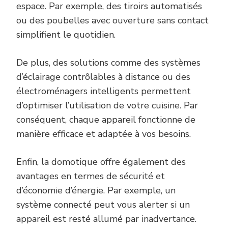
espace. Par exemple, des tiroirs automatisés
ou des poubelles avec ouverture sans contact
simplifient le quotidien.
De plus, des solutions comme des systèmes
d’éclairage contrôlables à distance ou des
électroménagers intelligents permettent
d’optimiser l’utilisation de votre cuisine. Par
conséquent, chaque appareil fonctionne de
manière efficace et adaptée à vos besoins.
Enfin, la domotique offre également des
avantages en termes de sécurité et
d’économie d’énergie. Par exemple, un
système connecté peut vous alerter si un
appareil est resté allumé par inadvertance.