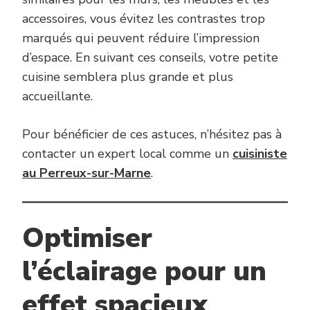
accessoires, vous évitez les contrastes trop
marqués qui peuvent réduire l’impression
d’espace. En suivant ces conseils, votre petite
cuisine semblera plus grande et plus
accueillante.
Pour bénéficier de ces astuces, n’hésitez pas à
contacter un expert local comme un
cuisiniste
au Perreux-sur-Marne
.
Optimiser
l’éclairage pour un
effet spacieux