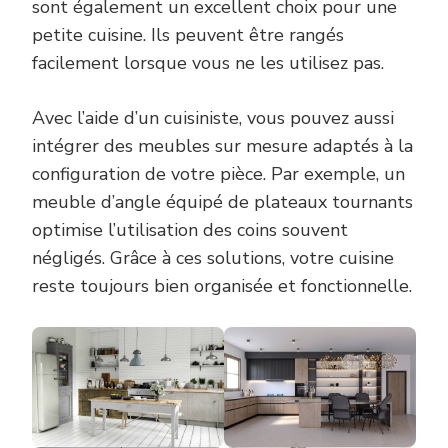
sont également un excellent choix pour une
petite cuisine. Ils peuvent être rangés
facilement lorsque vous ne les utilisez pas.
Avec l’aide d’un cuisiniste, vous pouvez aussi
intégrer des meubles sur mesure adaptés à la
configuration de votre pièce. Par exemple, un
meuble d’angle équipé de plateaux tournants
optimise l’utilisation des coins souvent
négligés. Grâce à ces solutions, votre cuisine
reste toujours bien organisée et fonctionnelle.