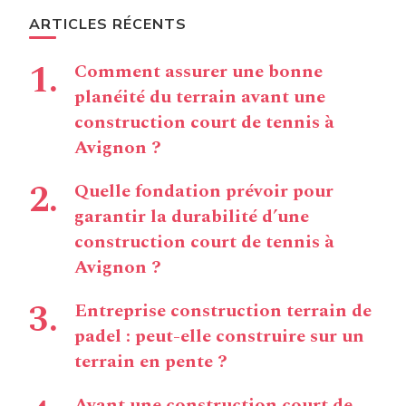
ARTICLES RÉCENTS
Comment assurer une bonne
planéité du terrain avant une
construction court de tennis à
Avignon ?
Quelle fondation prévoir pour
garantir la durabilité d’une
construction court de tennis à
Avignon ?
Entreprise construction terrain de
padel : peut-elle construire sur un
terrain en pente ?
Avant une construction court de