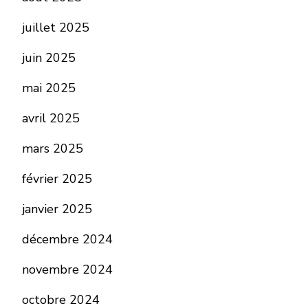
juillet 2025
juin 2025
mai 2025
avril 2025
mars 2025
février 2025
janvier 2025
décembre 2024
novembre 2024
octobre 2024