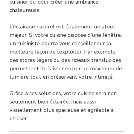
cuisiner ou pour créer une ambiance
chaleureuse.
L’éclairage naturel est également un atout
majeur. Si votre cuisine dispose d’une fenêtre,
un cuisiniste pourra vous conseiller sur la
meilleure façon de l’exploiter. Par exemple,
des stores légers ou des rideaux translucides
permettent de laisser entrer un maximum de
lumière tout en préservant votre intimité.
Grâce à ces solutions, votre cuisine sera non
seulement bien éclairée, mais aussi
visuellement plus spacieuse et agréable à
utiliser.