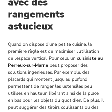
avec des
rangements
astucieux
Quand on dispose d’une petite cuisine, la
première règle est de maximiser l’utilisation
de l’espace vertical. Pour cela, un
cuisiniste au
Perreux-sur-Marne
peut proposer des
solutions ingénieuses. Par exemple, des
placards qui montent jusqu’au plafond
permettent de ranger les ustensiles peu
utilisés en hauteur, libérant ainsi de la place
en bas pour les objets du quotidien. De plus, il
peut suggérer des tiroirs coulissants ou des