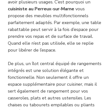
avoir plusieurs usages. C’est pourquoi un
cuisiniste au Perreux-sur-Marne
vous
propose des meubles multifonctionnels
parfaitement adaptés. Par exemple, une table
rabattable peut servir à la fois d’espace pour
prendre vos repas et de surface de travail.
Quand elle n’est pas utilisée, elle se replie
pour libérer de l’espace.
De plus, un îlot central équipé de rangements
intégrés est une solution élégante et
fonctionnelle. Non seulement il offre un
espace supplémentaire pour cuisiner, mais il
sert également de rangement pour vos
casseroles, plats et autres ustensiles. Les
chaises ou tabourets empilables ou pliants