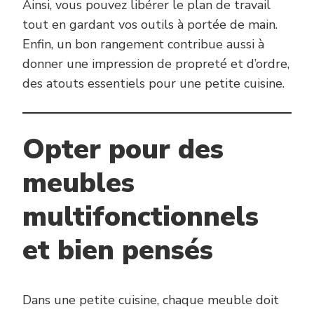
Ainsi, vous pouvez libérer le plan de travail
tout en gardant vos outils à portée de main.
Enfin, un bon rangement contribue aussi à
donner une impression de propreté et d’ordre,
des atouts essentiels pour une petite cuisine.
Opter pour des
meubles
multifonctionnels
et bien pensés
Dans une petite cuisine, chaque meuble doit