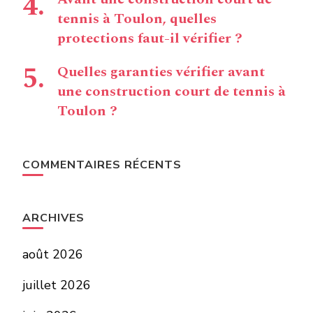
tennis à Toulon, quelles
protections faut-il vérifier ?
Quelles garanties vérifier avant
une construction court de tennis à
Toulon ?
COMMENTAIRES RÉCENTS
ARCHIVES
août 2026
juillet 2026