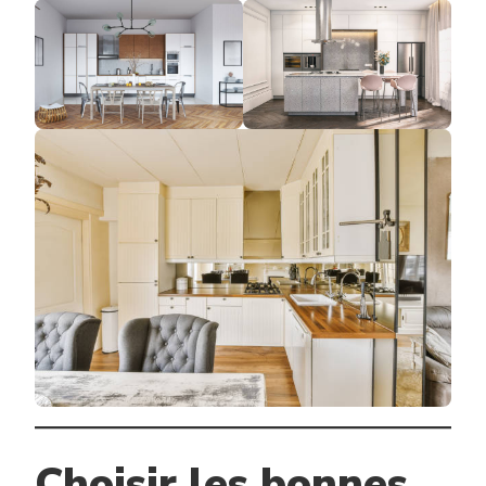
Choisir les bonnes