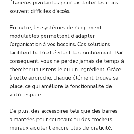
étagères pivotantes pour exploiter les coins
souvent difficiles d’accès.
En outre, les systèmes de rangement
modulables permettent d’adapter
l’organisation à vos besoins. Ces solutions
facilitent le tri et évitent l’encombrement. Par
conséquent, vous ne perdez jamais de temps à
chercher un ustensile ou un ingrédient. Grâce
à cette approche, chaque élément trouve sa
place, ce qui améliore la fonctionnalité de
votre espace.
De plus, des accessoires tels que des barres
aimantées pour couteaux ou des crochets
muraux ajoutent encore plus de praticité.