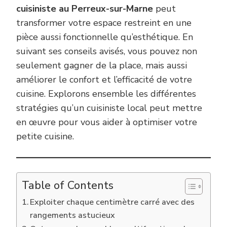
cuisiniste au Perreux-sur-Marne
peut
transformer votre espace restreint en une
pièce aussi fonctionnelle qu’esthétique. En
suivant ses conseils avisés, vous pouvez non
seulement gagner de la place, mais aussi
améliorer le confort et l’efficacité de votre
cuisine. Explorons ensemble les différentes
stratégies qu’un cuisiniste local peut mettre
en œuvre pour vous aider à optimiser votre
petite cuisine.
Table of Contents
Exploiter chaque centimètre carré avec des
rangements astucieux