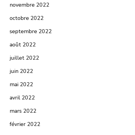
novembre 2022
octobre 2022
septembre 2022
août 2022
juillet 2022
juin 2022
mai 2022
avril 2022
mars 2022
février 2022