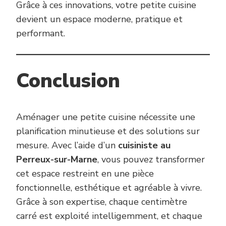
Grâce à ces innovations, votre petite cuisine
devient un espace moderne, pratique et
performant.
Conclusion
Aménager une petite cuisine nécessite une
planification minutieuse et des solutions sur
mesure. Avec l’aide d’un
cuisiniste au
Perreux-sur-Marne
, vous pouvez transformer
cet espace restreint en une pièce
fonctionnelle, esthétique et agréable à vivre.
Grâce à son expertise, chaque centimètre
carré est exploité intelligemment, et chaque