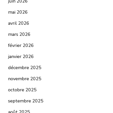
juin 2026
mai 2026
avril 2026
mars 2026
février 2026
janvier 2026
décembre 2025
novembre 2025
octobre 2025
septembre 2025
août 2025