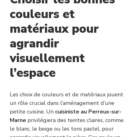
couleurs et
matériaux pour
agrandir
visuellement
l’espace
Les choix de couleurs et de matériaux jouent
un rôle crucial dans l’aménagement d’une
petite cuisine. Un
cuisiniste au Perreux-sur-
Marne
privilégiera des teintes claires, comme
le blanc, le beige ou les tons pastel, pour