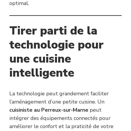
optimal.
Tirer parti de la
technologie pour
une cuisine
intelligente
La technologie peut grandement faciliter
l’aménagement d’une petite cuisine. Un
cuisiniste au Perreux-sur-Marne
peut
intégrer des équipements connectés pour
améliorer le confort et la praticité de votre