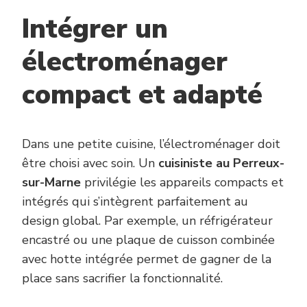
Intégrer un
électroménager
compact et adapté
Dans une petite cuisine, l’électroménager doit
être choisi avec soin. Un
cuisiniste au Perreux-
sur-Marne
privilégie les appareils compacts et
intégrés qui s’intègrent parfaitement au
design global. Par exemple, un réfrigérateur
encastré ou une plaque de cuisson combinée
avec hotte intégrée permet de gagner de la
place sans sacrifier la fonctionnalité.