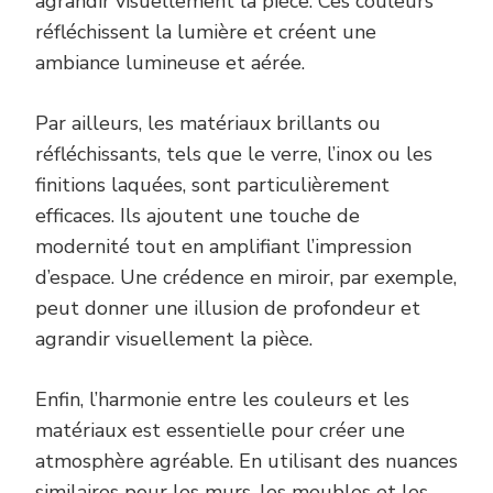
agrandir visuellement la pièce. Ces couleurs
réfléchissent la lumière et créent une
ambiance lumineuse et aérée.
Par ailleurs, les matériaux brillants ou
réfléchissants, tels que le verre, l’inox ou les
finitions laquées, sont particulièrement
efficaces. Ils ajoutent une touche de
modernité tout en amplifiant l’impression
d’espace. Une crédence en miroir, par exemple,
peut donner une illusion de profondeur et
agrandir visuellement la pièce.
Enfin, l’harmonie entre les couleurs et les
matériaux est essentielle pour créer une
atmosphère agréable. En utilisant des nuances
similaires pour les murs, les meubles et les