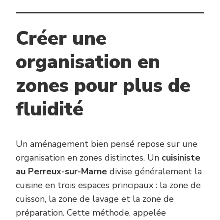
Créer une
organisation en
zones pour plus de
fluidité
Un aménagement bien pensé repose sur une
organisation en zones distinctes. Un
cuisiniste
au Perreux-sur-Marne
divise généralement la
cuisine en trois espaces principaux : la zone de
cuisson, la zone de lavage et la zone de
préparation. Cette méthode, appelée