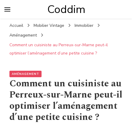
Coddim
Accueil
Mobilier Vintage
Immobilier
Aménagement
Comment un cuisiniste au Perreux-sur-Marne peut-il
optimiser l’aménagement d’une petite cuisine ?
AMÉNAGEMENT
Comment un cuisiniste au
Perreux-sur-Marne peut-il
optimiser l’aménagement
d’une petite cuisine ?