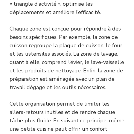
« triangle d’activité », optimise les
déplacements et améliore l’efficacité.
Chaque zone est conçue pour répondre à des
besoins spécifiques. Par exemple, la zone de
cuisson regroupe la plaque de cuisson, le four
et les ustensiles associés. La zone de lavage,
quant à elle, comprend l’évier, le lave-vaisselle
et les produits de nettoyage. Enfin, la zone de
préparation est aménagée avec un plan de
travail dégagé et les outils nécessaires.
Cette organisation permet de limiter les
allers-retours inutiles et de rendre chaque
tâche plus fluide. En suivant ce principe, même
une petite cuisine peut offrir un confort