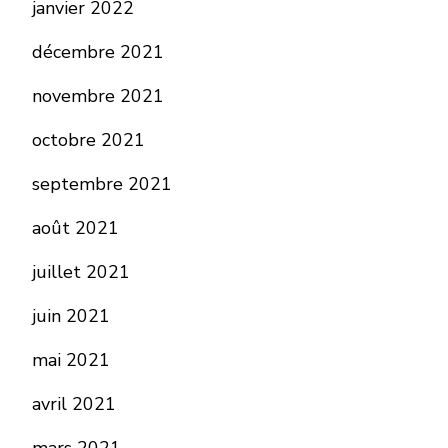
janvier 2022
décembre 2021
novembre 2021
octobre 2021
septembre 2021
août 2021
juillet 2021
juin 2021
mai 2021
avril 2021
mars 2021