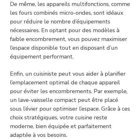
De même, les appareils multifonctions, comme
les fours combinés micro-ondes, sont idéaux
pour réduire le nombre d’équipements
nécessaires. En optant pour des modèles à
faible encombrement, vous pouvez maximiser
l’espace disponible tout en disposant d’un
équipement performant.
Enfin, un cuisiniste peut vous aider à planifier
l’emplacement optimal de chaque appareil
pour éviter les encombrements. Par exemple,
un lave-vaisselle compact peut être placé
sous l’évier pour optimiser l’espace. Grâce à ces
choix stratégiques, votre cuisine reste
moderne, bien équipée et parfaitement
adaptée à vos besoins.