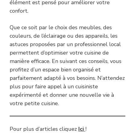
élément est pensé pour améliorer votre
confort.
Que ce soit par le choix des meubles, des
couleurs, de l’éclairage ou des appareils, les
astuces proposées par un professionnel local
permettent d’optimiser votre cuisine de
manière efficace. En suivant ces conseils, vous
profitez d’un espace bien organisé et
parfaitement adapté à vos besoins. N’attendez
plus pour faire appel à un cuisiniste
expérimenté et donner une nouvelle vie à
votre petite cuisine.
Pour plus d’articles cliquez
Ici
!