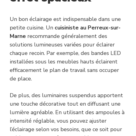
Un bon éclairage est indispensable dans une
petite cuisine. Un
cuisiniste au Perreux-sur-
Marne
recommande généralement des
solutions lumineuses variées pour éclairer
chaque recoin. Par exemple, des bandes LED
installées sous les meubles hauts éclairent
efficacement le plan de travail sans occuper
de place.
De plus, des luminaires suspendus apportent
une touche décorative tout en diffusant une
lumière agréable. En utilisant des ampoules à
intensité réglable, vous pouvez ajuster
l’éclairage selon vos besoins, que ce soit pour