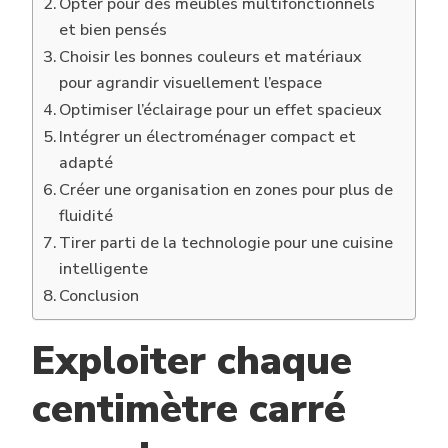
Opter pour des meubles multifonctionnels
et bien pensés
Choisir les bonnes couleurs et matériaux
pour agrandir visuellement l’espace
Optimiser l’éclairage pour un effet spacieux
Intégrer un électroménager compact et
adapté
Créer une organisation en zones pour plus de
fluidité
Tirer parti de la technologie pour une cuisine
intelligente
Conclusion
Exploiter chaque
centimètre carré