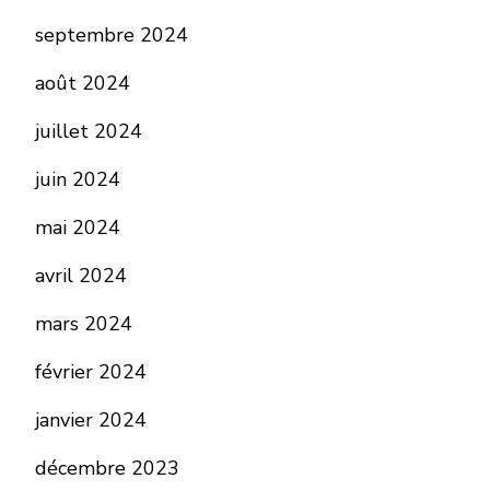
septembre 2024
août 2024
juillet 2024
juin 2024
mai 2024
avril 2024
mars 2024
février 2024
janvier 2024
décembre 2023