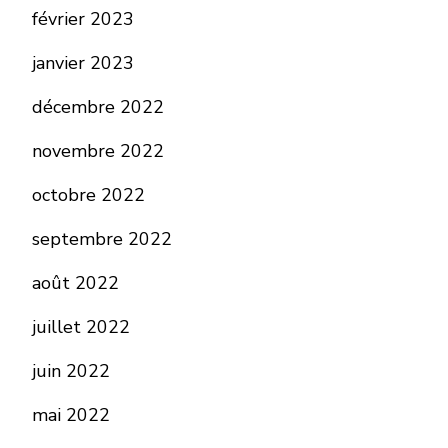
février 2023
janvier 2023
décembre 2022
novembre 2022
octobre 2022
septembre 2022
août 2022
juillet 2022
juin 2022
mai 2022