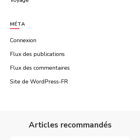
Voyage
MÉTA
Connexion
Flux des publications
Flux des commentaires
Site de WordPress-FR
Articles recommandés