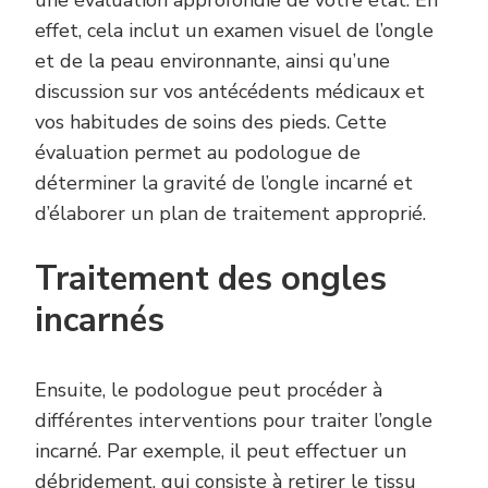
effet, cela inclut un examen visuel de l’ongle
et de la peau environnante, ainsi qu’une
discussion sur vos antécédents médicaux et
vos habitudes de soins des pieds. Cette
évaluation permet au podologue de
déterminer la gravité de l’ongle incarné et
d’élaborer un plan de traitement approprié.
Traitement des ongles
incarnés
Ensuite, le podologue peut procéder à
différentes interventions pour traiter l’ongle
incarné. Par exemple, il peut effectuer un
débridement, qui consiste à retirer le tissu