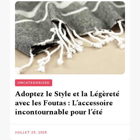
UNCATEGORIZED
Adoptez le Style et la Légèreté
avec les Foutas : L’accessoire
incontournable pour l’été
JUILLET 25, 2025