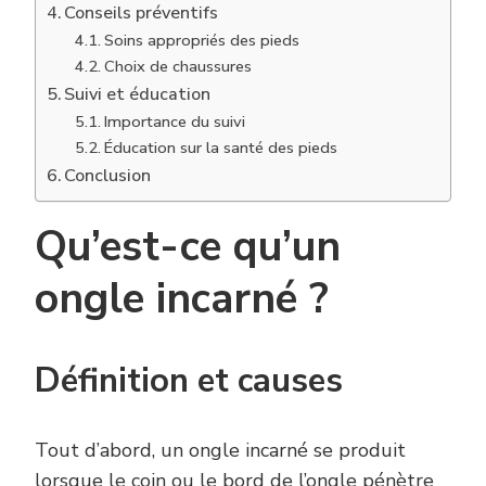
Conseils préventifs
Soins appropriés des pieds
Choix de chaussures
Suivi et éducation
Importance du suivi
Éducation sur la santé des pieds
Conclusion
Qu’est-ce qu’un
ongle incarné ?
Définition et causes
Tout d’abord, un ongle incarné se produit
lorsque le coin ou le bord de l’ongle pénètre