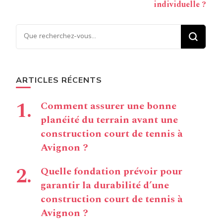
individuelle ?
Vous recherchiez quelque
chose ?
ARTICLES RÉCENTS
Comment assurer une bonne
planéité du terrain avant une
construction court de tennis à
Avignon ?
Quelle fondation prévoir pour
garantir la durabilité d’une
construction court de tennis à
Avignon ?