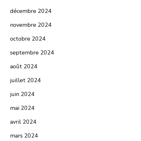
décembre 2024
novembre 2024
octobre 2024
septembre 2024
août 2024
juillet 2024
juin 2024
mai 2024
avril 2024
mars 2024