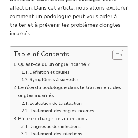
affection. Dans cet article, nous allons explorer
comment un podologue peut vous aider à
traiter et à prévenir les problèmes d’ongles
incarnés.
Table of Contents
Qu’est-ce qu’un ongle incarné ?
Définition et causes
Symptômes à surveiller
Le rôle du podologue dans le traitement des
ongles incarnés
Évaluation de la situation
Traitement des ongles incarnés
Prise en charge des infections
Diagnostic des infections
Traitement des infections