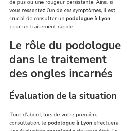
de pus ou une rougeur persistante. Ainsi, si
vous ressentez l’un de ces symptômes, il est
crucial de consulter un
podologue à Lyon
pour un traitement rapide.
Le rôle du podologue
dans le traitement
des ongles incarnés
Évaluation de la situation
Tout d’abord, lors de votre première
consultation, le
podologue à Lyon
effectuera
une évaluation approfondie de votre état. En