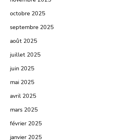
octobre 2025
septembre 2025
août 2025
juillet 2025
juin 2025
mai 2025
avril 2025
mars 2025
février 2025
janvier 2025