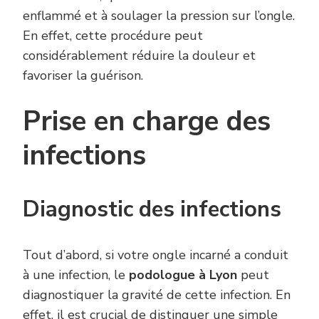
enflammé et à soulager la pression sur l’ongle.
En effet, cette procédure peut
considérablement réduire la douleur et
favoriser la guérison.
Prise en charge des
infections
Diagnostic des infections
Tout d’abord, si votre ongle incarné a conduit
à une infection, le
podologue à Lyon
peut
diagnostiquer la gravité de cette infection. En
effet, il est crucial de distinguer une simple