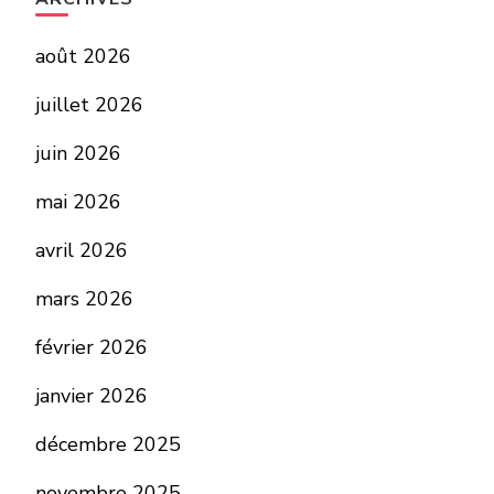
août 2026
juillet 2026
juin 2026
mai 2026
avril 2026
mars 2026
février 2026
janvier 2026
décembre 2025
novembre 2025