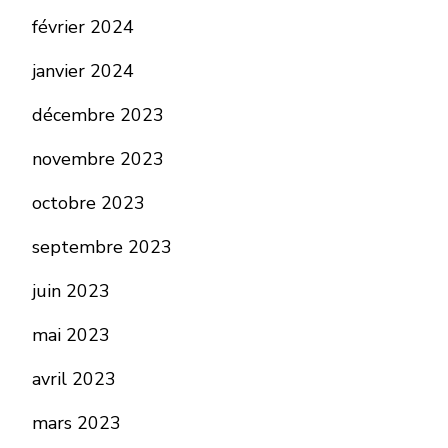
février 2024
janvier 2024
décembre 2023
novembre 2023
octobre 2023
septembre 2023
juin 2023
mai 2023
avril 2023
mars 2023