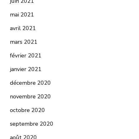
juin 2021
mai 2021
avril 2021
mars 2021
février 2021
janvier 2021
décembre 2020
novembre 2020
octobre 2020
septembre 2020
août 2020