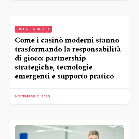
UNCATEGORIZED
Come i casinò moderni stanno
trasformando la responsabilità
di gioco: partnership
strategiche, tecnologie
emergenti e supporto pratico
NOVEMBRE 7, 2025