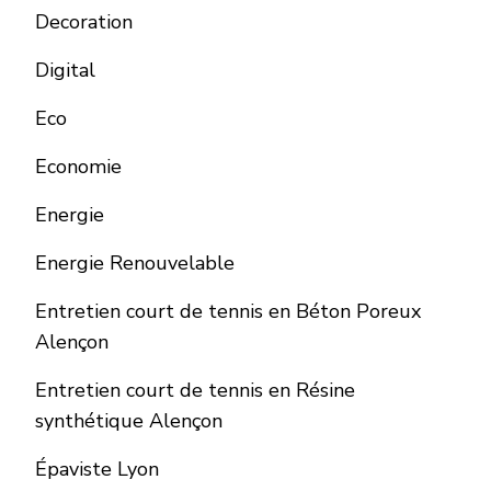
Decoration
Digital
Eco
Economie
Energie
Energie Renouvelable
Entretien court de tennis en Béton Poreux
Alençon
Entretien court de tennis en Résine
synthétique Alençon
Épaviste Lyon