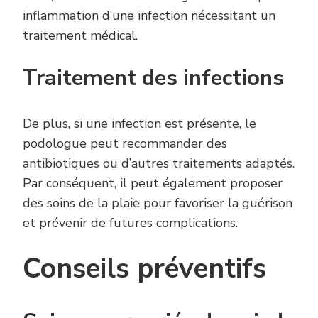
inflammation d’une infection nécessitant un
traitement médical.
Traitement des infections
De plus, si une infection est présente, le
podologue peut recommander des
antibiotiques ou d’autres traitements adaptés.
Par conséquent, il peut également proposer
des soins de la plaie pour favoriser la guérison
et prévenir de futures complications.
Conseils préventifs