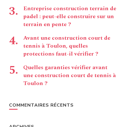
Entreprise construction terrain de
padel : peut-elle construire sur un
terrain en pente ?
Avant une construction court de
tennis à Toulon, quelles
protections faut-il vérifier ?
Quelles garanties vérifier avant
une construction court de tennis à
Toulon ?
COMMENTAIRES RÉCENTS
ARCHIVES