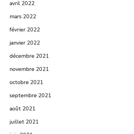
avril 2022
mars 2022
février 2022
janvier 2022
décembre 2021
novembre 2021
octobre 2021
septembre 2021
août 2021
juillet 2021