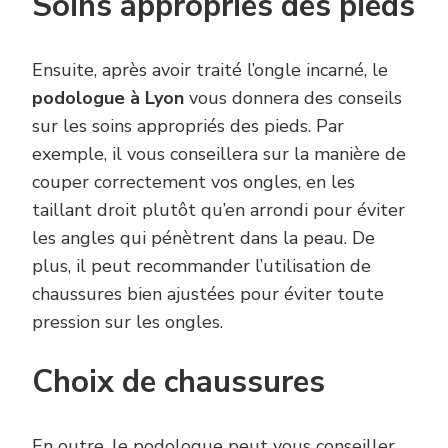
Soins appropriés des pieds
Ensuite, après avoir traité l’ongle incarné, le
podologue à Lyon
vous donnera des conseils
sur les soins appropriés des pieds. Par
exemple, il vous conseillera sur la manière de
couper correctement vos ongles, en les
taillant droit plutôt qu’en arrondi pour éviter
les angles qui pénètrent dans la peau. De
plus, il peut recommander l’utilisation de
chaussures bien ajustées pour éviter toute
pression sur les ongles.
Choix de chaussures
En outre, le podologue peut vous conseiller