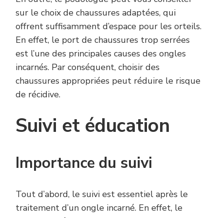
sur le choix de chaussures adaptées, qui
offrent suffisamment d’espace pour les orteils.
En effet, le port de chaussures trop serrées
est l’une des principales causes des ongles
incarnés. Par conséquent, choisir des
chaussures appropriées peut réduire le risque
de récidive.
Suivi et éducation
Importance du suivi
Tout d’abord, le suivi est essentiel après le
traitement d’un ongle incarné. En effet, le