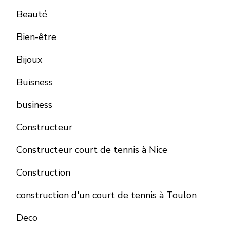
Beauté
Bien-être
Bijoux
Buisness
business
Constructeur
Constructeur court de tennis à Nice
Construction
construction d'un court de tennis à Toulon
Deco