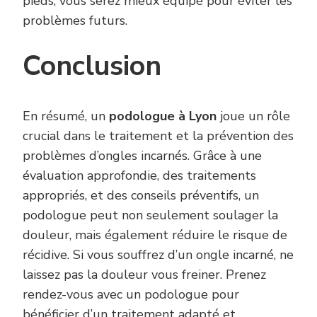
pieds, vous serez mieux équipé pour éviter les
problèmes futurs.
Conclusion
En résumé, un
podologue à Lyon
joue un rôle
crucial dans le traitement et la prévention des
problèmes d’ongles incarnés. Grâce à une
évaluation approfondie, des traitements
appropriés, et des conseils préventifs, un
podologue peut non seulement soulager la
douleur, mais également réduire le risque de
récidive. Si vous souffrez d’un ongle incarné, ne
laissez pas la douleur vous freiner. Prenez
rendez-vous avec un podologue pour
bénéficier d’un traitement adapté et