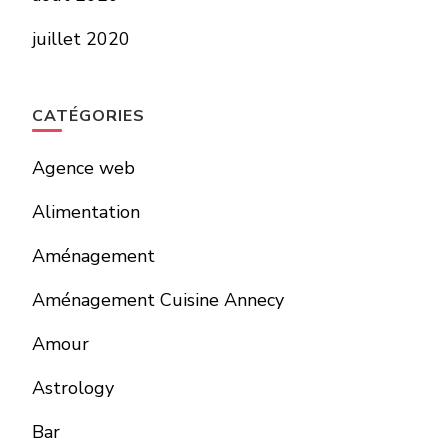
juillet 2020
CATÉGORIES
Agence web
Alimentation
Aménagement
Aménagement Cuisine Annecy
Amour
Astrology
Bar