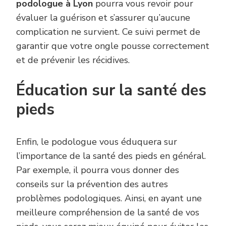
podologue à Lyon
pourra vous revoir pour
évaluer la guérison et s’assurer qu’aucune
complication ne survient. Ce suivi permet de
garantir que votre ongle pousse correctement
et de prévenir les récidives.
Éducation sur la santé des
pieds
Enfin, le podologue vous éduquera sur
l’importance de la santé des pieds en général.
Par exemple, il pourra vous donner des
conseils sur la prévention des autres
problèmes podologiques. Ainsi, en ayant une
meilleure compréhension de la santé de vos