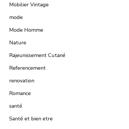
Mobilier Vintage
mode
Mode Homme
Nature
Rajeunissement Cutané
Referencement
renovation
Romance
santé
Santé et bien etre