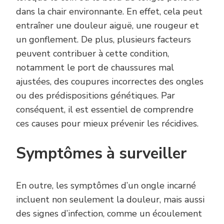
dans la chair environnante. En effet, cela peut
entraîner une douleur aiguë, une rougeur et
un gonflement. De plus, plusieurs facteurs
peuvent contribuer à cette condition,
notamment le port de chaussures mal
ajustées, des coupures incorrectes des ongles
ou des prédispositions génétiques. Par
conséquent, il est essentiel de comprendre
ces causes pour mieux prévenir les récidives.
Symptômes à surveiller
En outre, les symptômes d’un ongle incarné
incluent non seulement la douleur, mais aussi
des signes d’infection, comme un écoulement