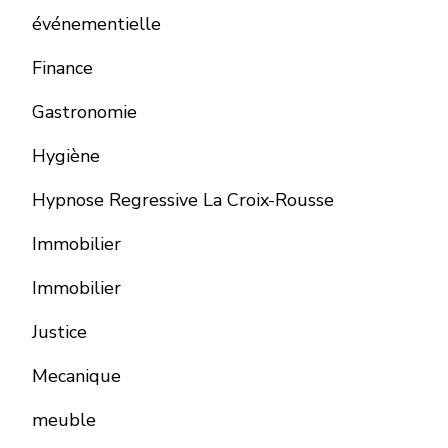
événementielle
Finance
Gastronomie
Hygiène
Hypnose Regressive La Croix-Rousse
Immobilier
Immobilier
Justice
Mecanique
meuble