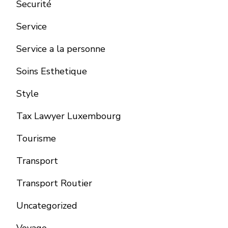
Securité
Service
Service a la personne
Soins Esthetique
Style
Tax Lawyer Luxembourg
Tourisme
Transport
Transport Routier
Uncategorized