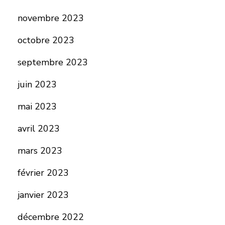
novembre 2023
octobre 2023
septembre 2023
juin 2023
mai 2023
avril 2023
mars 2023
février 2023
janvier 2023
décembre 2022