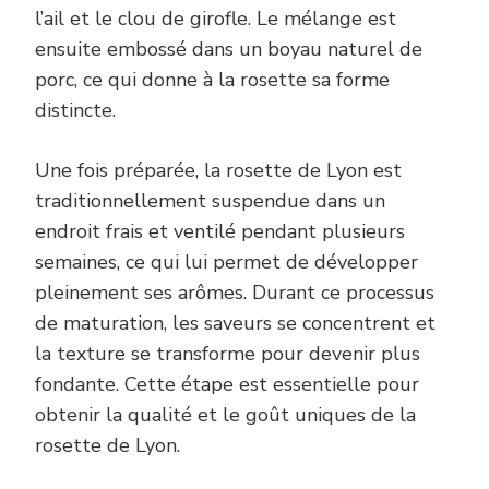
l’ail et le clou de girofle. Le mélange est
ensuite embossé dans un boyau naturel de
porc, ce qui donne à la rosette sa forme
distincte.
Une fois préparée, la rosette de Lyon est
traditionnellement suspendue dans un
endroit frais et ventilé pendant plusieurs
semaines, ce qui lui permet de développer
pleinement ses arômes. Durant ce processus
de maturation, les saveurs se concentrent et
la texture se transforme pour devenir plus
fondante. Cette étape est essentielle pour
obtenir la qualité et le goût uniques de la
rosette de Lyon.