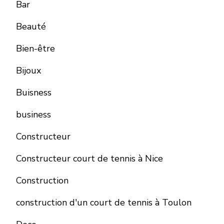
Bar
Beauté
Bien-être
Bijoux
Buisness
business
Constructeur
Constructeur court de tennis à Nice
Construction
construction d'un court de tennis à Toulon