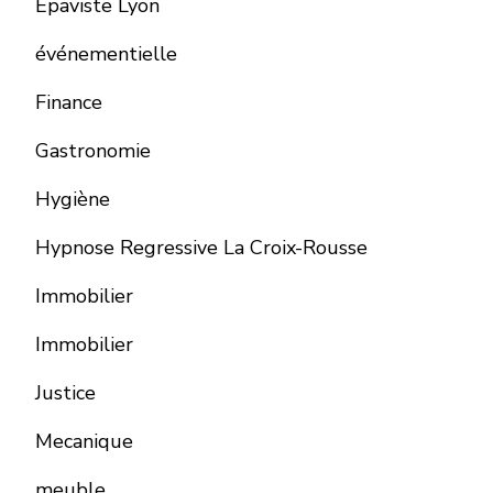
Épaviste Lyon
événementielle
Finance
Gastronomie
Hygiène
Hypnose Regressive La Croix-Rousse
Immobilier
Immobilier
Justice
Mecanique
meuble