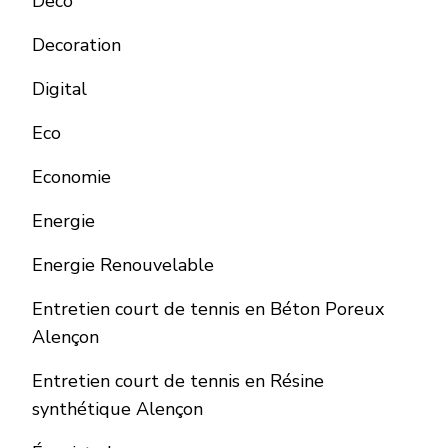
Deco
Decoration
Digital
Eco
Economie
Energie
Energie Renouvelable
Entretien court de tennis en Béton Poreux
Alençon
Entretien court de tennis en Résine
synthétique Alençon