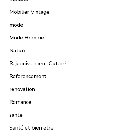
Mobilier Vintage
mode
Mode Homme
Nature
Rajeunissement Cutané
Referencement
renovation
Romance
santé
Santé et bien etre