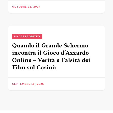
OCTOBRE 22, 2024
UNCATEGORIZED
Quando il Grande Schermo
incontra il Gioco d’Azzardo
Online – Verità e Falsità dei
Film sul Casinò
SEPTEMBRE 11, 2025