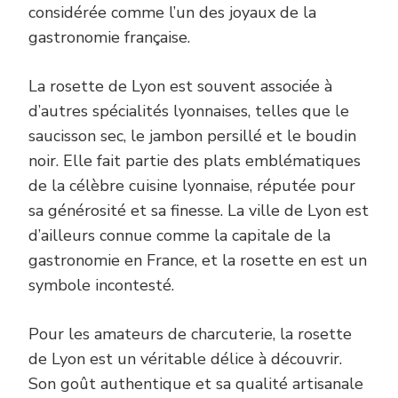
considérée comme l’un des joyaux de la
gastronomie française.
La rosette de Lyon est souvent associée à
d’autres spécialités lyonnaises, telles que le
saucisson sec, le jambon persillé et le boudin
noir. Elle fait partie des plats emblématiques
de la célèbre cuisine lyonnaise, réputée pour
sa générosité et sa finesse. La ville de Lyon est
d’ailleurs connue comme la capitale de la
gastronomie en France, et la rosette en est un
symbole incontesté.
Pour les amateurs de charcuterie, la rosette
de Lyon est un véritable délice à découvrir.
Son goût authentique et sa qualité artisanale