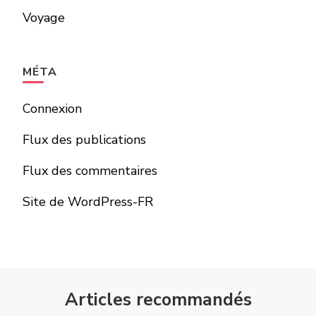
Voyage
MÉTA
Connexion
Flux des publications
Flux des commentaires
Site de WordPress-FR
Articles recommandés