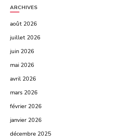
ARCHIVES
août 2026
juillet 2026
juin 2026
mai 2026
avril 2026
mars 2026
février 2026
janvier 2026
décembre 2025