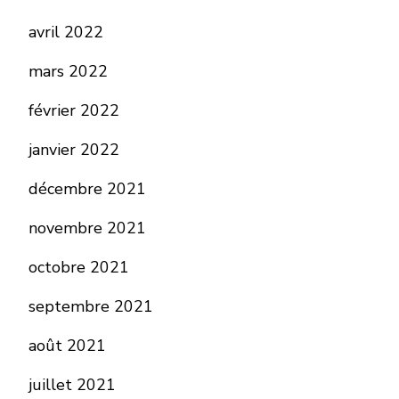
avril 2022
mars 2022
février 2022
janvier 2022
décembre 2021
novembre 2021
octobre 2021
septembre 2021
août 2021
juillet 2021