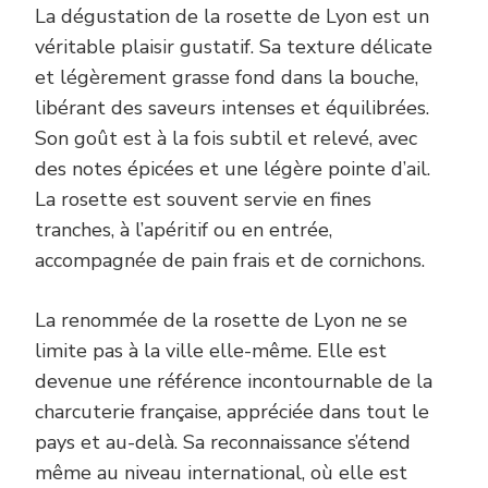
La dégustation de la rosette de Lyon est un
véritable plaisir gustatif. Sa texture délicate
et légèrement grasse fond dans la bouche,
libérant des saveurs intenses et équilibrées.
Son goût est à la fois subtil et relevé, avec
des notes épicées et une légère pointe d’ail.
La rosette est souvent servie en fines
tranches, à l’apéritif ou en entrée,
accompagnée de pain frais et de cornichons.
La renommée de la rosette de Lyon ne se
limite pas à la ville elle-même. Elle est
devenue une référence incontournable de la
charcuterie française, appréciée dans tout le
pays et au-delà. Sa reconnaissance s’étend
même au niveau international, où elle est