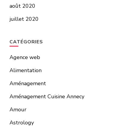
août 2020
juillet 2020
CATÉGORIES
Agence web
Alimentation
Aménagement
Aménagement Cuisine Annecy
Amour
Astrology