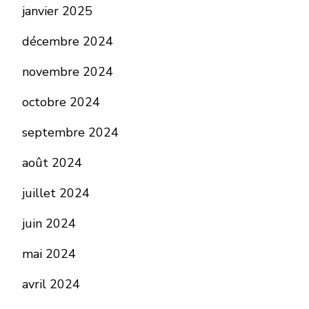
janvier 2025
décembre 2024
novembre 2024
octobre 2024
septembre 2024
août 2024
juillet 2024
juin 2024
mai 2024
avril 2024