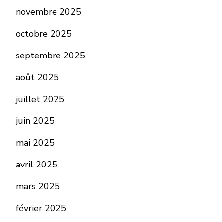
novembre 2025
octobre 2025
septembre 2025
août 2025
juillet 2025
juin 2025
mai 2025
avril 2025
mars 2025
février 2025