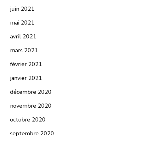
juin 2021
mai 2021
avril 2021
mars 2021
février 2021
janvier 2021
décembre 2020
novembre 2020
octobre 2020
septembre 2020