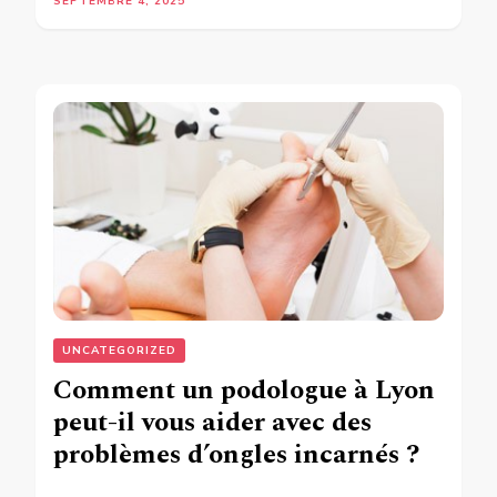
SEPTEMBRE 4, 2025
UNCATEGORIZED
Comment un podologue à Lyon
peut-il vous aider avec des
problèmes d’ongles incarnés ?