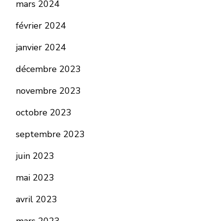
mars 2024
février 2024
janvier 2024
décembre 2023
novembre 2023
octobre 2023
septembre 2023
juin 2023
mai 2023
avril 2023