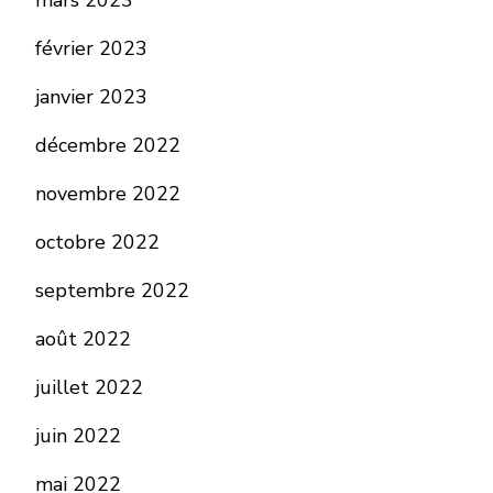
mars 2023
février 2023
janvier 2023
décembre 2022
novembre 2022
octobre 2022
septembre 2022
août 2022
juillet 2022
juin 2022
mai 2022