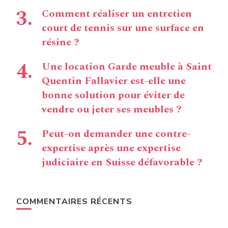
Comment réaliser un entretien
court de tennis sur une surface en
résine ?
Une location Garde meuble à Saint
Quentin Fallavier est-elle une
bonne solution pour éviter de
vendre ou jeter ses meubles ?
Peut-on demander une contre-
expertise après une expertise
judiciaire en Suisse défavorable ?
COMMENTAIRES RÉCENTS