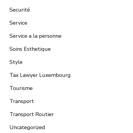
Securité
Service
Service a la personne
Soins Esthetique
Style
Tax Lawyer Luxembourg
Tourisme
Transport
Transport Routier
Uncategorized