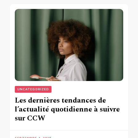
UNCATEGORIZED
Les dernières tendances de
l’actualité quotidienne à suivre
sur CCW