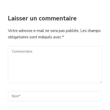
Laisser un commentaire
Votre adresse e-mail ne sera pas publiée.
Les champs
obligatoires sont indiqués avec
*