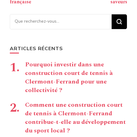
française
saveurs
Vous recherchiez quelque
chose ?
ARTICLES RÉCENTS
Pourquoi investir dans une
construction court de tennis à
Clermont-Ferrand pour une
collectivité ?
Comment une construction court
de tennis à Clermont-Ferrand
contribue-t-elle au développement
du sport local ?