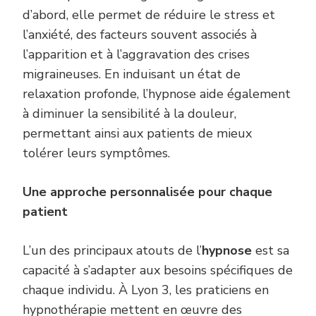
d’abord, elle permet de réduire le stress et
l’anxiété, des facteurs souvent associés à
l’apparition et à l’aggravation des crises
migraineuses. En induisant un état de
relaxation profonde, l’hypnose aide également
à diminuer la sensibilité à la douleur,
permettant ainsi aux patients de mieux
tolérer leurs symptômes.
Une approche personnalisée pour chaque
patient
L’un des principaux atouts de l’
hypnose
est sa
capacité à s’adapter aux besoins spécifiques de
chaque individu. À Lyon 3, les praticiens en
hypnothérapie mettent en œuvre des