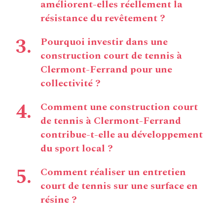
améliorent-elles réellement la
résistance du revêtement ?
Pourquoi investir dans une
construction court de tennis à
Clermont-Ferrand pour une
collectivité ?
Comment une construction court
de tennis à Clermont-Ferrand
contribue-t-elle au développement
du sport local ?
Comment réaliser un entretien
court de tennis sur une surface en
résine ?