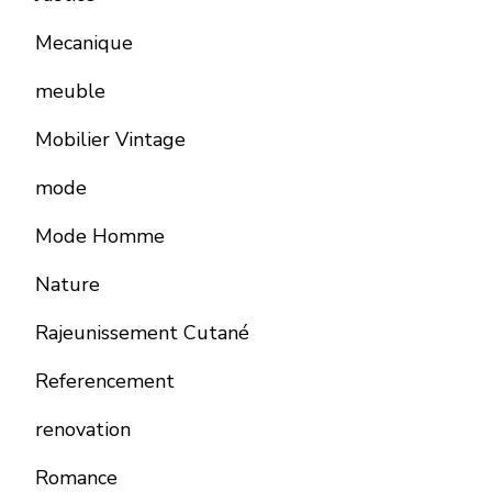
Mecanique
meuble
Mobilier Vintage
mode
Mode Homme
Nature
Rajeunissement Cutané
Referencement
renovation
Romance