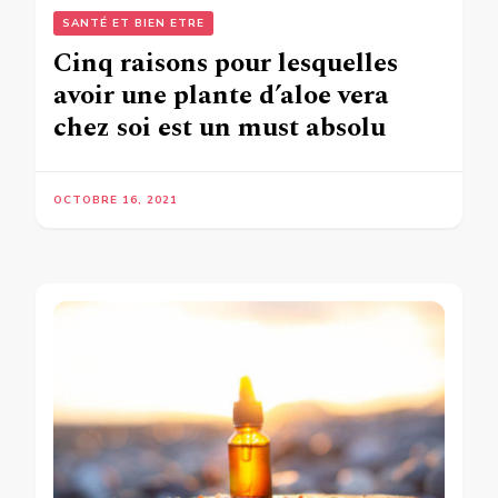
SANTÉ ET BIEN ETRE
Cinq raisons pour lesquelles
avoir une plante d’aloe vera
chez soi est un must absolu
OCTOBRE 16, 2021