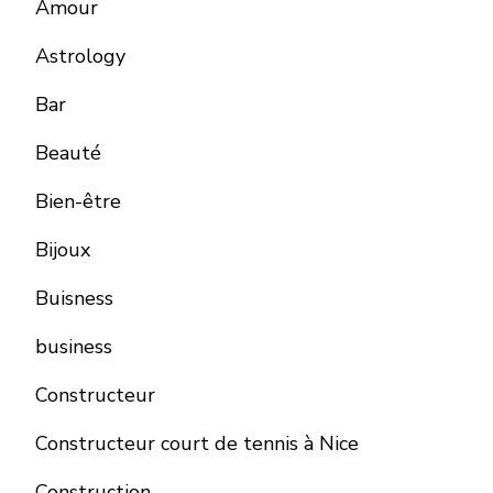
Amour
Astrology
Bar
Beauté
Bien-être
Bijoux
Buisness
business
Constructeur
Constructeur court de tennis à Nice
Construction