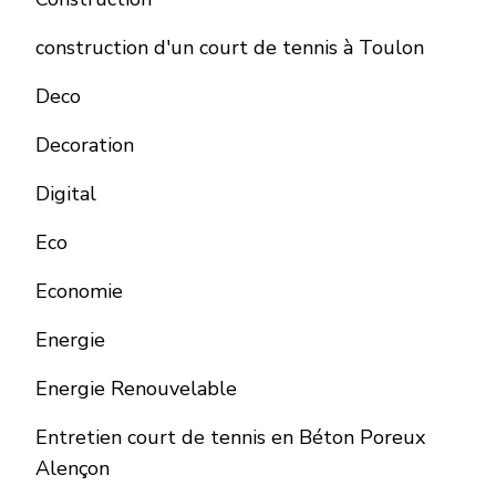
construction d'un court de tennis à Toulon
Deco
Decoration
Digital
Eco
Economie
Energie
Energie Renouvelable
Entretien court de tennis en Béton Poreux
Alençon