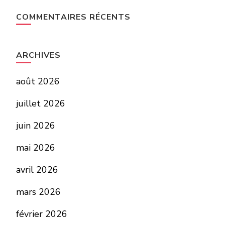
COMMENTAIRES RÉCENTS
ARCHIVES
août 2026
juillet 2026
juin 2026
mai 2026
avril 2026
mars 2026
février 2026