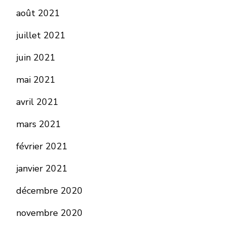
août 2021
juillet 2021
juin 2021
mai 2021
avril 2021
mars 2021
février 2021
janvier 2021
décembre 2020
novembre 2020