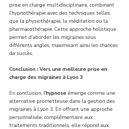
prise en charge multidisciplinaire, combinant
l’hypnothérapie avec des techniques telles
que la physiothérapie, la méditation ou la
pharmacothérapie. Cette approche holistique
permet d’aborder les migraines sous
différents angles, maximisant ainsi les chances
de succès.
Conclusion : Vers une meilleure prise en
charge des migraines à Lyon 3
En conclusion, l’
hypnose
émerge comme une
alternative prometteuse dans la gestion des
migraines à Lyon 3. En offrant une approche
personnalisée, complémentaire aux
traitements traditionnels, elle répond aux