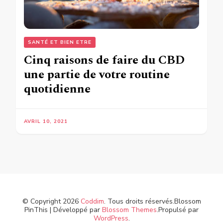
SANTÉ ET BIEN ETRE
Cinq raisons de faire du CBD
une partie de votre routine
quotidienne
AVRIL 10, 2021
© Copyright 2026
Coddim
. Tous droits réservés.
Blossom
PinThis | Développé par
Blossom Themes
.Propulsé par
WordPress
.