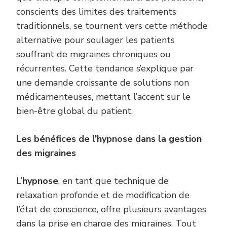
conscients des limites des traitements
traditionnels, se tournent vers cette méthode
alternative pour soulager les patients
souffrant de migraines chroniques ou
récurrentes. Cette tendance s’explique par
une demande croissante de solutions non
médicamenteuses, mettant l’accent sur le
bien-être global du patient.
Les bénéfices de l’hypnose dans la gestion
des migraines
L’
hypnose
, en tant que technique de
relaxation profonde et de modification de
l’état de conscience, offre plusieurs avantages
dans la prise en charge des migraines. Tout