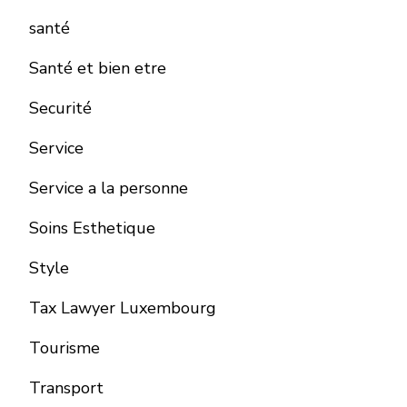
santé
Santé et bien etre
Securité
Service
Service a la personne
Soins Esthetique
Style
Tax Lawyer Luxembourg
Tourisme
Transport