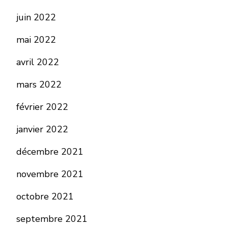
juin 2022
mai 2022
avril 2022
mars 2022
février 2022
janvier 2022
décembre 2021
novembre 2021
octobre 2021
septembre 2021