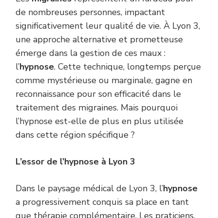
de nombreuses personnes, impactant
significativement leur qualité de vie. À Lyon 3,
une approche alternative et prometteuse
émerge dans la gestion de ces maux :
l’
hypnose
. Cette technique, longtemps perçue
comme mystérieuse ou marginale, gagne en
reconnaissance pour son efficacité dans le
traitement des migraines. Mais pourquoi
l’hypnose est-elle de plus en plus utilisée
dans cette région spécifique ?
L’essor de l’hypnose à Lyon 3
Dans le paysage médical de Lyon 3, l’
hypnose
a progressivement conquis sa place en tant
que thérapie complémentaire. Les praticiens,