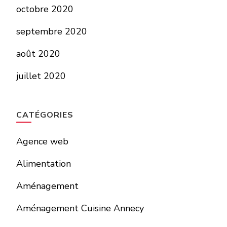
octobre 2020
septembre 2020
août 2020
juillet 2020
CATÉGORIES
Agence web
Alimentation
Aménagement
Aménagement Cuisine Annecy