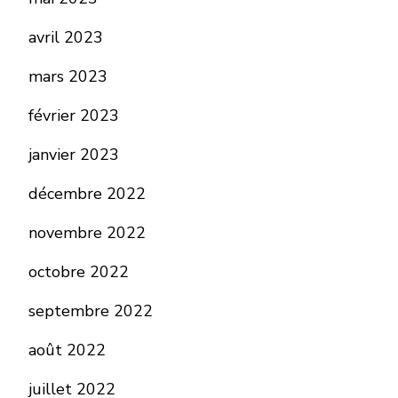
avril 2023
mars 2023
février 2023
janvier 2023
décembre 2022
novembre 2022
octobre 2022
septembre 2022
août 2022
juillet 2022