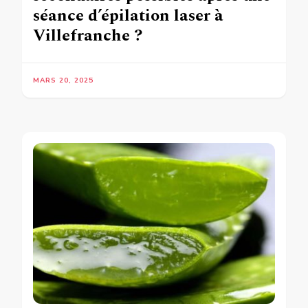
séance d’épilation laser à
Villefranche ?
MARS 20, 2025