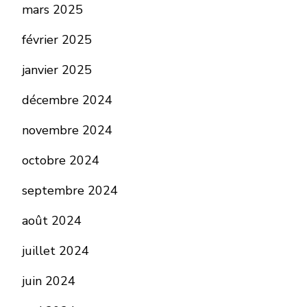
mars 2025
février 2025
janvier 2025
décembre 2024
novembre 2024
octobre 2024
septembre 2024
août 2024
juillet 2024
juin 2024