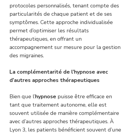
protocoles personnalisés, tenant compte des
particularités de chaque patient et de ses
symptômes. Cette approche individualisée
permet d’optimiser les résultats
thérapeutiques, en offrant un
accompagnement sur mesure pour la gestion
des migraines.
La complémentarité de l’hypnose avec
d’autres approches thérapeutiques
Bien que l’
hypnose
puisse être efficace en
tant que traitement autonome, elle est
souvent utilisée de manière complémentaire
avec d’autres approches thérapeutiques. À
Lyon 3, les patients bénéficient souvent d’une