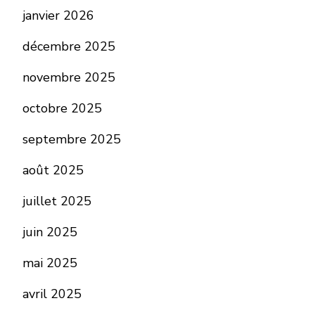
janvier 2026
décembre 2025
novembre 2025
octobre 2025
septembre 2025
août 2025
juillet 2025
juin 2025
mai 2025
avril 2025