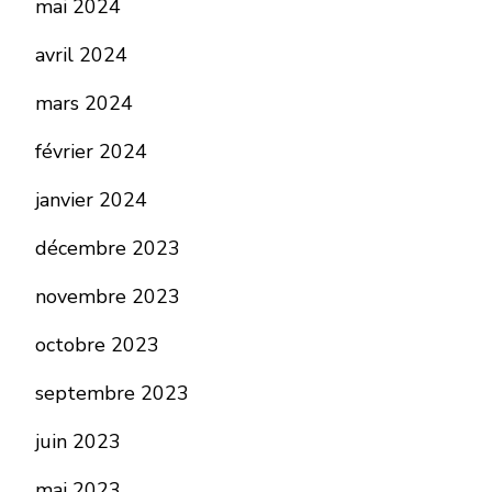
mai 2024
avril 2024
mars 2024
février 2024
janvier 2024
décembre 2023
novembre 2023
octobre 2023
septembre 2023
juin 2023
mai 2023