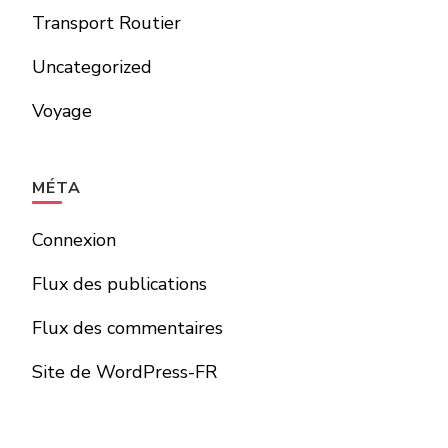
Transport Routier
Uncategorized
Voyage
MÉTA
Connexion
Flux des publications
Flux des commentaires
Site de WordPress-FR