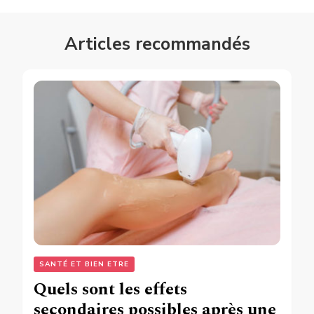
Articles recommandés
SANTÉ ET BIEN ETRE
Quels sont les effets
secondaires possibles après une