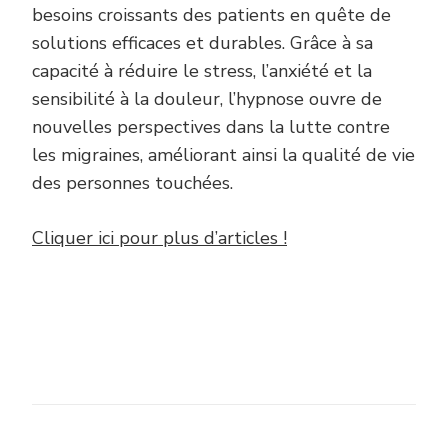
besoins croissants des patients en quête de
solutions efficaces et durables. Grâce à sa
capacité à réduire le stress, l’anxiété et la
sensibilité à la douleur, l’hypnose ouvre de
nouvelles perspectives dans la lutte contre
les migraines, améliorant ainsi la qualité de vie
des personnes touchées.
Cliquer ici pour plus d’articles !