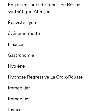
Entretien court de tennis en Résine
synthétique Alençon
Épaviste Lyon
événementielle
Finance
Gastronomie
Hygiène
Hypnose Regressive La Croix-Rousse
Immobilier
Immobilier
Justice