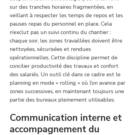
sur des tranches horaires fragmentées, en
veillant à respecter les temps de repos et les
pauses repas du personnel en place. Cela
n’exclut pas un suivi continu du chantier :
chaque soir, les zones travaillées doivent être
nettoyées, sécurisées et rendues
opérationnelles. Cette discipline permet de
concilier productivité des travaux et confort
des salariés. Un outil clé dans ce cadre est le
planning en mode « rolling » où l’on avance par
zones successives, en maintenant toujours une
partie des bureaux pleinement utilisables.
Communication interne et
accompagnement du