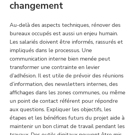
changement
Au-delà des aspects techniques, rénover des
bureaux occupés est aussi un enjeu humain.
Les salariés doivent être informés, rassurés et
impliqués dans le processus. Une
communication interne bien menée peut
transformer une contrainte en levier
d’adhésion. Il est utile de prévoir des réunions
d’information, des newsletters internes, des
affichages dans les zones communes, ou même
un point de contact référent pour répondre
aux questions. Expliquer les objectifs, les
étapes et les bénéfices futurs du projet aide à
maintenir un bon climat de travail pendant les
travaux. Des outils digitaux peuvent être mis