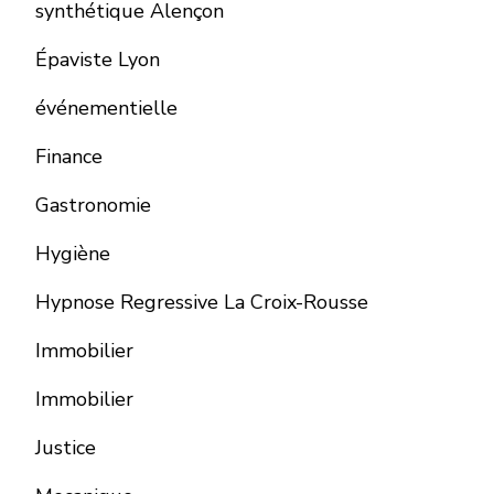
synthétique Alençon
Épaviste Lyon
événementielle
Finance
Gastronomie
Hygiène
Hypnose Regressive La Croix-Rousse
Immobilier
Immobilier
Justice