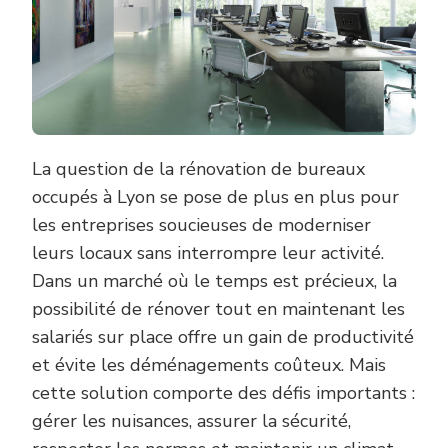
LYON
?
La question de la rénovation de bureaux
occupés à Lyon se pose de plus en plus pour
les entreprises soucieuses de moderniser
leurs locaux sans interrompre leur activité.
Dans un marché où le temps est précieux, la
possibilité de rénover tout en maintenant les
salariés sur place offre un gain de productivité
et évite les déménagements coûteux. Mais
cette solution comporte des défis importants :
gérer les nuisances, assurer la sécurité,