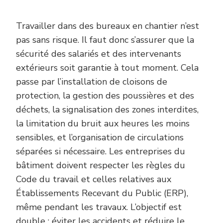
Travailler dans des bureaux en chantier n’est
pas sans risque. Il faut donc s’assurer que la
sécurité des salariés et des intervenants
extérieurs soit garantie à tout moment. Cela
passe par l’installation de cloisons de
protection, la gestion des poussières et des
déchets, la signalisation des zones interdites,
la limitation du bruit aux heures les moins
sensibles, et l’organisation de circulations
séparées si nécessaire. Les entreprises du
bâtiment doivent respecter les règles du
Code du travail et celles relatives aux
Établissements Recevant du Public (ERP),
même pendant les travaux. L’objectif est
double : éviter les accidents et réduire le