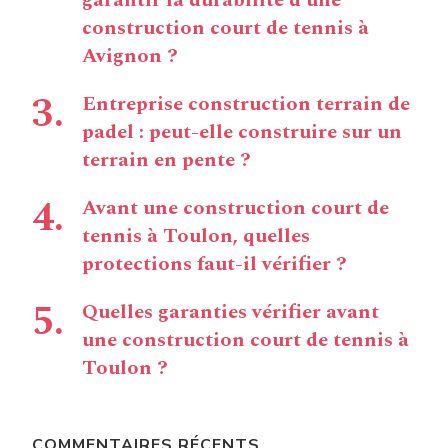
garantir la durabilité d’une
construction court de tennis à
Avignon ?
Entreprise construction terrain de
padel : peut-elle construire sur un
terrain en pente ?
Avant une construction court de
tennis à Toulon, quelles
protections faut-il vérifier ?
Quelles garanties vérifier avant
une construction court de tennis à
Toulon ?
COMMENTAIRES RÉCENTS