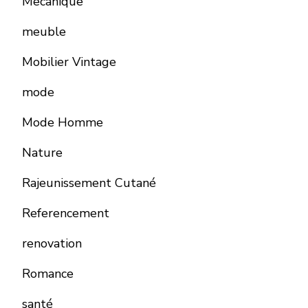
Mecanique
meuble
Mobilier Vintage
mode
Mode Homme
Nature
Rajeunissement Cutané
Referencement
renovation
Romance
santé