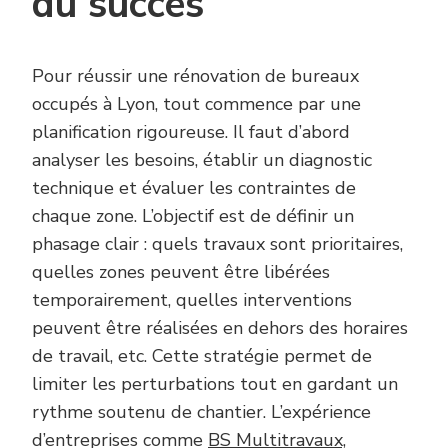
du succès
Pour réussir une rénovation de bureaux
occupés à Lyon, tout commence par une
planification rigoureuse. Il faut d’abord
analyser les besoins, établir un diagnostic
technique et évaluer les contraintes de
chaque zone. L’objectif est de définir un
phasage clair : quels travaux sont prioritaires,
quelles zones peuvent être libérées
temporairement, quelles interventions
peuvent être réalisées en dehors des horaires
de travail, etc. Cette stratégie permet de
limiter les perturbations tout en gardant un
rythme soutenu de chantier. L’expérience
d’entreprises comme
BS Multitravaux,