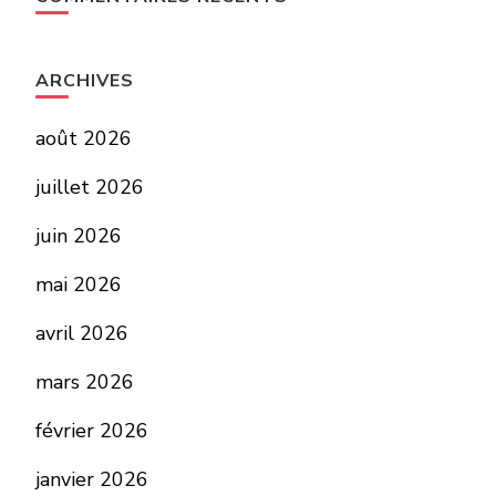
ARCHIVES
août 2026
juillet 2026
juin 2026
mai 2026
avril 2026
mars 2026
février 2026
janvier 2026