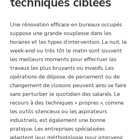
techniques ciblées
Une rénovation efficace en bureaux occupés
suppose une grande souplesse dans les
horaires et les types d’intervention. La nuit, le
week-end ou très tôt le matin sont souvent
les meilleurs moments pour effectuer les
travaux les plus bruyants ou invasifs. Les
opérations de dépose, de percement ou de
changement de cloisons peuvent ainsi se faire
sans perturber le quotidien des salariés. Le
recours à des techniques « propres », comme
les outils silencieux ou les aspirateurs
industriels, est également une bonne
pratique. Les entreprises spécialisées
adaptent leur méthodologie pour intervenir