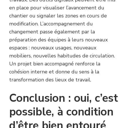
en place pour visualiser l’avancement du
chantier ou signaler les zones en cours de
modification. L’accompagnement du
changement passe également par la
préparation des équipes à leurs nouveaux
espaces : nouveaux usages, nouveaux
mobiliers, nouvelles habitudes de circulation.
Un projet bien accompagné renforce la
cohésion interne et donne du sens à la
transformation des lieux de travail.
Conclusion : oui, c’est
possible, à condition
d’être bien entouré