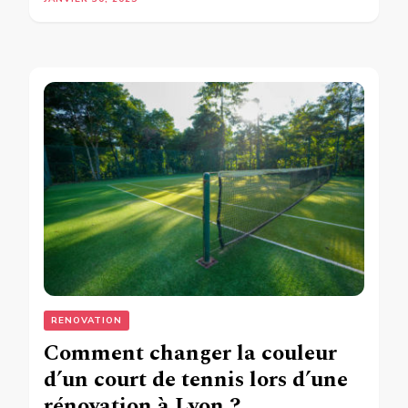
RENOVATION
Comment changer la couleur
d’un court de tennis lors d’une
rénovation à Lyon ?