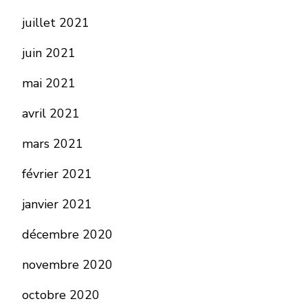
juillet 2021
juin 2021
mai 2021
avril 2021
mars 2021
février 2021
janvier 2021
décembre 2020
novembre 2020
octobre 2020