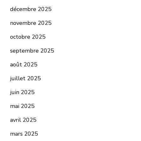
décembre 2025
novembre 2025
octobre 2025
septembre 2025
août 2025
juillet 2025
juin 2025
mai 2025
avril 2025
mars 2025