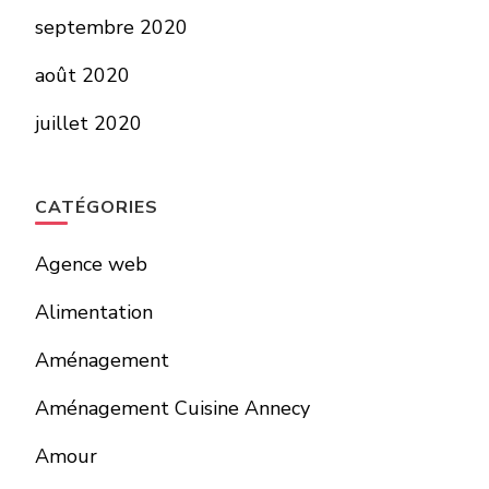
septembre 2020
août 2020
juillet 2020
CATÉGORIES
Agence web
Alimentation
Aménagement
Aménagement Cuisine Annecy
Amour