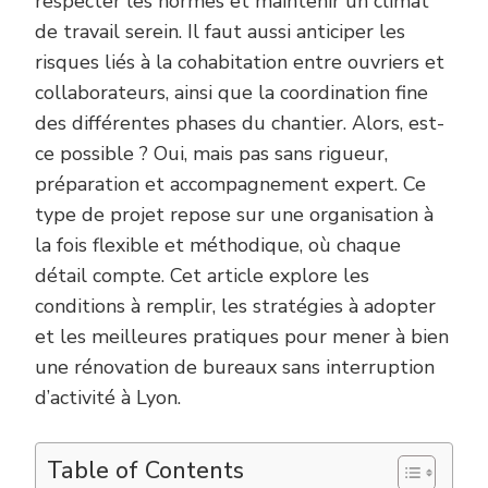
respecter les normes et maintenir un climat
de travail serein. Il faut aussi anticiper les
risques liés à la cohabitation entre ouvriers et
collaborateurs, ainsi que la coordination fine
des différentes phases du chantier. Alors, est-
ce possible ? Oui, mais pas sans rigueur,
préparation et accompagnement expert. Ce
type de projet repose sur une organisation à
la fois flexible et méthodique, où chaque
détail compte. Cet article explore les
conditions à remplir, les stratégies à adopter
et les meilleures pratiques pour mener à bien
une rénovation de bureaux sans interruption
d’activité à Lyon.
Table of Contents