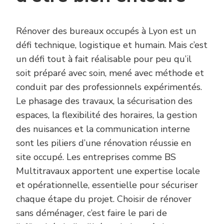
Rénover des bureaux occupés à Lyon est un
défi technique, logistique et humain. Mais c’est
un défi tout à fait réalisable pour peu qu’il
soit préparé avec soin, mené avec méthode et
conduit par des professionnels expérimentés.
Le phasage des travaux, la sécurisation des
espaces, la flexibilité des horaires, la gestion
des nuisances et la communication interne
sont les piliers d’une rénovation réussie en
site occupé. Les entreprises comme BS
Multitravaux apportent une expertise locale
et opérationnelle, essentielle pour sécuriser
chaque étape du projet. Choisir de rénover
sans déménager, c’est faire le pari de