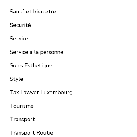
Santé et bien etre
Securité
Service
Service a la personne
Soins Esthetique
Style
Tax Lawyer Luxembourg
Tourisme
Transport
Transport Routier