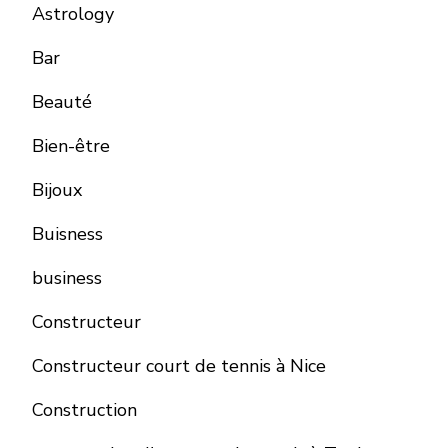
Astrology
Bar
Beauté
Bien-être
Bijoux
Buisness
business
Constructeur
Constructeur court de tennis à Nice
Construction