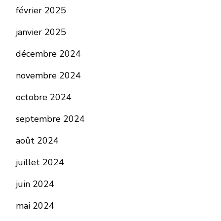
février 2025
janvier 2025
décembre 2024
novembre 2024
octobre 2024
septembre 2024
août 2024
juillet 2024
juin 2024
mai 2024