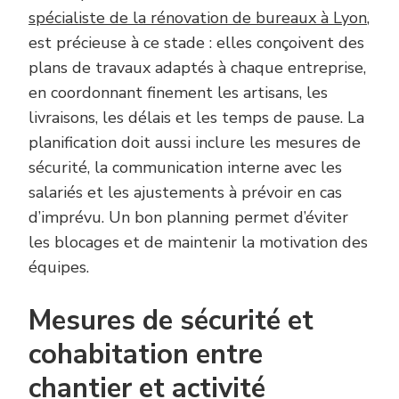
spécialiste de la rénovation de bureaux à Lyon
,
est précieuse à ce stade : elles conçoivent des
plans de travaux adaptés à chaque entreprise,
en coordonnant finement les artisans, les
livraisons, les délais et les temps de pause. La
planification doit aussi inclure les mesures de
sécurité, la communication interne avec les
salariés et les ajustements à prévoir en cas
d’imprévu. Un bon planning permet d’éviter
les blocages et de maintenir la motivation des
équipes.
Mesures de sécurité et
cohabitation entre
chantier et activité