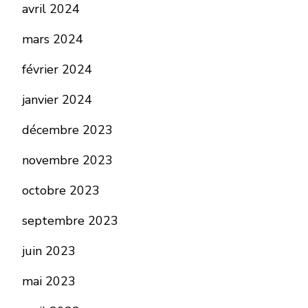
avril 2024
mars 2024
février 2024
janvier 2024
décembre 2023
novembre 2023
octobre 2023
septembre 2023
juin 2023
mai 2023