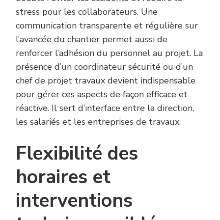
stress pour les collaborateurs. Une
communication transparente et régulière sur
l’avancée du chantier permet aussi de
renforcer l’adhésion du personnel au projet. La
présence d’un coordinateur sécurité ou d’un
chef de projet travaux devient indispensable
pour gérer ces aspects de façon efficace et
réactive. Il sert d’interface entre la direction,
les salariés et les entreprises de travaux.
Flexibilité des
horaires et
interventions