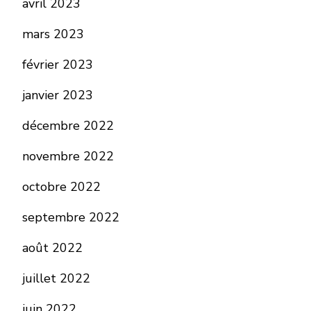
avril 2023
mars 2023
février 2023
janvier 2023
décembre 2022
novembre 2022
octobre 2022
septembre 2022
août 2022
juillet 2022
juin 2022