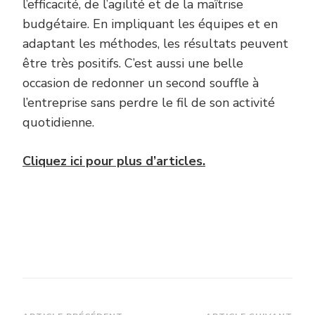
l’efficacité, de l’agilité et de la maîtrise
budgétaire. En impliquant les équipes et en
adaptant les méthodes, les résultats peuvent
être très positifs. C’est aussi une belle
occasion de redonner un second souffle à
l’entreprise sans perdre le fil de son activité
quotidienne.
Cliquez ici pour plus d’articles.