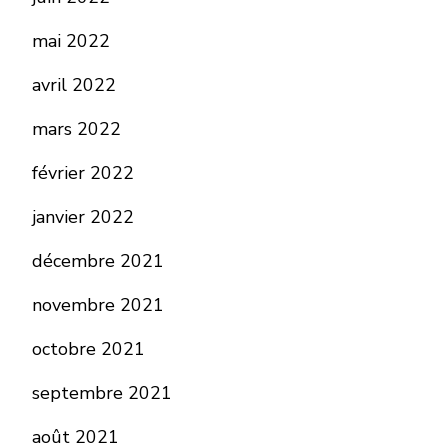
mai 2022
avril 2022
mars 2022
février 2022
janvier 2022
décembre 2021
novembre 2021
octobre 2021
septembre 2021
août 2021