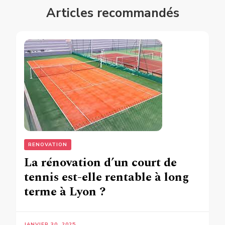
Articles recommandés
RENOVATION
La rénovation d’un court de
tennis est-elle rentable à long
terme à Lyon ?
JANVIER 30, 2025