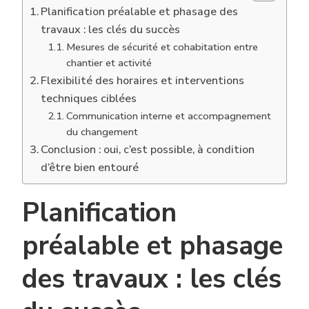
Planification préalable et phasage des
travaux : les clés du succès
Mesures de sécurité et cohabitation entre
chantier et activité
Flexibilité des horaires et interventions
techniques ciblées
Communication interne et accompagnement
du changement
Conclusion : oui, c’est possible, à condition
d’être bien entouré
Planification
préalable et phasage
des travaux : les clés