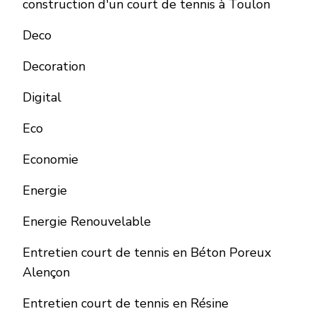
construction d'un court de tennis à Toulon
Deco
Decoration
Digital
Eco
Economie
Energie
Energie Renouvelable
Entretien court de tennis en Béton Poreux
Alençon
Entretien court de tennis en Résine