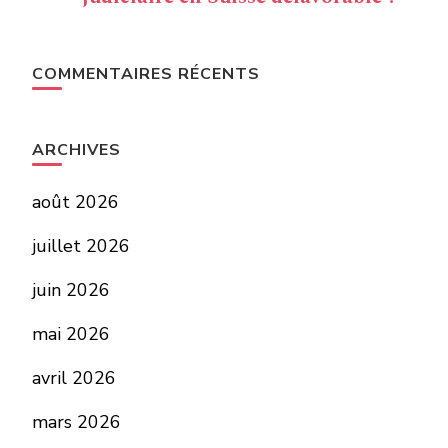
COMMENTAIRES RÉCENTS
ARCHIVES
août 2026
juillet 2026
juin 2026
mai 2026
avril 2026
mars 2026