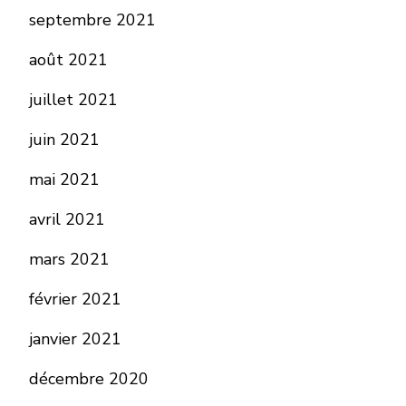
septembre 2021
août 2021
juillet 2021
juin 2021
mai 2021
avril 2021
mars 2021
février 2021
janvier 2021
décembre 2020