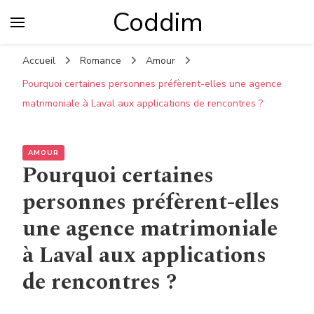
Coddim
Accueil
Romance
Amour
Pourquoi certaines personnes préfèrent-elles une agence
matrimoniale à Laval aux applications de rencontres ?
AMOUR
Pourquoi certaines
personnes préfèrent-elles
une agence matrimoniale
à Laval aux applications
de rencontres ?