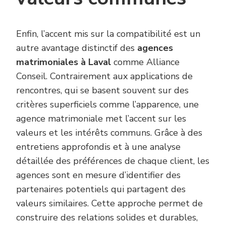
Enfin, l’accent mis sur la compatibilité est un
autre avantage distinctif des
agences
matrimoniales à Laval
comme Alliance
Conseil. Contrairement aux applications de
rencontres, qui se basent souvent sur des
critères superficiels comme l’apparence, une
agence matrimoniale met l’accent sur les
valeurs et les intérêts communs. Grâce à des
entretiens approfondis et à une analyse
détaillée des préférences de chaque client, les
agences sont en mesure d’identifier des
partenaires potentiels qui partagent des
valeurs similaires. Cette approche permet de
construire des relations solides et durables,