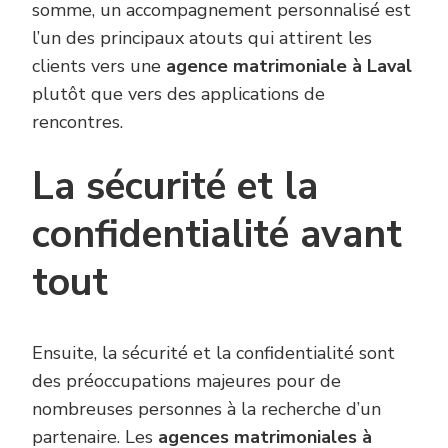
somme, un accompagnement personnalisé est
l’un des principaux atouts qui attirent les
clients vers une
agence matrimoniale à Laval
plutôt que vers des applications de
rencontres.
La sécurité et la
confidentialité avant
tout
Ensuite, la sécurité et la confidentialité sont
des préoccupations majeures pour de
nombreuses personnes à la recherche d’un
partenaire. Les
agences matrimoniales à