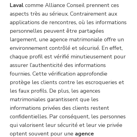
Laval
comme Alliance Conseil prennent ces
aspects très au sérieux. Contrairement aux
applications de rencontres, où les informations
personnelles peuvent être partagées
largement, une agence matrimoniale offre un
environnement contrôlé et sécurisé. En effet,
chaque profil est vérifié minutieusement pour
assurer l’authenticité des informations
fournies. Cette vérification approfondie
protège les clients contre les escroqueries et
les faux profils. De plus, les agences
matrimoniales garantissent que les
informations privées des clients restent
confidentielles. Par conséquent, les personnes
qui valorisent leur sécurité et leur vie privée
optent souvent pour une
agence