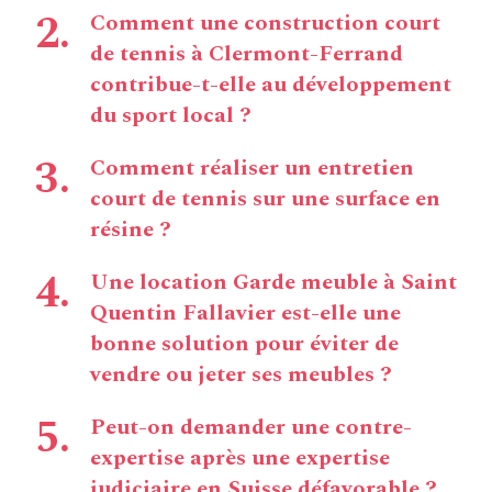
Comment une construction court
de tennis à Clermont-Ferrand
contribue-t-elle au développement
du sport local ?
Comment réaliser un entretien
court de tennis sur une surface en
résine ?
Une location Garde meuble à Saint
Quentin Fallavier est-elle une
bonne solution pour éviter de
vendre ou jeter ses meubles ?
Peut-on demander une contre-
expertise après une expertise
judiciaire en Suisse défavorable ?