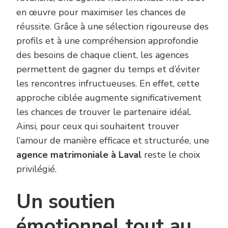
en œuvre pour maximiser les chances de
réussite. Grâce à une sélection rigoureuse des
profils et à une compréhension approfondie
des besoins de chaque client, les agences
permettent de gagner du temps et d’éviter
les rencontres infructueuses. En effet, cette
approche ciblée augmente significativement
les chances de trouver le partenaire idéal.
Ainsi, pour ceux qui souhaitent trouver
l’amour de manière efficace et structurée, une
agence matrimoniale à Laval
reste le choix
privilégié.
Un soutien
émotionnel tout au