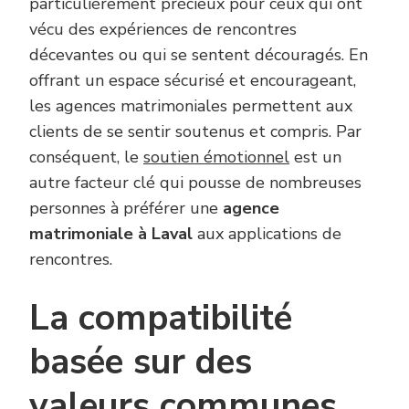
particulièrement précieux pour ceux qui ont
vécu des expériences de rencontres
décevantes ou qui se sentent découragés. En
offrant un espace sécurisé et encourageant,
les agences matrimoniales permettent aux
clients de se sentir soutenus et compris. Par
conséquent, le
soutien émotionnel
est un
autre facteur clé qui pousse de nombreuses
personnes à préférer une
agence
matrimoniale à Laval
aux applications de
rencontres.
La compatibilité
basée sur des
valeurs communes