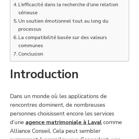
L’efficacité dans la recherche d’une relation
sérieuse
Un soutien émotionnel tout au long du
processus
La compatibilité basée sur des valeurs
communes
Conclusion
Introduction
Dans un monde où les applications de
rencontres dominent, de nombreuses
personnes choisissent encore les services
d’une
agence matrimoniale à Laval
comme
Alliance Conseil. Cela peut sembler