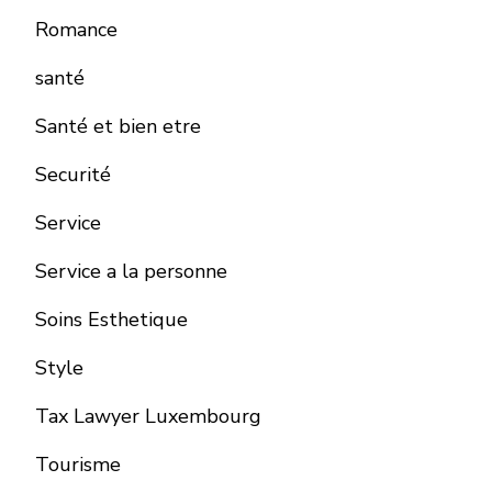
Romance
santé
Santé et bien etre
Securité
Service
Service a la personne
Soins Esthetique
Style
Tax Lawyer Luxembourg
Tourisme