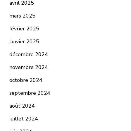
avril 2025
mars 2025
février 2025
janvier 2025
décembre 2024
novembre 2024
octobre 2024
septembre 2024
août 2024
juillet 2024