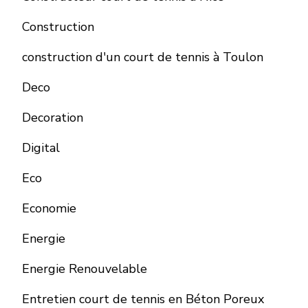
Construction
construction d'un court de tennis à Toulon
Deco
Decoration
Digital
Eco
Economie
Energie
Energie Renouvelable
Entretien court de tennis en Béton Poreux