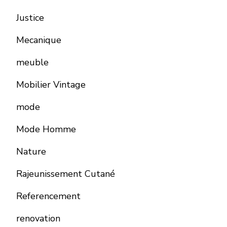
Justice
Mecanique
meuble
Mobilier Vintage
mode
Mode Homme
Nature
Rajeunissement Cutané
Referencement
renovation