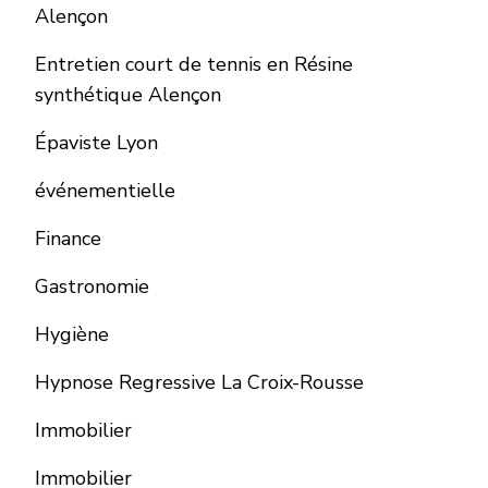
Alençon
Entretien court de tennis en Résine
synthétique Alençon
Épaviste Lyon
événementielle
Finance
Gastronomie
Hygiène
Hypnose Regressive La Croix-Rousse
Immobilier
Immobilier