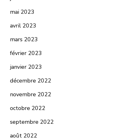
mai 2023
avril 2023
mars 2023
février 2023
janvier 2023
décembre 2022
novembre 2022
octobre 2022
septembre 2022
août 2022