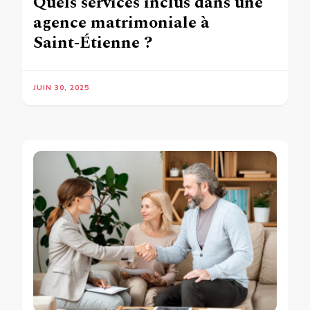
Quels services inclus dans une
agence matrimoniale à
Saint‑Étienne ?
JUIN 30, 2025