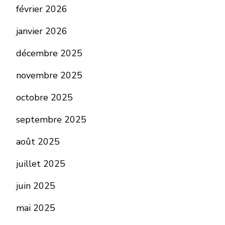
février 2026
janvier 2026
décembre 2025
novembre 2025
octobre 2025
septembre 2025
août 2025
juillet 2025
juin 2025
mai 2025