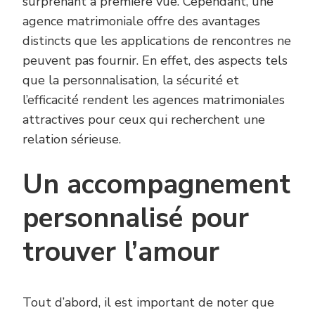
surprenant à première vue. Cependant, une
agence matrimoniale offre des avantages
distincts que les applications de rencontres ne
peuvent pas fournir. En effet, des aspects tels
que la personnalisation, la sécurité et
l’efficacité rendent les agences matrimoniales
attractives pour ceux qui recherchent une
relation sérieuse.
Un accompagnement
personnalisé pour
trouver l’amour
Tout d’abord, il est important de noter que