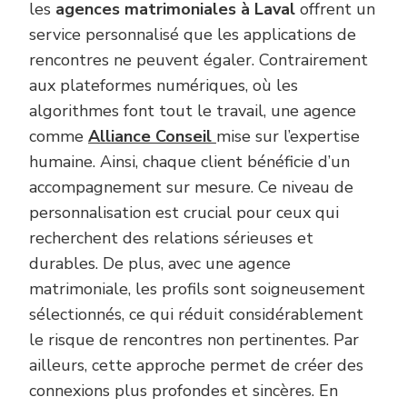
les
agences matrimoniales à Laval
offrent un
service personnalisé que les applications de
rencontres ne peuvent égaler. Contrairement
aux plateformes numériques, où les
algorithmes font tout le travail, une agence
comme
Alliance Conseil
mise sur l’expertise
humaine. Ainsi, chaque client bénéficie d’un
accompagnement sur mesure. Ce niveau de
personnalisation est crucial pour ceux qui
recherchent des relations sérieuses et
durables. De plus, avec une agence
matrimoniale, les profils sont soigneusement
sélectionnés, ce qui réduit considérablement
le risque de rencontres non pertinentes. Par
ailleurs, cette approche permet de créer des
connexions plus profondes et sincères. En