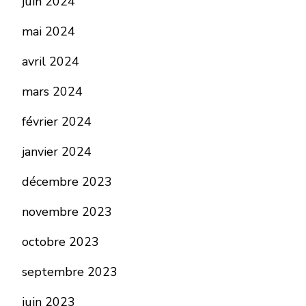
juin 2024
mai 2024
avril 2024
mars 2024
février 2024
janvier 2024
décembre 2023
novembre 2023
octobre 2023
septembre 2023
juin 2023