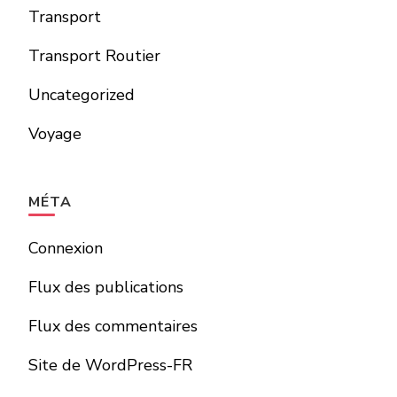
Transport
Transport Routier
Uncategorized
Voyage
MÉTA
Connexion
Flux des publications
Flux des commentaires
Site de WordPress-FR