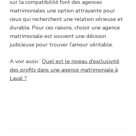
sur la compatibilité font des agences
matrimoniales une option attrayante pour
ceux qui recherchent une relation sérieuse et
durable. Pour ces raisons, choisir une agence
matrimoniale est souvent une décision
judicieuse pour trouver l’amour véritable.
A voir aussi :
Quel est le niveau d’exclusivité
des profils dans une agence matrimoniale à
Laval ?