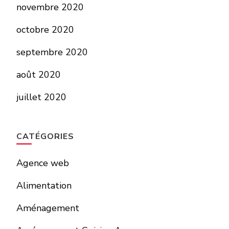
novembre 2020
octobre 2020
septembre 2020
août 2020
juillet 2020
CATÉGORIES
Agence web
Alimentation
Aménagement