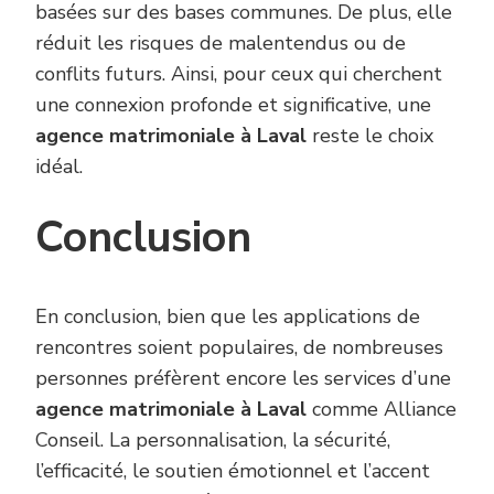
basées sur des bases communes. De plus, elle
réduit les risques de malentendus ou de
conflits futurs. Ainsi, pour ceux qui cherchent
une connexion profonde et significative, une
agence matrimoniale à Laval
reste le choix
idéal.
Conclusion
En conclusion, bien que les applications de
rencontres soient populaires, de nombreuses
personnes préfèrent encore les services d’une
agence matrimoniale à Laval
comme Alliance
Conseil. La personnalisation, la sécurité,
l’efficacité, le soutien émotionnel et l’accent