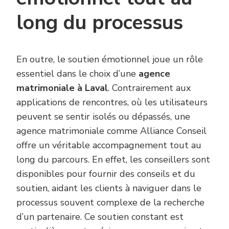
long du processus
En outre, le soutien émotionnel joue un rôle
essentiel dans le choix d’une
agence
matrimoniale à Laval
. Contrairement aux
applications de rencontres, où les utilisateurs
peuvent se sentir isolés ou dépassés, une
agence matrimoniale comme Alliance Conseil
offre un véritable accompagnement tout au
long du parcours. En effet, les conseillers sont
disponibles pour fournir des conseils et du
soutien, aidant les clients à naviguer dans le
processus souvent complexe de la recherche
d’un partenaire. Ce soutien constant est