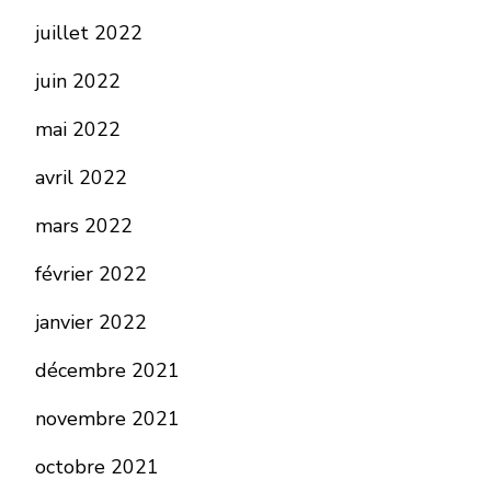
juillet 2022
juin 2022
mai 2022
avril 2022
mars 2022
février 2022
janvier 2022
décembre 2021
novembre 2021
octobre 2021