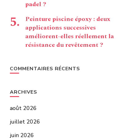
padel ?
Peinture piscine époxy : deux
applications successives
améliorent-elles réellement la
résistance du revêtement ?
COMMENTAIRES RÉCENTS
ARCHIVES
août 2026
juillet 2026
juin 2026