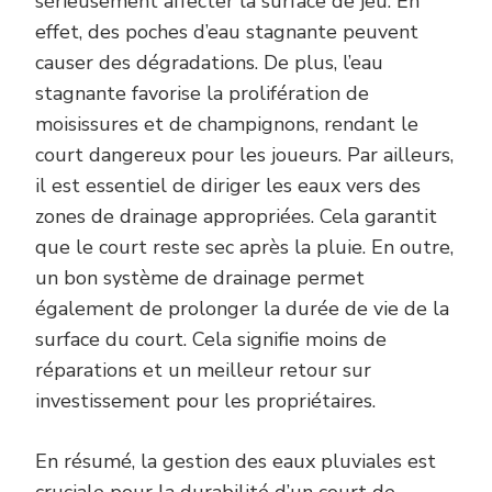
sérieusement affecter la surface de jeu. En
effet, des poches d’eau stagnante peuvent
causer des dégradations. De plus, l’eau
stagnante favorise la prolifération de
moisissures et de champignons, rendant le
court dangereux pour les joueurs. Par ailleurs,
il est essentiel de diriger les eaux vers des
zones de drainage appropriées. Cela garantit
que le court reste sec après la pluie. En outre,
un bon système de drainage permet
également de prolonger la durée de vie de la
surface du court. Cela signifie moins de
réparations et un meilleur retour sur
investissement pour les propriétaires.
En résumé, la gestion des eaux pluviales est