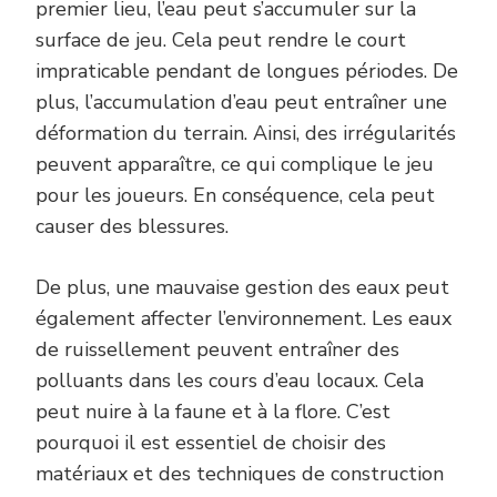
premier lieu, l’eau peut s’accumuler sur la
surface de jeu. Cela peut rendre le court
impraticable pendant de longues périodes. De
plus, l’accumulation d’eau peut entraîner une
déformation du terrain. Ainsi, des irrégularités
peuvent apparaître, ce qui complique le jeu
pour les joueurs. En conséquence, cela peut
causer des blessures.
De plus, une mauvaise gestion des eaux peut
également affecter l’environnement. Les eaux
de ruissellement peuvent entraîner des
polluants dans les cours d’eau locaux. Cela
peut nuire à la faune et à la flore. C’est
pourquoi il est essentiel de choisir des
matériaux et des techniques de construction