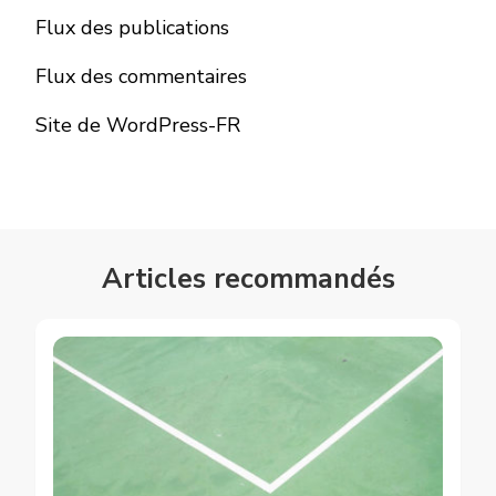
Flux des publications
Flux des commentaires
Site de WordPress-FR
Articles recommandés