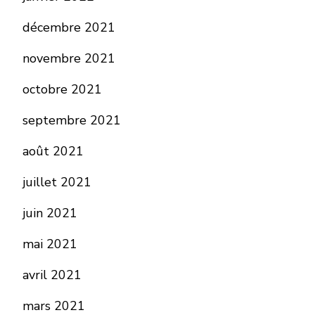
décembre 2021
novembre 2021
octobre 2021
septembre 2021
août 2021
juillet 2021
juin 2021
mai 2021
avril 2021
mars 2021