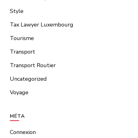
Style
Tax Lawyer Luxembourg
Tourisme
Transport
Transport Routier
Uncategorized
Voyage
MÉTA
Connexion