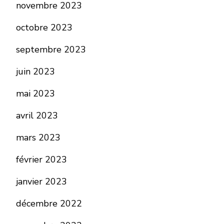
novembre 2023
octobre 2023
septembre 2023
juin 2023
mai 2023
avril 2023
mars 2023
février 2023
janvier 2023
décembre 2022