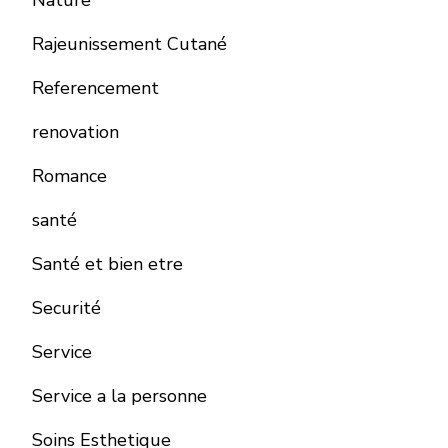
Rajeunissement Cutané
Referencement
renovation
Romance
santé
Santé et bien etre
Securité
Service
Service a la personne
Soins Esthetique