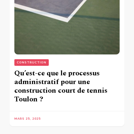
CONSTRUCTION
Qu’est-ce que le processus
administratif pour une
construction court de tennis
Toulon ?
MARS 25, 2025