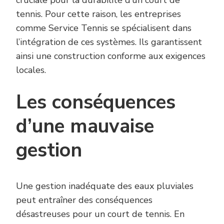
cruciale pour la durabilité d’un court de
tennis. Pour cette raison, les entreprises
comme Service Tennis se spécialisent dans
l’intégration de ces systèmes. Ils garantissent
ainsi une construction conforme aux exigences
locales.
Les conséquences
d’une mauvaise
gestion
Une gestion inadéquate des eaux pluviales
peut entraîner des conséquences
désastreuses pour un court de tennis. En