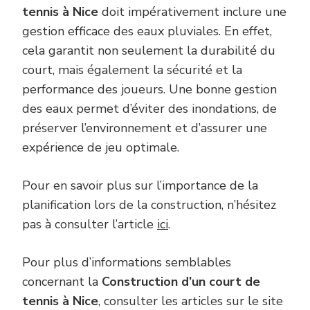
tennis à Nice
doit impérativement inclure une
gestion efficace des eaux pluviales. En effet,
cela garantit non seulement la durabilité du
court, mais également la sécurité et la
performance des joueurs. Une bonne gestion
des eaux permet d’éviter des inondations, de
préserver l’environnement et d’assurer une
expérience de jeu optimale.
Pour en savoir plus sur l’importance de la
planification lors de la construction, n’hésitez
pas à consulter l’article
ici
.
Pour plus d’informations semblables
concernant la
Construction d’un court de
tennis à Nice
, consulter les articles sur le site