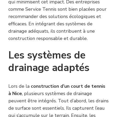
qui minimisent cet impact. Des entreprises
comme Service Tennis sont bien placées pour
recommander des solutions écologiques et
efficaces. En intégrant des systèmes de
drainage adéquats, ils contribuent à une
construction responsable et durable.
Les systèmes de
drainage adaptés
Lors de la
construction d’un court de tennis
à Nice
, plusieurs systèmes de drainage
peuvent être intégrés. Tout d’abord, les drains
de surface sont essentiels. Ils capturent l’eau
qui s’accumule sur le terrain. Ensuite, les