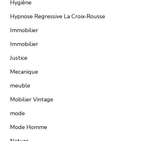
Hygiène
Hypnose Regressive La Croix-Rousse
Immobilier
Immobilier
Justice
Mecanique
meuble
Mobilier Vintage
mode
Mode Homme
Nature