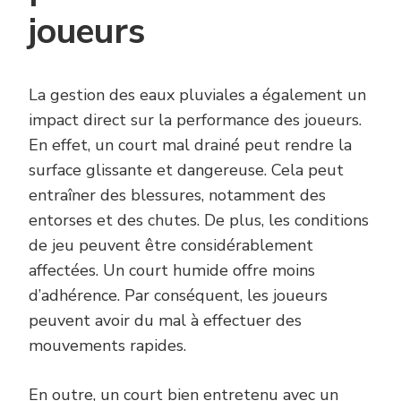
joueurs
La gestion des eaux pluviales a également un
impact direct sur la performance des joueurs.
En effet, un court mal drainé peut rendre la
surface glissante et dangereuse. Cela peut
entraîner des blessures, notamment des
entorses et des chutes. De plus, les conditions
de jeu peuvent être considérablement
affectées. Un court humide offre moins
d’adhérence. Par conséquent, les joueurs
peuvent avoir du mal à effectuer des
mouvements rapides.
En outre, un court bien entretenu avec un