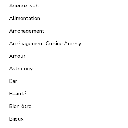
Agence web
Alimentation
Aménagement
Aménagement Cuisine Annecy
Amour
Astrology
Bar
Beauté
Bien-être
Bijoux