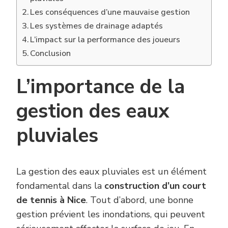
Les conséquences d’une mauvaise gestion
Les systèmes de drainage adaptés
L’impact sur la performance des joueurs
Conclusion
L’importance de la
gestion des eaux
pluviales
La gestion des eaux pluviales est un élément
fondamental dans la
construction d’un court
de tennis à Nice
. Tout d’abord, une bonne
gestion prévient les inondations, qui peuvent