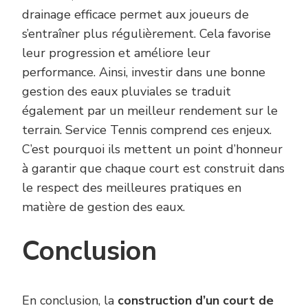
drainage efficace permet aux joueurs de
s’entraîner plus régulièrement. Cela favorise
leur progression et améliore leur
performance. Ainsi, investir dans une bonne
gestion des eaux pluviales se traduit
également par un meilleur rendement sur le
terrain. Service Tennis comprend ces enjeux.
C’est pourquoi ils mettent un point d’honneur
à garantir que chaque court est construit dans
le respect des meilleures pratiques en
matière de gestion des eaux.
Conclusion
En conclusion, la
construction d’un court de