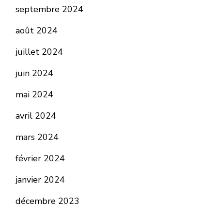
septembre 2024
août 2024
juillet 2024
juin 2024
mai 2024
avril 2024
mars 2024
février 2024
janvier 2024
décembre 2023