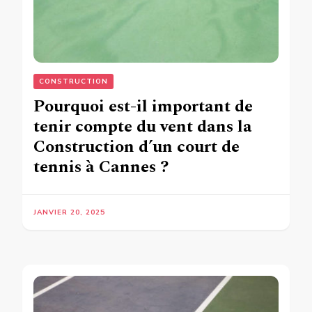
CONSTRUCTION
Pourquoi est-il important de
tenir compte du vent dans la
Construction d’un court de
tennis à Cannes ?
JANVIER 20, 2025