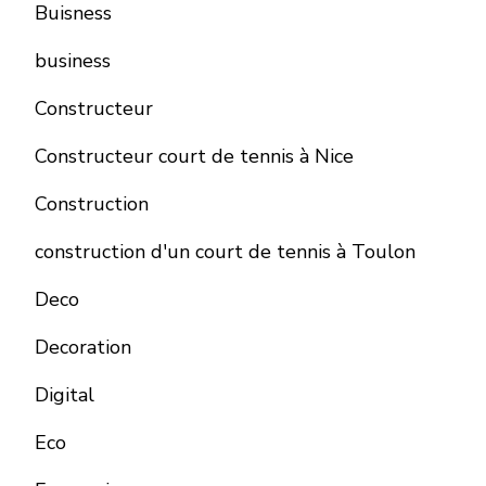
Buisness
business
Constructeur
Constructeur court de tennis à Nice
Construction
construction d'un court de tennis à Toulon
Deco
Decoration
Digital
Eco