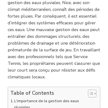
gestion des eaux pluviales. Nice, avec son
climat méditerranéen, connaît des périodes de
fortes pluies. Par conséquent, il est essentiel
d’intégrer des systèmes efficaces pour gérer
ces eaux. Une mauvaise gestion des eaux peut
entraîner des dommages structurels, des
problèmes de drainage et une détérioration
prématurée de la surface de jeu. En travaillant
avec des professionnels tels que Service
Tennis, les propriétaires peuvent s’assurer que
leur court sera conçu pour résister aux défis
climatiques locaux.
Table of Contents
L’importance de la gestion des eaux
pluviales