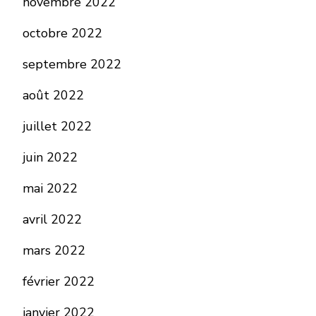
novembre 2022
octobre 2022
septembre 2022
août 2022
juillet 2022
juin 2022
mai 2022
avril 2022
mars 2022
février 2022
janvier 2022