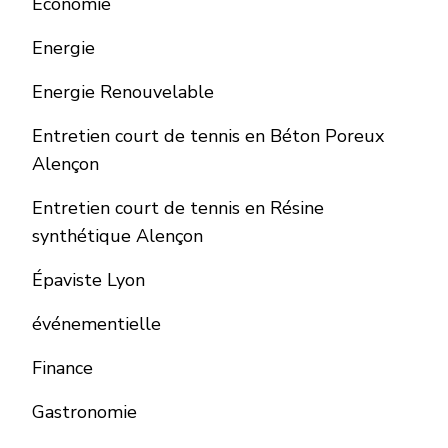
Economie
Energie
Energie Renouvelable
Entretien court de tennis en Béton Poreux
Alençon
Entretien court de tennis en Résine
synthétique Alençon
Épaviste Lyon
événementielle
Finance
Gastronomie