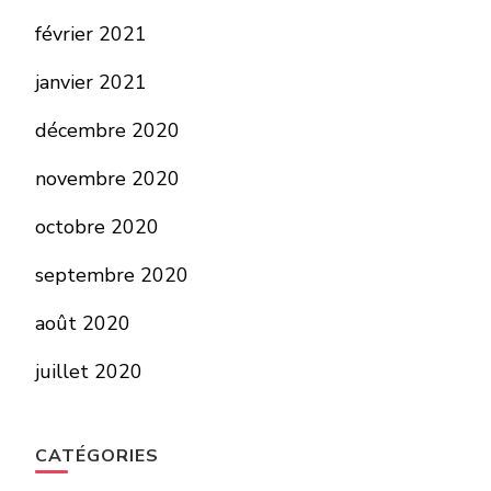
février 2021
janvier 2021
décembre 2020
novembre 2020
octobre 2020
septembre 2020
août 2020
juillet 2020
CATÉGORIES