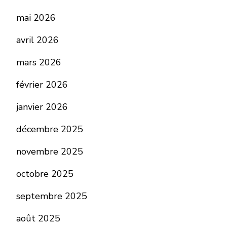
mai 2026
avril 2026
mars 2026
février 2026
janvier 2026
décembre 2025
novembre 2025
octobre 2025
septembre 2025
août 2025