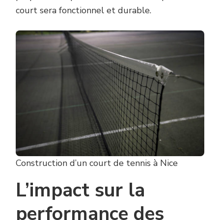
court sera fonctionnel et durable.
Construction d’un court de tennis à Nice
L’impact sur la
performance des