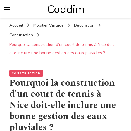
Coddim
Accueil
Mobilier Vintage
Decoration
Construction
Pourquoi la construction d’un court de tennis à Nice doit-
elle inclure une bonne gestion des eaux pluviales ?
CONSTRUCTION
Pourquoi la construction
d’un court de tennis à
Nice doit-elle inclure une
bonne gestion des eaux
pluviales ?