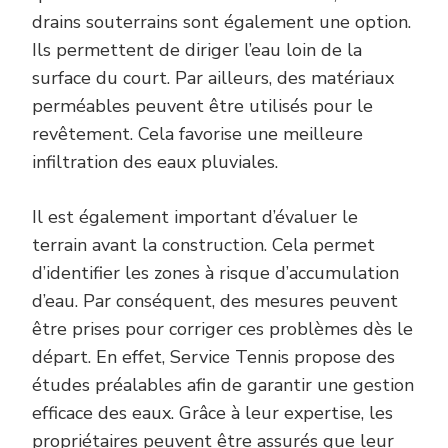
drains souterrains sont également une option.
Ils permettent de diriger l’eau loin de la
surface du court. Par ailleurs, des matériaux
perméables peuvent être utilisés pour le
revêtement. Cela favorise une meilleure
infiltration des eaux pluviales.
Il est également important d’évaluer le
terrain avant la construction. Cela permet
d’identifier les zones à risque d’accumulation
d’eau. Par conséquent, des mesures peuvent
être prises pour corriger ces problèmes dès le
départ. En effet, Service Tennis propose des
études préalables afin de garantir une gestion
efficace des eaux. Grâce à leur expertise, les
propriétaires peuvent être assurés que leur