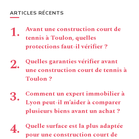
ARTICLES RÉCENTS
Avant une construction court de
tennis à Toulon, quelles
protections faut-il vérifier ?
Quelles garanties vérifier avant
une construction court de tennis à
Toulon ?
Comment un expert immobilier à
Lyon peut-il m’aider à comparer
plusieurs biens avant un achat ?
Quelle surface est la plus adaptée
pour une construction court de