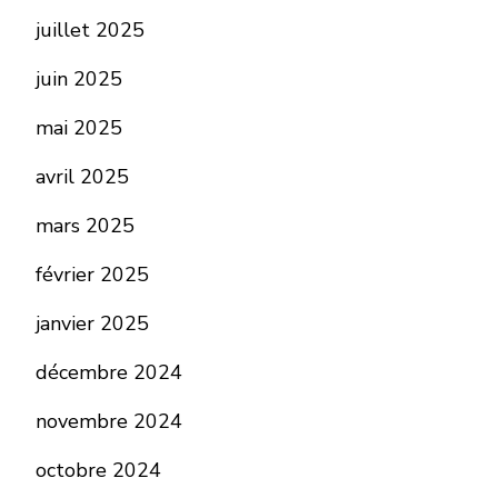
juillet 2025
juin 2025
mai 2025
avril 2025
mars 2025
février 2025
janvier 2025
décembre 2024
novembre 2024
octobre 2024