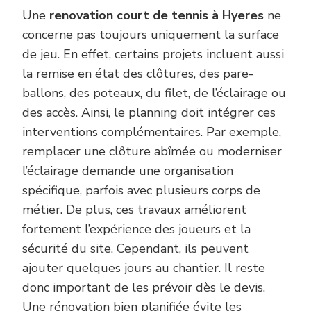
Une
renovation court de tennis à Hyeres
ne
concerne pas toujours uniquement la surface
de jeu. En effet, certains projets incluent aussi
la remise en état des clôtures, des pare-
ballons, des poteaux, du filet, de l’éclairage ou
des accès. Ainsi, le planning doit intégrer ces
interventions complémentaires. Par exemple,
remplacer une clôture abîmée ou moderniser
l’éclairage demande une organisation
spécifique, parfois avec plusieurs corps de
métier. De plus, ces travaux améliorent
fortement l’expérience des joueurs et la
sécurité du site. Cependant, ils peuvent
ajouter quelques jours au chantier. Il reste
donc important de les prévoir dès le devis.
Une rénovation bien planifiée évite les