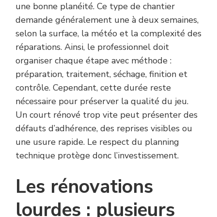
une bonne planéité. Ce type de chantier
demande généralement une à deux semaines,
selon la surface, la météo et la complexité des
réparations. Ainsi, le professionnel doit
organiser chaque étape avec méthode :
préparation, traitement, séchage, finition et
contrôle. Cependant, cette durée reste
nécessaire pour préserver la qualité du jeu.
Un court rénové trop vite peut présenter des
défauts d’adhérence, des reprises visibles ou
une usure rapide. Le respect du planning
technique protège donc l’investissement.
Les rénovations
lourdes : plusieurs