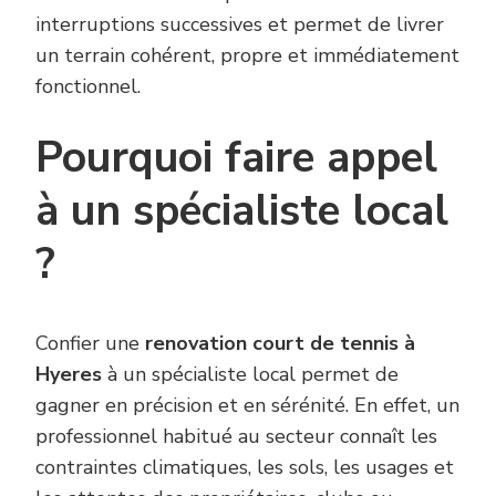
interruptions successives et permet de livrer
un terrain cohérent, propre et immédiatement
fonctionnel.
Pourquoi faire appel
à un spécialiste local
?
Confier une
renovation court de tennis à
Hyeres
à un spécialiste local permet de
gagner en précision et en sérénité. En effet, un
professionnel habitué au secteur connaît les
contraintes climatiques, les sols, les usages et