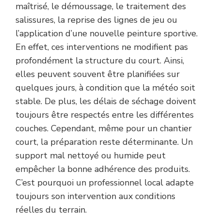
maîtrisé, le démoussage, le traitement des
salissures, la reprise des lignes de jeu ou
l’application d’une nouvelle peinture sportive.
En effet, ces interventions ne modifient pas
profondément la structure du court. Ainsi,
elles peuvent souvent être planifiées sur
quelques jours, à condition que la météo soit
stable. De plus, les délais de séchage doivent
toujours être respectés entre les différentes
couches. Cependant, même pour un chantier
court, la préparation reste déterminante. Un
support mal nettoyé ou humide peut
empêcher la bonne adhérence des produits.
C’est pourquoi un professionnel local adapte
toujours son intervention aux conditions
réelles du terrain.