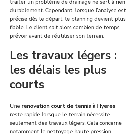
traiter un problème de drainage ne sert à rien
durablement. Cependant, lorsque l’analyse est
précise dès le départ, le planning devient plus
fiable. Le client sait alors combien de temps
prévoir avant de réutiliser son terrain.
Les travaux légers :
les délais les plus
courts
Une
renovation court de tennis à Hyeres
reste rapide lorsque le terrain nécessite
seulement des travaux légers. Cela concerne
notamment le nettoyage haute pression