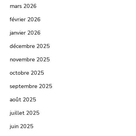
mars 2026
février 2026
janvier 2026
décembre 2025
novembre 2025
octobre 2025
septembre 2025
août 2025
juillet 2025
juin 2025