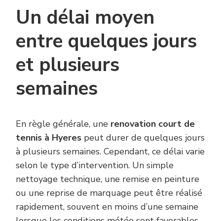
Un délai moyen
entre quelques jours
et plusieurs
semaines
En règle générale, une
renovation court de
tennis à Hyeres
peut durer de quelques jours
à plusieurs semaines. Cependant, ce délai varie
selon le type d’intervention. Un simple
nettoyage technique, une remise en peinture
ou une reprise de marquage peut être réalisé
rapidement, souvent en moins d’une semaine
lorsque les conditions météo sont favorables.