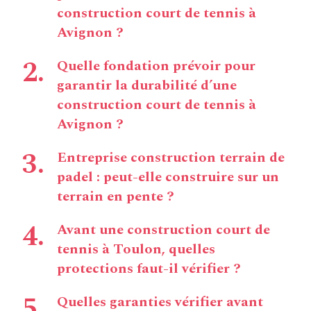
construction court de tennis à
Avignon ?
Quelle fondation prévoir pour
garantir la durabilité d’une
construction court de tennis à
Avignon ?
Entreprise construction terrain de
padel : peut-elle construire sur un
terrain en pente ?
Avant une construction court de
tennis à Toulon, quelles
protections faut-il vérifier ?
Quelles garanties vérifier avant