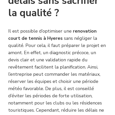
délais sans sacrifier
la qualité ?
Il est possible d’optimiser une
renovation
court de tennis à Hyeres
sans négliger la
qualité. Pour cela, il faut préparer le projet en
amont. En effet, un diagnostic précoce, un
devis clair et une validation rapide du
revêtement facilitent la planification. Ainsi,
l’entreprise peut commander les matériaux,
réserver les équipes et choisir une période
météo favorable. De plus, il est conseillé
d’éviter les périodes de forte utilisation,
notamment pour les clubs ou les résidences
touristiques. Cependant, réduire les délais ne