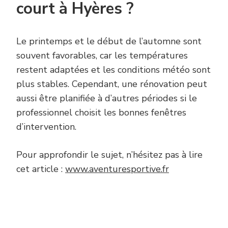
court à Hyères ?
Le printemps et le début de l’automne sont
souvent favorables, car les températures
restent adaptées et les conditions météo sont
plus stables. Cependant, une rénovation peut
aussi être planifiée à d’autres périodes si le
professionnel choisit les bonnes fenêtres
d’intervention.
Pour approfondir le sujet, n’hésitez pas à lire
cet article :
www.aventuresportive.fr