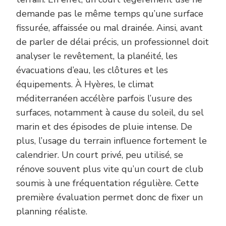
demande pas le même temps qu’une surface
fissurée, affaissée ou mal drainée. Ainsi, avant
de parler de délai précis, un professionnel doit
analyser le revêtement, la planéité, les
évacuations d’eau, les clôtures et les
équipements. À Hyères, le climat
méditerranéen accélère parfois l’usure des
surfaces, notamment à cause du soleil, du sel
marin et des épisodes de pluie intense. De
plus, l’usage du terrain influence fortement le
calendrier. Un court privé, peu utilisé, se
rénove souvent plus vite qu’un court de club
soumis à une fréquentation régulière. Cette
première évaluation permet donc de fixer un
planning réaliste.