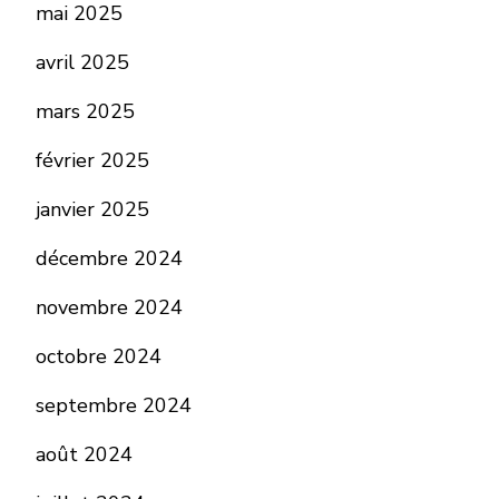
mai 2025
avril 2025
mars 2025
février 2025
janvier 2025
décembre 2024
novembre 2024
octobre 2024
septembre 2024
août 2024