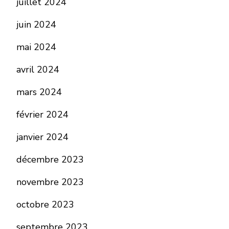
juillet 2024
juin 2024
mai 2024
avril 2024
mars 2024
février 2024
janvier 2024
décembre 2023
novembre 2023
octobre 2023
septembre 2023