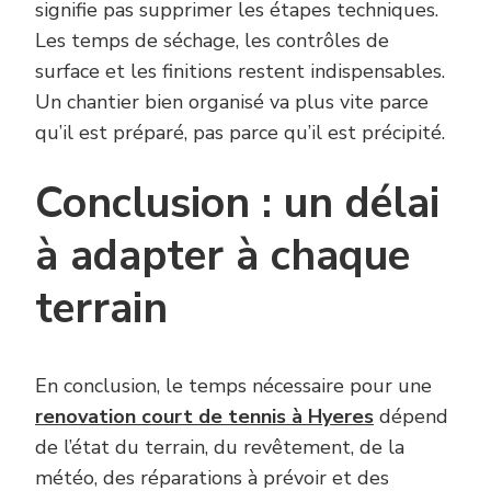
signifie pas supprimer les étapes techniques.
Les temps de séchage, les contrôles de
surface et les finitions restent indispensables.
Un chantier bien organisé va plus vite parce
qu’il est préparé, pas parce qu’il est précipité.
Conclusion : un délai
à adapter à chaque
terrain
En conclusion, le temps nécessaire pour une
renovation court de tennis à Hyeres
dépend
de l’état du terrain, du revêtement, de la
météo, des réparations à prévoir et des