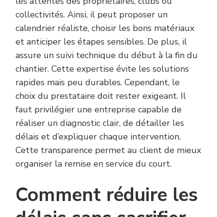
les attentes des propriétaires, clubs ou
collectivités. Ainsi, il peut proposer un
calendrier réaliste, choisir les bons matériaux
et anticiper les étapes sensibles. De plus, il
assure un suivi technique du début à la fin du
chantier. Cette expertise évite les solutions
rapides mais peu durables. Cependant, le
choix du prestataire doit rester exigeant. Il
faut privilégier une entreprise capable de
réaliser un diagnostic clair, de détailler les
délais et d’expliquer chaque intervention.
Cette transparence permet au client de mieux
organiser la remise en service du court.
Comment réduire les