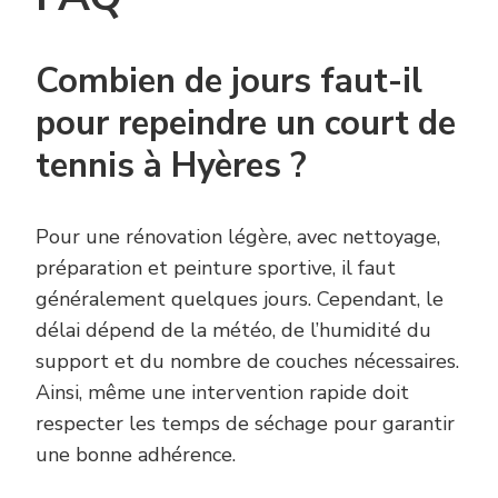
Combien de jours faut-il
pour repeindre un court de
tennis à Hyères ?
Pour une rénovation légère, avec nettoyage,
préparation et peinture sportive, il faut
généralement quelques jours. Cependant, le
délai dépend de la météo, de l’humidité du
support et du nombre de couches nécessaires.
Ainsi, même une intervention rapide doit
respecter les temps de séchage pour garantir
une bonne adhérence.