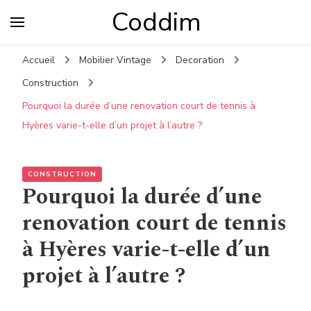
Coddim
Accueil
Mobilier Vintage
Decoration
Construction
Pourquoi la durée d’une renovation court de tennis à
Hyères varie-t-elle d’un projet à l’autre ?
CONSTRUCTION
Pourquoi la durée d’une
renovation court de tennis
à Hyères varie-t-elle d’un
projet à l’autre ?