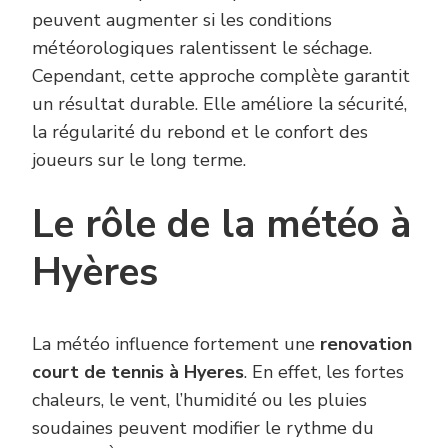
peuvent augmenter si les conditions
météorologiques ralentissent le séchage.
Cependant, cette approche complète garantit
un résultat durable. Elle améliore la sécurité,
la régularité du rebond et le confort des
joueurs sur le long terme.
Le rôle de la météo à
Hyères
La météo influence fortement une
renovation
court de tennis à Hyeres
. En effet, les fortes
chaleurs, le vent, l’humidité ou les pluies
soudaines peuvent modifier le rythme du