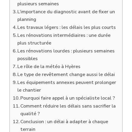
plusieurs semaines
L’importance du diagnostic avant de fixer un
planning
Les travaux légers : les délais les plus courts
Les rénovations intermédiaires : une durée
plus structurée
Les rénovations lourdes : plusieurs semaines
possibles
Le rôle de la météo à Hyères
Le type de revêtement change aussi le délai
Les équipements annexes peuvent prolonger
le chantier
Pourquoi faire appel à un spécialiste local ?
Comment réduire les délais sans sacrifier la
qualité ?
Conclusion : un délai à adapter à chaque
terrain