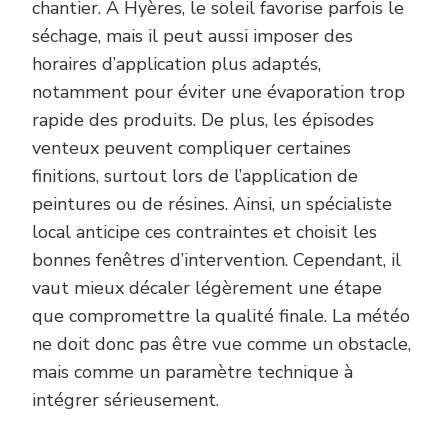
chantier. À Hyères, le soleil favorise parfois le
séchage, mais il peut aussi imposer des
horaires d’application plus adaptés,
notamment pour éviter une évaporation trop
rapide des produits. De plus, les épisodes
venteux peuvent compliquer certaines
finitions, surtout lors de l’application de
peintures ou de résines. Ainsi, un spécialiste
local anticipe ces contraintes et choisit les
bonnes fenêtres d’intervention. Cependant, il
vaut mieux décaler légèrement une étape
que compromettre la qualité finale. La météo
ne doit donc pas être vue comme un obstacle,
mais comme un paramètre technique à
intégrer sérieusement.