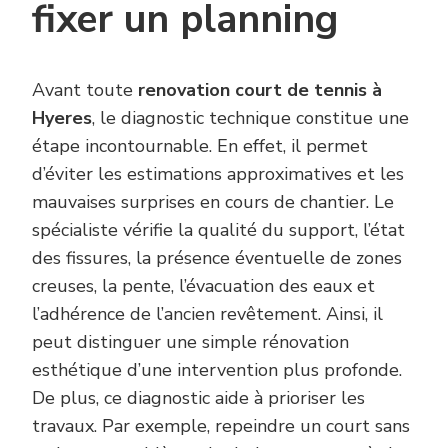
fixer un planning
Avant toute
renovation court de tennis à
Hyeres
, le diagnostic technique constitue une
étape incontournable. En effet, il permet
d’éviter les estimations approximatives et les
mauvaises surprises en cours de chantier. Le
spécialiste vérifie la qualité du support, l’état
des fissures, la présence éventuelle de zones
creuses, la pente, l’évacuation des eaux et
l’adhérence de l’ancien revêtement. Ainsi, il
peut distinguer une simple rénovation
esthétique d’une intervention plus profonde.
De plus, ce diagnostic aide à prioriser les
travaux. Par exemple, repeindre un court sans