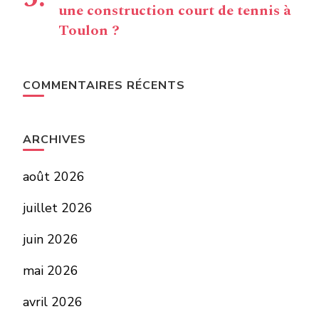
une construction court de tennis à
Toulon ?
COMMENTAIRES RÉCENTS
ARCHIVES
août 2026
juillet 2026
juin 2026
mai 2026
avril 2026