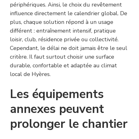
périphériques. Ainsi, le choix du revêtement
influence directement le calendrier global. De
plus, chaque solution répond à un usage
différent : entraînement intensif, pratique
loisir, club, résidence privée ou collectivité.
Cependant, le délai ne doit jamais être le seul
critère. Il faut surtout choisir une surface
durable, confortable et adaptée au climat
local de Hyères.
Les équipements
annexes peuvent
prolonger le chantier