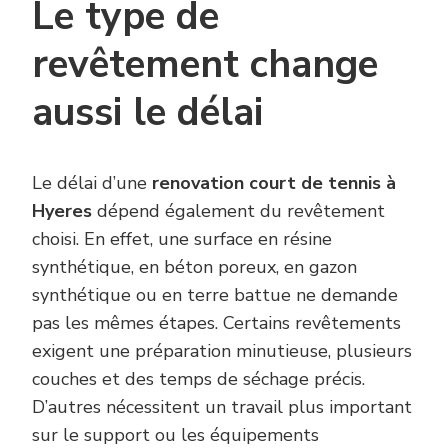
Le type de
revêtement change
aussi le délai
Le délai d’une
renovation court de tennis à
Hyeres
dépend également du revêtement
choisi. En effet, une surface en résine
synthétique, en béton poreux, en gazon
synthétique ou en terre battue ne demande
pas les mêmes étapes. Certains revêtements
exigent une préparation minutieuse, plusieurs
couches et des temps de séchage précis.
D’autres nécessitent un travail plus important
sur le support ou les équipements