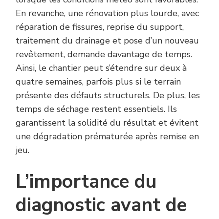
En revanche, une rénovation plus lourde, avec
réparation de fissures, reprise du support,
traitement du drainage et pose d’un nouveau
revêtement, demande davantage de temps.
Ainsi, le chantier peut s’étendre sur deux à
quatre semaines, parfois plus si le terrain
présente des défauts structurels. De plus, les
temps de séchage restent essentiels. Ils
garantissent la solidité du résultat et évitent
une dégradation prématurée après remise en
jeu.
L’importance du
diagnostic avant de