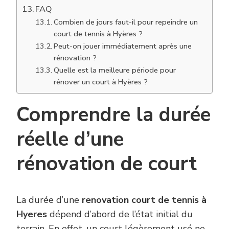
FAQ
Combien de jours faut-il pour repeindre un
court de tennis à Hyères ?
Peut-on jouer immédiatement après une
rénovation ?
Quelle est la meilleure période pour
rénover un court à Hyères ?
Comprendre la durée
réelle d’une
rénovation de court
La durée d’une
renovation court de tennis à
Hyeres
dépend d’abord de l’état initial du
terrain. En effet, un court légèrement usé ne