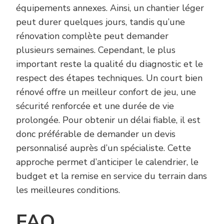
équipements annexes. Ainsi, un chantier léger
peut durer quelques jours, tandis qu’une
rénovation complète peut demander
plusieurs semaines. Cependant, le plus
important reste la qualité du diagnostic et le
respect des étapes techniques. Un court bien
rénové offre un meilleur confort de jeu, une
sécurité renforcée et une durée de vie
prolongée. Pour obtenir un délai fiable, il est
donc préférable de demander un devis
personnalisé auprès d’un spécialiste. Cette
approche permet d’anticiper le calendrier, le
budget et la remise en service du terrain dans
les meilleures conditions.
FAQ