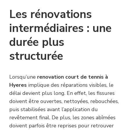
Les rénovations
intermédiaires : une
durée plus
structurée
Lorsqu’une
renovation court de tennis à
Hyeres
implique des réparations visibles, le
délai devient plus long. En effet, les fissures
doivent être ouvertes, nettoyées, rebouchées,
puis stabilisées avant l’application du
revêtement final. De plus, les zones abîmées
doivent parfois être reprises pour retrouver