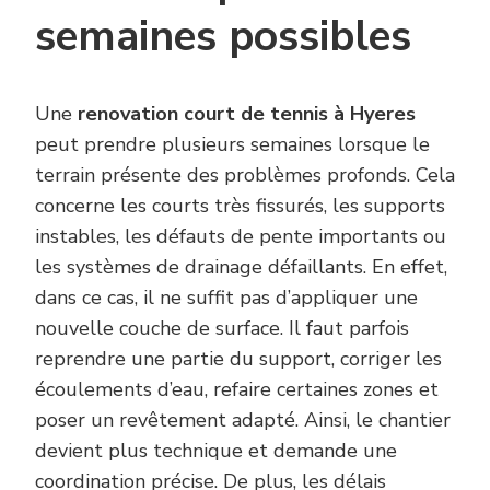
semaines possibles
Une
renovation court de tennis à Hyeres
peut prendre plusieurs semaines lorsque le
terrain présente des problèmes profonds. Cela
concerne les courts très fissurés, les supports
instables, les défauts de pente importants ou
les systèmes de drainage défaillants. En effet,
dans ce cas, il ne suffit pas d’appliquer une
nouvelle couche de surface. Il faut parfois
reprendre une partie du support, corriger les
écoulements d’eau, refaire certaines zones et
poser un revêtement adapté. Ainsi, le chantier
devient plus technique et demande une
coordination précise. De plus, les délais