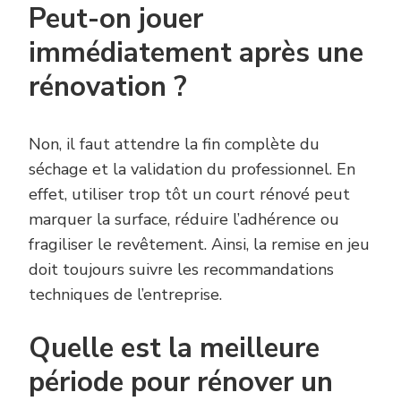
Peut-on jouer
immédiatement après une
rénovation ?
Non, il faut attendre la fin complète du
séchage et la validation du professionnel. En
effet, utiliser trop tôt un court rénové peut
marquer la surface, réduire l’adhérence ou
fragiliser le revêtement. Ainsi, la remise en jeu
doit toujours suivre les recommandations
techniques de l’entreprise.
Quelle est la meilleure
période pour rénover un