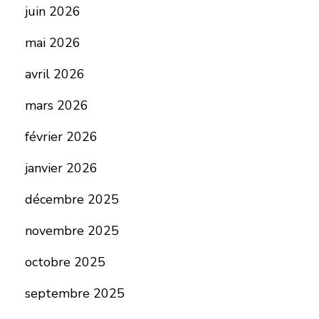
juin 2026
mai 2026
avril 2026
mars 2026
février 2026
janvier 2026
décembre 2025
novembre 2025
octobre 2025
septembre 2025