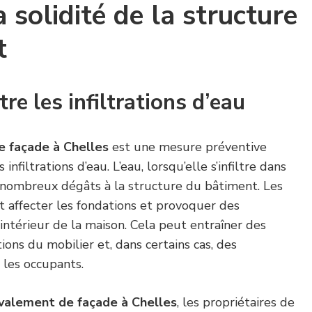
 solidité de la structure
t
re les infiltrations d’eau
e façade à Chelles
est une mesure préventive
 infiltrations d’eau. L’eau, lorsqu’elle s’infiltre dans
 nombreux dégâts à la structure du bâtiment. Les
nt affecter les fondations et provoquer des
intérieur de la maison. Cela peut entraîner des
ions du mobilier et, dans certains cas, des
les occupants.
valement de façade à Chelles
, les propriétaires de