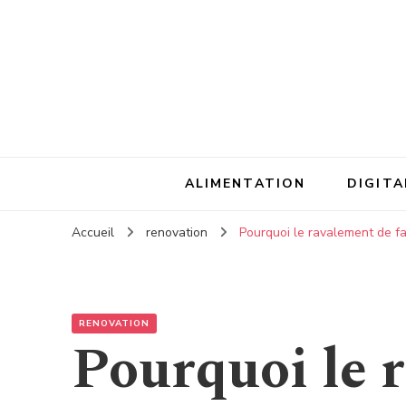
ALIMENTATION
DIGITA
Accueil
renovation
Pourquoi le ravalement de fa
RENOVATION
Pourquoi le 