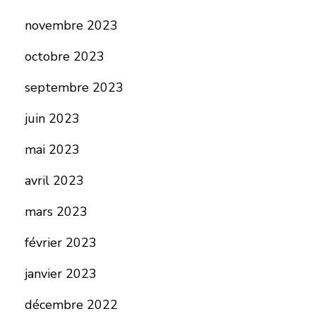
novembre 2023
octobre 2023
septembre 2023
juin 2023
mai 2023
avril 2023
mars 2023
février 2023
janvier 2023
décembre 2022