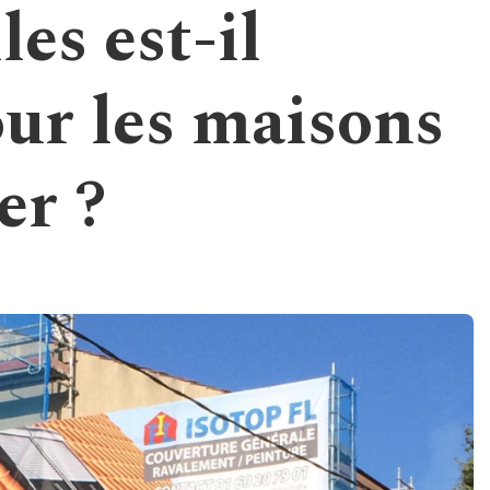
les est-il
ur les maisons
er ?