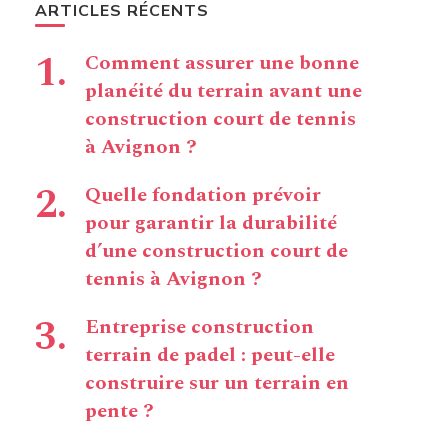
ARTICLES RÉCENTS
Comment assurer une bonne
planéité du terrain avant une
construction court de tennis
à Avignon ?
Quelle fondation prévoir
pour garantir la durabilité
d’une construction court de
tennis à Avignon ?
Entreprise construction
terrain de padel : peut-elle
construire sur un terrain en
pente ?