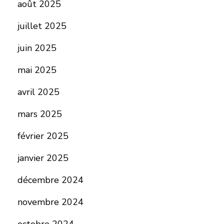
août 2025
juillet 2025
juin 2025
mai 2025
avril 2025
mars 2025
février 2025
janvier 2025
décembre 2024
novembre 2024