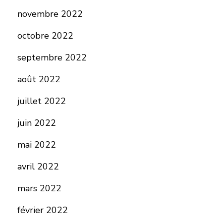
novembre 2022
octobre 2022
septembre 2022
août 2022
juillet 2022
juin 2022
mai 2022
avril 2022
mars 2022
février 2022