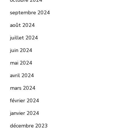
octobre 2024
septembre 2024
août 2024
juillet 2024
juin 2024
mai 2024
avril 2024
mars 2024
février 2024
janvier 2024
décembre 2023