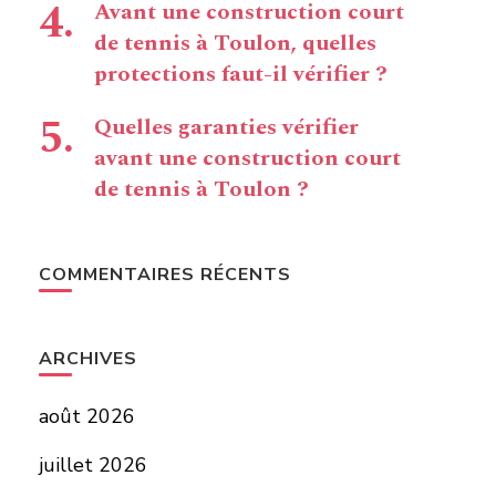
Avant une construction court
de tennis à Toulon, quelles
protections faut-il vérifier ?
Quelles garanties vérifier
avant une construction court
de tennis à Toulon ?
COMMENTAIRES RÉCENTS
ARCHIVES
août 2026
juillet 2026