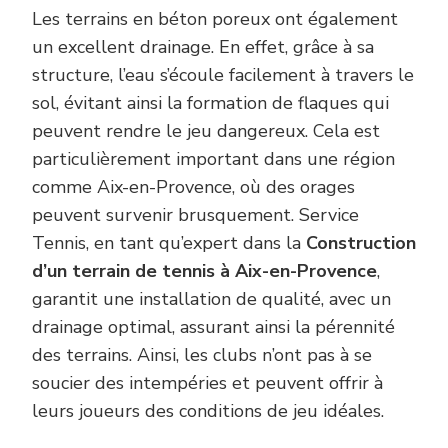
Les terrains en béton poreux ont également
un excellent drainage. En effet, grâce à sa
structure, l’eau s’écoule facilement à travers le
sol, évitant ainsi la formation de flaques qui
peuvent rendre le jeu dangereux. Cela est
particulièrement important dans une région
comme Aix-en-Provence, où des orages
peuvent survenir brusquement. Service
Tennis, en tant qu’expert dans la
Construction
d’un terrain de tennis à Aix-en-Provence
,
garantit une installation de qualité, avec un
drainage optimal, assurant ainsi la pérennité
des terrains. Ainsi, les clubs n’ont pas à se
soucier des intempéries et peuvent offrir à
leurs joueurs des conditions de jeu idéales.