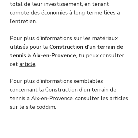
total de leur investissement, en tenant
compte des économies à long terme liées à
l’entretien.
Pour plus d’informations sur les matériaux
utilisés pour la
Construction d’un terrain de
tennis à Aix-en-Provence
, tu peux consulter
cet
article
.
Pour plus d’informations semblables
concernant la Construction d’un terrain de
tennis à Aix-en-Provence, consulter les articles
sur le site
coddim
.