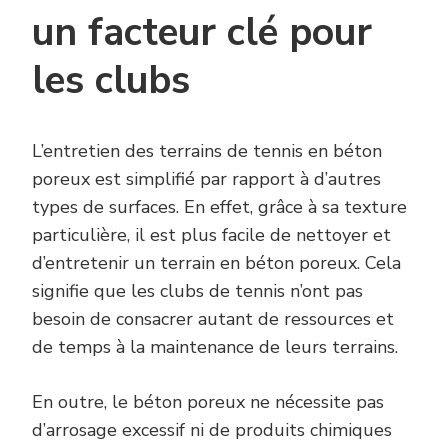
un facteur clé pour
les clubs
L’entretien des terrains de tennis en béton
poreux est simplifié par rapport à d’autres
types de surfaces. En effet, grâce à sa texture
particulière, il est plus facile de nettoyer et
d’entretenir un terrain en béton poreux. Cela
signifie que les clubs de tennis n’ont pas
besoin de consacrer autant de ressources et
de temps à la maintenance de leurs terrains.
En outre, le béton poreux ne nécessite pas
d’arrosage excessif ni de produits chimiques