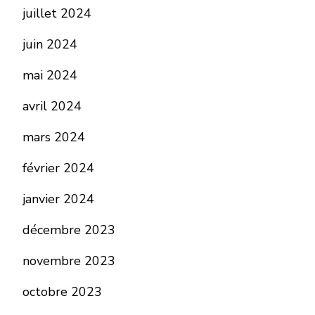
juillet 2024
juin 2024
mai 2024
avril 2024
mars 2024
février 2024
janvier 2024
décembre 2023
novembre 2023
octobre 2023