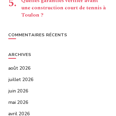
Quelles garanties vérifier avant
une construction court de tennis à
Toulon ?
COMMENTAIRES RÉCENTS
ARCHIVES
août 2026
juillet 2026
juin 2026
mai 2026
avril 2026