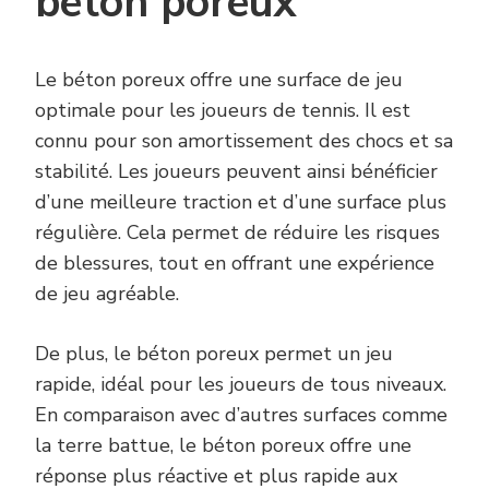
béton poreux
Le béton poreux offre une surface de jeu
optimale pour les joueurs de tennis. Il est
connu pour son amortissement des chocs et sa
stabilité. Les joueurs peuvent ainsi bénéficier
d’une meilleure traction et d’une surface plus
régulière. Cela permet de réduire les risques
de blessures, tout en offrant une expérience
de jeu agréable.
De plus, le béton poreux permet un jeu
rapide, idéal pour les joueurs de tous niveaux.
En comparaison avec d’autres surfaces comme
la terre battue, le béton poreux offre une
réponse plus réactive et plus rapide aux