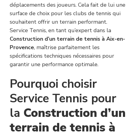
déplacements des joueurs. Cela fait de lui une
surface de choix pour les clubs de tennis qui
souhaitent offrir un terrain performant.
Service Tennis, en tant qu’expert dans la
Construction d’un terrain de tennis à Aix-en-
Provence
, maîtrise parfaitement les
spécifications techniques nécessaires pour
garantir une performance optimale.
Pourquoi choisir
Service Tennis pour
la
Construction d’un
terrain de tennis à