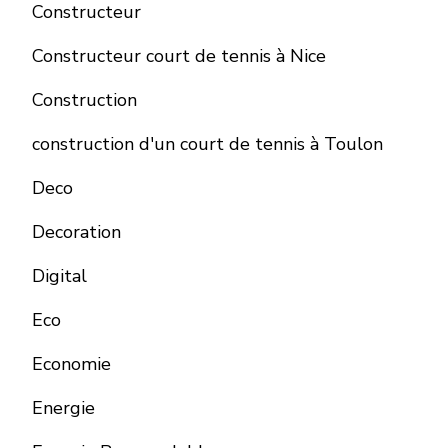
Constructeur
Constructeur court de tennis à Nice
Construction
construction d'un court de tennis à Toulon
Deco
Decoration
Digital
Eco
Economie
Energie