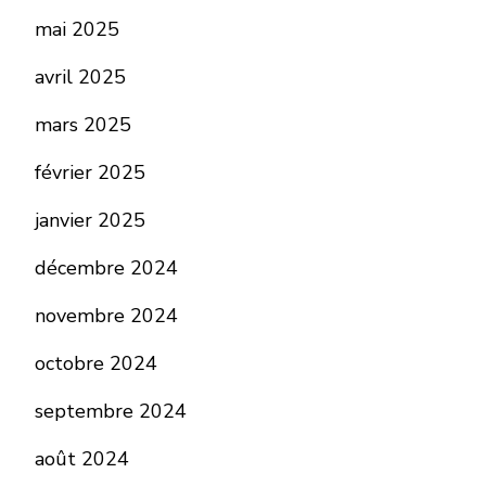
mai 2025
avril 2025
mars 2025
février 2025
janvier 2025
décembre 2024
novembre 2024
octobre 2024
septembre 2024
août 2024