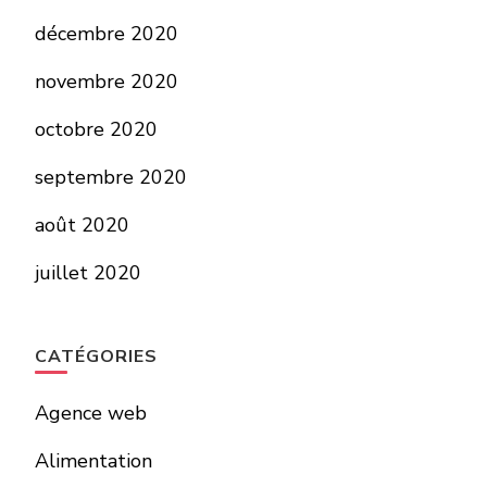
décembre 2020
novembre 2020
octobre 2020
septembre 2020
août 2020
juillet 2020
CATÉGORIES
Agence web
Alimentation