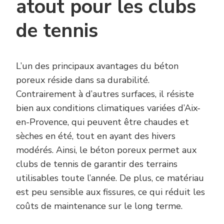
atout pour les clubs
de tennis
L’un des principaux avantages du béton
poreux réside dans sa durabilité.
Contrairement à d’autres surfaces, il résiste
bien aux conditions climatiques variées d’Aix-
en-Provence, qui peuvent être chaudes et
sèches en été, tout en ayant des hivers
modérés. Ainsi, le béton poreux permet aux
clubs de tennis de garantir des terrains
utilisables toute l’année. De plus, ce matériau
est peu sensible aux fissures, ce qui réduit les
coûts de maintenance sur le long terme.