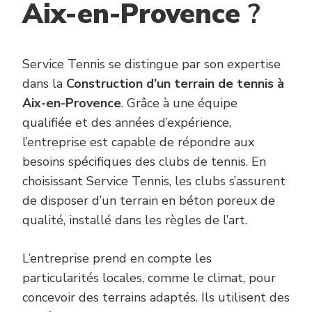
Aix-en-Provence
?
Service Tennis se distingue par son expertise
dans la
Construction d’un terrain de tennis à
Aix-en-Provence
. Grâce à une équipe
qualifiée et des années d’expérience,
l’entreprise est capable de répondre aux
besoins spécifiques des clubs de tennis. En
choisissant Service Tennis, les clubs s’assurent
de disposer d’un terrain en béton poreux de
qualité, installé dans les règles de l’art.
L’entreprise prend en compte les
particularités locales, comme le climat, pour
concevoir des terrains adaptés. Ils utilisent des