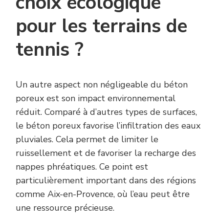
choix écologique
pour les terrains de
tennis ?
Un autre aspect non négligeable du béton
poreux est son impact environnemental
réduit. Comparé à d’autres types de surfaces,
le béton poreux favorise l’infiltration des eaux
pluviales. Cela permet de limiter le
ruissellement et de favoriser la recharge des
nappes phréatiques. Ce point est
particulièrement important dans des régions
comme Aix-en-Provence, où l’eau peut être
une ressource précieuse.