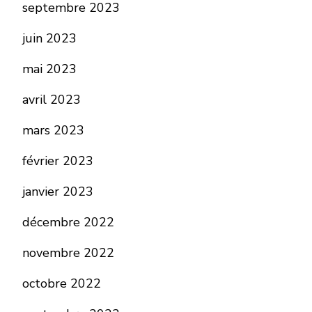
septembre 2023
juin 2023
mai 2023
avril 2023
mars 2023
février 2023
janvier 2023
décembre 2022
novembre 2022
octobre 2022