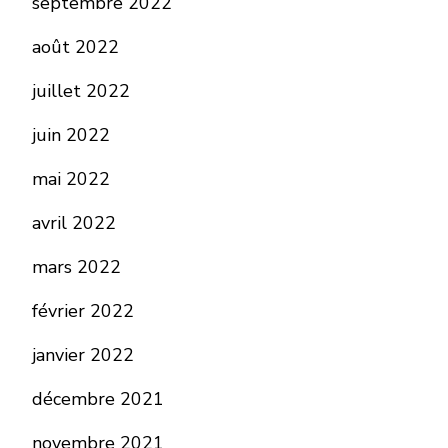
septembre 2022
août 2022
juillet 2022
juin 2022
mai 2022
avril 2022
mars 2022
février 2022
janvier 2022
décembre 2021
novembre 2021