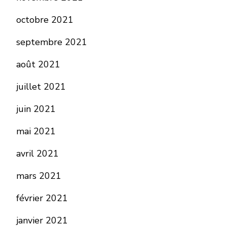
octobre 2021
septembre 2021
août 2021
juillet 2021
juin 2021
mai 2021
avril 2021
mars 2021
février 2021
janvier 2021