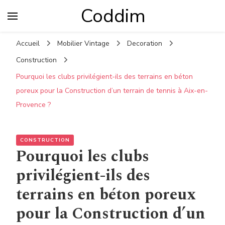
Coddim
Accueil
Mobilier Vintage
Decoration
Construction
Pourquoi les clubs privilégient-ils des terrains en béton
poreux pour la Construction d’un terrain de tennis à Aix-en-
Provence ?
CONSTRUCTION
Pourquoi les clubs
privilégient-ils des
terrains en béton poreux
pour la Construction d’un