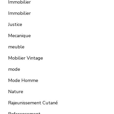
Immobilier
Immobilier
Justice
Mecanique
meuble
Mobilier Vintage
mode
Mode Homme
Nature
Rajeunissement Cutané