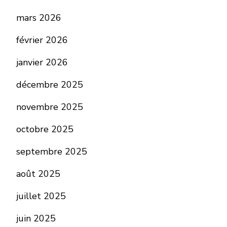
mars 2026
février 2026
janvier 2026
décembre 2025
novembre 2025
octobre 2025
septembre 2025
août 2025
juillet 2025
juin 2025