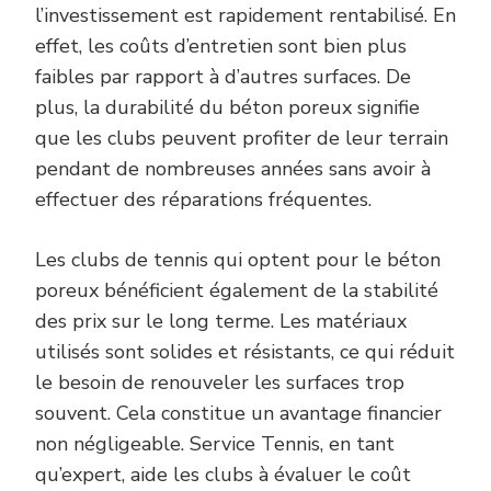
l’investissement est rapidement rentabilisé. En
effet, les coûts d’entretien sont bien plus
faibles par rapport à d’autres surfaces. De
plus, la durabilité du béton poreux signifie
que les clubs peuvent profiter de leur terrain
pendant de nombreuses années sans avoir à
effectuer des réparations fréquentes.
Les clubs de tennis qui optent pour le béton
poreux bénéficient également de la stabilité
des prix sur le long terme. Les matériaux
utilisés sont solides et résistants, ce qui réduit
le besoin de renouveler les surfaces trop
souvent. Cela constitue un avantage financier
non négligeable. Service Tennis, en tant
qu’expert, aide les clubs à évaluer le coût