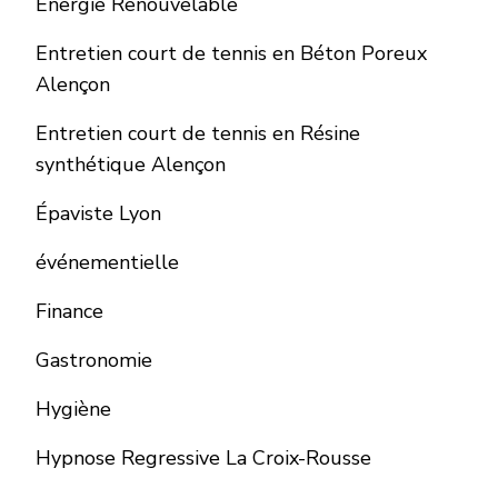
Energie Renouvelable
Entretien court de tennis en Béton Poreux
Alençon
Entretien court de tennis en Résine
synthétique Alençon
Épaviste Lyon
événementielle
Finance
Gastronomie
Hygiène
Hypnose Regressive La Croix-Rousse