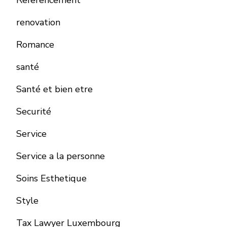
Referencement
renovation
Romance
santé
Santé et bien etre
Securité
Service
Service a la personne
Soins Esthetique
Style
Tax Lawyer Luxembourg