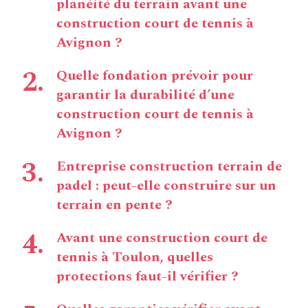
planéité du terrain avant une
construction court de tennis à
Avignon ?
Quelle fondation prévoir pour
garantir la durabilité d’une
construction court de tennis à
Avignon ?
Entreprise construction terrain de
padel : peut-elle construire sur un
terrain en pente ?
Avant une construction court de
tennis à Toulon, quelles
protections faut-il vérifier ?