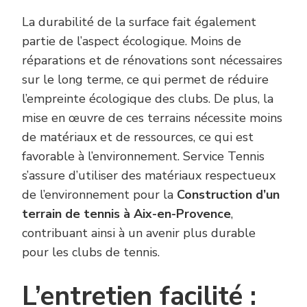
La durabilité de la surface fait également
partie de l’aspect écologique. Moins de
réparations et de rénovations sont nécessaires
sur le long terme, ce qui permet de réduire
l’empreinte écologique des clubs. De plus, la
mise en œuvre de ces terrains nécessite moins
de matériaux et de ressources, ce qui est
favorable à l’environnement. Service Tennis
s’assure d’utiliser des matériaux respectueux
de l’environnement pour la
Construction d’un
terrain de tennis à Aix-en-Provence
,
contribuant ainsi à un avenir plus durable
pour les clubs de tennis.
L’entretien facilité :