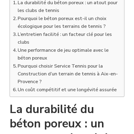
La durabilité du béton poreux : un atout pour
les clubs de tennis
Pourquoi le béton poreux est-il un choix
écologique pour les terrains de tennis ?
L’entretien facilité : un facteur clé pour les
clubs
Une performance de jeu optimale avec le
béton poreux
Pourquoi choisir Service Tennis pour la
Construction d’un terrain de tennis à Aix-en-
Provence ?
Un coût compétitif et une longévité assurée
La durabilité du
béton poreux : un