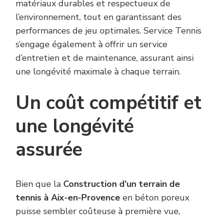
matériaux durables et respectueux de
l’environnement, tout en garantissant des
performances de jeu optimales. Service Tennis
s’engage également à offrir un service
d’entretien et de maintenance, assurant ainsi
une longévité maximale à chaque terrain.
Un coût compétitif et
une longévité
assurée
Bien que la
Construction d’un terrain de
tennis à Aix-en-Provence
en béton poreux
puisse sembler coûteuse à première vue,