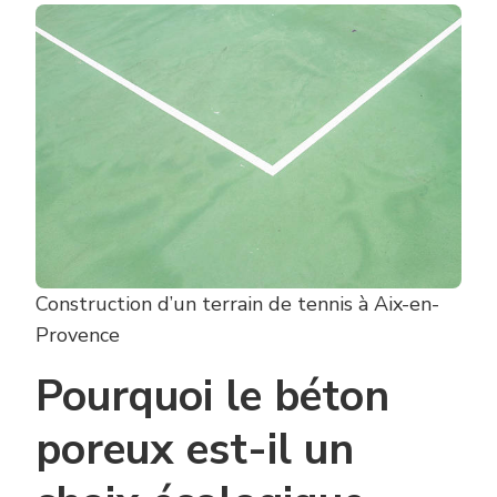
Construction d’un terrain de tennis à Aix-en-
Provence
Pourquoi le béton
poreux est-il un