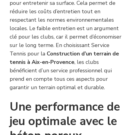
pour entretenir sa surface. Cela permet de
réduire les coûts d’entretien tout en
respectant les normes environnementales
locales. Le faible entretien est un argument
clé pour les clubs, car il permet d’économiser
sur le long terme. En choisissant Service
Tennis pour la
Construction d’un terrain de
tennis à Aix-en-Provence
, les clubs
bénéficient d’un service professionnel qui
prend en compte tous ces aspects pour
garantir un terrain optimal et durable.
Une performance de
jeu optimale avec le