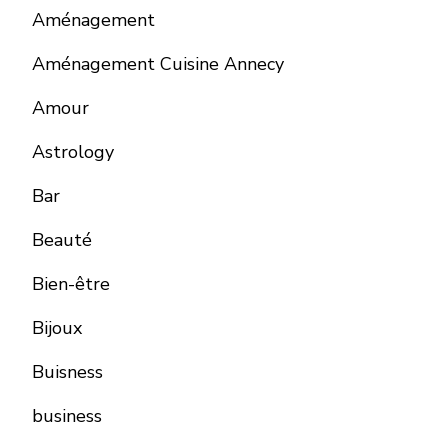
Aménagement
Aménagement Cuisine Annecy
Amour
Astrology
Bar
Beauté
Bien-être
Bijoux
Buisness
business