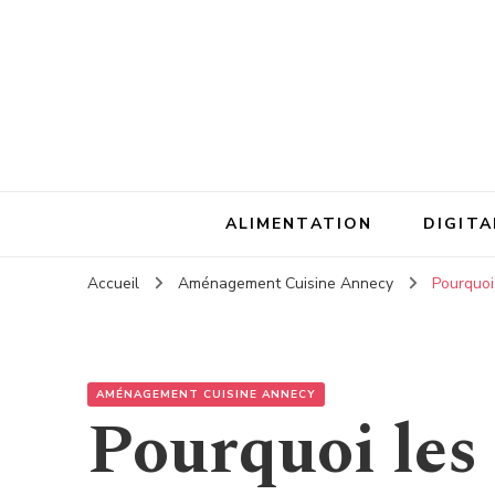
ALIMENTATION
DIGITA
Accueil
Aménagement Cuisine Annecy
Pourquoi
AMÉNAGEMENT CUISINE ANNECY
Pourquoi les 