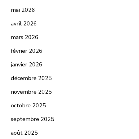
mai 2026
avril 2026
mars 2026
février 2026
janvier 2026
décembre 2025
novembre 2025
octobre 2025
septembre 2025
août 2025