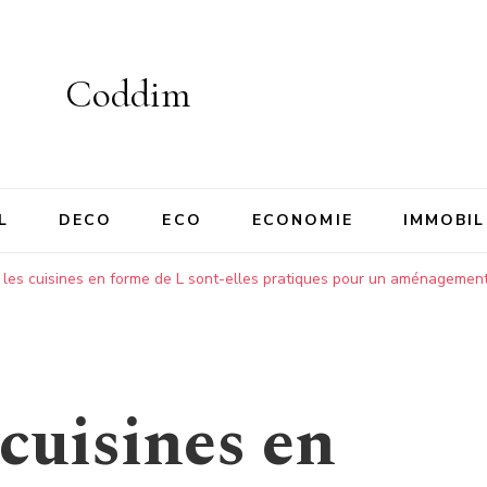
Coddim
L
DECO
ECO
ECONOMIE
IMMOBIL
 les cuisines en forme de L sont-elles pratiques pour un aménagement
cuisines en