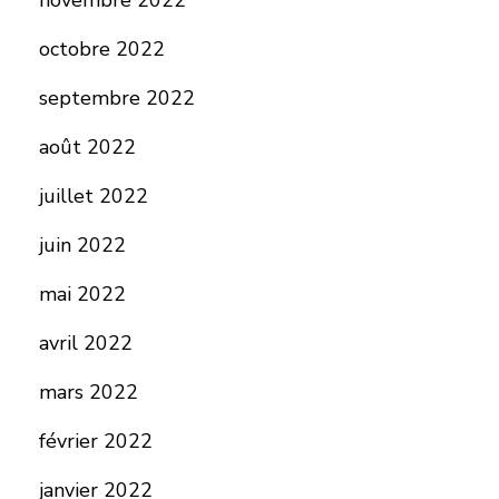
novembre 2022
octobre 2022
septembre 2022
août 2022
juillet 2022
juin 2022
mai 2022
avril 2022
mars 2022
février 2022
janvier 2022