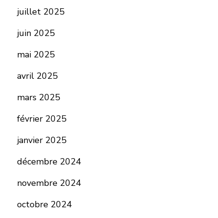
juillet 2025
juin 2025
mai 2025
avril 2025
mars 2025
février 2025
janvier 2025
décembre 2024
novembre 2024
octobre 2024