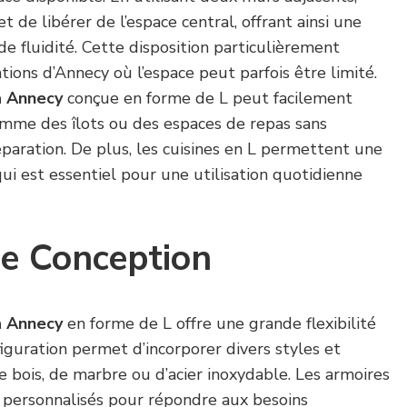
 de libérer de l’espace central, offrant ainsi une
de fluidité. Cette disposition particulièrement
tions d’Annecy où l’espace peut parfois être limité.
à Annecy
conçue en forme de L peut facilement
mme des îlots ou des espaces de repas sans
paration. De plus, les cuisines en L permettent une
qui est essentiel pour une utilisation quotidienne
 de Conception
à Annecy
en forme de L offre une grande flexibilité
iguration permet d’incorporer divers styles et
de bois, de marbre ou d’acier inoxydable. Les armoires
 personnalisés pour répondre aux besoins