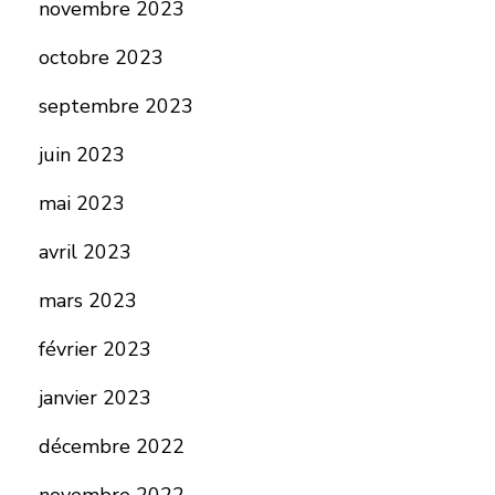
novembre 2023
octobre 2023
septembre 2023
juin 2023
mai 2023
avril 2023
mars 2023
février 2023
janvier 2023
décembre 2022