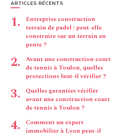
ARTICLES RÉCENTS
Entreprise construction
terrain de padel : peut-elle
construire sur un terrain en
pente ?
Avant une construction court
de tennis à Toulon, quelles
protections faut-il vérifier ?
Quelles garanties vérifier
avant une construction court
de tennis à Toulon ?
Comment un expert
immobilier à Lyon peut-il