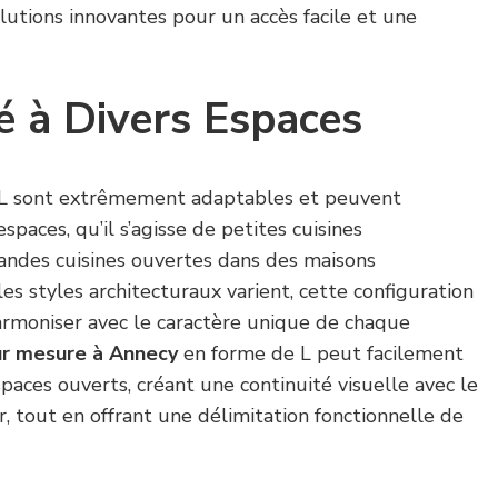
lutions innovantes pour un accès facile et une
é à Divers Espaces
e L sont extrêmement adaptables et peuvent
espaces, qu’il s’agisse de petites cuisines
ndes cuisines ouvertes dans des maisons
es styles architecturaux varient, cette configuration
armoniser avec le caractère unique de chaque
sur mesure à Annecy
en forme de L peut facilement
paces ouverts, créant une continuité visuelle avec le
r, tout en offrant une délimitation fonctionnelle de