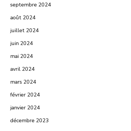
septembre 2024
août 2024
juillet 2024
juin 2024
mai 2024
avril 2024
mars 2024
février 2024
janvier 2024
décembre 2023