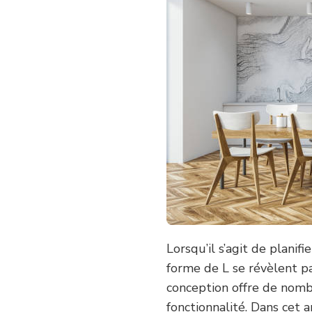
Lorsqu’il s’agit de planif
forme de L se révèlent p
conception offre de nom
fonctionnalité. Dans cet a