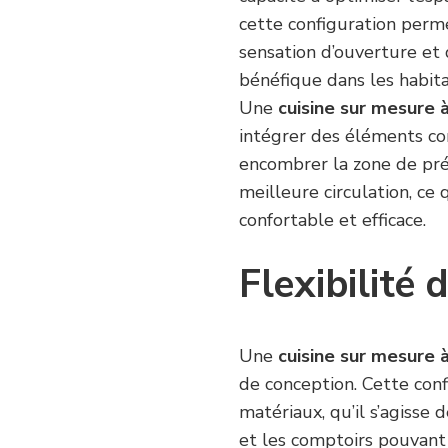
cette configuration permet
sensation d’ouverture et 
bénéfique dans les habita
Une
cuisine sur mesure 
intégrer des éléments co
encombrer la zone de pré
meilleure circulation, ce 
confortable et efficace.
Flexibilité
Une
cuisine sur mesure 
de conception. Cette conf
matériaux, qu’il s’agisse 
et les comptoirs pouvant