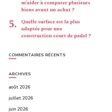
m’aider à comparer plusieurs
biens avant un achat ?
Quelle surface est la plus
adaptée pour une
construction court de padel ?
COMMENTAIRES RÉCENTS
ARCHIVES
août 2026
juillet 2026
juin 2026