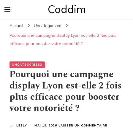
Coddim
Accueil
Uncategorized
Pourquoi une campagne display Lyon est-elle 2 fois plus
efficace pour booster votre notoriété ?
UNCATEGORIZED
Pourquoi une campagne
display Lyon est-elle 2 fois
plus efficace pour booster
votre notoriété ?
SUR
par
LESLY
MAI 19, 2026
LAISSER UN COMMENTAIRE
POURQUOI