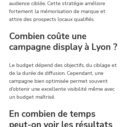
audience ciblée. Cette stratégie améliore
fortement la mémorisation de marque et
attire des prospects locaux qualifiés.
Combien coûte une
campagne display à Lyon ?
Le budget dépend des objectifs, du ciblage et
de la durée de diffusion. Cependant, une
campagne bien optimisée permet souvent
d’obtenir une excellente visibilité même avec
un budget maîtrisé.
En combien de temps
peut-on voir les résultats