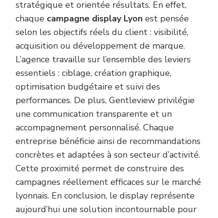
stratégique et orientée résultats. En effet,
chaque
campagne display Lyon
est pensée
selon les objectifs réels du client : visibilité,
acquisition ou développement de marque.
L’agence travaille sur l’ensemble des leviers
essentiels : ciblage, création graphique,
optimisation budgétaire et suivi des
performances. De plus, Gentleview privilégie
une communication transparente et un
accompagnement personnalisé. Chaque
entreprise bénéficie ainsi de recommandations
concrètes et adaptées à son secteur d’activité.
Cette proximité permet de construire des
campagnes réellement efficaces sur le marché
lyonnais. En conclusion, le display représente
aujourd’hui une solution incontournable pour