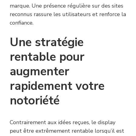
marque. Une présence régulière sur des sites
reconnus rassure les utilisateurs et renforce la
confiance.
Une stratégie
rentable pour
augmenter
rapidement votre
notoriété
Contrairement aux idées reçues, le display
peut être extrêmement rentable lorsqu’il est