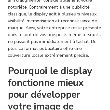
afin d’augmenter considérablement votre
notoriété. Contrairement à une publicité
classique, le display agit à plusieurs niveaux :
visibilité, mémorisation et reconnaissance de
marque. Ainsi, votre entreprise reste présente
dans l’esprit de vos prospects même lorsqu’ils
ne passent pas immédiatement à l’achat. De
plus, ce format publicitaire offre une
couverture locale extrêmement précise.
Pourquoi le display
fonctionne mieux
pour développer
votre image de