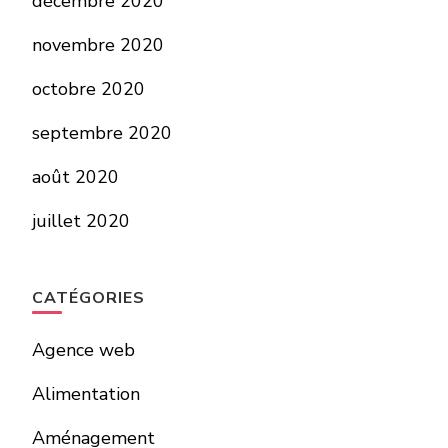
décembre 2020
novembre 2020
octobre 2020
septembre 2020
août 2020
juillet 2020
CATÉGORIES
Agence web
Alimentation
Aménagement