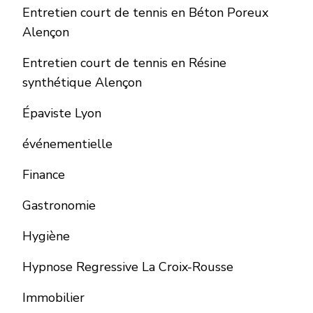
Entretien court de tennis en Béton Poreux
Alençon
Entretien court de tennis en Résine
synthétique Alençon
Épaviste Lyon
événementielle
Finance
Gastronomie
Hygiène
Hypnose Regressive La Croix-Rousse
Immobilier