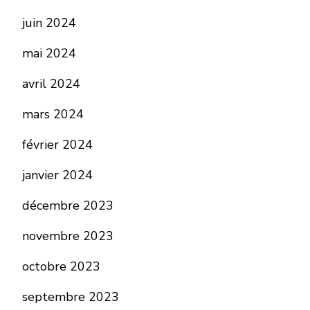
juin 2024
mai 2024
avril 2024
mars 2024
février 2024
janvier 2024
décembre 2023
novembre 2023
octobre 2023
septembre 2023