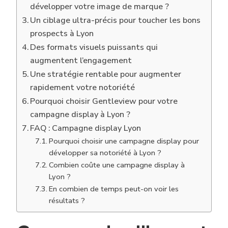
développer votre image de marque ?
Un ciblage ultra-précis pour toucher les bons
prospects à Lyon
Des formats visuels puissants qui
augmentent l’engagement
Une stratégie rentable pour augmenter
rapidement votre notoriété
Pourquoi choisir Gentleview pour votre
campagne display à Lyon ?
FAQ : Campagne display Lyon
Pourquoi choisir une campagne display pour
développer sa notoriété à Lyon ?
Combien coûte une campagne display à
Lyon ?
En combien de temps peut-on voir les
résultats ?