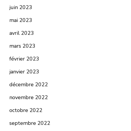
juin 2023
mai 2023
avril 2023
mars 2023
février 2023
janvier 2023
décembre 2022
novembre 2022
octobre 2022
septembre 2022