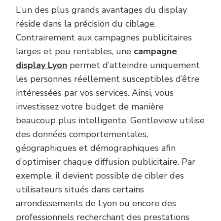
L’un des plus grands avantages du display
réside dans la précision du ciblage.
Contrairement aux campagnes publicitaires
larges et peu rentables, une
campagne
display Lyon
permet d’atteindre uniquement
les personnes réellement susceptibles d’être
intéressées par vos services. Ainsi, vous
investissez votre budget de manière
beaucoup plus intelligente. Gentleview utilise
des données comportementales,
géographiques et démographiques afin
d’optimiser chaque diffusion publicitaire. Par
exemple, il devient possible de cibler des
utilisateurs situés dans certains
arrondissements de Lyon ou encore des
professionnels recherchant des prestations