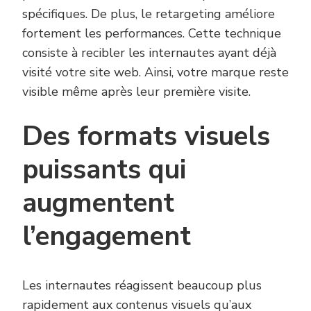
spécifiques. De plus, le retargeting améliore
fortement les performances. Cette technique
consiste à recibler les internautes ayant déjà
visité votre site web. Ainsi, votre marque reste
visible même après leur première visite.
Des formats visuels
puissants qui
augmentent
l’engagement
Les internautes réagissent beaucoup plus
rapidement aux contenus visuels qu’aux