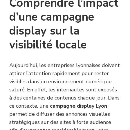
Comprendre l’impact
d’une campagne
display sur la
visibilité locale
Aujourd’hui, les entreprises lyonnaises doivent
attirer l’attention rapidement pour rester
visibles dans un environnement numérique
saturé. En effet, les internautes sont exposés
à des centaines de contenus chaque jour. Dans
ce contexte, une
campagne display Lyon
permet de diffuser des annonces visuelles
stratégiques sur des sites à forte audience