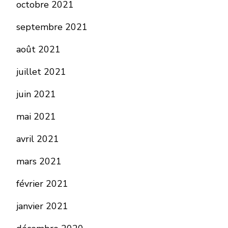
octobre 2021
septembre 2021
août 2021
juillet 2021
juin 2021
mai 2021
avril 2021
mars 2021
février 2021
janvier 2021