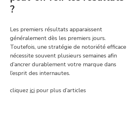
?
Les premiers résultats apparaissent
généralement dès les premiers jours.
Toutefois, une stratégie de notoriété efficace
nécessite souvent plusieurs semaines afin
d’ancrer durablement votre marque dans
l’esprit des internautes.
cliquez
ici
pour plus d’articles