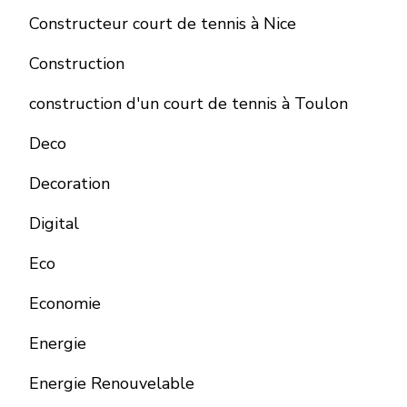
Constructeur court de tennis à Nice
Construction
construction d'un court de tennis à Toulon
Deco
Decoration
Digital
Eco
Economie
Energie
Energie Renouvelable