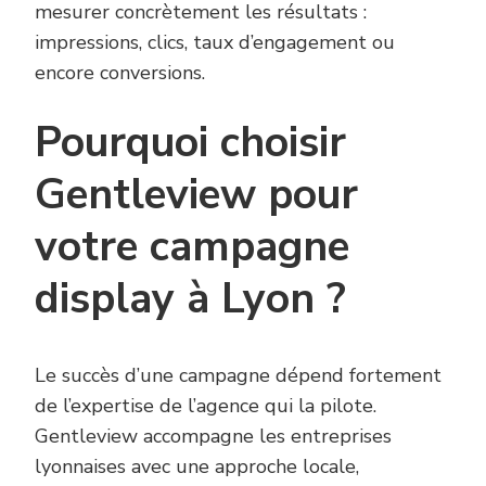
mesurer concrètement les résultats :
impressions, clics, taux d’engagement ou
encore conversions.
Pourquoi choisir
Gentleview pour
votre campagne
display à Lyon ?
Le succès d’une campagne dépend fortement
de l’expertise de l’agence qui la pilote.
Gentleview accompagne les entreprises
lyonnaises avec une approche locale,