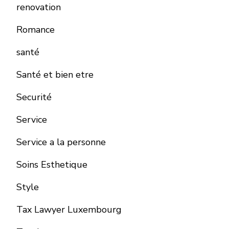
renovation
Romance
santé
Santé et bien etre
Securité
Service
Service a la personne
Soins Esthetique
Style
Tax Lawyer Luxembourg