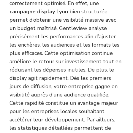
correctement optimisé. En effet, une
campagne display Lyon
bien structurée
permet d’obtenir une visibilité massive avec
un budget maîtrisé. Gentleview analyse
précisément les performances afin d’ajuster
les enchères, les audiences et les formats les
plus efficaces. Cette optimisation continue
améliore le retour sur investissement tout en
réduisant les dépenses inutiles. De plus, le
display agit rapidement. Dès les premiers
jours de diffusion, votre entreprise gagne en
visibilité auprès d’une audience qualifiée.
Cette rapidité constitue un avantage majeur
pour les entreprises locales souhaitant
accélérer leur développement. Par ailleurs,
les statistiques détaillées permettent de