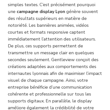
simples textes. C’est précisément pourquoi
une
campagne display Lyon
génère souvent
des résultats supérieurs en matière de
notoriété. Les bannières animées, vidéos
courtes et formats responsive captent
immédiatement l’attention des utilisateurs.
De plus, ces supports permettent de
transmettre un message clair en quelques
secondes seulement. Gentleview conçoit des
créations adaptées aux comportements des
internautes lyonnais afin de maximiser l’impact
visuel de chaque campagne. Ainsi, votre
entreprise bénéficie d’une communication
cohérente et professionnelle sur tous les
supports digitaux. En parallèle, le display
améliore également la crédibilité de votre