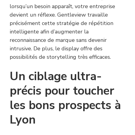
lorsqu’un besoin apparaît, votre entreprise
devient un réflexe. Gentleview travaille
précisément cette stratégie de répétition
intelligente afin d’augmenter la
reconnaissance de marque sans devenir
intrusive. De plus, le display offre des
possibilités de storytelling très efficaces.
Un ciblage ultra-
précis pour toucher
les bons prospects à
Lyon