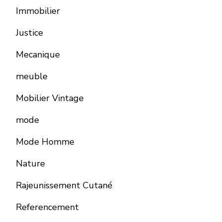
Immobilier
Justice
Mecanique
meuble
Mobilier Vintage
mode
Mode Homme
Nature
Rajeunissement Cutané
Referencement