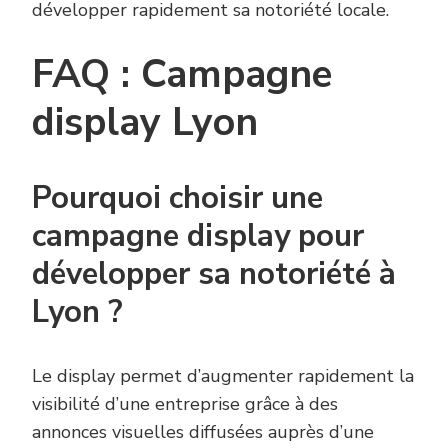
développer rapidement sa notoriété locale.
FAQ : Campagne
display Lyon
Pourquoi choisir une
campagne display pour
développer sa notoriété à
Lyon ?
Le display permet d’augmenter rapidement la
visibilité d’une entreprise grâce à des
annonces visuelles diffusées auprès d’une