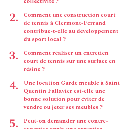
collectivité ?
Comment une construction court
de tennis à Clermont-Ferrand
contribue-t-elle au développement
du sport local ?
Comment réaliser un entretien
court de tennis sur une surface en
résine ?
Une location Garde meuble à Saint
Quentin Fallavier est-elle une
bonne solution pour éviter de
vendre ou jeter ses meubles ?
Peut-on demander une contre-