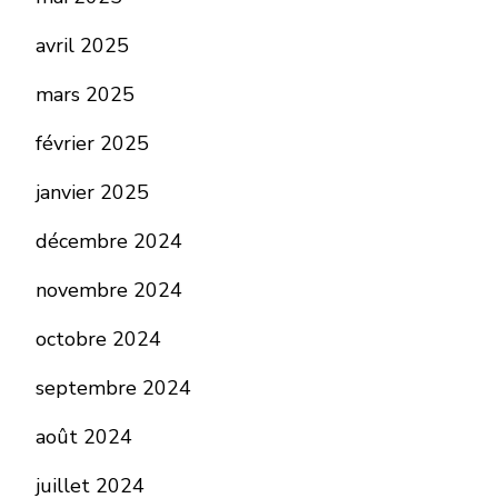
avril 2025
mars 2025
février 2025
janvier 2025
décembre 2024
novembre 2024
octobre 2024
septembre 2024
août 2024
juillet 2024