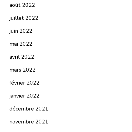
août 2022
juillet 2022
juin 2022
mai 2022
avril 2022
mars 2022
février 2022
janvier 2022
décembre 2021
novembre 2021