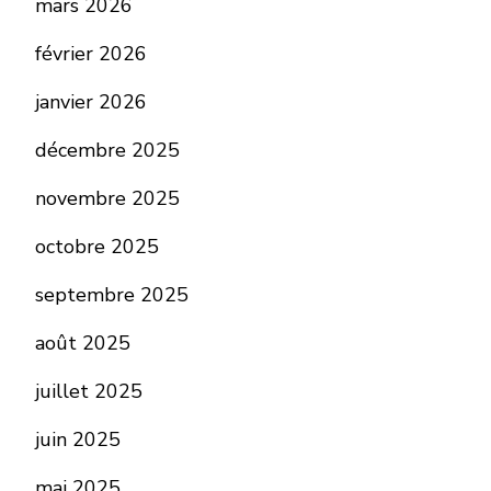
mars 2026
février 2026
janvier 2026
décembre 2025
novembre 2025
octobre 2025
septembre 2025
août 2025
juillet 2025
juin 2025
mai 2025