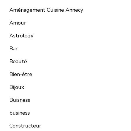
Aménagement Cuisine Annecy
Amour
Astrology
Bar
Beauté
Bien-être
Bijoux
Buisness
business
Constructeur