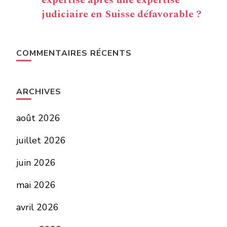
expertise après une expertise
judiciaire en Suisse défavorable ?
COMMENTAIRES RÉCENTS
ARCHIVES
août 2026
juillet 2026
juin 2026
mai 2026
avril 2026