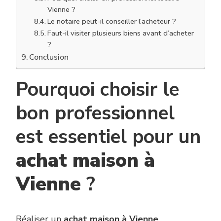
Vienne ?
Le notaire peut-il conseiller l’acheteur ?
Faut-il visiter plusieurs biens avant d’acheter
?
Conclusion
Pourquoi choisir le
bon professionnel
est essentiel pour un
achat maison à
Vienne
?
Réaliser un
achat maison à Vienne