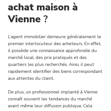
achat maison à
Vienne
?
L’agent immobilier demeure généralement le
premier interlocuteur des acheteurs. En effet,
il possède une connaissance approfondie du
marché local, des prix pratiqués et des
quartiers les plus recherchés. Ainsi, il peut
rapidement identifier des biens correspondant
aux attentes du client.
De plus, un professionnel implanté à Vienne
connaît souvent les tendances du marché
avant même leur diffusion publique. Cela