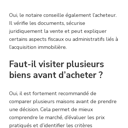
Oui, le notaire conseille également l’acheteur.
Il vérifie les documents, sécurise
juridiquement la vente et peut expliquer
certains aspects fiscaux ou administratifs liés à
l’acquisition immobilière.
Faut-il visiter plusieurs
biens avant d’acheter ?
Oui, il est fortement recommandé de
comparer plusieurs maisons avant de prendre
une décision. Cela permet de mieux
comprendre le marché, d’évaluer les prix
pratiqués et d’identifier les critères