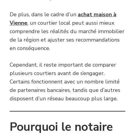
De plus, dans le cadre d’un
achat maison à
Vienne
, un courtier local peut aussi mieux
comprendre les réalités du marché immobilier
de la région et ajuster ses recommandations
en conséquence.
Cependant, il reste important de comparer
plusieurs courtiers avant de s’engager.
Certains fonctionnent avec un nombre limité
de partenaires bancaires, tandis que d’autres
disposent d’un réseau beaucoup plus large.
Pourquoi le notaire