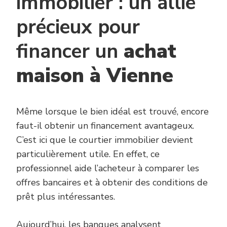
immobilier : un allié
précieux pour
financer un
achat
maison à Vienne
Même lorsque le bien idéal est trouvé, encore
faut-il obtenir un financement avantageux.
C’est ici que le courtier immobilier devient
particulièrement utile. En effet, ce
professionnel aide l’acheteur à comparer les
offres bancaires et à obtenir des conditions de
prêt plus intéressantes.
Aujourd’hui, les banques analysent