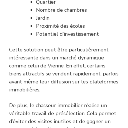
Quartier
Nombre de chambres
Jardin
Proximité des écoles
Potentiel d’investissement
Cette solution peut être particulièrement
intéressante dans un marché dynamique
comme celui de Vienne. En effet, certains
biens attractifs se vendent rapidement, parfois
avant même leur diffusion sur les plateformes
immobilières.
De plus, le chasseur immobilier réalise un
véritable travail de présélection. Cela permet
d’éviter des visites inutiles et de gagner un