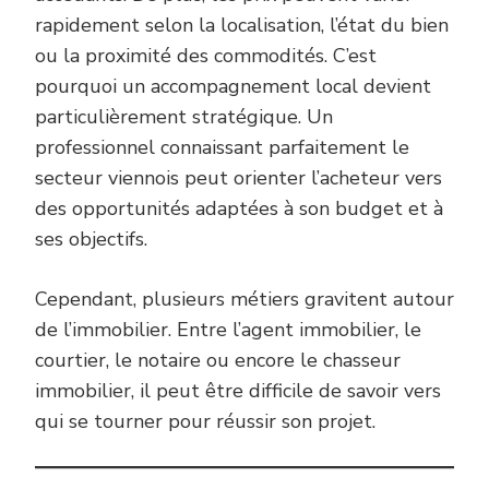
rapidement selon la localisation, l’état du bien
ou la proximité des commodités. C’est
pourquoi un accompagnement local devient
particulièrement stratégique. Un
professionnel connaissant parfaitement le
secteur viennois peut orienter l’acheteur vers
des opportunités adaptées à son budget et à
ses objectifs.
Cependant, plusieurs métiers gravitent autour
de l’immobilier. Entre l’agent immobilier, le
courtier, le notaire ou encore le chasseur
immobilier, il peut être difficile de savoir vers
qui se tourner pour réussir son projet.