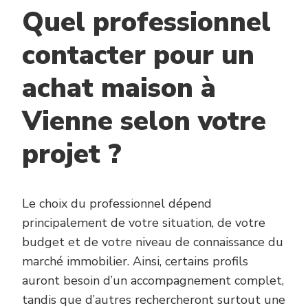
Quel professionnel
contacter pour un
achat maison à
Vienne selon votre
projet ?
Le choix du professionnel dépend
principalement de votre situation, de votre
budget et de votre niveau de connaissance du
marché immobilier. Ainsi, certains profils
auront besoin d’un accompagnement complet,
tandis que d’autres rechercheront surtout une