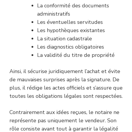
La conformité des documents
administratifs
Les éventuelles servitudes
Les hypothèques existantes
La situation cadastrale
Les diagnostics obligatoires
La validité du titre de propriété
Ainsi, il sécurise juridiquement l’achat et évite
de mauvaises surprises après la signature. De
plus, il rédige les actes officiels et s’assure que
toutes les obligations légales sont respectées.
Contrairement aux idées reçues, le notaire ne
représente pas uniquement le vendeur. Son
rôle consiste avant tout à garantir la légalité