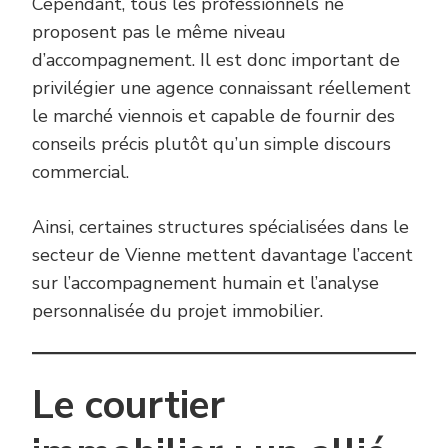
Cependant, tous les professionnels ne
proposent pas le même niveau
d’accompagnement. Il est donc important de
privilégier une agence connaissant réellement
le marché viennois et capable de fournir des
conseils précis plutôt qu’un simple discours
commercial.
Ainsi, certaines structures spécialisées dans le
secteur de Vienne mettent davantage l’accent
sur l’accompagnement humain et l’analyse
personnalisée du projet immobilier.
Le courtier