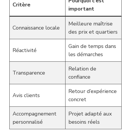
Pourquoi c’est
Critère
important
Meilleure maîtrise
Connaissance locale
des prix et quartiers
Gain de temps dans
Réactivité
les démarches
Relation de
Transparence
confiance
Retour d’expérience
Avis clients
concret
Accompagnement
Projet adapté aux
personnalisé
besoins réels