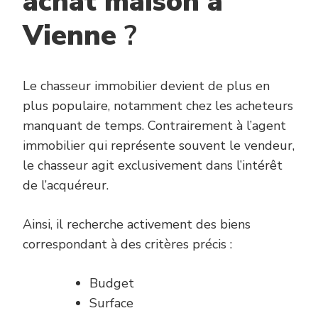
achat maison à
Vienne
?
Le chasseur immobilier devient de plus en
plus populaire, notamment chez les acheteurs
manquant de temps. Contrairement à l’agent
immobilier qui représente souvent le vendeur,
le chasseur agit exclusivement dans l’intérêt
de l’acquéreur.
Ainsi, il recherche activement des biens
correspondant à des critères précis :
Budget
Surface