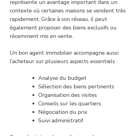
représente un avantage important dans un
contexte où certaines maisons se vendent très
rapidement. Grâce à son réseau, il peut
également proposer des biens exclusifs ou
récemment mis en vente.
Un bon agent immobilier accompagne aussi
l’acheteur sur plusieurs aspects essentiels :
Analyse du budget
Sélection des biens pertinents
Organisation des visites
Conseils sur les quartiers
Négociation du prix
Suivi administratif