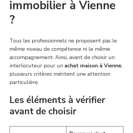
immobilier à Vienne
?
Tous les professionnels ne proposent pas le
même niveau de compétence ni le même
accompagnement. Ainsi, avant de choisir un
interlocuteur pour un
achat maison à Vienne
,
plusieurs critères méritent une attention
particulière.
Les éléments à vérifier
avant de choisir