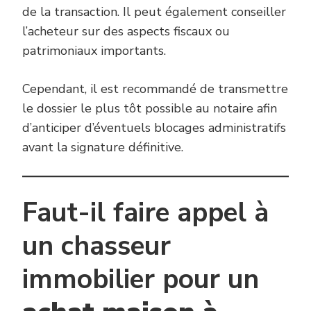
de la transaction. Il peut également conseiller
l’acheteur sur des aspects fiscaux ou
patrimoniaux importants.
Cependant, il est recommandé de transmettre
le dossier le plus tôt possible au notaire afin
d’anticiper d’éventuels blocages administratifs
avant la signature définitive.
Faut-il faire appel à
un chasseur
immobilier pour un