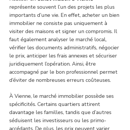
représente souvent l’un des projets les plus
importants d’une vie. En effet, acheter un bien
immobilier ne consiste pas uniquement à
visiter des maisons et signer un compromis. Il
faut également analyser le marché local,
vérifier les documents administratifs, négocier
le prix, anticiper les frais annexes et sécuriser
juridiquement l’opération. Ainsi, être
accompagné par le bon professionnel permet
d’éviter de nombreuses erreurs coûteuses.
À Vienne, le marché immobilier possède ses
spécificités. Certains quartiers attirent
davantage les familles, tandis que d’autres
séduisent les investisseurs ou les primo-
accédants. De plus, les prix peuvent varier