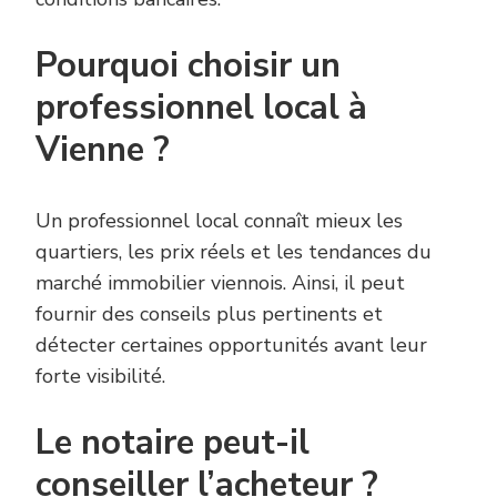
Pourquoi choisir un
professionnel local à
Vienne ?
Un professionnel local connaît mieux les
quartiers, les prix réels et les tendances du
marché immobilier viennois. Ainsi, il peut
fournir des conseils plus pertinents et
détecter certaines opportunités avant leur
forte visibilité.
Le notaire peut-il
conseiller l’acheteur ?