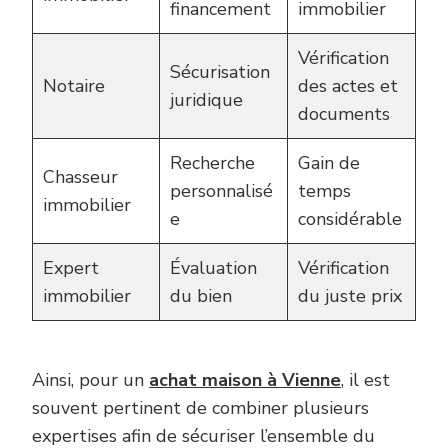
financement
immobilier
Vérification
Sécurisation
Notaire
des actes et
juridique
documents
Recherche
Gain de
Chasseur
personnalisé
temps
immobilier
e
considérable
Expert
Évaluation
Vérification
immobilier
du bien
du juste prix
Ainsi, pour un
achat maison à Vienne
, il est
souvent pertinent de combiner plusieurs
expertises afin de sécuriser l’ensemble du