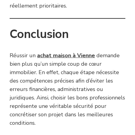
réellement prioritaires.
Conclusion
Réussir un
achat maison à Vienne
demande
bien plus qu’un simple coup de cœur
immobilier. En effet, chaque étape nécessite
des compétences précises afin d’éviter les
erreurs financières, administratives ou
juridiques. Ainsi, choisir les bons professionnels
représente une véritable sécurité pour
concrétiser son projet dans les meilleures
conditions.