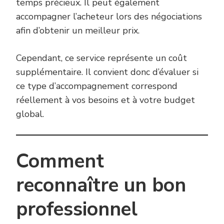
temps précieux. Il peut également
accompagner l’acheteur lors des négociations
afin d’obtenir un meilleur prix.
Cependant, ce service représente un coût
supplémentaire. Il convient donc d’évaluer si
ce type d’accompagnement correspond
réellement à vos besoins et à votre budget
global.
Comment
reconnaître un bon
professionnel