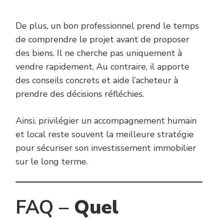
De plus, un bon professionnel prend le temps
de comprendre le projet avant de proposer
des biens. Il ne cherche pas uniquement à
vendre rapidement. Au contraire, il apporte
des conseils concrets et aide l’acheteur à
prendre des décisions réfléchies.
Ainsi, privilégier un accompagnement humain
et local reste souvent la meilleure stratégie
pour sécuriser son investissement immobilier
sur le long terme.
FAQ –
Quel