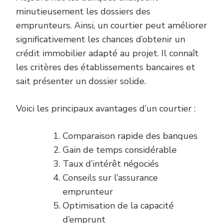
minutieusement les dossiers des
emprunteurs. Ainsi, un courtier peut améliorer
significativement les chances d’obtenir un
crédit immobilier adapté au projet. Il connaît
les critères des établissements bancaires et
sait présenter un dossier solide.
Voici les principaux avantages d’un courtier :
Comparaison rapide des banques
Gain de temps considérable
Taux d’intérêt négociés
Conseils sur l’assurance
emprunteur
Optimisation de la capacité
d’emprunt