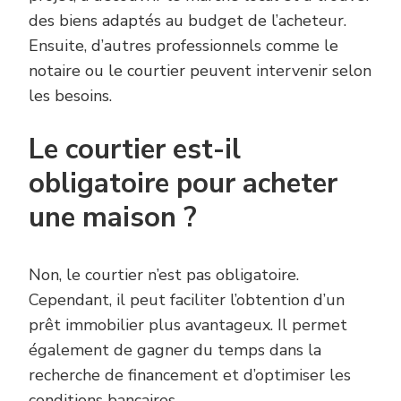
des biens adaptés au budget de l’acheteur.
Ensuite, d’autres professionnels comme le
notaire ou le courtier peuvent intervenir selon
les besoins.
Le courtier est-il
obligatoire pour acheter
une maison ?
Non, le courtier n’est pas obligatoire.
Cependant, il peut faciliter l’obtention d’un
prêt immobilier plus avantageux. Il permet
également de gagner du temps dans la
recherche de financement et d’optimiser les
conditions bancaires.