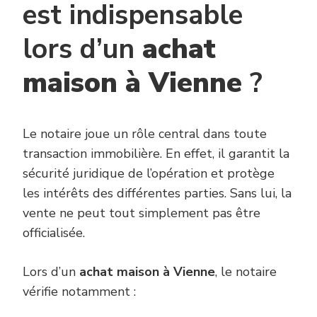
est indispensable
lors d’un
achat
maison à Vienne
?
Le notaire joue un rôle central dans toute
transaction immobilière. En effet, il garantit la
sécurité juridique de l’opération et protège
les intérêts des différentes parties. Sans lui, la
vente ne peut tout simplement pas être
officialisée.
Lors d’un
achat maison à Vienne
, le notaire
vérifie notamment :