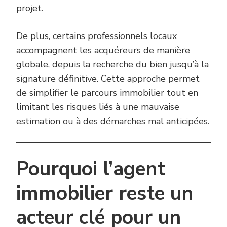
projet.
De plus, certains professionnels locaux
accompagnent les acquéreurs de manière
globale, depuis la recherche du bien jusqu’à la
signature définitive. Cette approche permet
de simplifier le parcours immobilier tout en
limitant les risques liés à une mauvaise
estimation ou à des démarches mal anticipées.
Pourquoi l’agent
immobilier reste un
acteur clé pour un