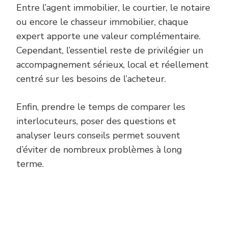
Entre l’agent immobilier, le courtier, le notaire
ou encore le chasseur immobilier, chaque
expert apporte une valeur complémentaire.
Cependant, l’essentiel reste de privilégier un
accompagnement sérieux, local et réellement
centré sur les besoins de l’acheteur.
Enfin, prendre le temps de comparer les
interlocuteurs, poser des questions et
analyser leurs conseils permet souvent
d’éviter de nombreux problèmes à long
terme.