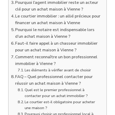
Pourquoi l’agent immobilier reste un acteur
clé pour un achat maison à Vienne ?
Le courtier immobilier : un allié précieux pour
financer un achat maison à Vienne
Pourquoi le notaire est indispensable lors
d’un achat maison à Vienne ?
Faut-il faire appel à un chasseur immobilier
pour un achat maison à Vienne ?
Comment reconnaître un bon professionnel
immobilier à Vienne ?
Les éléments à vérifier avant de choisir
FAQ – Quel professionnel contacter pour
réussir un achat maison à Vienne ?
Quel est le premier professionnel à
contacter pour un achat immobilier ?
Le courtier est-il obligatoire pour acheter
une maison ?
Pourquoi choisir un professionnel local à