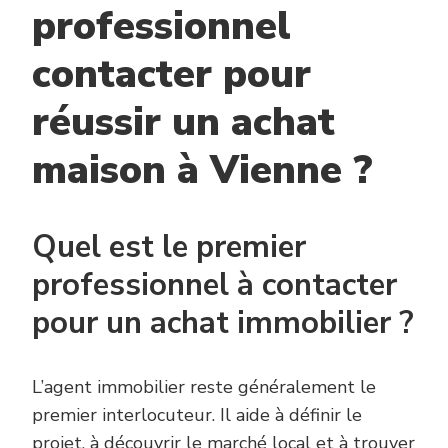
professionnel
contacter pour
réussir un achat
maison à Vienne ?
Quel est le premier
professionnel à contacter
pour un achat immobilier ?
L’agent immobilier reste généralement le
premier interlocuteur. Il aide à définir le
projet, à découvrir le marché local et à trouver