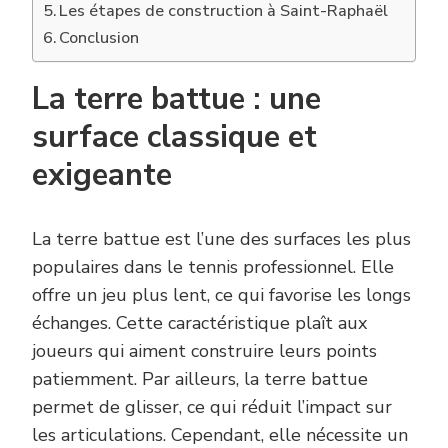
Les étapes de construction à Saint-Raphaël
Conclusion
La terre battue : une
surface classique et
exigeante
La terre battue est l’une des surfaces les plus
populaires dans le tennis professionnel. Elle
offre un jeu plus lent, ce qui favorise les longs
échanges. Cette caractéristique plaît aux
joueurs qui aiment construire leurs points
patiemment. Par ailleurs, la terre battue
permet de glisser, ce qui réduit l’impact sur
les articulations. Cependant, elle nécessite un