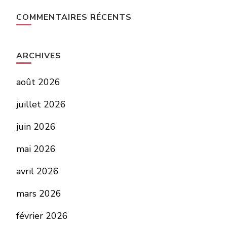
COMMENTAIRES RÉCENTS
ARCHIVES
août 2026
juillet 2026
juin 2026
mai 2026
avril 2026
mars 2026
février 2026