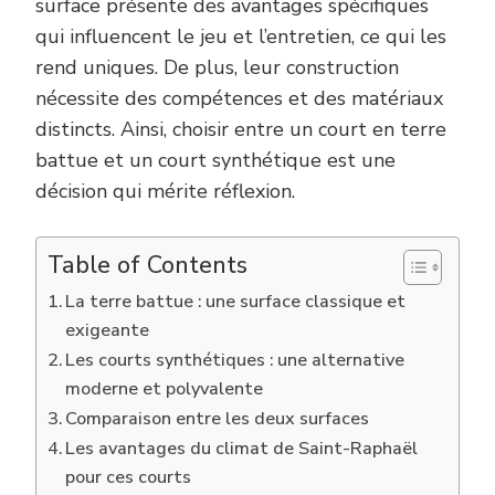
surface présente des avantages spécifiques
qui influencent le jeu et l’entretien, ce qui les
rend uniques. De plus, leur construction
nécessite des compétences et des matériaux
distincts. Ainsi, choisir entre un court en terre
battue et un court synthétique est une
décision qui mérite réflexion.
Table of Contents
La terre battue : une surface classique et
exigeante
Les courts synthétiques : une alternative
moderne et polyvalente
Comparaison entre les deux surfaces
Les avantages du climat de Saint-Raphaël
pour ces courts