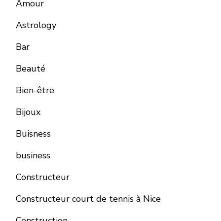
Amour
Astrology
Bar
Beauté
Bien-être
Bijoux
Buisness
business
Constructeur
Constructeur court de tennis à Nice
Construction