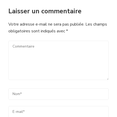
Laisser un commentaire
Votre adresse e-mail ne sera pas publiée.
Les champs
obligatoires sont indiqués avec
*