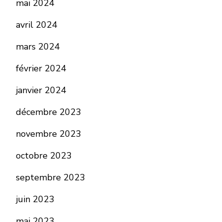
mai 2024
avril 2024
mars 2024
février 2024
janvier 2024
décembre 2023
novembre 2023
octobre 2023
septembre 2023
juin 2023
mai 2023