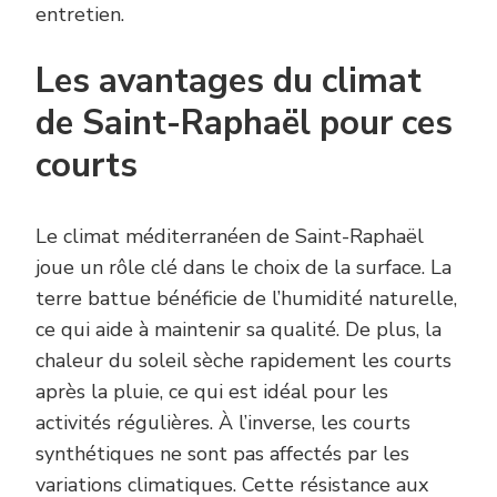
entretien.
Les avantages du climat
de Saint-Raphaël pour ces
courts
Le climat méditerranéen de Saint-Raphaël
joue un rôle clé dans le choix de la surface. La
terre battue bénéficie de l’humidité naturelle,
ce qui aide à maintenir sa qualité. De plus, la
chaleur du soleil sèche rapidement les courts
après la pluie, ce qui est idéal pour les
activités régulières. À l’inverse, les courts
synthétiques ne sont pas affectés par les
variations climatiques. Cette résistance aux