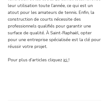
leur utilisation toute l’année, ce qui est un
atout pour les amateurs de tennis. Enfin, la
construction de courts nécessite des
professionnels qualifiés pour garantir une
surface de qualité. À Saint-Raphaël, opter
pour une entreprise spécialisée est la clé pour
réussir votre projet.
Pour plus d’articles cliquez
ici
!