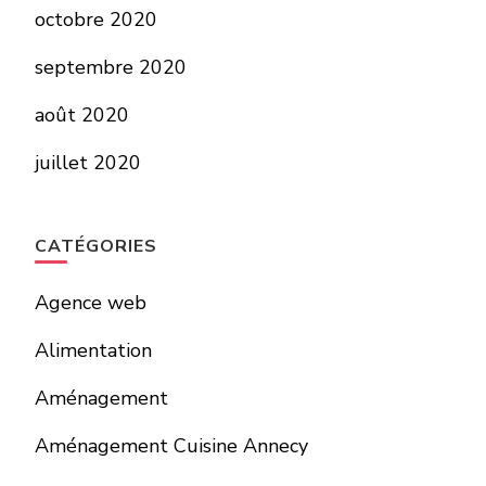
octobre 2020
septembre 2020
août 2020
juillet 2020
CATÉGORIES
Agence web
Alimentation
Aménagement
Aménagement Cuisine Annecy