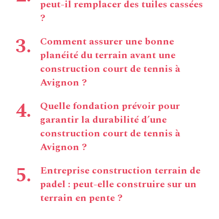
peut-il remplacer des tuiles cassées
?
Comment assurer une bonne
planéité du terrain avant une
construction court de tennis à
Avignon ?
Quelle fondation prévoir pour
garantir la durabilité d’une
construction court de tennis à
Avignon ?
Entreprise construction terrain de
padel : peut-elle construire sur un
terrain en pente ?