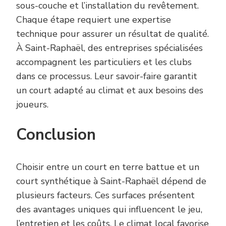
sous-couche et l’installation du revêtement.
Chaque étape requiert une expertise
technique pour assurer un résultat de qualité.
À Saint-Raphaël, des entreprises spécialisées
accompagnent les particuliers et les clubs
dans ce processus. Leur savoir-faire garantit
un court adapté au climat et aux besoins des
joueurs.
Conclusion
Choisir entre un court en terre battue et un
court synthétique à Saint-Raphaël dépend de
plusieurs facteurs. Ces surfaces présentent
des avantages uniques qui influencent le jeu,
l’entretien et les coûts. Le climat local favorise