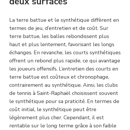
deux surfaces
La terre battue et le synthétique diffèrent en
termes de jeu, d’entretien et de coût. Sur
terre battue, les balles rebondissent plus
haut et plus lentement, favorisant les longs
échanges. En revanche, les courts synthétiques
offrent un rebond plus rapide, ce qui avantage
les joueurs offensifs. L’entretien des courts en
terre battue est coûteux et chronophage,
contrairement au synthétique. Ainsi, les clubs
de tennis à Saint-Raphaël choisissent souvent
le synthétique pour sa praticité. En termes de
coût initial, le synthétique peut être
légèrement plus cher. Cependant, il est
rentable sur le long terme grâce à son faible