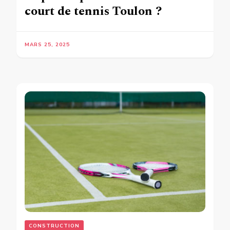
court de tennis Toulon ?
MARS 25, 2025
CONSTRUCTION