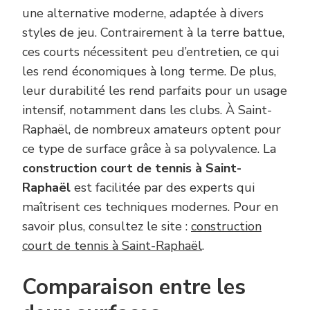
une alternative moderne, adaptée à divers
styles de jeu. Contrairement à la terre battue,
ces courts nécessitent peu d’entretien, ce qui
les rend économiques à long terme. De plus,
leur durabilité les rend parfaits pour un usage
intensif, notamment dans les clubs. À Saint-
Raphaël, de nombreux amateurs optent pour
ce type de surface grâce à sa polyvalence. La
construction court de tennis à Saint-
Raphaël
est facilitée par des experts qui
maîtrisent ces techniques modernes. Pour en
savoir plus, consultez le site :
construction
court de tennis à Saint-Raphaël
.
Comparaison entre les