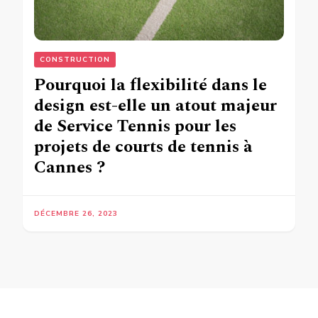
CONSTRUCTION
Pourquoi la flexibilité dans le
design est-elle un atout majeur
de Service Tennis pour les
projets de courts de tennis à
Cannes ?
DÉCEMBRE 26, 2023