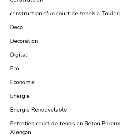
construction d'un court de tennis à Toulon
Deco
Decoration
Digital
Eco
Economie
Energie
Energie Renouvelable
Entretien court de tennis en Béton Poreux
Alençon