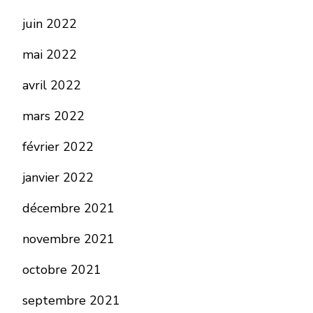
juin 2022
mai 2022
avril 2022
mars 2022
février 2022
janvier 2022
décembre 2021
novembre 2021
octobre 2021
septembre 2021