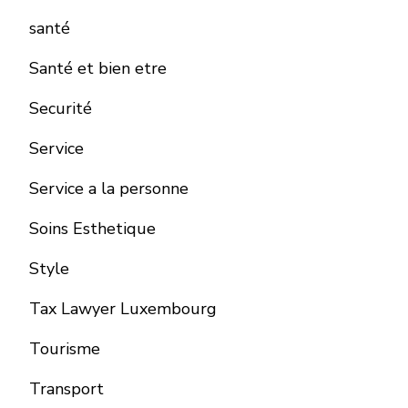
santé
Santé et bien etre
Securité
Service
Service a la personne
Soins Esthetique
Style
Tax Lawyer Luxembourg
Tourisme
Transport