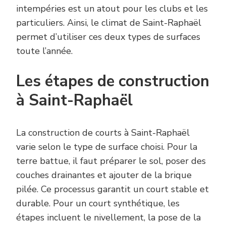
intempéries est un atout pour les clubs et les
particuliers. Ainsi, le climat de Saint-Raphaël
permet d’utiliser ces deux types de surfaces
toute l’année.
Les étapes de construction
à Saint-Raphaël
La construction de courts à Saint-Raphaël
varie selon le type de surface choisi. Pour la
terre battue, il faut préparer le sol, poser des
couches drainantes et ajouter de la brique
pilée. Ce processus garantit un court stable et
durable. Pour un court synthétique, les
étapes incluent le nivellement, la pose de la