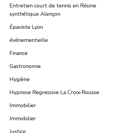
Entretien court de tennis en Résine
synthétique Alençon
Épaviste Lyon
événementielle
Finance
Gastronomie
Hygiène
Hypnose Regressive La Croix-Rousse
Immobilier
Immobilier
Justice