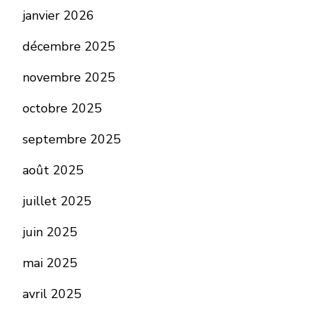
janvier 2026
décembre 2025
novembre 2025
octobre 2025
septembre 2025
août 2025
juillet 2025
juin 2025
mai 2025
avril 2025