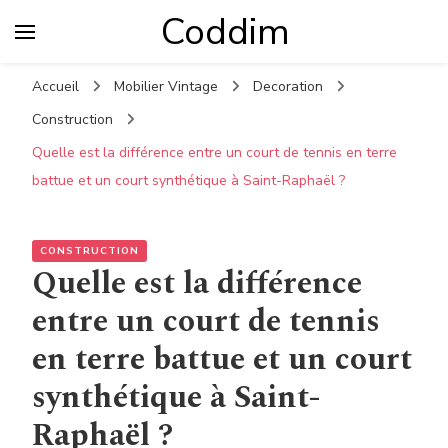
Coddim
Accueil
Mobilier Vintage
Decoration
Construction
Quelle est la différence entre un court de tennis en terre
battue et un court synthétique à Saint-Raphaël ?
CONSTRUCTION
Quelle est la différence
entre un court de tennis
en terre battue et un court
synthétique à Saint-
Raphaël ?