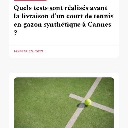
Quels tests sont réalisés avant
la livraison d’un court de tennis
en gazon synthétique à Cannes
?
JANVIER 15, 2025