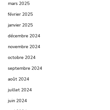
mars 2025
février 2025
janvier 2025
décembre 2024
novembre 2024
octobre 2024
septembre 2024
août 2024
juillet 2024
juin 2024