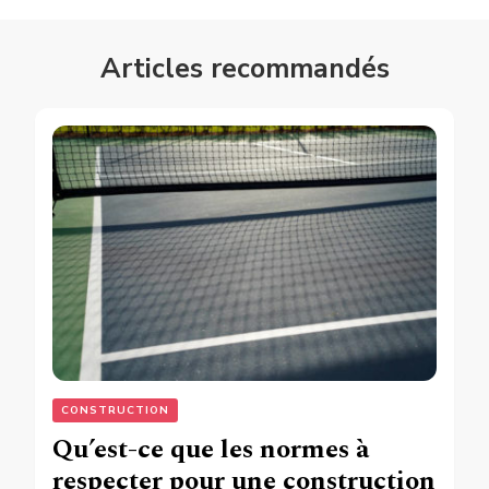
Articles recommandés
CONSTRUCTION
Qu’est-ce que les normes à
respecter pour une construction