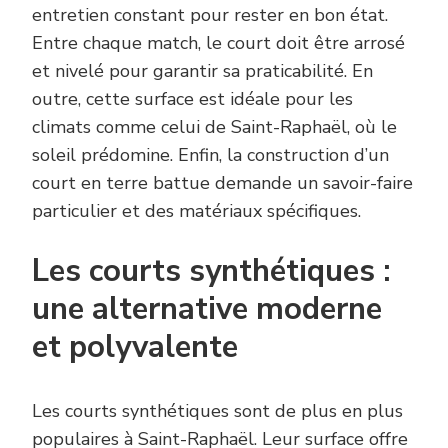
entretien constant pour rester en bon état.
Entre chaque match, le court doit être arrosé
et nivelé pour garantir sa praticabilité. En
outre, cette surface est idéale pour les
climats comme celui de Saint-Raphaël, où le
soleil prédomine. Enfin, la construction d’un
court en terre battue demande un savoir-faire
particulier et des matériaux spécifiques.
Les courts synthétiques :
une alternative moderne
et polyvalente
Les courts synthétiques sont de plus en plus
populaires à Saint-Raphaël. Leur surface offre