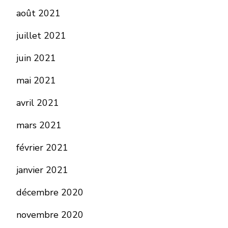
août 2021
juillet 2021
juin 2021
mai 2021
avril 2021
mars 2021
février 2021
janvier 2021
décembre 2020
novembre 2020