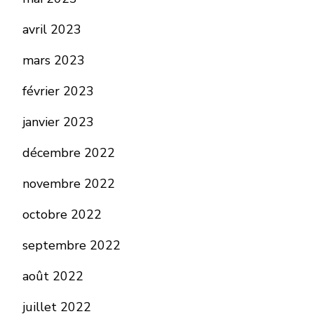
avril 2023
mars 2023
février 2023
janvier 2023
décembre 2022
novembre 2022
octobre 2022
septembre 2022
août 2022
juillet 2022