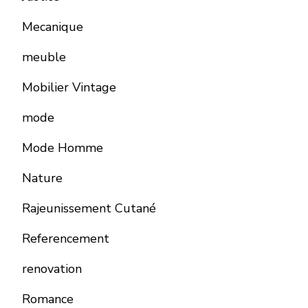
Mecanique
meuble
Mobilier Vintage
mode
Mode Homme
Nature
Rajeunissement Cutané
Referencement
renovation
Romance