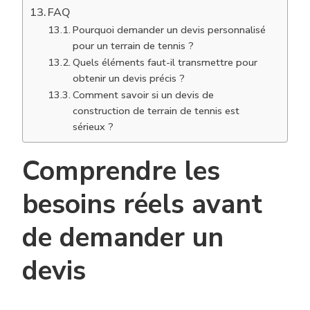
FAQ
Pourquoi demander un devis personnalisé
pour un terrain de tennis ?
Quels éléments faut-il transmettre pour
obtenir un devis précis ?
Comment savoir si un devis de
construction de terrain de tennis est
sérieux ?
Comprendre les
besoins réels avant
de demander un
devis