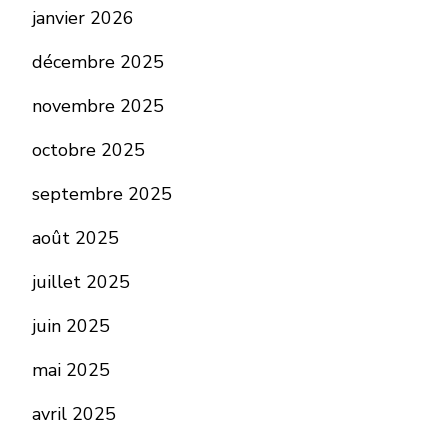
janvier 2026
décembre 2025
novembre 2025
octobre 2025
septembre 2025
août 2025
juillet 2025
juin 2025
mai 2025
avril 2025