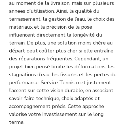
au moment de la livraison, mais sur plusieurs
années d’utilisation. Ainsi, la qualité du
terrassement, la gestion de l’eau, le choix des
matériaux et la précision de la pose
influencent directement la longévité du
terrain. De plus, une solution moins chère au
départ peut coûter plus cher si elle entraîne
des réparations fréquentes. Cependant, un
projet bien pensé limite les déformations, les
stagnations d’eau, les fissures et les pertes de
performance. Service Tennis met justement
l’accent sur cette vision durable, en associant
savoir-faire technique, choix adaptés et
accompagnement précis. Cette approche
valorise votre investissement sur le long
terme.