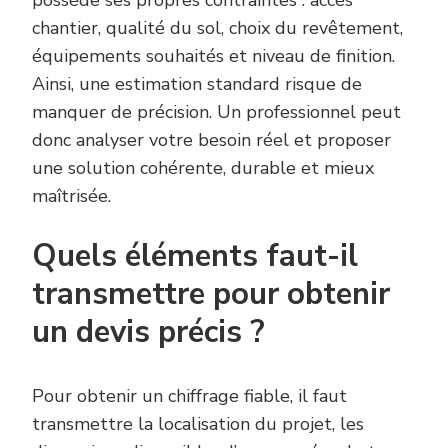
chantier, qualité du sol, choix du revêtement,
équipements souhaités et niveau de finition.
Ainsi, une estimation standard risque de
manquer de précision. Un professionnel peut
donc analyser votre besoin réel et proposer
une solution cohérente, durable et mieux
maîtrisée.
Quels éléments faut-il
transmettre pour obtenir
un devis précis ?
Pour obtenir un chiffrage fiable, il faut
transmettre la localisation du projet, les