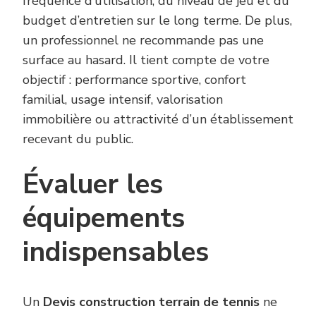
fréquence d’utilisation, du niveau de jeu et du
budget d’entretien sur le long terme. De plus,
un professionnel ne recommande pas une
surface au hasard. Il tient compte de votre
objectif : performance sportive, confort
familial, usage intensif, valorisation
immobilière ou attractivité d’un établissement
recevant du public.
Évaluer les
équipements
indispensables
Un
Devis construction terrain de tennis
ne