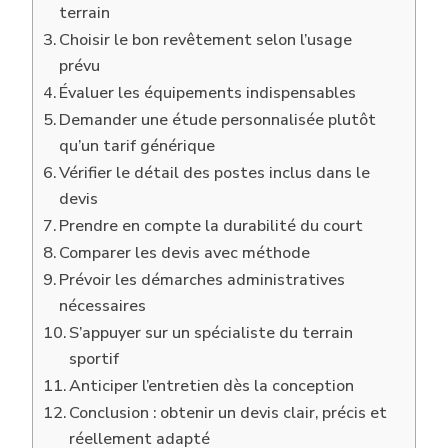
terrain
Choisir le bon revêtement selon l’usage
prévu
Évaluer les équipements indispensables
Demander une étude personnalisée plutôt
qu’un tarif générique
Vérifier le détail des postes inclus dans le
devis
Prendre en compte la durabilité du court
Comparer les devis avec méthode
Prévoir les démarches administratives
nécessaires
S’appuyer sur un spécialiste du terrain
sportif
Anticiper l’entretien dès la conception
Conclusion : obtenir un devis clair, précis et
réellement adapté