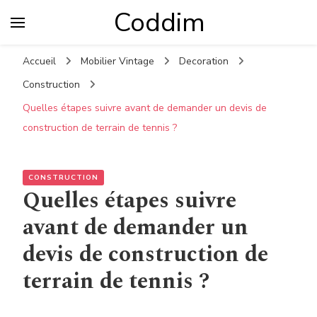
Coddim
Accueil
Mobilier Vintage
Decoration
Construction
Quelles étapes suivre avant de demander un devis de
construction de terrain de tennis ?
CONSTRUCTION
Quelles étapes suivre
avant de demander un
devis de construction de
terrain de tennis ?