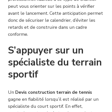
peut vous orienter sur les points à vérifier
avant le lancement. Cette anticipation permet
donc de sécuriser le calendrier, d’éviter les
retards et de construire dans un cadre
conforme.
S’appuyer sur un
spécialiste du terrain
sportif
Un
Devis construction terrain de tennis
gagne en fiabilité lorsqu’il est réalisé par un
spécialiste du court sportif. En effet,