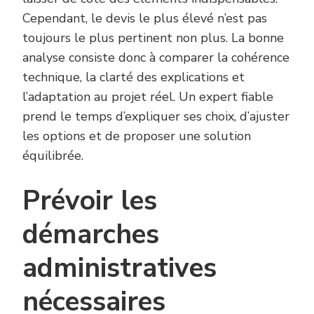
Cependant, le devis le plus élevé n’est pas
toujours le plus pertinent non plus. La bonne
analyse consiste donc à comparer la cohérence
technique, la clarté des explications et
l’adaptation au projet réel. Un expert fiable
prend le temps d’expliquer ses choix, d’ajuster
les options et de proposer une solution
équilibrée.
Prévoir les
démarches
administratives
nécessaires