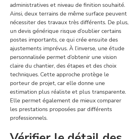
administratives et niveau de finition souhaité.
Ainsi, deux terrains de même surface peuvent
nécessiter des travaux très différents. De plus,
un devis générique risque d’oublier certains
postes importants, ce qui crée ensuite des
ajustements imprévus. À l’inverse, une étude
personnalisée permet d’obtenir une vision
claire du chantier, des étapes et des choix
techniques. Cette approche protège le
porteur de projet, car elle donne une
estimation plus réaliste et plus transparente.
Elle permet également de mieux comparer
les prestations proposées par différents
professionnels.
Vérifier le détail des