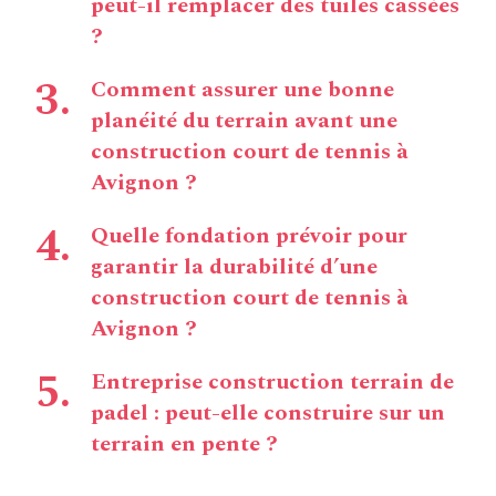
peut-il remplacer des tuiles cassées
?
Comment assurer une bonne
planéité du terrain avant une
construction court de tennis à
Avignon ?
Quelle fondation prévoir pour
garantir la durabilité d’une
construction court de tennis à
Avignon ?
Entreprise construction terrain de
padel : peut-elle construire sur un
terrain en pente ?