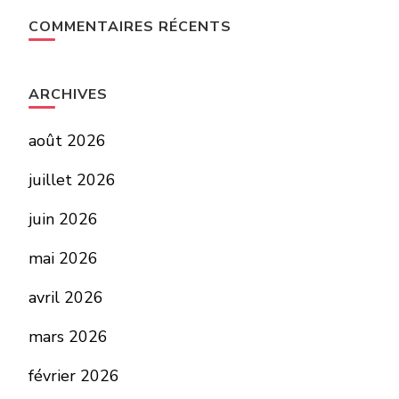
COMMENTAIRES RÉCENTS
ARCHIVES
août 2026
juillet 2026
juin 2026
mai 2026
avril 2026
mars 2026
février 2026