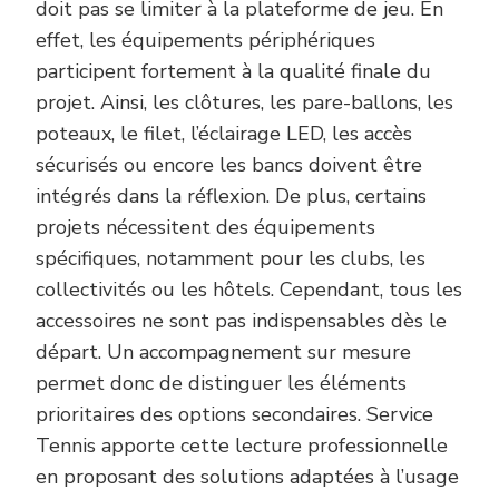
doit pas se limiter à la plateforme de jeu. En
effet, les équipements périphériques
participent fortement à la qualité finale du
projet. Ainsi, les clôtures, les pare-ballons, les
poteaux, le filet, l’éclairage LED, les accès
sécurisés ou encore les bancs doivent être
intégrés dans la réflexion. De plus, certains
projets nécessitent des équipements
spécifiques, notamment pour les clubs, les
collectivités ou les hôtels. Cependant, tous les
accessoires ne sont pas indispensables dès le
départ. Un accompagnement sur mesure
permet donc de distinguer les éléments
prioritaires des options secondaires. Service
Tennis apporte cette lecture professionnelle
en proposant des solutions adaptées à l’usage