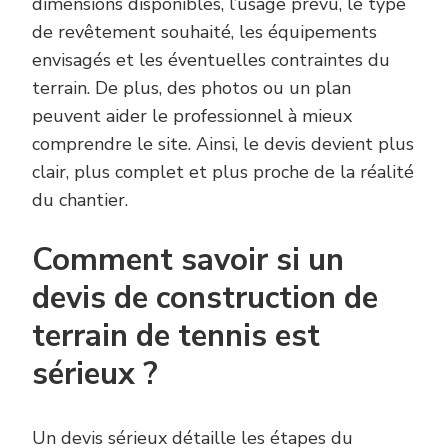
dimensions disponibles, l’usage prévu, le type
de revêtement souhaité, les équipements
envisagés et les éventuelles contraintes du
terrain. De plus, des photos ou un plan
peuvent aider le professionnel à mieux
comprendre le site. Ainsi, le devis devient plus
clair, plus complet et plus proche de la réalité
du chantier.
Comment savoir si un
devis de construction de
terrain de tennis est
sérieux ?
Un devis sérieux détaille les étapes du