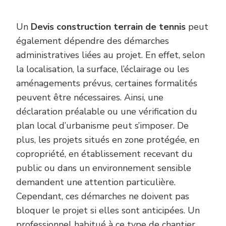
Un
Devis construction terrain de tennis
peut
également dépendre des démarches
administratives liées au projet. En effet, selon
la localisation, la surface, l’éclairage ou les
aménagements prévus, certaines formalités
peuvent être nécessaires. Ainsi, une
déclaration préalable ou une vérification du
plan local d’urbanisme peut s’imposer. De
plus, les projets situés en zone protégée, en
copropriété, en établissement recevant du
public ou dans un environnement sensible
demandent une attention particulière.
Cependant, ces démarches ne doivent pas
bloquer le projet si elles sont anticipées. Un
professionnel habitué à ce type de chantier