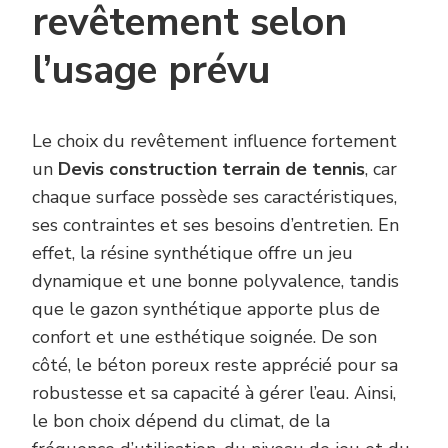
revêtement selon
l’usage prévu
Le choix du revêtement influence fortement
un
Devis construction terrain de tennis
, car
chaque surface possède ses caractéristiques,
ses contraintes et ses besoins d’entretien. En
effet, la résine synthétique offre un jeu
dynamique et une bonne polyvalence, tandis
que le gazon synthétique apporte plus de
confort et une esthétique soignée. De son
côté, le béton poreux reste apprécié pour sa
robustesse et sa capacité à gérer l’eau. Ainsi,
le bon choix dépend du climat, de la