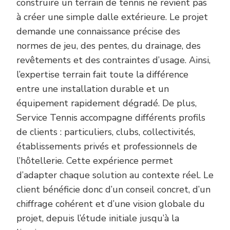
construire un terrain de tennis ne revient pas
à créer une simple dalle extérieure. Le projet
demande une connaissance précise des
normes de jeu, des pentes, du drainage, des
revêtements et des contraintes d’usage. Ainsi,
l’expertise terrain fait toute la différence
entre une installation durable et un
équipement rapidement dégradé. De plus,
Service Tennis accompagne différents profils
de clients : particuliers, clubs, collectivités,
établissements privés et professionnels de
l’hôtellerie. Cette expérience permet
d’adapter chaque solution au contexte réel. Le
client bénéficie donc d’un conseil concret, d’un
chiffrage cohérent et d’une vision globale du
projet, depuis l’étude initiale jusqu’à la