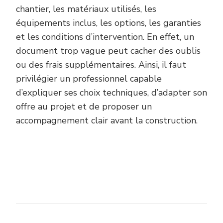
chantier, les matériaux utilisés, les
équipements inclus, les options, les garanties
et les conditions d’intervention. En effet, un
document trop vague peut cacher des oublis
ou des frais supplémentaires. Ainsi, il faut
privilégier un professionnel capable
d’expliquer ses choix techniques, d’adapter son
offre au projet et de proposer un
accompagnement clair avant la construction.