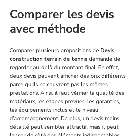
Comparer les devis
avec méthode
Comparer plusieurs propositions de
Devis
construction terrain de tennis
demande de
regarder au-delà du montant final. En effet,
deux devis peuvent afficher des prix différents
parce qu’ils ne couvrent pas les mêmes
prestations. Ainsi, il faut vérifier la qualité des
matériaux, les étapes prévues, les garanties,
les équipements inclus et le niveau
d’accompagnement. De plus, un devis moins
détaillé peut sembler attractif, mais il peut
laisser de côté des éléments indispensables.