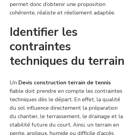
permet donc d’obtenir une proposition
cohérente, réaliste et réellement adaptée.
Identifier les
contraintes
techniques du terrain
Un
Devis construction terrain de tennis
fiable doit prendre en compte les contraintes
techniques dès le départ. En effet, la qualité
du sol influence directement la préparation
du chantier, le terrassement, le drainage et la
stabilité future du court. Ainsi, un terrain en
pente, argileux, humide ou difficile d’accès