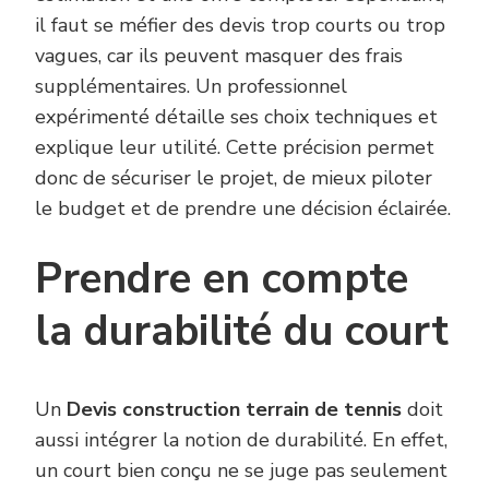
il faut se méfier des devis trop courts ou trop
vagues, car ils peuvent masquer des frais
supplémentaires. Un professionnel
expérimenté détaille ses choix techniques et
explique leur utilité. Cette précision permet
donc de sécuriser le projet, de mieux piloter
le budget et de prendre une décision éclairée.
Prendre en compte
la durabilité du court
Un
Devis construction terrain de tennis
doit
aussi intégrer la notion de durabilité. En effet,
un court bien conçu ne se juge pas seulement