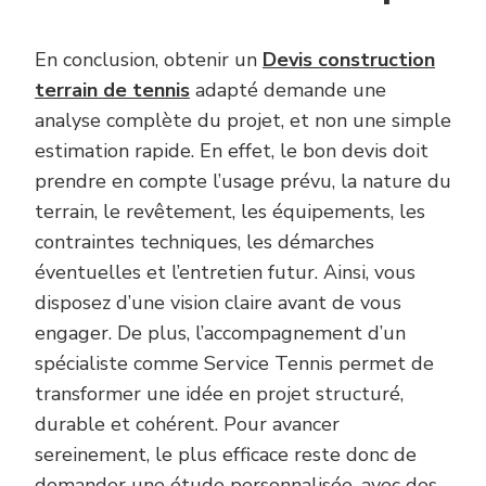
En conclusion, obtenir un
Devis construction
terrain de tennis
adapté demande une
analyse complète du projet, et non une simple
estimation rapide. En effet, le bon devis doit
prendre en compte l’usage prévu, la nature du
terrain, le revêtement, les équipements, les
contraintes techniques, les démarches
éventuelles et l’entretien futur. Ainsi, vous
disposez d’une vision claire avant de vous
engager. De plus, l’accompagnement d’un
spécialiste comme Service Tennis permet de
transformer une idée en projet structuré,
durable et cohérent. Pour avancer
sereinement, le plus efficace reste donc de
demander une étude personnalisée, avec des