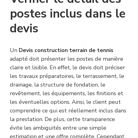
postes inclus dans le
devis
Un
Devis construction terrain de tennis
adapté doit présenter les postes de manière
claire et lisible. En effet, le devis doit préciser
les travaux préparatoires, le terrassement, le
drainage, la structure de fondation, le
revêtement, les équipements, les finitions et
les éventuelles options. Ainsi, le client peut
comprendre ce qui est réellement inclus dans
la prestation. De plus, cette transparence
évite les ambiguïtés entre une simple
estimation et une offre complète. Cependant,