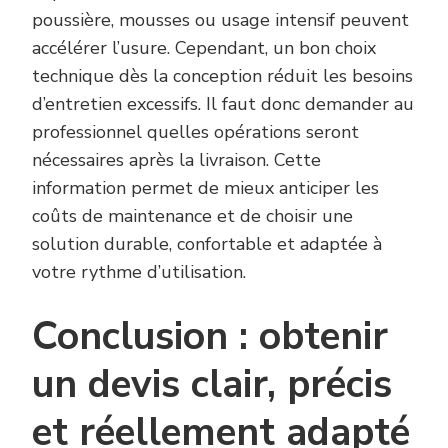
poussière, mousses ou usage intensif peuvent
accélérer l’usure. Cependant, un bon choix
technique dès la conception réduit les besoins
d’entretien excessifs. Il faut donc demander au
professionnel quelles opérations seront
nécessaires après la livraison. Cette
information permet de mieux anticiper les
coûts de maintenance et de choisir une
solution durable, confortable et adaptée à
votre rythme d’utilisation.
Conclusion : obtenir
un devis clair, précis
et réellement adapté