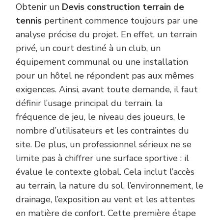
Obtenir un
Devis construction terrain de
tennis
pertinent commence toujours par une
analyse précise du projet. En effet, un terrain
privé, un court destiné à un club, un
équipement communal ou une installation
pour un hôtel ne répondent pas aux mêmes
exigences. Ainsi, avant toute demande, il faut
définir l’usage principal du terrain, la
fréquence de jeu, le niveau des joueurs, le
nombre d’utilisateurs et les contraintes du
site. De plus, un professionnel sérieux ne se
limite pas à chiffrer une surface sportive : il
évalue le contexte global. Cela inclut l’accès
au terrain, la nature du sol, l’environnement, le
drainage, l’exposition au vent et les attentes
en matière de confort. Cette première étape