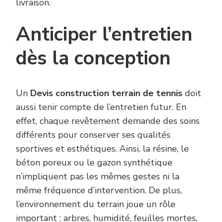
livraison.
Anticiper l’entretien
dès la conception
Un
Devis construction terrain de tennis
doit
aussi tenir compte de l’entretien futur. En
effet, chaque revêtement demande des soins
différents pour conserver ses qualités
sportives et esthétiques. Ainsi, la résine, le
béton poreux ou le gazon synthétique
n’impliquent pas les mêmes gestes ni la
même fréquence d’intervention. De plus,
l’environnement du terrain joue un rôle
important : arbres, humidité, feuilles mortes,