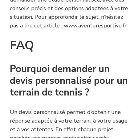
conseils précis et des options adaptées à votre
situation. Pour approfondir le sujet, n’hésitez
pas à lire cet article :
www.aventuresportive.fr
FAQ
Pourquoi demander un
devis personnalisé pour un
terrain de tennis ?
Un devis personnalisé permet d’obtenir une
réponse adaptée à votre terrain, à votre usage
et à vos attentes. En effet, chaque projet
possède ses propres contraintes : accès