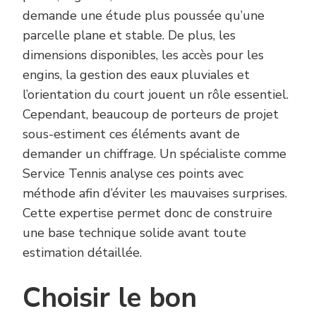
demande une étude plus poussée qu’une
parcelle plane et stable. De plus, les
dimensions disponibles, les accès pour les
engins, la gestion des eaux pluviales et
l’orientation du court jouent un rôle essentiel.
Cependant, beaucoup de porteurs de projet
sous-estiment ces éléments avant de
demander un chiffrage. Un spécialiste comme
Service Tennis analyse ces points avec
méthode afin d’éviter les mauvaises surprises.
Cette expertise permet donc de construire
une base technique solide avant toute
estimation détaillée.
Choisir le bon