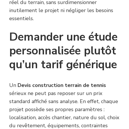
réel du terrain, sans surdimensionner
inutilement le projet ni négliger les besoins
essentiels.
Demander une étude
personnalisée plutôt
qu’un tarif générique
Un
Devis construction terrain de tennis
sérieux ne peut pas reposer sur un prix
standard affiché sans analyse. En effet, chaque
projet possède ses propres paramètres :
localisation, accès chantier, nature du sol, choix
du revêtement, équipements, contraintes