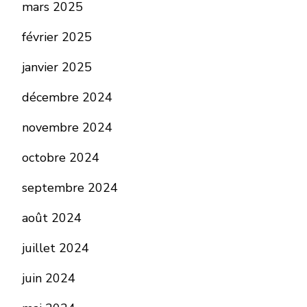
mars 2025
février 2025
janvier 2025
décembre 2024
novembre 2024
octobre 2024
septembre 2024
août 2024
juillet 2024
juin 2024