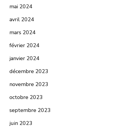
mai 2024
avril 2024
mars 2024
février 2024
janvier 2024
décembre 2023
novembre 2023
octobre 2023
septembre 2023
juin 2023