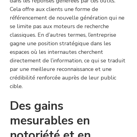
dans les réponses générées par ces outils.
Cela offre aux clients une forme de
référencement de nouvelle génération qui ne
se limite pas aux moteurs de recherche
classiques. En d’autres termes, l’entreprise
gagne une position stratégique dans les
espaces où les internautes cherchent
directement de l’information, ce qui se traduit
par une meilleure reconnaissance et une
crédibilité renforcée auprès de leur public
cible.
Des gains
mesurables en
notoriété et en