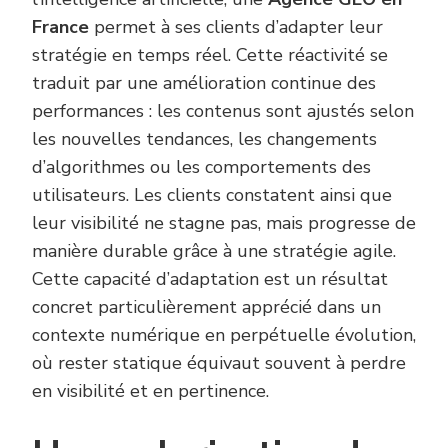
France
permet à ses clients d’adapter leur
stratégie en temps réel. Cette réactivité se
traduit par une amélioration continue des
performances : les contenus sont ajustés selon
les nouvelles tendances, les changements
d’algorithmes ou les comportements des
utilisateurs. Les clients constatent ainsi que
leur visibilité ne stagne pas, mais progresse de
manière durable grâce à une stratégie agile.
Cette capacité d’adaptation est un résultat
concret particulièrement apprécié dans un
contexte numérique en perpétuelle évolution,
où rester statique équivaut souvent à perdre
en visibilité et en pertinence.