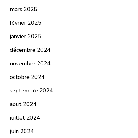
mars 2025
février 2025
janvier 2025
décembre 2024
novembre 2024
octobre 2024
septembre 2024
août 2024
juillet 2024
juin 2024