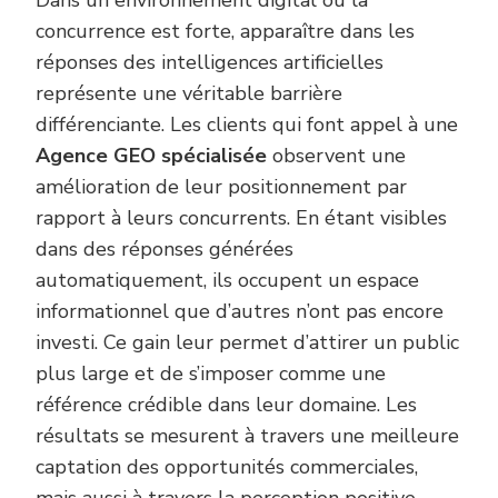
Dans un environnement digital où la
concurrence est forte, apparaître dans les
réponses des intelligences artificielles
représente une véritable barrière
différenciante. Les clients qui font appel à une
Agence GEO spécialisée
observent une
amélioration de leur positionnement par
rapport à leurs concurrents. En étant visibles
dans des réponses générées
automatiquement, ils occupent un espace
informationnel que d’autres n’ont pas encore
investi. Ce gain leur permet d’attirer un public
plus large et de s’imposer comme une
référence crédible dans leur domaine. Les
résultats se mesurent à travers une meilleure
captation des opportunités commerciales,