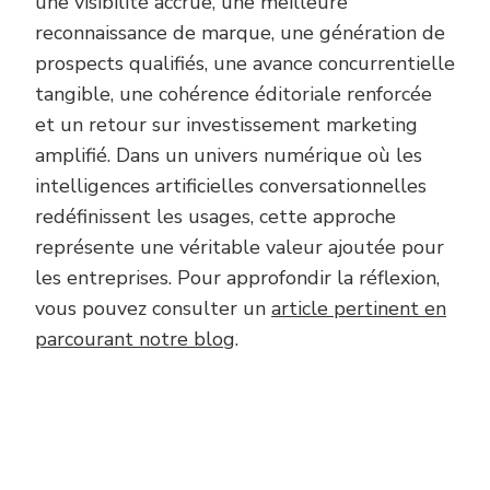
une visibilité accrue, une meilleure
reconnaissance de marque, une génération de
prospects qualifiés, une avance concurrentielle
tangible, une cohérence éditoriale renforcée
et un retour sur investissement marketing
amplifié. Dans un univers numérique où les
intelligences artificielles conversationnelles
redéfinissent les usages, cette approche
représente une véritable valeur ajoutée pour
les entreprises. Pour approfondir la réflexion,
vous pouvez consulter un
article pertinent en
parcourant notre blog
.