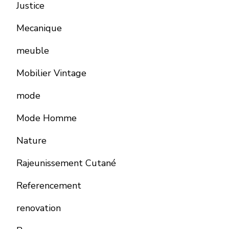
Justice
Mecanique
meuble
Mobilier Vintage
mode
Mode Homme
Nature
Rajeunissement Cutané
Referencement
renovation