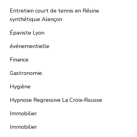
Entretien court de tennis en Résine
synthétique Alençon
Épaviste Lyon
événementielle
Finance
Gastronomie
Hygiène
Hypnose Regressive La Croix-Rousse
Immobilier
Immobilier