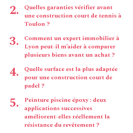
Quelles garanties vérifier avant
une construction court de tennis à
Toulon ?
Comment un expert immobilier à
Lyon peut-il m’aider à comparer
plusieurs biens avant un achat ?
Quelle surface est la plus adaptée
pour une construction court de
padel ?
Peinture piscine époxy : deux
applications successives
améliorent-elles réellement la
résistance du revêtement ?