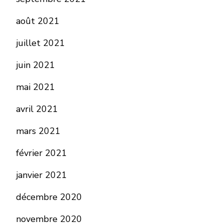
août 2021
juillet 2021
juin 2021
mai 2021
avril 2021
mars 2021
février 2021
janvier 2021
décembre 2020
novembre 2020