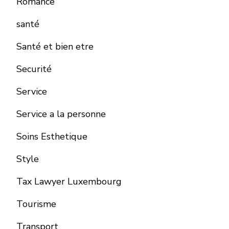
Romance
santé
Santé et bien etre
Securité
Service
Service a la personne
Soins Esthetique
Style
Tax Lawyer Luxembourg
Tourisme
Transport