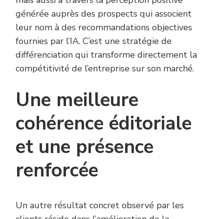
mais aussi à travers la perception positive
générée auprès des prospects qui associent
leur nom à des recommandations objectives
fournies par l’IA. C’est une stratégie de
différenciation qui transforme directement la
compétitivité de l’entreprise sur son marché.
Une meilleure
cohérence éditoriale
et une présence
renforcée
Un autre résultat concret observé par les
clients réside dans l’amélioration de la