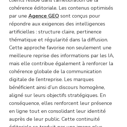
cohérence éditoriale. Les contenus optimisés
par une
Agence GEO
sont conçus pour
répondre aux exigences des intelligences
artificielles : structure claire, pertinence
thématique et régularité dans la diffusion.
Cette approche favorise non seulement une
meilleure reprise des informations par les IA,
mais elle contribue également à renforcer la
cohérence globale de la communication
digitale de l’entreprise. Les marques
bénéficient ainsi d’un discours homogène,
aligné sur leurs objectifs stratégiques. En
conséquence, elles renforcent leur présence
en ligne tout en consolidant leur identité
auprès de leur public. Cette continuité
éditoriale se traduit par une image plus