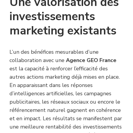
Une valorisation des
investissements
marketing existants
L’un des bénéfices mesurables d’une
collaboration avec une
Agence GEO France
est la capacité à renforcer l’efficacité des
autres actions marketing déjà mises en place.
En apparaissant dans les réponses
d’intelligences artificielles, les campagnes
publicitaires, les réseaux sociaux ou encore le
référencement naturel gagnent en cohérence
et en impact. Les résultats se manifestent par
une meilleure rentabilité des investissements