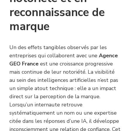
reconnaissance de
marque
Un des effets tangibles observés par les
entreprises qui collaborent avec une
Agence
GEO France
est une croissance progressive
mais continue de leur notoriété. La visibilité
au sein des intelligences artificielles n’est pas
un simple atout technique : elle a un impact
direct sur la perception de la marque.
Lorsqu’un internaute retrouve
systématiquement un nom ou une expertise
citée dans les réponses d’une IA, il développe
inconsciemment une relation de confiance. Cet