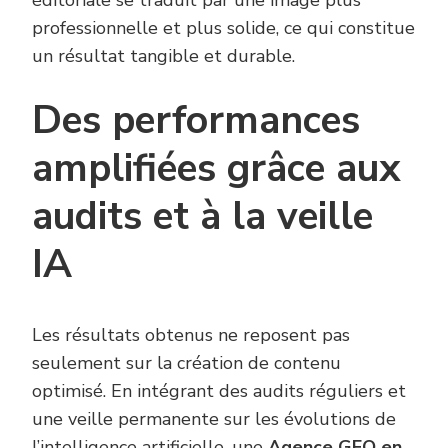
professionnelle et plus solide, ce qui constitue
un résultat tangible et durable.
Des performances
amplifiées grâce aux
audits et à la veille
IA
Les résultats obtenus ne reposent pas
seulement sur la création de contenu
optimisé. En intégrant des audits réguliers et
une veille permanente sur les évolutions de
l’intelligence artificielle, une
Agence GEO en