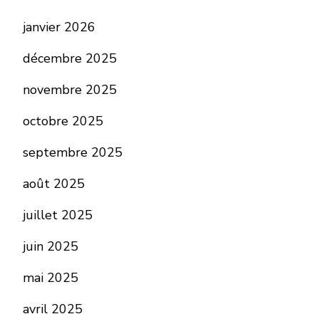
janvier 2026
décembre 2025
novembre 2025
octobre 2025
septembre 2025
août 2025
juillet 2025
juin 2025
mai 2025
avril 2025