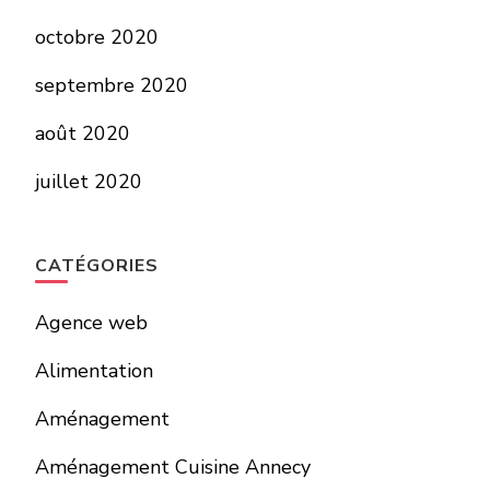
octobre 2020
septembre 2020
août 2020
juillet 2020
CATÉGORIES
Agence web
Alimentation
Aménagement
Aménagement Cuisine Annecy