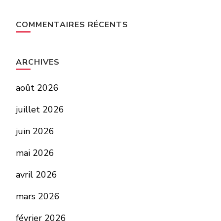
COMMENTAIRES RÉCENTS
ARCHIVES
août 2026
juillet 2026
juin 2026
mai 2026
avril 2026
mars 2026
février 2026