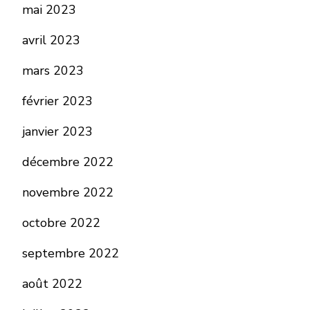
mai 2023
avril 2023
mars 2023
février 2023
janvier 2023
décembre 2022
novembre 2022
octobre 2022
septembre 2022
août 2022