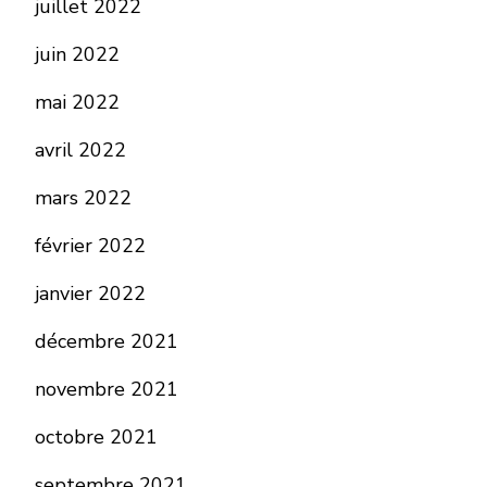
juillet 2022
juin 2022
mai 2022
avril 2022
mars 2022
février 2022
janvier 2022
décembre 2021
novembre 2021
octobre 2021
septembre 2021