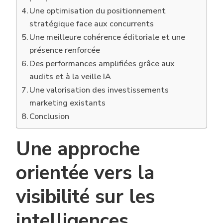
Une optimisation du positionnement
stratégique face aux concurrents
Une meilleure cohérence éditoriale et une
présence renforcée
Des performances amplifiées grâce aux
audits et à la veille IA
Une valorisation des investissements
marketing existants
Conclusion
Une approche
orientée vers la
visibilité sur les
intelligences