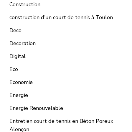
Construction
construction d'un court de tennis à Toulon
Deco
Decoration
Digital
Eco
Economie
Energie
Energie Renouvelable
Entretien court de tennis en Béton Poreux
Alençon