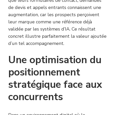
que leurs formulaires de contact, demandes
de devis et appels entrants connaissent une
augmentation, car les prospects perçoivent
leur marque comme une référence déjà
validée par les systèmes d’IA. Ce résultat
concret illustre parfaitement la valeur ajoutée
d’un tel accompagnement.
Une optimisation du
positionnement
stratégique face aux
concurrents