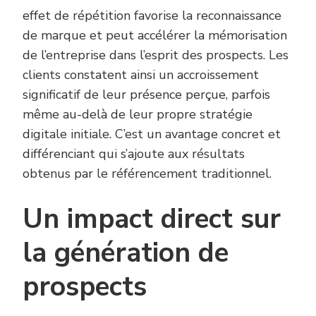
effet de répétition favorise la reconnaissance
de marque et peut accélérer la mémorisation
de l’entreprise dans l’esprit des prospects. Les
clients constatent ainsi un accroissement
significatif de leur présence perçue, parfois
même au-delà de leur propre stratégie
digitale initiale. C’est un avantage concret et
différenciant qui s’ajoute aux résultats
obtenus par le référencement traditionnel.
Un impact direct sur
la génération de
prospects