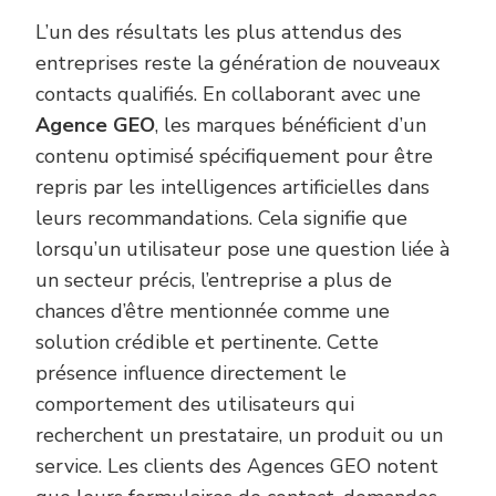
L’un des résultats les plus attendus des
entreprises reste la génération de nouveaux
contacts qualifiés. En collaborant avec une
Agence GEO
, les marques bénéficient d’un
contenu optimisé spécifiquement pour être
repris par les intelligences artificielles dans
leurs recommandations. Cela signifie que
lorsqu’un utilisateur pose une question liée à
un secteur précis, l’entreprise a plus de
chances d’être mentionnée comme une
solution crédible et pertinente. Cette
présence influence directement le
comportement des utilisateurs qui
recherchent un prestataire, un produit ou un
service. Les clients des Agences GEO notent