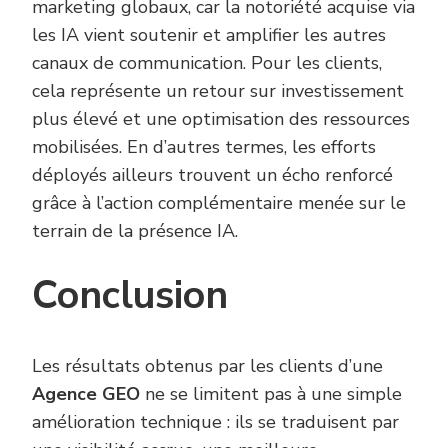
marketing globaux, car la notoriété acquise via
les IA vient soutenir et amplifier les autres
canaux de communication. Pour les clients,
cela représente un retour sur investissement
plus élevé et une optimisation des ressources
mobilisées. En d’autres termes, les efforts
déployés ailleurs trouvent un écho renforcé
grâce à l’action complémentaire menée sur le
terrain de la présence IA.
Conclusion
Les résultats obtenus par les clients d’une
Agence GEO
ne se limitent pas à une simple
amélioration technique : ils se traduisent par