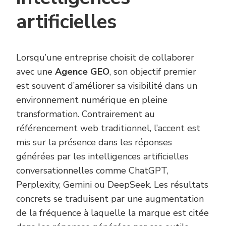
artificielles
Lorsqu’une entreprise choisit de collaborer
avec une
Agence GEO
, son objectif premier
est souvent d’améliorer sa visibilité dans un
environnement numérique en pleine
transformation. Contrairement au
référencement web traditionnel, l’accent est
mis sur la présence dans les réponses
générées par les intelligences artificielles
conversationnelles comme ChatGPT,
Perplexity, Gemini ou DeepSeek. Les résultats
concrets se traduisent par une augmentation
de la fréquence à laquelle la marque est citée