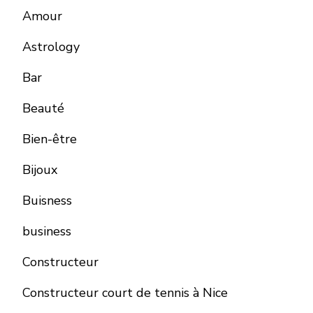
Amour
Astrology
Bar
Beauté
Bien-être
Bijoux
Buisness
business
Constructeur
Constructeur court de tennis à Nice