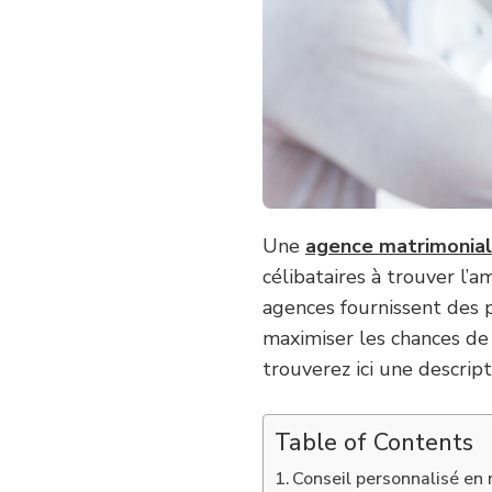
Une
agence matrimonial
célibataires à trouver l’
agences fournissent des 
maximiser les chances de
trouverez ici une descrip
Table of Contents
Conseil personnalisé en