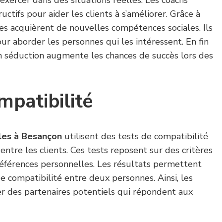
uctifs pour aider les clients à s’améliorer. Grâce à
ires acquièrent de nouvelles compétences sociales. Ils
our aborder les personnes qui les intéressent. En fin
n séduction augmente les chances de succès lors des
mpatibilité
les à Besançon
utilisent des tests de compatibilité
 entre les clients. Ces tests reposent sur des critères
éférences personnelles. Les résultats permettent
 compatibilité entre deux personnes. Ainsi, les
 des partenaires potentiels qui répondent aux