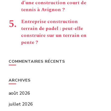
d’une construction court de
tennis à Avignon ?
Entreprise construction
terrain de padel : peut-elle
construire sur un terrain en
pente ?
COMMENTAIRES RÉCENTS
ARCHIVES
août 2026
juillet 2026