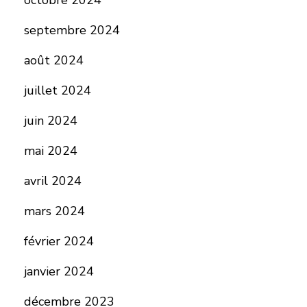
octobre 2024
septembre 2024
août 2024
juillet 2024
juin 2024
mai 2024
avril 2024
mars 2024
février 2024
janvier 2024
décembre 2023