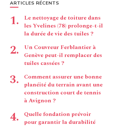
ARTICLES RÉCENTS
Le nettoyage de toiture dans
les Yvelines (78) prolonge-t-il
la durée de vie des tuiles ?
Un Couvreur Ferblantier à
Genève peut-il remplacer des
tuiles cassées ?
Comment assurer une bonne
planéité du terrain avant une
construction court de tennis
à Avignon ?
Quelle fondation prévoir
pour garantir la durabilité