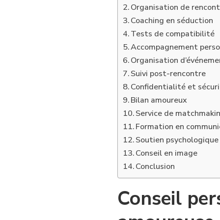
Organisation de rencont
Coaching en séduction
Tests de compatibilité
Accompagnement perso
Organisation d’événeme
Suivi post-rencontre
Confidentialité et sécur
Bilan amoureux
Service de matchmaki
Formation en communi
Soutien psychologique
Conseil en image
Conclusion
Conseil per