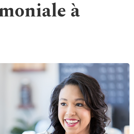
moniale à