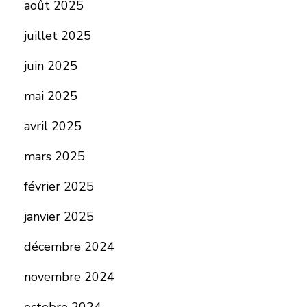
août 2025
juillet 2025
juin 2025
mai 2025
avril 2025
mars 2025
février 2025
janvier 2025
décembre 2024
novembre 2024