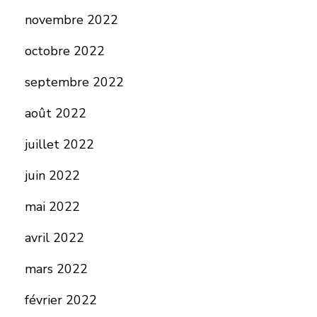
novembre 2022
octobre 2022
septembre 2022
août 2022
juillet 2022
juin 2022
mai 2022
avril 2022
mars 2022
février 2022