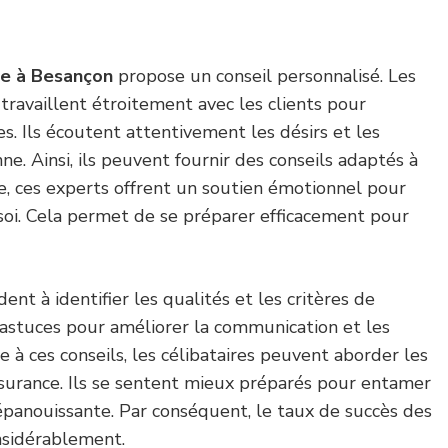
e à Besançon
propose un conseil personnalisé. Les
travaillent étroitement avec les clients pour
. Ils écoutent attentivement les désirs et les
e. Ainsi, ils peuvent fournir des conseils adaptés à
e, ces experts offrent un soutien émotionnel pour
 soi. Cela permet de se préparer efficacement pour
dent à identifier les qualités et les critères de
s astuces pour améliorer la communication et les
ce à ces conseils, les célibataires peuvent aborder les
ssurance. Ils se sentent mieux préparés pour entamer
panouissante. Par conséquent, le taux de succès des
sidérablement.