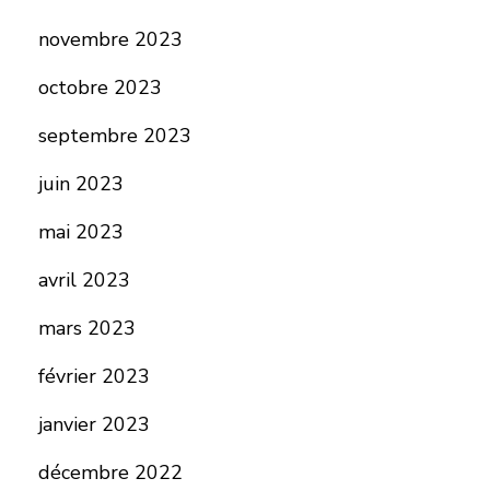
novembre 2023
octobre 2023
septembre 2023
juin 2023
mai 2023
avril 2023
mars 2023
février 2023
janvier 2023
décembre 2022