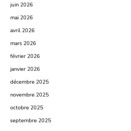
juin 2026
mai 2026
avril 2026
mars 2026
février 2026
janvier 2026
décembre 2025
novembre 2025
octobre 2025
septembre 2025