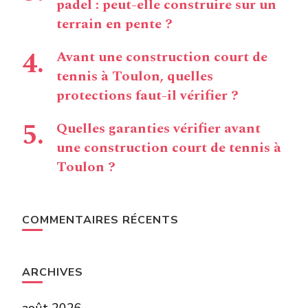
padel : peut-elle construire sur un
terrain en pente ?
Avant une construction court de
tennis à Toulon, quelles
protections faut-il vérifier ?
Quelles garanties vérifier avant
une construction court de tennis à
Toulon ?
COMMENTAIRES RÉCENTS
ARCHIVES
août 2026