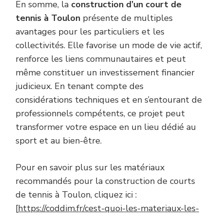
En somme, la
construction d’un court de
tennis à Toulon
présente de multiples
avantages pour les particuliers et les
collectivités. Elle favorise un mode de vie actif,
renforce les liens communautaires et peut
même constituer un investissement financier
judicieux. En tenant compte des
considérations techniques et en s’entourant de
professionnels compétents, ce projet peut
transformer votre espace en un lieu dédié au
sport et au bien-être.
Pour en savoir plus sur les matériaux
recommandés pour la construction de courts
de tennis à Toulon, cliquez ici :
[
https://coddim.fr/cest-quoi-les-materiaux-les-