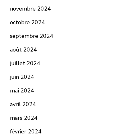
novembre 2024
octobre 2024
septembre 2024
août 2024
juillet 2024
juin 2024
mai 2024
avril 2024
mars 2024
février 2024