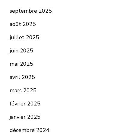
septembre 2025
août 2025
juillet 2025
juin 2025
mai 2025
avril 2025
mars 2025
février 2025
janvier 2025
décembre 2024