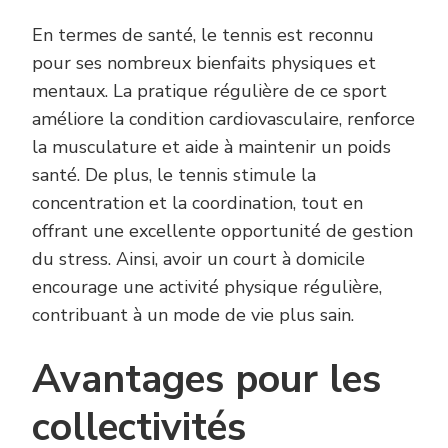
En termes de santé, le tennis est reconnu
pour ses nombreux bienfaits physiques et
mentaux. La pratique régulière de ce sport
améliore la condition cardiovasculaire, renforce
la musculature et aide à maintenir un poids
santé. De plus, le tennis stimule la
concentration et la coordination, tout en
offrant une excellente opportunité de gestion
du stress. Ainsi, avoir un court à domicile
encourage une activité physique régulière,
contribuant à un mode de vie plus sain.
Avantages pour les
collectivités