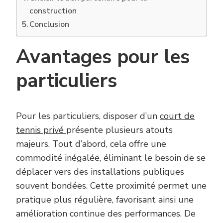
construction
Conclusion
Avantages pour les
particuliers
Pour les particuliers, disposer d’un
court de
tennis privé
présente plusieurs atouts
majeurs. Tout d’abord, cela offre une
commodité inégalée, éliminant le besoin de se
déplacer vers des installations publiques
souvent bondées. Cette proximité permet une
pratique plus régulière, favorisant ainsi une
amélioration continue des performances. De