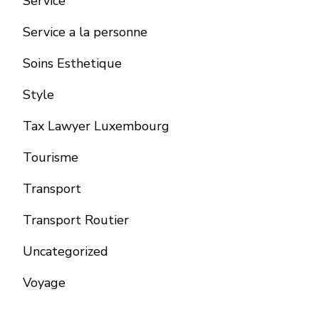
Service
Service a la personne
Soins Esthetique
Style
Tax Lawyer Luxembourg
Tourisme
Transport
Transport Routier
Uncategorized
Voyage