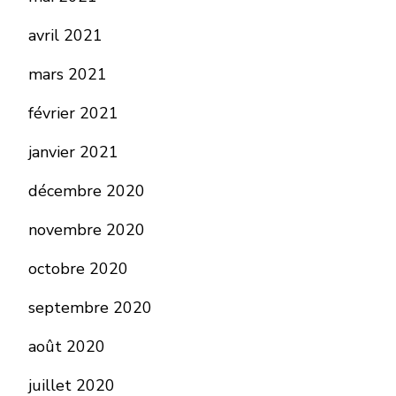
avril 2021
mars 2021
février 2021
janvier 2021
décembre 2020
novembre 2020
octobre 2020
septembre 2020
août 2020
juillet 2020