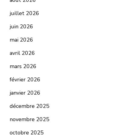
juillet 2026
juin 2026
mai 2026
avril 2026
mars 2026
février 2026
janvier 2026
décembre 2025
novembre 2025
octobre 2025