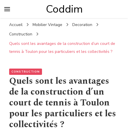
Coddim
Accueil
Mobilier Vintage
Decoration
Construction
Quels sont les avantages de la construction d’un court de
tennis à Toulon pour les particuliers et les collectivités ?
CONSTRUCTION
Quels sont les avantages
de la construction d’un
court de tennis à Toulon
pour les particuliers et les
collectivités ?