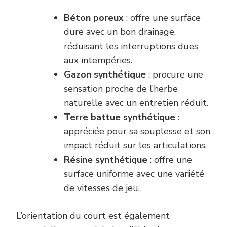
Béton poreux
: offre une surface
dure avec un bon drainage,
réduisant les interruptions dues
aux intempéries.
Gazon synthétique
: procure une
sensation proche de l’herbe
naturelle avec un entretien réduit.
Terre battue synthétique
:
appréciée pour sa souplesse et son
impact réduit sur les articulations.
Résine synthétique
: offre une
surface uniforme avec une variété
de vitesses de jeu.
L’orientation du court est également