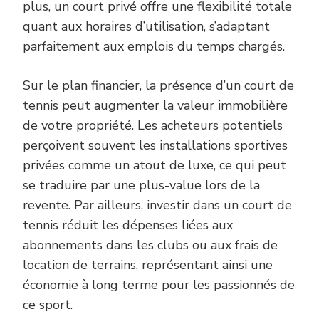
plus, un court privé offre une flexibilité totale
quant aux horaires d’utilisation, s’adaptant
parfaitement aux emplois du temps chargés.
Sur le plan financier, la présence d’un court de
tennis peut augmenter la valeur immobilière
de votre propriété. Les acheteurs potentiels
perçoivent souvent les installations sportives
privées comme un atout de luxe, ce qui peut
se traduire par une plus-value lors de la
revente. Par ailleurs, investir dans un court de
tennis réduit les dépenses liées aux
abonnements dans les clubs ou aux frais de
location de terrains, représentant ainsi une
économie à long terme pour les passionnés de
ce sport.