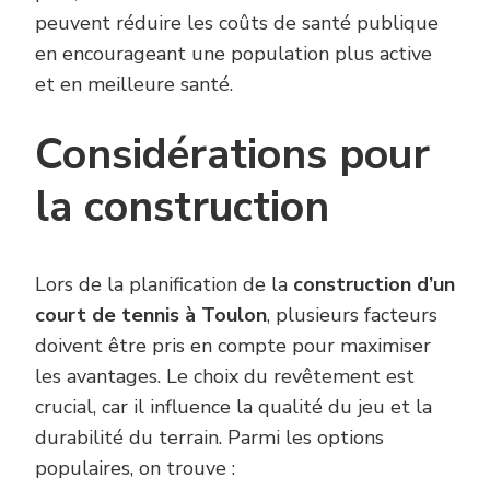
peuvent réduire les coûts de santé publique
en encourageant une population plus active
et en meilleure santé.
Considérations pour
la construction
Lors de la planification de la
construction d’un
court de tennis à Toulon
, plusieurs facteurs
doivent être pris en compte pour maximiser
les avantages. Le choix du revêtement est
crucial, car il influence la qualité du jeu et la
durabilité du terrain. Parmi les options
populaires, on trouve :