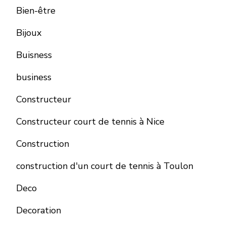
Bien-être
Bijoux
Buisness
business
Constructeur
Constructeur court de tennis à Nice
Construction
construction d'un court de tennis à Toulon
Deco
Decoration