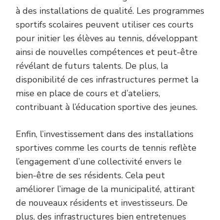
à des installations de qualité. Les programmes
sportifs scolaires peuvent utiliser ces courts
pour initier les élèves au tennis, développant
ainsi de nouvelles compétences et peut-être
révélant de futurs talents. De plus, la
disponibilité de ces infrastructures permet la
mise en place de cours et d’ateliers,
contribuant à l’éducation sportive des jeunes.
Enfin, l’investissement dans des installations
sportives comme les courts de tennis reflète
l’engagement d’une collectivité envers le
bien-être de ses résidents. Cela peut
améliorer l’image de la municipalité, attirant
de nouveaux résidents et investisseurs. De
plus, des infrastructures bien entretenues