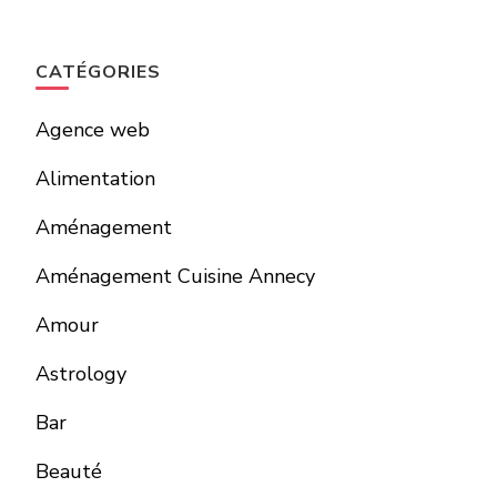
CATÉGORIES
Agence web
Alimentation
Aménagement
Aménagement Cuisine Annecy
Amour
Astrology
Bar
Beauté