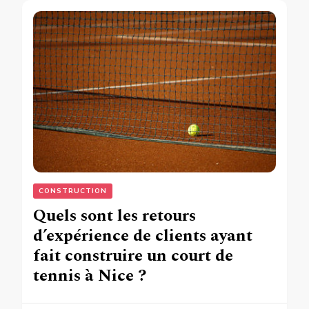
CONSTRUCTION
Quels sont les retours
d’expérience de clients ayant
fait construire un court de
tennis à Nice ?