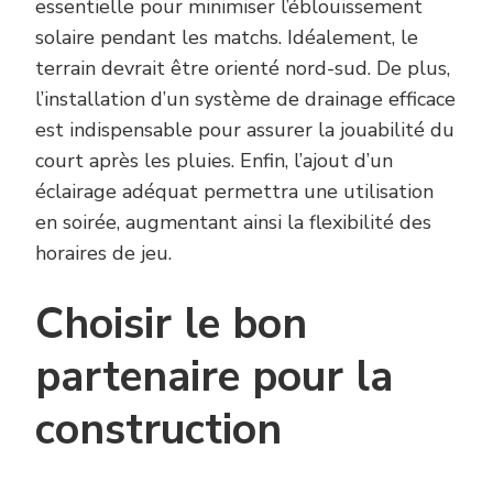
essentielle pour minimiser l’éblouissement
solaire pendant les matchs. Idéalement, le
terrain devrait être orienté nord-sud. De plus,
l’installation d’un système de drainage efficace
est indispensable pour assurer la jouabilité du
court après les pluies. Enfin, l’ajout d’un
éclairage adéquat permettra une utilisation
en soirée, augmentant ainsi la flexibilité des
horaires de jeu.
Choisir le bon
partenaire pour la
construction