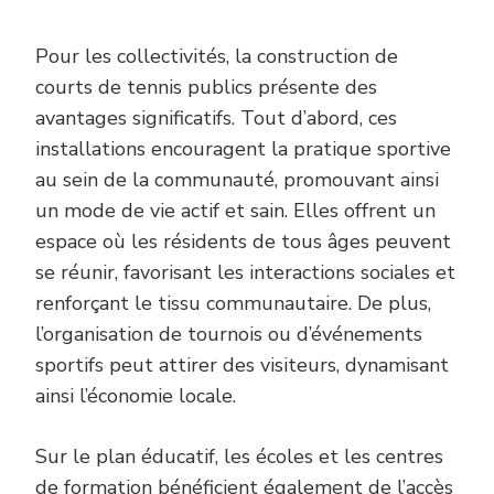
Pour les collectivités, la construction de
courts de tennis publics présente des
avantages significatifs. Tout d’abord, ces
installations encouragent la pratique sportive
au sein de la communauté, promouvant ainsi
un mode de vie actif et sain. Elles offrent un
espace où les résidents de tous âges peuvent
se réunir, favorisant les interactions sociales et
renforçant le tissu communautaire. De plus,
l’organisation de tournois ou d’événements
sportifs peut attirer des visiteurs, dynamisant
ainsi l’économie locale.
Sur le plan éducatif, les écoles et les centres
de formation bénéficient également de l’accès