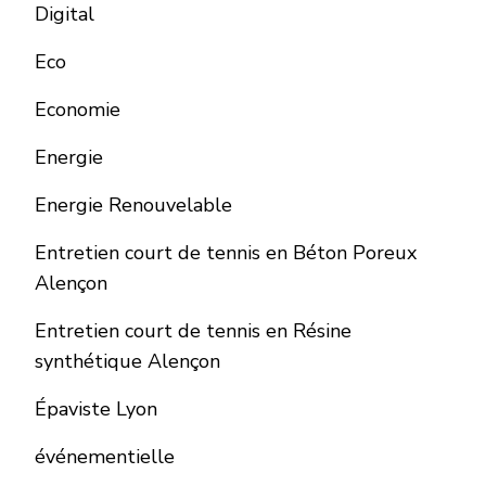
Digital
Eco
Economie
Energie
Energie Renouvelable
Entretien court de tennis en Béton Poreux
Alençon
Entretien court de tennis en Résine
synthétique Alençon
Épaviste Lyon
événementielle