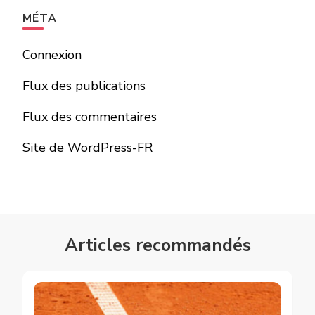
MÉTA
Connexion
Flux des publications
Flux des commentaires
Site de WordPress-FR
Articles recommandés