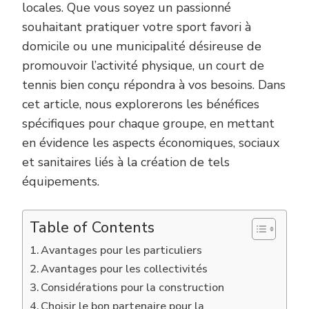
locales. Que vous soyez un passionné
souhaitant pratiquer votre sport favori à
domicile ou une municipalité désireuse de
promouvoir l’activité physique, un court de
tennis bien conçu répondra à vos besoins. Dans
cet article, nous explorerons les bénéfices
spécifiques pour chaque groupe, en mettant
en évidence les aspects économiques, sociaux
et sanitaires liés à la création de tels
équipements.
Table of Contents
Avantages pour les particuliers
Avantages pour les collectivités
Considérations pour la construction
Choisir le bon partenaire pour la