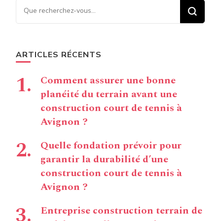
Vous recherchiez quelque
chose ?
ARTICLES RÉCENTS
Comment assurer une bonne
planéité du terrain avant une
construction court de tennis à
Avignon ?
Quelle fondation prévoir pour
garantir la durabilité d’une
construction court de tennis à
Avignon ?
Entreprise construction terrain de