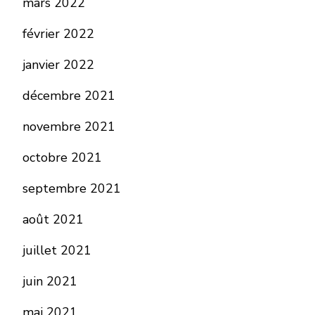
mars 2022
février 2022
janvier 2022
décembre 2021
novembre 2021
octobre 2021
septembre 2021
août 2021
juillet 2021
juin 2021
mai 2021