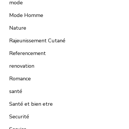
mode
Mode Homme
Nature
Rajeunissement Cutané
Referencement
renovation
Romance
santé
Santé et bien etre
Securité