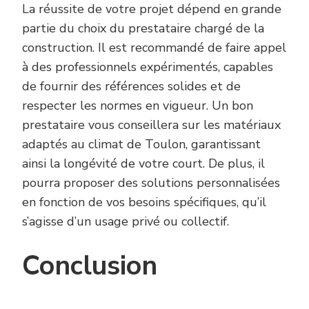
La réussite de votre projet dépend en grande
partie du choix du prestataire chargé de la
construction. Il est recommandé de faire appel
à des professionnels expérimentés, capables
de fournir des références solides et de
respecter les normes en vigueur. Un bon
prestataire vous conseillera sur les matériaux
adaptés au climat de Toulon, garantissant
ainsi la longévité de votre court. De plus, il
pourra proposer des solutions personnalisées
en fonction de vos besoins spécifiques, qu’il
s’agisse d’un usage privé ou collectif.
Conclusion