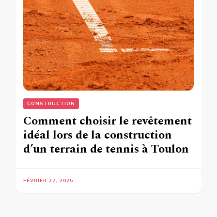
CONSTRUCTION
Comment choisir le revêtement
idéal lors de la construction
d’un terrain de tennis à Toulon
FÉVRIER 27, 2025