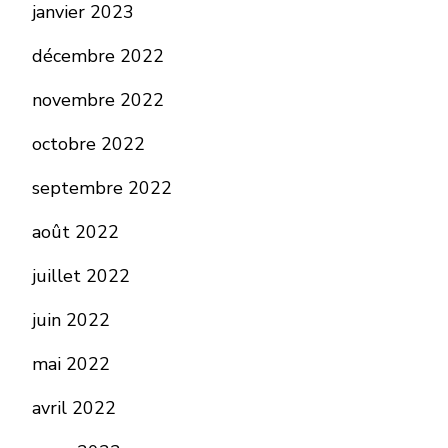
janvier 2023
décembre 2022
novembre 2022
octobre 2022
septembre 2022
août 2022
juillet 2022
juin 2022
mai 2022
avril 2022