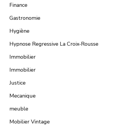
Finance
Gastronomie
Hygiène
Hypnose Regressive La Croix-Rousse
Immobilier
Immobilier
Justice
Mecanique
meuble
Mobilier Vintage