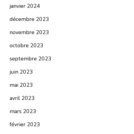
janvier 2024
décembre 2023
novembre 2023
octobre 2023
septembre 2023
juin 2023
mai 2023
avril 2023
mars 2023
février 2023