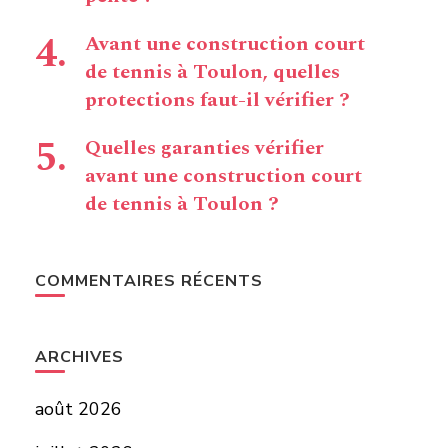
Avant une construction court
de tennis à Toulon, quelles
protections faut-il vérifier ?
Quelles garanties vérifier
avant une construction court
de tennis à Toulon ?
COMMENTAIRES RÉCENTS
ARCHIVES
août 2026