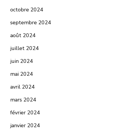
octobre 2024
septembre 2024
août 2024
juillet 2024
juin 2024
mai 2024
avril 2024
mars 2024
février 2024
janvier 2024