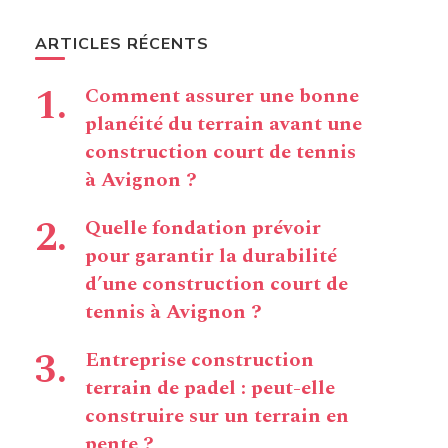
ARTICLES RÉCENTS
Comment assurer une bonne
planéité du terrain avant une
construction court de tennis
à Avignon ?
Quelle fondation prévoir
pour garantir la durabilité
d’une construction court de
tennis à Avignon ?
Entreprise construction
terrain de padel : peut-elle
construire sur un terrain en
pente ?