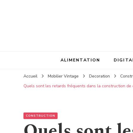
ALIMENTATION
DIGITA
Accueil
Mobilier Vintage
Decoration
Constr
Quels sont les retards fréquents dans la construction de
CONSTRUCTION
Quels sont le