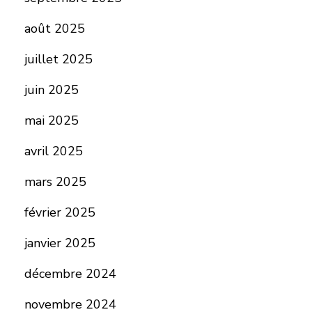
août 2025
juillet 2025
juin 2025
mai 2025
avril 2025
mars 2025
février 2025
janvier 2025
décembre 2024
novembre 2024