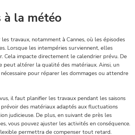
s à la météo
les travaux, notamment à Cannes, où les épisodes
es. Lorsque les intempéries surviennent, elles
er. Cela impacte directement le calendrier prévu. De
e peut altérer la qualité des matériaux. Ainsi, un
 nécessaire pour réparer les dommages ou attendre
s, il faut planifier les travaux pendant les saisons
, prévoir des matériaux adaptés aux fluctuations
ion judicieuse. De plus, en suivant de près les
s, vous pouvez ajuster les activités en conséquence.
 flexible permettra de compenser tout retard.