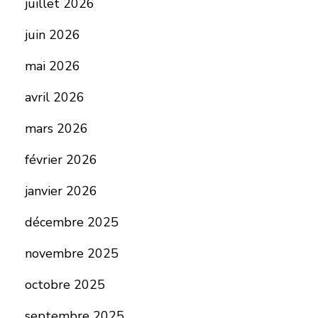
juillet 2026
juin 2026
mai 2026
avril 2026
mars 2026
février 2026
janvier 2026
décembre 2025
novembre 2025
octobre 2025
septembre 2025