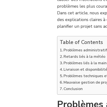
problèmes les plus courant
Dans cet article, nous ex
des explications claires 
planifier un projet sans ac
Table of Contents
Problèmes administratif
Retards liés à la météo
Problèmes liés à la mai
Livraison et disponibili
Problèmes techniques et
Mauvaise gestion de pro
Conclusion
Problèmes a