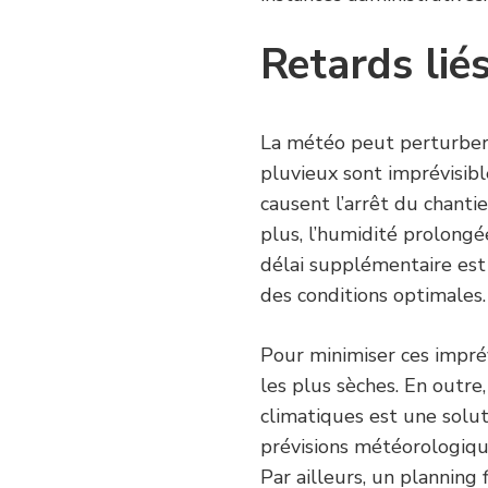
Retards lié
La météo peut perturber 
pluvieux sont imprévisibl
causent l’arrêt du chanti
plus, l’humidité prolongé
délai supplémentaire est
des conditions optimales.
Pour minimiser ces imprévu
les plus sèches. En outre
climatiques est une solut
prévisions météorologique
Par ailleurs, un planning