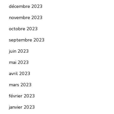
décembre 2023
novembre 2023
octobre 2023
septembre 2023
juin 2023
mai 2023
avril 2023
mars 2023
février 2023
janvier 2023