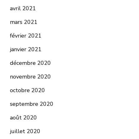
avril 2021
mars 2021
février 2021
janvier 2021
décembre 2020
novembre 2020
octobre 2020
septembre 2020
août 2020
juillet 2020