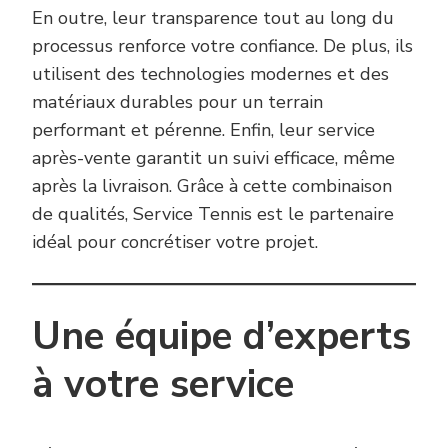
En outre, leur transparence tout au long du
processus renforce votre confiance. De plus, ils
utilisent des technologies modernes et des
matériaux durables pour un terrain
performant et pérenne. Enfin, leur service
après-vente garantit un suivi efficace, même
après la livraison. Grâce à cette combinaison
de qualités, Service Tennis est le partenaire
idéal pour concrétiser votre projet.
Une équipe d’experts
à votre service