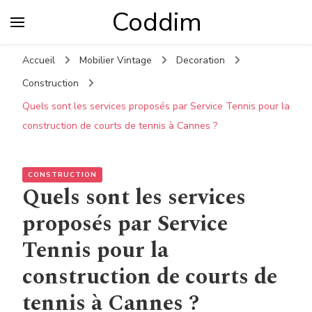
Coddim
Accueil
Mobilier Vintage
Decoration
Construction
Quels sont les services proposés par Service Tennis pour la
construction de courts de tennis à Cannes ?
CONSTRUCTION
Quels sont les services
proposés par Service
Tennis pour la
construction de courts de
tennis à Cannes ?