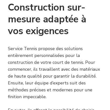
Construction sur-
mesure adaptée à
vos exigences
Service Tennis propose des solutions
entièrement personnalisées pour la
construction de votre court de tennis. Pour
commencer, ils travaillent avec des matériaux
de haute qualité pour garantir la durabilité.
Ensuite, leur équipe d’experts suit des
méthodes précises et modernes pour une
finition impeccable.