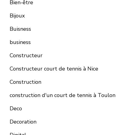
Bien-être
Bijoux
Buisness
business
Constructeur
Constructeur court de tennis à Nice
Construction
construction d'un court de tennis à Toulon
Deco
Decoration
Digital