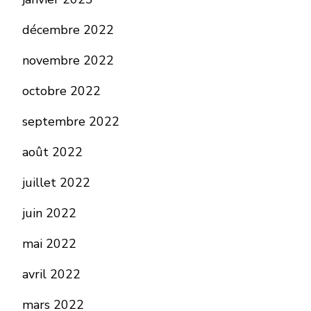
décembre 2022
novembre 2022
octobre 2022
septembre 2022
août 2022
juillet 2022
juin 2022
mai 2022
avril 2022
mars 2022