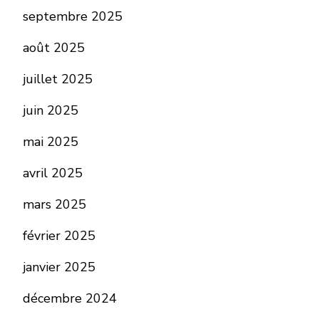
septembre 2025
août 2025
juillet 2025
juin 2025
mai 2025
avril 2025
mars 2025
février 2025
janvier 2025
décembre 2024