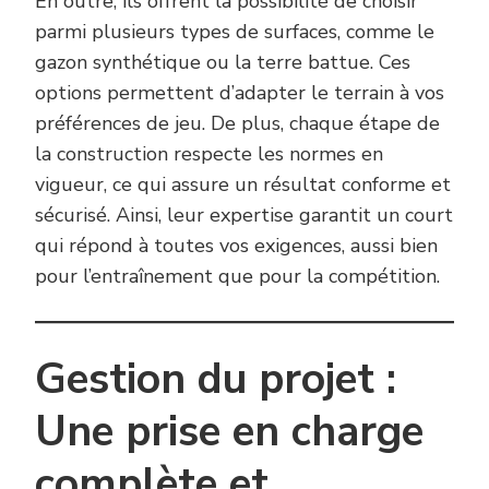
En outre, ils offrent la possibilité de choisir
parmi plusieurs types de surfaces, comme le
gazon synthétique ou la terre battue. Ces
options permettent d’adapter le terrain à vos
préférences de jeu. De plus, chaque étape de
la construction respecte les normes en
vigueur, ce qui assure un résultat conforme et
sécurisé. Ainsi, leur expertise garantit un court
qui répond à toutes vos exigences, aussi bien
pour l’entraînement que pour la compétition.
Gestion du projet :
Une prise en charge
complète et