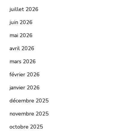
juillet 2026
juin 2026
mai 2026
avril 2026
mars 2026
février 2026
janvier 2026
décembre 2025
novembre 2025
octobre 2025