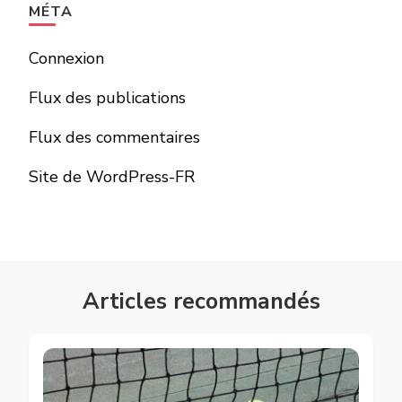
MÉTA
Connexion
Flux des publications
Flux des commentaires
Site de WordPress-FR
Articles recommandés