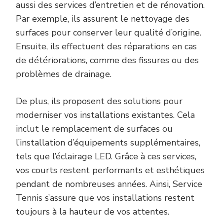
aussi des services d’entretien et de rénovation.
Par exemple, ils assurent le nettoyage des
surfaces pour conserver leur qualité d’origine.
Ensuite, ils effectuent des réparations en cas
de détériorations, comme des fissures ou des
problèmes de drainage.
De plus, ils proposent des solutions pour
moderniser vos installations existantes. Cela
inclut le remplacement de surfaces ou
l’installation d’équipements supplémentaires,
tels que l’éclairage LED. Grâce à ces services,
vos courts restent performants et esthétiques
pendant de nombreuses années. Ainsi, Service
Tennis s’assure que vos installations restent
toujours à la hauteur de vos attentes.