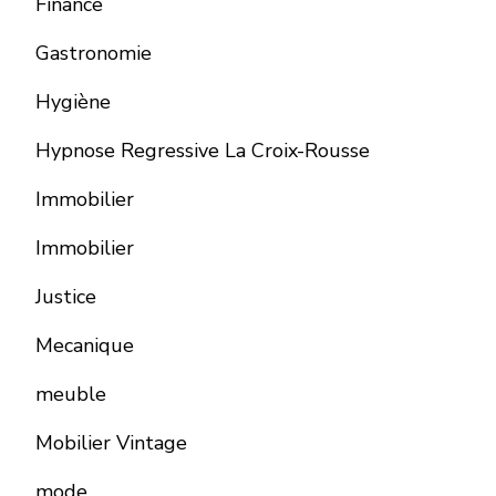
Finance
Gastronomie
Hygiène
Hypnose Regressive La Croix-Rousse
Immobilier
Immobilier
Justice
Mecanique
meuble
Mobilier Vintage
mode