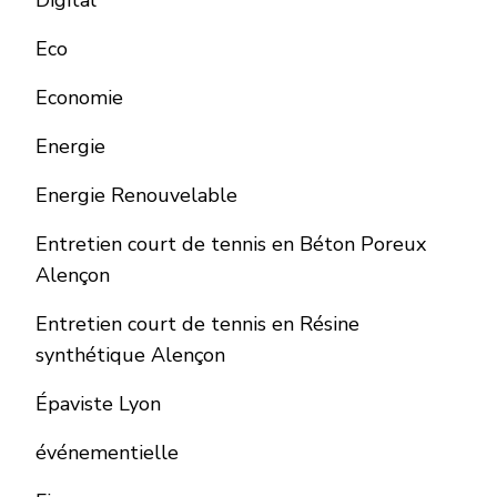
Eco
Economie
Energie
Energie Renouvelable
Entretien court de tennis en Béton Poreux
Alençon
Entretien court de tennis en Résine
synthétique Alençon
Épaviste Lyon
événementielle