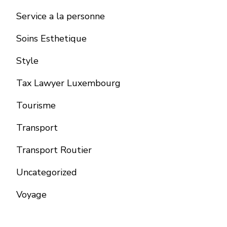
Service a la personne
Soins Esthetique
Style
Tax Lawyer Luxembourg
Tourisme
Transport
Transport Routier
Uncategorized
Voyage