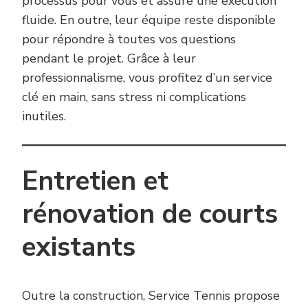
processus pour vous et assure une exécution
fluide. En outre, leur équipe reste disponible
pour répondre à toutes vos questions
pendant le projet. Grâce à leur
professionnalisme, vous profitez d’un service
clé en main, sans stress ni complications
inutiles.
Entretien et
rénovation de courts
existants
Outre la construction, Service Tennis propose