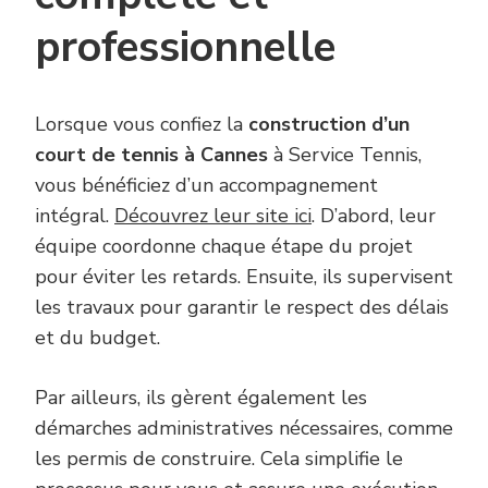
professionnelle
Lorsque vous confiez la
construction d’un
court de tennis à Cannes
à Service Tennis,
vous bénéficiez d’un accompagnement
intégral.
Découvrez leur site ici
. D’abord, leur
équipe coordonne chaque étape du projet
pour éviter les retards. Ensuite, ils supervisent
les travaux pour garantir le respect des délais
et du budget.
Par ailleurs, ils gèrent également les
démarches administratives nécessaires, comme
les permis de construire. Cela simplifie le