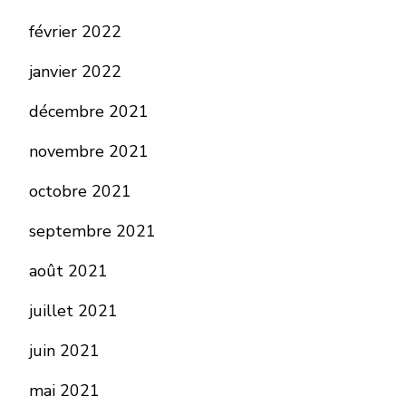
février 2022
janvier 2022
décembre 2021
novembre 2021
octobre 2021
septembre 2021
août 2021
juillet 2021
juin 2021
mai 2021