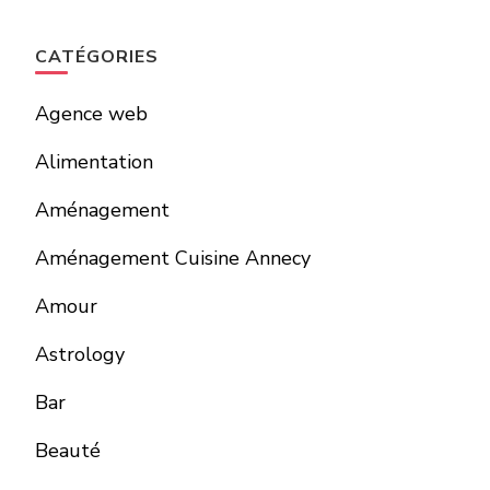
CATÉGORIES
Agence web
Alimentation
Aménagement
Aménagement Cuisine Annecy
Amour
Astrology
Bar
Beauté