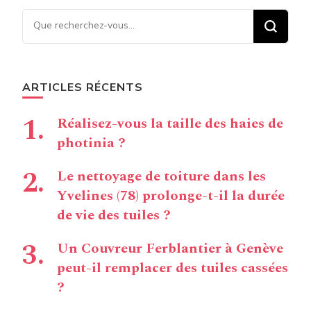
Vous recherchiez quelque
chose ?
ARTICLES RÉCENTS
Réalisez-vous la taille des haies de
photinia ?
Le nettoyage de toiture dans les
Yvelines (78) prolonge-t-il la durée
de vie des tuiles ?
Un Couvreur Ferblantier à Genève
peut-il remplacer des tuiles cassées
?