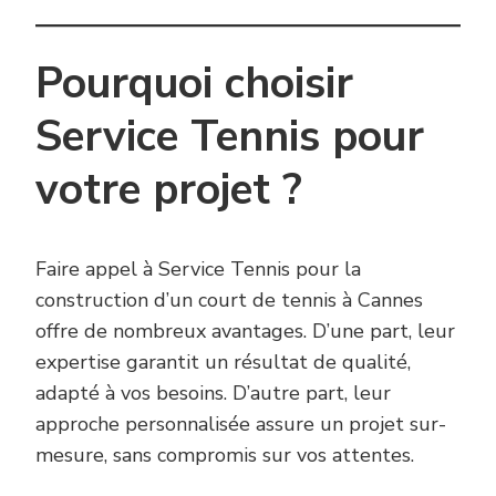
Pourquoi choisir
Service Tennis pour
votre projet ?
Faire appel à Service Tennis pour la
construction d’un court de tennis à Cannes
offre de nombreux avantages. D’une part, leur
expertise garantit un résultat de qualité,
adapté à vos besoins. D’autre part, leur
approche personnalisée assure un projet sur-
mesure, sans compromis sur vos attentes.