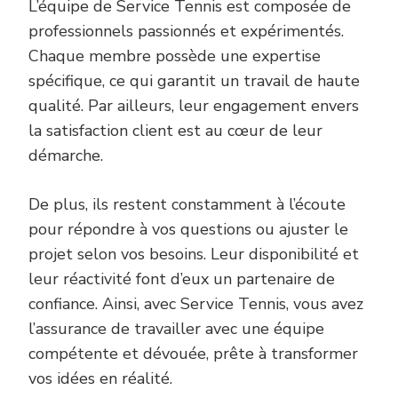
L’équipe de Service Tennis est composée de
professionnels passionnés et expérimentés.
Chaque membre possède une expertise
spécifique, ce qui garantit un travail de haute
qualité. Par ailleurs, leur engagement envers
la satisfaction client est au cœur de leur
démarche.
De plus, ils restent constamment à l’écoute
pour répondre à vos questions ou ajuster le
projet selon vos besoins. Leur disponibilité et
leur réactivité font d’eux un partenaire de
confiance. Ainsi, avec Service Tennis, vous avez
l’assurance de travailler avec une équipe
compétente et dévouée, prête à transformer
vos idées en réalité.