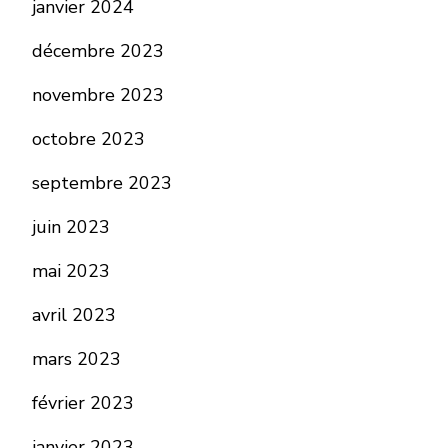
janvier 2024
décembre 2023
novembre 2023
octobre 2023
septembre 2023
juin 2023
mai 2023
avril 2023
mars 2023
février 2023
janvier 2023