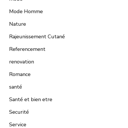
Mode Homme
Nature
Rajeunissement Cutané
Referencement
renovation
Romance
santé
Santé et bien etre
Securité
Service