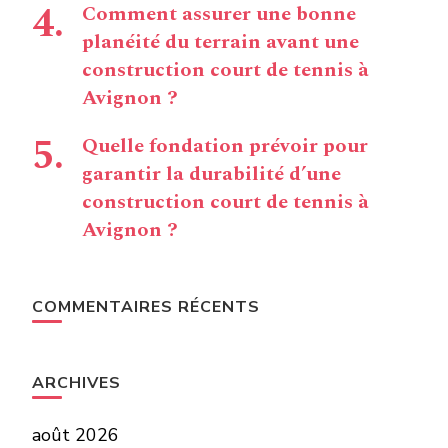
Comment assurer une bonne
planéité du terrain avant une
construction court de tennis à
Avignon ?
Quelle fondation prévoir pour
garantir la durabilité d’une
construction court de tennis à
Avignon ?
COMMENTAIRES RÉCENTS
ARCHIVES
août 2026