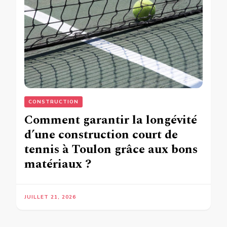
CONSTRUCTION
Comment garantir la longévité
d’une construction court de
tennis à Toulon grâce aux bons
matériaux ?
JUILLET 21, 2026