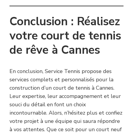
Conclusion : Réalisez
votre court de tennis
de rêve à Cannes
En conclusion, Service Tennis propose des
services complets et personnalisés pour la
construction d’un court de tennis à Cannes.
Leur expertise, leur accompagnement et leur
souci du détail en font un choix
incontournable. Alors, n’hésitez plus et confiez
votre projet à une équipe qui saura répondre
à vos attentes. Que ce soit pour un court neuf