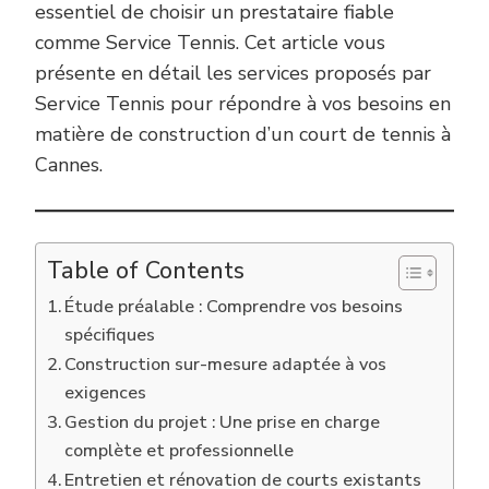
essentiel de choisir un prestataire fiable
comme Service Tennis. Cet article vous
présente en détail les services proposés par
Service Tennis pour répondre à vos besoins en
matière de construction d’un court de tennis à
Cannes.
Table of Contents
Étude préalable : Comprendre vos besoins
spécifiques
Construction sur-mesure adaptée à vos
exigences
Gestion du projet : Une prise en charge
complète et professionnelle
Entretien et rénovation de courts existants