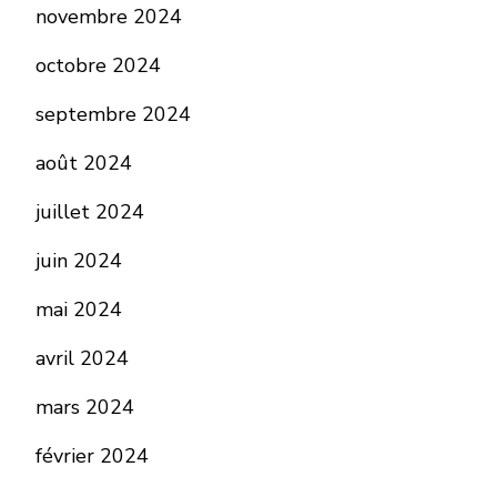
novembre 2024
octobre 2024
septembre 2024
août 2024
juillet 2024
juin 2024
mai 2024
avril 2024
mars 2024
février 2024