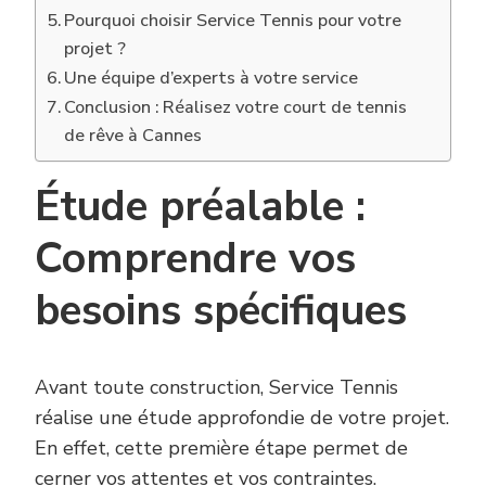
Pourquoi choisir Service Tennis pour votre
projet ?
Une équipe d’experts à votre service
Conclusion : Réalisez votre court de tennis
de rêve à Cannes
Étude préalable :
Comprendre vos
besoins spécifiques
Avant toute construction, Service Tennis
réalise une étude approfondie de votre projet.
En effet, cette première étape permet de
cerner vos attentes et vos contraintes.