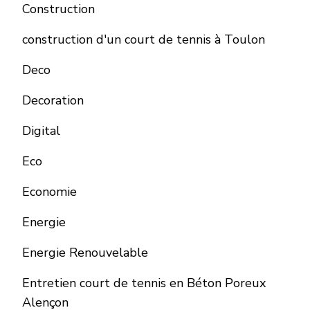
Construction
construction d'un court de tennis à Toulon
Deco
Decoration
Digital
Eco
Economie
Energie
Energie Renouvelable
Entretien court de tennis en Béton Poreux
Alençon