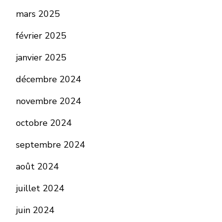
mars 2025
février 2025
janvier 2025
décembre 2024
novembre 2024
octobre 2024
septembre 2024
août 2024
juillet 2024
juin 2024