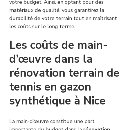
votre budget. Ainsi, en optant pour des
matériaux de qualité, vous garantirez la
durabilité de votre terrain tout en maîtrisant
les coûts sur le long terme.
Les coûts de main-
d’œuvre dans la
rénovation terrain de
tennis en gazon
synthétique à Nice
La main-d’œuvre constitue une part
importante du budget dans la
rénovation