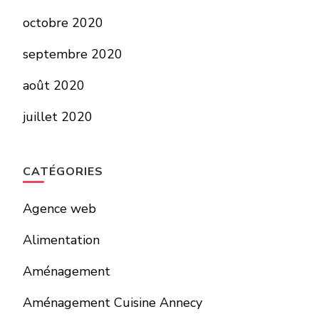
octobre 2020
septembre 2020
août 2020
juillet 2020
CATÉGORIES
Agence web
Alimentation
Aménagement
Aménagement Cuisine Annecy