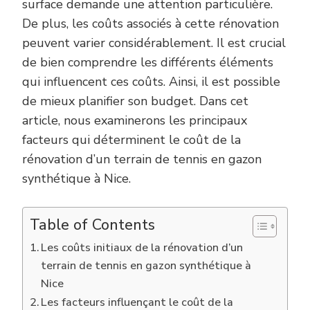
surface demande une attention particulière.
De plus, les coûts associés à cette rénovation
peuvent varier considérablement. Il est crucial
de bien comprendre les différents éléments
qui influencent ces coûts. Ainsi, il est possible
de mieux planifier son budget. Dans cet
article, nous examinerons les principaux
facteurs qui déterminent le coût de la
rénovation d’un terrain de tennis en gazon
synthétique à Nice.
Table of Contents
Les coûts initiaux de la rénovation d’un
terrain de tennis en gazon synthétique à
Nice
Les facteurs influençant le coût de la