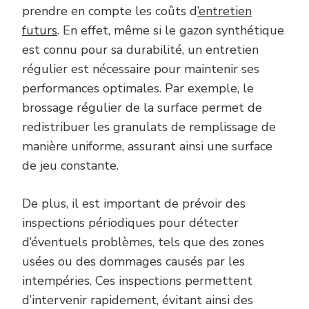
prendre en compte les coûts d
’entretien
futurs
. En effet, même si le gazon synthétique
est connu pour sa durabilité, un entretien
régulier est nécessaire pour maintenir ses
performances optimales. Par exemple, le
brossage régulier de la surface permet de
redistribuer les granulats de remplissage de
manière uniforme, assurant ainsi une surface
de jeu constante.
De plus, il est important de prévoir des
inspections périodiques pour détecter
d’éventuels problèmes, tels que des zones
usées ou des dommages causés par les
intempéries. Ces inspections permettent
d’intervenir rapidement, évitant ainsi des