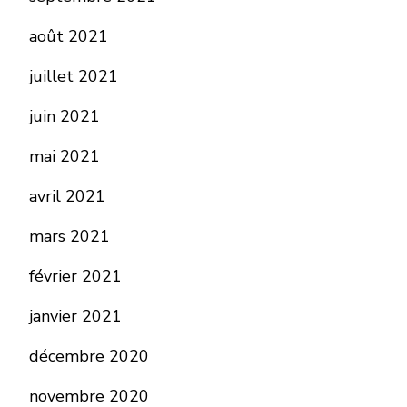
août 2021
juillet 2021
juin 2021
mai 2021
avril 2021
mars 2021
février 2021
janvier 2021
décembre 2020
novembre 2020