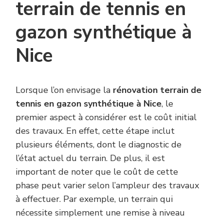
terrain de tennis en
gazon synthétique à
Nice
Lorsque l’on envisage la
rénovation terrain de
tennis en gazon synthétique à Nice
, le
premier aspect à considérer est le coût initial
des travaux. En effet, cette étape inclut
plusieurs éléments, dont le diagnostic de
l’état actuel du terrain. De plus, il est
important de noter que le coût de cette
phase peut varier selon l’ampleur des travaux
à effectuer. Par exemple, un terrain qui
nécessite simplement une remise à niveau