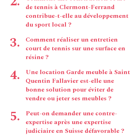
de tennis à Clermont-Ferrand
contribue-t-elle au développement
du sport local ?
Comment réaliser un entretien
court de tennis sur une surface en
résine ?
Une location Garde meuble à Saint
Quentin Fallavier est-elle une
bonne solution pour éviter de
vendre ou jeter ses meubles ?
Peut-on demander une contre-
expertise après une expertise
judiciaire en Suisse défavorable ?