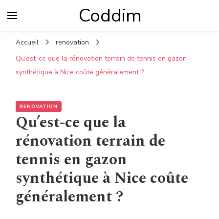
Coddim
Accueil
renovation
Qu’est-ce que la rénovation terrain de tennis en gazon
synthétique à Nice coûte généralement ?
RENOVATION
Qu’est-ce que la
rénovation terrain de
tennis en gazon
synthétique à Nice coûte
généralement ?