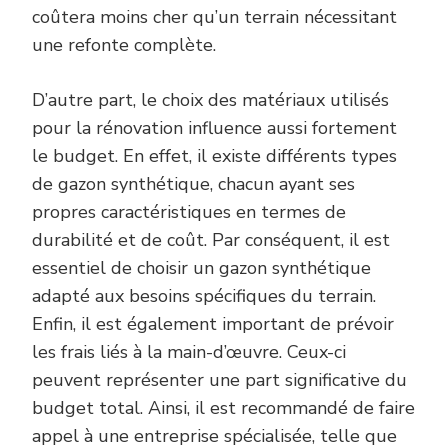
coûtera moins cher qu’un terrain nécessitant
une refonte complète.
D’autre part, le choix des matériaux utilisés
pour la rénovation influence aussi fortement
le budget. En effet, il existe différents types
de gazon synthétique, chacun ayant ses
propres caractéristiques en termes de
durabilité et de coût. Par conséquent, il est
essentiel de choisir un gazon synthétique
adapté aux besoins spécifiques du terrain.
Enfin, il est également important de prévoir
les frais liés à la main-d’œuvre. Ceux-ci
peuvent représenter une part significative du
budget total. Ainsi, il est recommandé de faire
appel à une entreprise spécialisée, telle que