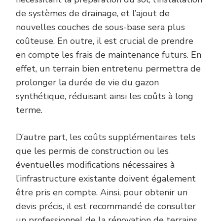
de systèmes de drainage, et l’ajout de
nouvelles couches de sous-base sera plus
coûteuse. En outre, il est crucial de prendre
en compte les frais de maintenance futurs. En
effet, un terrain bien entretenu permettra de
prolonger la durée de vie du gazon
synthétique, réduisant ainsi les coûts à long
terme.
D’autre part, les coûts supplémentaires tels
que les permis de construction ou les
éventuelles modifications nécessaires à
l’infrastructure existante doivent également
être pris en compte. Ainsi, pour obtenir un
devis précis, il est recommandé de consulter
un professionnel de la rénovation de terrains