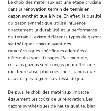
Le choix des matériaux est une étape cruciale
dans la
rénovation terrain de tennis en
gazon synthétique à Nice
. En effet, la qualité
du gazon synthétique utilisé influence
directement la durabilité et la performance
du terrain. Il existe différents types de gazons
synthétiques, chacun ayant des
caractéristiques spécifiques adaptées à
différents types d’usages. Par exemple,
certains gazons sont conçus pour offrir une
meilleure absorption des chocs, tandis que
d’autres privilégient la vitesse de jeu.
De plus, le choix des matériaux impacte
également les coûts de la rénovation. Les
gazons synthétiques de haute qualité, bien