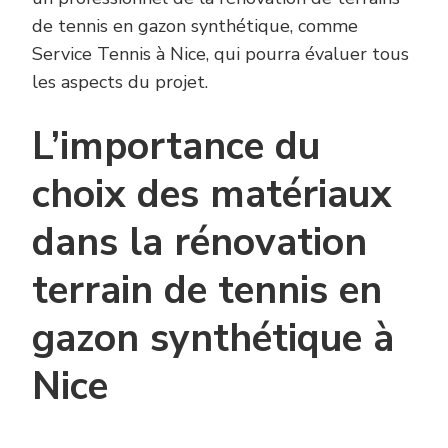
de tennis en gazon synthétique, comme
Service Tennis à Nice, qui pourra évaluer tous
les aspects du projet.
L’importance du
choix des matériaux
dans la rénovation
terrain de tennis en
gazon synthétique à
Nice