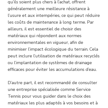
qu’ils soient plus chers à l’achat, offrent
généralement une meilleure résistance à
l’usure et aux intempéries, ce qui peut réduire
les coûts de maintenance à long terme. Par
ailleurs, il est essentiel de choisir des
matériaux qui répondent aux normes
environnementales en vigueur, afin de
minimiser l’impact écologique du terrain. Cela
peut inclure l’utilisation de matériaux recyclés
ou l’implantation de systèmes de drainage
efficaces pour éviter les accumulations d’eau.
D’autre part, il est recommandé de consulter
une entreprise spécialisée comme Service
Tennis pour vous guider dans le choix des
matériaux les plus adaptés à vos besoins et à