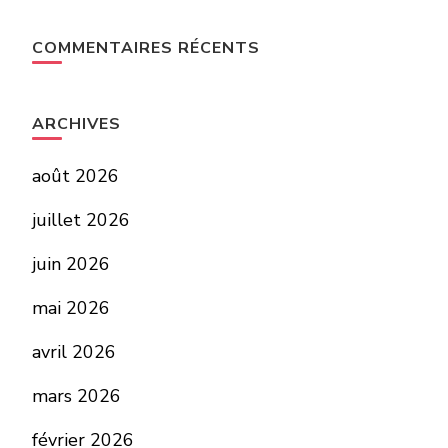
COMMENTAIRES RÉCENTS
ARCHIVES
août 2026
juillet 2026
juin 2026
mai 2026
avril 2026
mars 2026
février 2026