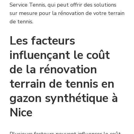
Service Tennis, qui peut offrir des solutions
sur mesure pour la rénovation de votre terrain
de tennis.
Les facteurs
influençant le coût
de la rénovation
terrain de tennis en
gazon synthétique à
Nice
Plusieurs facteurs peuvent influencer le coût