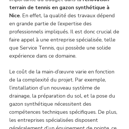
terrain de tennis en gazon synthétique à
Nice
. En effet, la qualité des travaux dépend
en grande partie de l’expertise des
professionnels impliqués. Il est donc crucial de
faire appel à une entreprise spécialisée, telle
que Service Tennis, qui possède une solide
expérience dans ce domaine.
Le coût de la main-d’œuvre varie en fonction
de la complexité du projet. Par exemple,
l’installation d’un nouveau système de
drainage, la préparation du sol, et la pose du
gazon synthétique nécessitent des
compétences techniques spécifiques. De plus,
les entreprises spécialisées disposent
généralement d’un équipement de pointe, ce