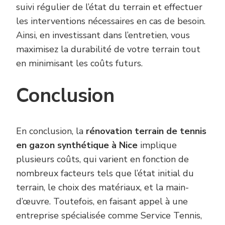
suivi régulier de l’état du terrain et effectuer
les interventions nécessaires en cas de besoin.
Ainsi, en investissant dans l’entretien, vous
maximisez la durabilité de votre terrain tout
en minimisant les coûts futurs.
Conclusion
En conclusion, la
rénovation terrain de tennis
en gazon synthétique à Nice
implique
plusieurs coûts, qui varient en fonction de
nombreux facteurs tels que l’état initial du
terrain, le choix des matériaux, et la main-
d’œuvre. Toutefois, en faisant appel à une
entreprise spécialisée comme Service Tennis,