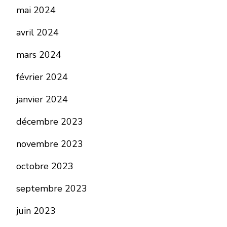
mai 2024
avril 2024
mars 2024
février 2024
janvier 2024
décembre 2023
novembre 2023
octobre 2023
septembre 2023
juin 2023