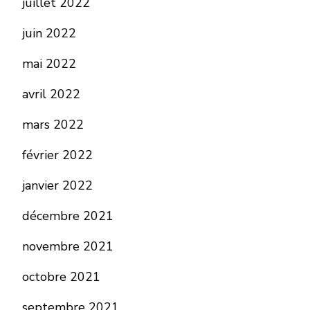
juillet 2022
juin 2022
mai 2022
avril 2022
mars 2022
février 2022
janvier 2022
décembre 2021
novembre 2021
octobre 2021
septembre 2021