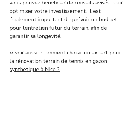
vous pouvez bénéficier de conseils avisés pour
optimiser votre investissement. Il est
également important de prévoir un budget
pour l’entretien futur du terrain, afin de
garantir sa longévité.
A voir aussi :
Comment choisir un expert pour
la rénovation terrain de tennis en gazon
synthétique à Nice ?