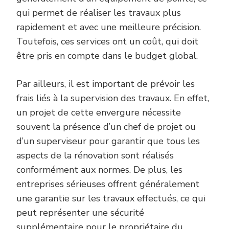
qui permet de réaliser les travaux plus
rapidement et avec une meilleure précision.
Toutefois, ces services ont un coût, qui doit
être pris en compte dans le budget global.
Par ailleurs, il est important de prévoir les
frais liés à la supervision des travaux. En effet,
un projet de cette envergure nécessite
souvent la présence d’un chef de projet ou
d’un superviseur pour garantir que tous les
aspects de la rénovation sont réalisés
conformément aux normes. De plus, les
entreprises sérieuses offrent généralement
une garantie sur les travaux effectués, ce qui
peut représenter une sécurité
supplémentaire pour le propriétaire du