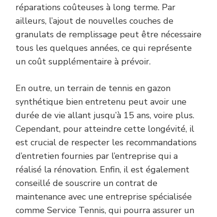
réparations coûteuses à long terme. Par
ailleurs, l’ajout de nouvelles couches de
granulats de remplissage peut être nécessaire
tous les quelques années, ce qui représente
un coût supplémentaire à prévoir.
En outre, un terrain de tennis en gazon
synthétique bien entretenu peut avoir une
durée de vie allant jusqu’à 15 ans, voire plus.
Cependant, pour atteindre cette longévité, il
est crucial de respecter les recommandations
d’entretien fournies par l’entreprise qui a
réalisé la rénovation. Enfin, il est également
conseillé de souscrire un contrat de
maintenance avec une entreprise spécialisée
comme Service Tennis, qui pourra assurer un