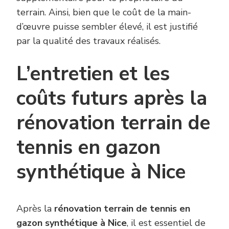
terrain. Ainsi, bien que le coût de la main-
d’œuvre puisse sembler élevé, il est justifié
par la qualité des travaux réalisés.
L’entretien et les
coûts futurs après la
rénovation terrain de
tennis en gazon
synthétique à Nice
Après la
rénovation terrain de tennis en
gazon synthétique à Nice
, il est essentiel de