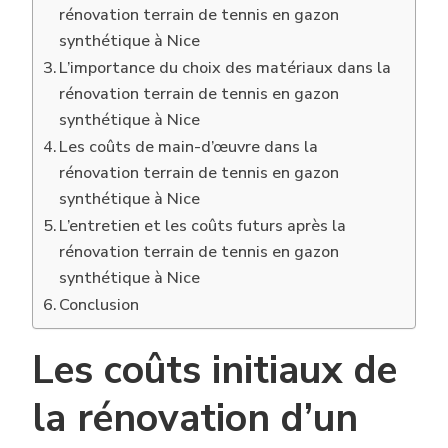
rénovation terrain de tennis en gazon
synthétique à Nice
L’importance du choix des matériaux dans la
rénovation terrain de tennis en gazon
synthétique à Nice
Les coûts de main-d’œuvre dans la
rénovation terrain de tennis en gazon
synthétique à Nice
L’entretien et les coûts futurs après la
rénovation terrain de tennis en gazon
synthétique à Nice
Conclusion
Les coûts initiaux de
la rénovation d’un