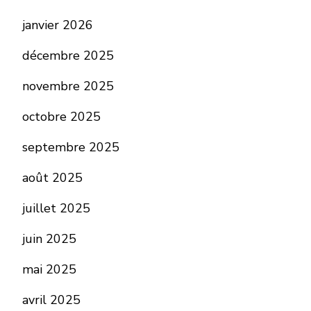
janvier 2026
décembre 2025
novembre 2025
octobre 2025
septembre 2025
août 2025
juillet 2025
juin 2025
mai 2025
avril 2025