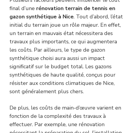
final d’une
rénovation terrain de tennis en
gazon synthétique à Nice
. Tout d’abord, l’état
initial du terrain joue un rôle majeur. En effet,
un terrain en mauvais état nécessitera des
travaux plus importants, ce qui augmentera
les coûts. Par ailleurs, le type de gazon
synthétique choisi aura aussi un impact
significatif sur le budget total. Les gazons
synthétiques de haute qualité, conçus pour
résister aux conditions climatiques de Nice,
sont généralement plus chers.
De plus, les coûts de main-d’œuvre varient en
fonction de la complexité des travaux à
effectuer. Par exemple, une rénovation
nécessitant la préparation du sol, l’installation