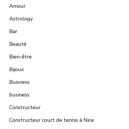
Amour
Astrology
Bar
Beauté
Bien-être
Bijoux
Buisness
business
Constructeur
Constructeur court de tennis à Nice