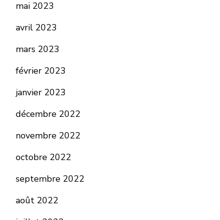
mai 2023
avril 2023
mars 2023
février 2023
janvier 2023
décembre 2022
novembre 2022
octobre 2022
septembre 2022
août 2022