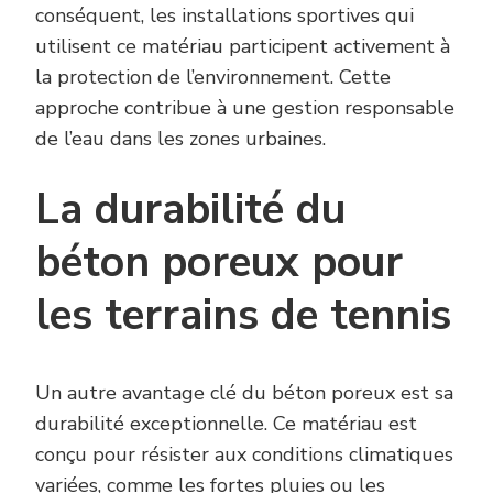
conséquent, les installations sportives qui
utilisent ce matériau participent activement à
la protection de l’environnement. Cette
approche contribue à une gestion responsable
de l’eau dans les zones urbaines.
La durabilité du
béton poreux pour
les terrains de tennis
Un autre avantage clé du béton poreux est sa
durabilité exceptionnelle. Ce matériau est
conçu pour résister aux conditions climatiques
variées, comme les fortes pluies ou les