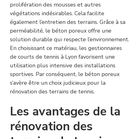
prolifération des mousses et autres
végétations indésirables. Cela facilite
également l’entretien des terrains. Grâce à sa
perméabilité, le béton poreux offre une
solution durable qui respecte l’environnement.
En choisissant ce matériau, les gestionnaires
de courts de tennis à Lyon favorisent une
utilisation plus intensive des installations
sportives. Par conséquent, le béton poreux
s’avère être un choix judicieux pour la
rénovation des terrains de tennis.
Les avantages de la
rénovation des