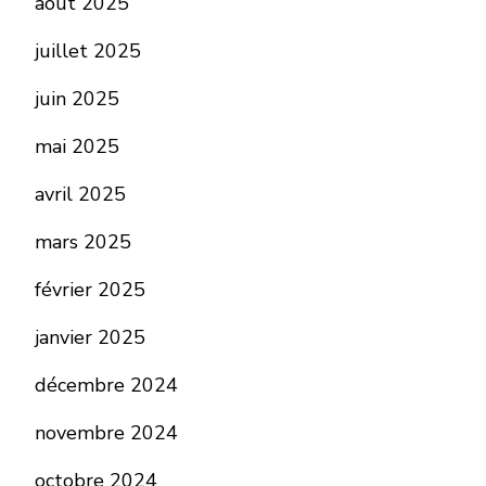
août 2025
juillet 2025
juin 2025
mai 2025
avril 2025
mars 2025
février 2025
janvier 2025
décembre 2024
novembre 2024
octobre 2024