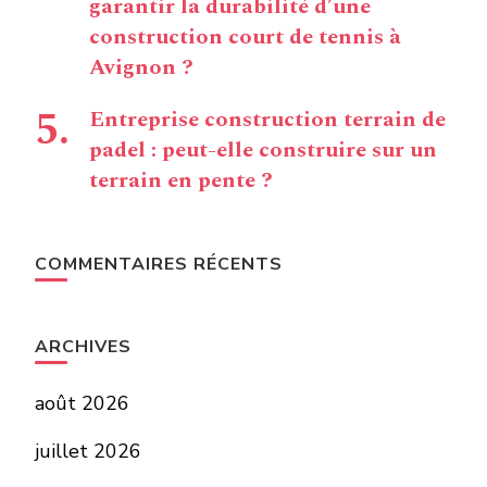
garantir la durabilité d’une
construction court de tennis à
Avignon ?
Entreprise construction terrain de
padel : peut-elle construire sur un
terrain en pente ?
COMMENTAIRES RÉCENTS
ARCHIVES
août 2026
juillet 2026