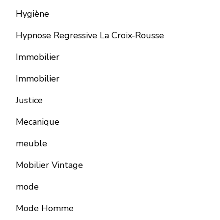
Hygiène
Hypnose Regressive La Croix-Rousse
Immobilier
Immobilier
Justice
Mecanique
meuble
Mobilier Vintage
mode
Mode Homme