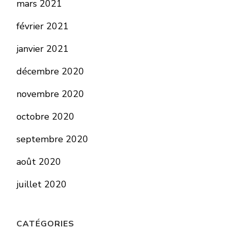
mars 2021
février 2021
janvier 2021
décembre 2020
novembre 2020
octobre 2020
septembre 2020
août 2020
juillet 2020
CATÉGORIES