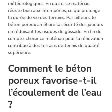
météorologiques. En outre, ce matériau
résiste bien aux intempéries, ce qui prolonge
la durée de vie des terrains. Par ailleurs, le
béton poreux améliore la sécurité des joueurs
en réduisant les risques de glissade. En fin de
compte, choisir ce matériau pour la rénovation
contribue à des terrains de tennis de qualité
supérieure.
Comment le béton
poreux favorise-t-il
l’écoulement de l’eau
?