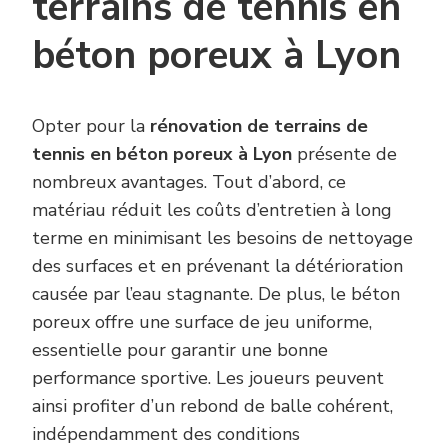
terrains de tennis en
béton poreux à Lyon
Opter pour la
rénovation de terrains de
tennis en béton poreux à Lyon
présente de
nombreux avantages. Tout d’abord, ce
matériau réduit les coûts d’entretien à long
terme en minimisant les besoins de nettoyage
des surfaces et en prévenant la détérioration
causée par l’eau stagnante. De plus, le béton
poreux offre une surface de jeu uniforme,
essentielle pour garantir une bonne
performance sportive. Les joueurs peuvent
ainsi profiter d’un rebond de balle cohérent,
indépendamment des conditions