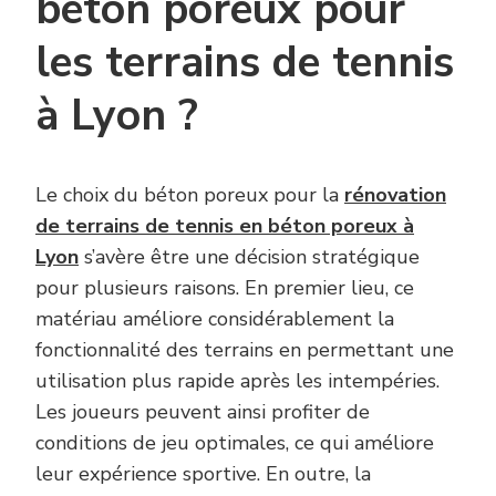
béton poreux pour
les terrains de tennis
à Lyon ?
Le choix du béton poreux pour la
rénovation
de terrains de tennis en béton poreux à
Lyon
s’avère être une décision stratégique
pour plusieurs raisons. En premier lieu, ce
matériau améliore considérablement la
fonctionnalité des terrains en permettant une
utilisation plus rapide après les intempéries.
Les joueurs peuvent ainsi profiter de
conditions de jeu optimales, ce qui améliore
leur expérience sportive. En outre, la