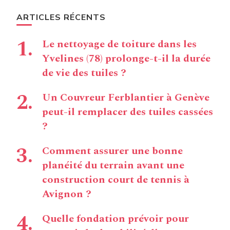
ARTICLES RÉCENTS
Le nettoyage de toiture dans les
Yvelines (78) prolonge-t-il la durée
de vie des tuiles ?
Un Couvreur Ferblantier à Genève
peut-il remplacer des tuiles cassées
?
Comment assurer une bonne
planéité du terrain avant une
construction court de tennis à
Avignon ?
Quelle fondation prévoir pour