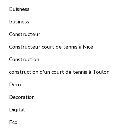
Buisness
business
Constructeur
Constructeur court de tennis à Nice
Construction
construction d'un court de tennis à Toulon
Deco
Decoration
Digital
Eco