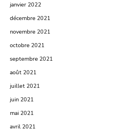
janvier 2022
décembre 2021
novembre 2021
octobre 2021
septembre 2021
août 2021
juillet 2021
juin 2021
mai 2021
avril 2021