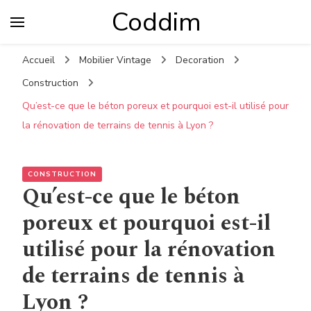
Coddim
Accueil
Mobilier Vintage
Decoration
Construction
Qu’est-ce que le béton poreux et pourquoi est-il utilisé pour
la rénovation de terrains de tennis à Lyon ?
CONSTRUCTION
Qu’est-ce que le béton
poreux et pourquoi est-il
utilisé pour la rénovation
de terrains de tennis à
Lyon ?