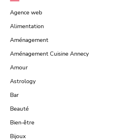
Agence web
Alimentation
Aménagement
Aménagement Cuisine Annecy
Amour
Astrology
Bar
Beauté
Bien-être
Bijoux