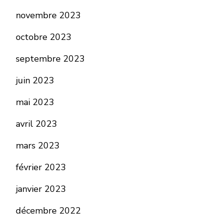
novembre 2023
octobre 2023
septembre 2023
juin 2023
mai 2023
avril 2023
mars 2023
février 2023
janvier 2023
décembre 2022