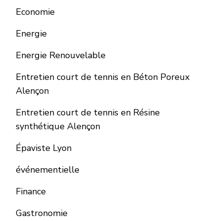
Economie
Energie
Energie Renouvelable
Entretien court de tennis en Béton Poreux
Alençon
Entretien court de tennis en Résine
synthétique Alençon
Épaviste Lyon
événementielle
Finance
Gastronomie