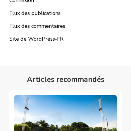
Connexion
Flux des publications
Flux des commentaires
Site de WordPress-FR
Articles recommandés