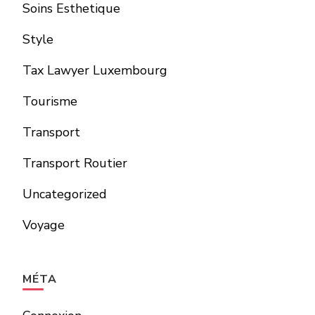
Soins Esthetique
Style
Tax Lawyer Luxembourg
Tourisme
Transport
Transport Routier
Uncategorized
Voyage
MÉTA