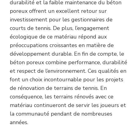
durabilité et la faible maintenance du béton
poreux offrent un excellent retour sur
investissement pour les gestionnaires de
courts de tennis. De plus, l’engagement
écologique de ce matériau répond aux
préoccupations croissantes en matière de
développement durable. En fin de compte, le
béton poreux combine performance, durabilité
et respect de l’environnement. Ces qualités en
font un choix incontournable pour les projets
de rénovation de terrains de tennis. En
conséquence, les terrains rénovés avec ce
matériau continueront de servir les joueurs et
la communauté pendant de nombreuses
années.