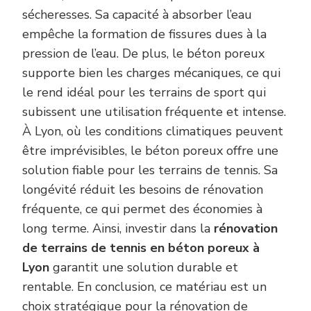
sécheresses. Sa capacité à absorber l’eau
empêche la formation de fissures dues à la
pression de l’eau. De plus, le béton poreux
supporte bien les charges mécaniques, ce qui
le rend idéal pour les terrains de sport qui
subissent une utilisation fréquente et intense.
À Lyon, où les conditions climatiques peuvent
être imprévisibles, le béton poreux offre une
solution fiable pour les terrains de tennis. Sa
longévité réduit les besoins de rénovation
fréquente, ce qui permet des économies à
long terme. Ainsi, investir dans la
rénovation
de terrains de tennis en béton poreux à
Lyon
garantit une solution durable et
rentable. En conclusion, ce matériau est un
choix stratégique pour la rénovation de