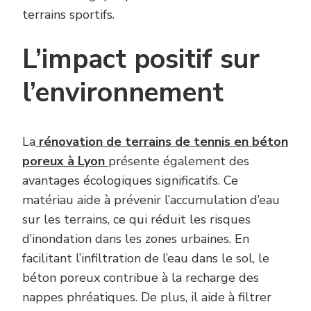
terrains sportifs.
L’impact positif sur
l’environnement
La
rénovation de terrains de tennis en béton
poreux à Lyon
présente également des
avantages écologiques significatifs. Ce
matériau aide à prévenir l’accumulation d’eau
sur les terrains, ce qui réduit les risques
d’inondation dans les zones urbaines. En
facilitant l’infiltration de l’eau dans le sol, le
béton poreux contribue à la recharge des
nappes phréatiques. De plus, il aide à filtrer