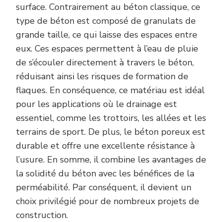
surface. Contrairement au béton classique, ce
type de béton est composé de granulats de
grande taille, ce qui laisse des espaces entre
eux. Ces espaces permettent à l’eau de pluie
de s’écouler directement à travers le béton,
réduisant ainsi les risques de formation de
flaques. En conséquence, ce matériau est idéal
pour les applications où le drainage est
essentiel, comme les trottoirs, les allées et les
terrains de sport. De plus, le béton poreux est
durable et offre une excellente résistance à
l’usure. En somme, il combine les avantages de
la solidité du béton avec les bénéfices de la
perméabilité. Par conséquent, il devient un
choix privilégié pour de nombreux projets de
construction.