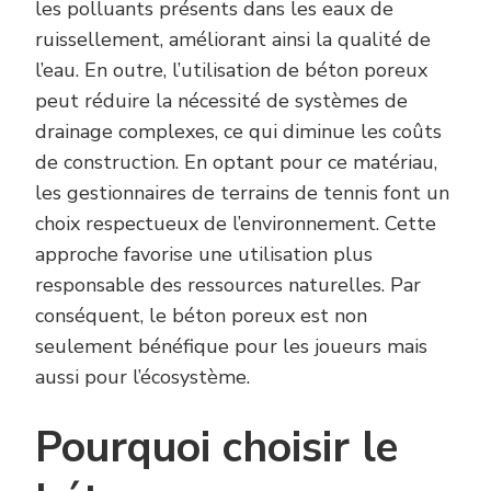
les polluants présents dans les eaux de
ruissellement, améliorant ainsi la qualité de
l’eau. En outre, l’utilisation de béton poreux
peut réduire la nécessité de systèmes de
drainage complexes, ce qui diminue les coûts
de construction. En optant pour ce matériau,
les gestionnaires de terrains de tennis font un
choix respectueux de l’environnement. Cette
approche favorise une utilisation plus
responsable des ressources naturelles. Par
conséquent, le béton poreux est non
seulement bénéfique pour les joueurs mais
aussi pour l’écosystème.
Pourquoi choisir le