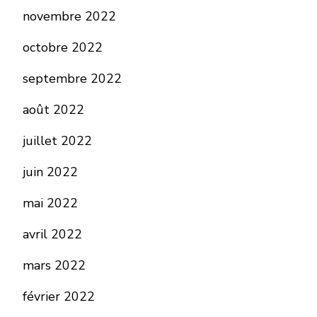
novembre 2022
octobre 2022
septembre 2022
août 2022
juillet 2022
juin 2022
mai 2022
avril 2022
mars 2022
février 2022