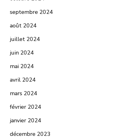
septembre 2024
août 2024
juillet 2024
juin 2024
mai 2024
avril 2024
mars 2024
février 2024
janvier 2024
décembre 2023