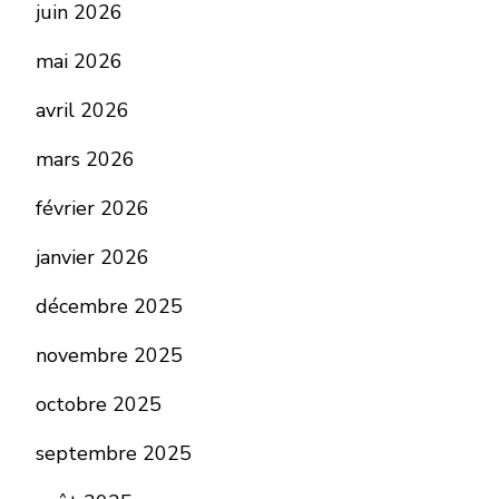
juin 2026
mai 2026
avril 2026
mars 2026
février 2026
janvier 2026
décembre 2025
novembre 2025
octobre 2025
septembre 2025