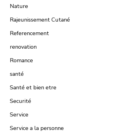
Nature
Rajeunissement Cutané
Referencement
renovation
Romance
santé
Santé et bien etre
Securité
Service
Service a la personne