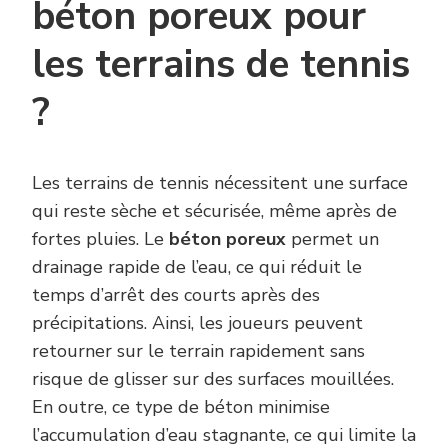
béton poreux pour
les terrains de tennis
?
Les terrains de tennis nécessitent une surface
qui reste sèche et sécurisée, même après de
fortes pluies. Le
béton poreux
permet un
drainage rapide de l’eau, ce qui réduit le
temps d’arrêt des courts après des
précipitations. Ainsi, les joueurs peuvent
retourner sur le terrain rapidement sans
risque de glisser sur des surfaces mouillées.
En outre, ce type de béton minimise
l’accumulation d’eau stagnante, ce qui limite la