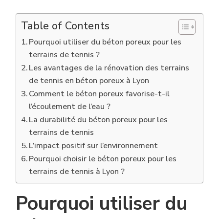
Table of Contents
Pourquoi utiliser du béton poreux pour les
terrains de tennis ?
Les avantages de la rénovation des terrains
de tennis en béton poreux à Lyon
Comment le béton poreux favorise-t-il
l’écoulement de l’eau ?
La durabilité du béton poreux pour les
terrains de tennis
L’impact positif sur l’environnement
Pourquoi choisir le béton poreux pour les
terrains de tennis à Lyon ?
Pourquoi utiliser du