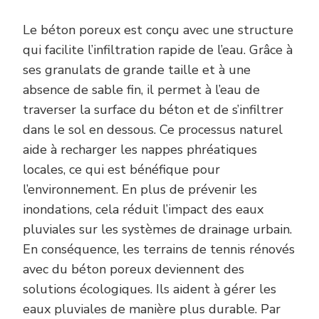
Le béton poreux est conçu avec une structure
qui facilite l’infiltration rapide de l’eau. Grâce à
ses granulats de grande taille et à une
absence de sable fin, il permet à l’eau de
traverser la surface du béton et de s’infiltrer
dans le sol en dessous. Ce processus naturel
aide à recharger les nappes phréatiques
locales, ce qui est bénéfique pour
l’environnement. En plus de prévenir les
inondations, cela réduit l’impact des eaux
pluviales sur les systèmes de drainage urbain.
En conséquence, les terrains de tennis rénovés
avec du béton poreux deviennent des
solutions écologiques. Ils aident à gérer les
eaux pluviales de manière plus durable. Par