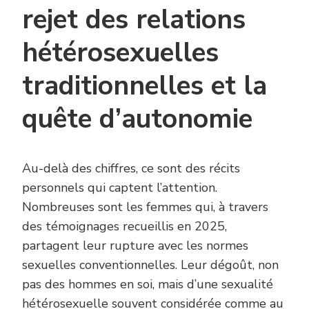
rejet des relations
hétérosexuelles
traditionnelles et la
quête d’autonomie
Au-delà des chiffres, ce sont des récits
personnels qui captent l’attention.
Nombreuses sont les femmes qui, à travers
des témoignages recueillis en 2025,
partagent leur rupture avec les normes
sexuelles conventionnelles. Leur dégoût, non
pas des hommes en soi, mais d’une sexualité
hétérosexuelle souvent considérée comme au