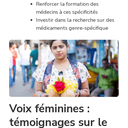
Renforcer la formation des
médecins à ces spécificités
Investir dans la recherche sur des
médicaments genre-spécifique
Voix féminines :
témoignages sur le