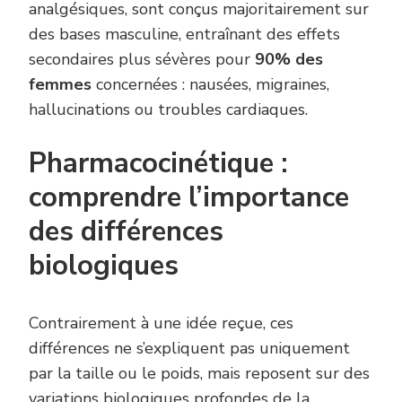
analgésiques, sont conçus majoritairement sur
des bases masculine, entraînant des effets
secondaires plus sévères pour
90% des
femmes
concernées : nausées, migraines,
hallucinations ou troubles cardiaques.
Pharmacocinétique :
comprendre l’importance
des différences
biologiques
Contrairement à une idée reçue, ces
différences ne s’expliquent pas uniquement
par la taille ou le poids, mais reposent sur des
variations biologiques profondes de la