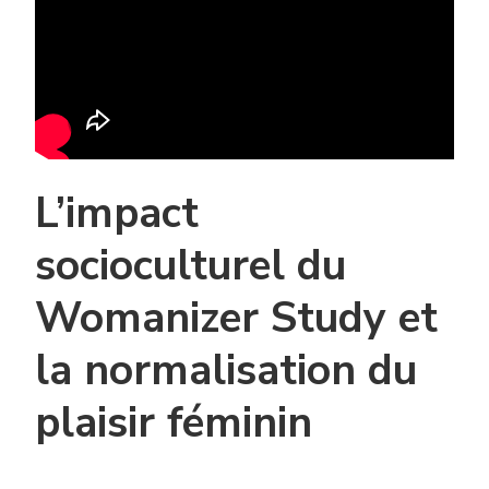
L’impact
socioculturel du
Womanizer Study et
la normalisation du
plaisir féminin