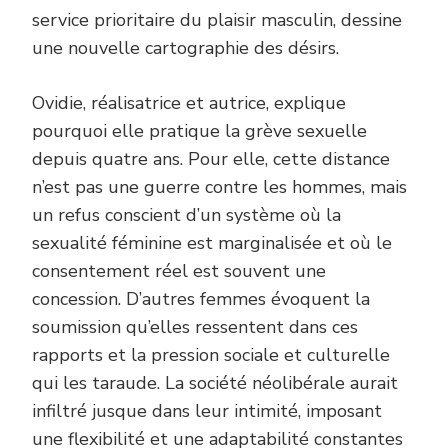
service prioritaire du plaisir masculin, dessine
une nouvelle cartographie des désirs.
Ovidie, réalisatrice et autrice, explique
pourquoi elle pratique la grève sexuelle
depuis quatre ans. Pour elle, cette distance
n’est pas une guerre contre les hommes, mais
un refus conscient d’un système où la
sexualité féminine est marginalisée et où le
consentement réel est souvent une
concession. D’autres femmes évoquent la
soumission qu’elles ressentent dans ces
rapports et la pression sociale et culturelle
qui les taraude. La société néolibérale aurait
infiltré jusque dans leur intimité, imposant
une flexibilité et une adaptabilité constantes