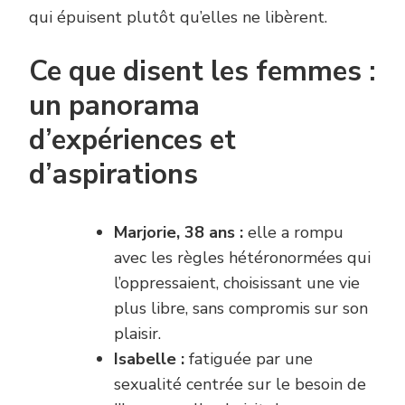
qui épuisent plutôt qu’elles ne libèrent.
Ce que disent les femmes :
un panorama
d’expériences et
d’aspirations
Marjorie, 38 ans :
elle a rompu
avec les règles hétéronormées qui
l’oppressaient, choisissant une vie
plus libre, sans compromis sur son
plaisir.
Isabelle :
fatiguée par une
sexualité centrée sur le besoin de