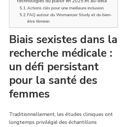
technologies du plaisir en 2025 et au-delà
Actions clés pour une meilleure inclusion
FAQ autour du Womanizer Study et du bien-
être féminin
Biais sexistes dans la
recherche médicale :
un défi persistant
pour la santé des
femmes
Traditionnellement, les études cliniques ont
longtemps privilégié des échantillons