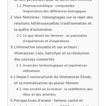
Pharmacocinétique : comprendre
l’importance des différences biologiques
Voix féminines : témoignages sur le rejet des
relations hétérosexuelles traditionnelles et
la quête d’autonomie
Ce que disent les femmes : un panorama
d’expériences et d’aspirations
L’innovation sexuelle et ses acteurs :
Womanizer, Lelo, Satisfyer et la révolution
des sextoys connectés
Avancées technologiques et expériences
utilisateurs
L’impact socioculturel du Womanizer Study
et la normalisation du plaisir féminin
Une société en évolution : la redéfinition des
rôles et des attentes
Perspectives d’avenir : femme, santé et