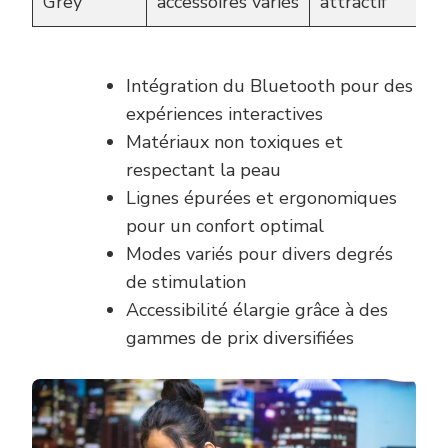
Grey
accessoires variés
attractif
Intégration du Bluetooth pour des
expériences interactives
Matériaux non toxiques et
respectant la peau
Lignes épurées et ergonomiques
pour un confort optimal
Modes variés pour divers degrés
de stimulation
Accessibilité élargie grâce à des
gammes de prix diversifiées