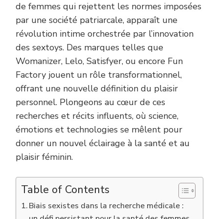
de femmes qui rejettent les normes imposées
par une société patriarcale, apparaît une
révolution intime orchestrée par l’innovation
des sextoys. Des marques telles que
Womanizer, Lelo, Satisfyer, ou encore Fun
Factory jouent un rôle transformationnel,
offrant une nouvelle définition du plaisir
personnel. Plongeons au cœur de ces
recherches et récits influents, où science,
émotions et technologies se mêlent pour
donner un nouvel éclairage à la santé et au
plaisir féminin.
Table of Contents
Biais sexistes dans la recherche médicale :
un défi persistant pour la santé des femmes