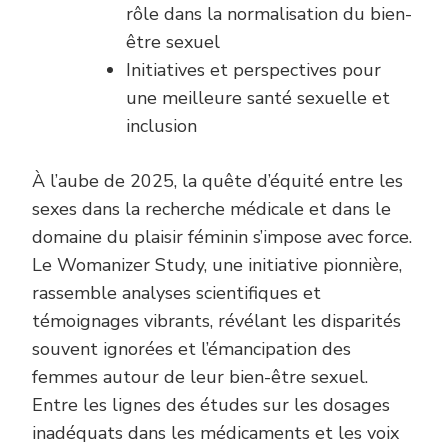
rôle dans la normalisation du bien-
être sexuel
Initiatives et perspectives pour
une meilleure santé sexuelle et
inclusion
À l’aube de 2025, la quête d’équité entre les
sexes dans la recherche médicale et dans le
domaine du plaisir féminin s’impose avec force.
Le Womanizer Study, une initiative pionnière,
rassemble analyses scientifiques et
témoignages vibrants, révélant les disparités
souvent ignorées et l’émancipation des
femmes autour de leur bien-être sexuel.
Entre les lignes des études sur les dosages
inadéquats dans les médicaments et les voix