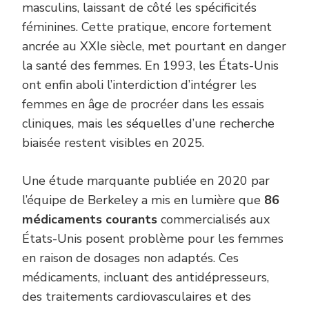
masculins, laissant de côté les spécificités
féminines. Cette pratique, encore fortement
ancrée au XXIe siècle, met pourtant en danger
la santé des femmes. En 1993, les États-Unis
ont enfin aboli l’interdiction d’intégrer les
femmes en âge de procréer dans les essais
cliniques, mais les séquelles d’une recherche
biaisée restent visibles en 2025.
Une étude marquante publiée en 2020 par
l’équipe de Berkeley a mis en lumière que
86
médicaments courants
commercialisés aux
États-Unis posent problème pour les femmes
en raison de dosages non adaptés. Ces
médicaments, incluant des antidépresseurs,
des traitements cardiovasculaires et des