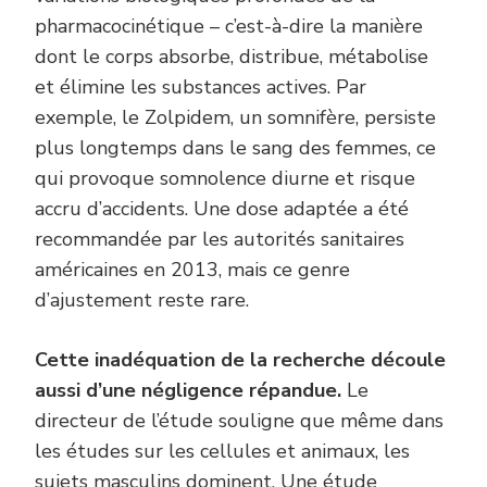
pharmacocinétique – c’est-à-dire la manière
dont le corps absorbe, distribue, métabolise
et élimine les substances actives. Par
exemple, le Zolpidem, un somnifère, persiste
plus longtemps dans le sang des femmes, ce
qui provoque somnolence diurne et risque
accru d’accidents. Une dose adaptée a été
recommandée par les autorités sanitaires
américaines en 2013, mais ce genre
d’ajustement reste rare.
Cette inadéquation de la recherche découle
aussi d’une négligence répandue.
Le
directeur de l’étude souligne que même dans
les études sur les cellules et animaux, les
sujets masculins dominent. Une étude