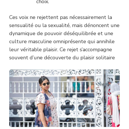
choix.
Ces voix ne rejettent pas nécessairement la
sensualité ou la sexualité, mais dénoncent une
dynamique de pouvoir déséquilibrée et une
culture masculine omniprésente qui annihile
leur véritable plaisir. Ce rejet s’accompagne
souvent d’une découverte du plaisir solitaire