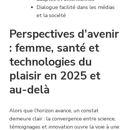
Dialogue facilité dans les médias
et la société
Perspectives d’avenir
: femme, santé et
technologies du
plaisir en 2025 et
au-delà
Alors que l’horizon avance, un constat
demeure clair : la convergence entre science,
témoignages et innovation ouvre la voie à une