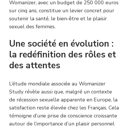
Womanizer, avec un budget de 250 000 euros
sur cinq ans, constitue un levier concret pour
soutenir la santé, le bien-être et le plaisir
sexuel des femmes.
Une société en évolution :
la redéfinition des rôles et
des attentes
L’étude mondiale associée au Womanizer
Study révèle aussi que, malgré un contexte
de récession sexuelle apparente en Europe, la
satisfaction reste élevée chez les Français. Cela
témoigne d’une prise de conscience croissante
autour de l’importance d’un plaisir personnel