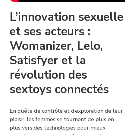
L’innovation sexuelle
et ses acteurs :
Womanizer, Lelo,
Satisfyer et la
révolution des
sextoys connectés
En quête de contrôle et d’exploration de leur
plaisir, les femmes se tournent de plus en
plus vers des technologies pour mieux