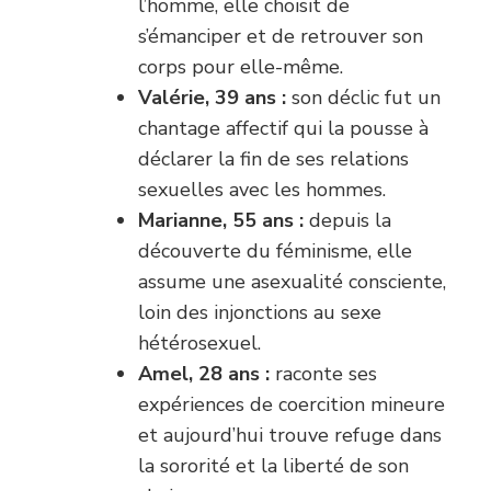
l’homme, elle choisit de
s’émanciper et de retrouver son
corps pour elle-même.
Valérie, 39 ans :
son déclic fut un
chantage affectif qui la pousse à
déclarer la fin de ses relations
sexuelles avec les hommes.
Marianne, 55 ans :
depuis la
découverte du féminisme, elle
assume une asexualité consciente,
loin des injonctions au sexe
hétérosexuel.
Amel, 28 ans :
raconte ses
expériences de coercition mineure
et aujourd’hui trouve refuge dans
la sororité et la liberté de son