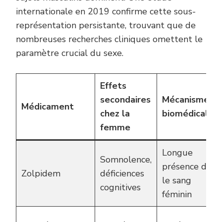
internationale en 2019 confirme cette sous-
représentation persistante, trouvant que de
nombreuses recherches cliniques omettent le
paramètre crucial du sexe.
Effets
secondaires
Mécanisme
Médicament
chez la
biomédical
femme
Longue
Somnolence,
présence dans
Zolpidem
déficiences
le sang
cognitives
féminin