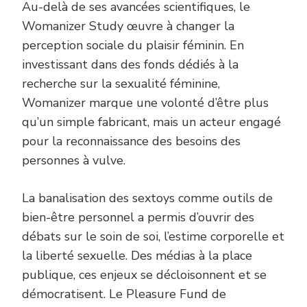
Au-delà de ses avancées scientifiques, le
Womanizer Study œuvre à changer la
perception sociale du plaisir féminin. En
investissant dans des fonds dédiés à la
recherche sur la sexualité féminine,
Womanizer marque une volonté d’être plus
qu’un simple fabricant, mais un acteur engagé
pour la reconnaissance des besoins des
personnes à vulve.
La banalisation des sextoys comme outils de
bien-être personnel a permis d’ouvrir des
débats sur le soin de soi, l’estime corporelle et
la liberté sexuelle. Des médias à la place
publique, ces enjeux se décloisonnent et se
démocratisent. Le Pleasure Fund de