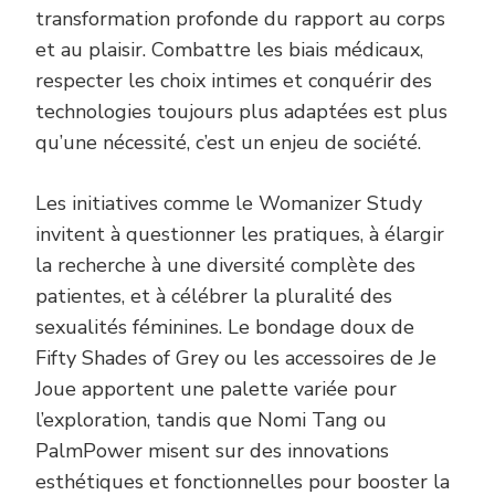
transformation profonde du rapport au corps
et au plaisir. Combattre les biais médicaux,
respecter les choix intimes et conquérir des
technologies toujours plus adaptées est plus
qu’une nécessité, c’est un enjeu de société.
Les initiatives comme le Womanizer Study
invitent à questionner les pratiques, à élargir
la recherche à une diversité complète des
patientes, et à célébrer la pluralité des
sexualités féminines. Le bondage doux de
Fifty Shades of Grey ou les accessoires de Je
Joue apportent une palette variée pour
l’exploration, tandis que Nomi Tang ou
PalmPower misent sur des innovations
esthétiques et fonctionnelles pour booster la