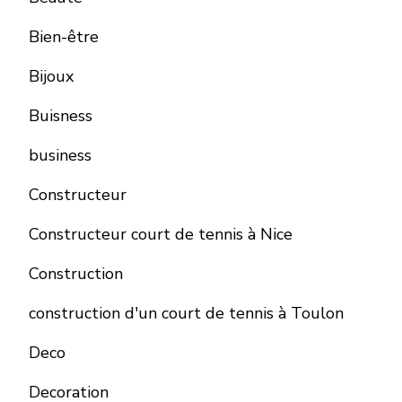
Bien-être
Bijoux
Buisness
business
Constructeur
Constructeur court de tennis à Nice
Construction
construction d'un court de tennis à Toulon
Deco
Decoration