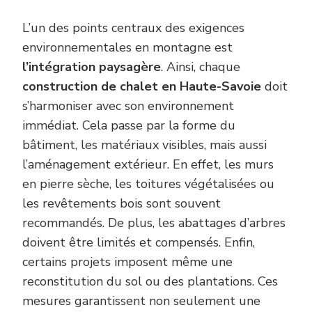
L’un des points centraux des exigences
environnementales en montagne est
l’intégration paysagère
. Ainsi, chaque
construction de chalet en Haute-Savoie
doit
s’harmoniser avec son environnement
immédiat. Cela passe par la forme du
bâtiment, les matériaux visibles, mais aussi
l’aménagement extérieur. En effet, les murs
en pierre sèche, les toitures végétalisées ou
les revêtements bois sont souvent
recommandés. De plus, les abattages d’arbres
doivent être limités et compensés. Enfin,
certains projets imposent même une
reconstitution du sol ou des plantations. Ces
mesures garantissent non seulement une