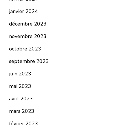
janvier 2024
décembre 2023
novembre 2023
octobre 2023
septembre 2023
juin 2023
mai 2023
avril 2023
mars 2023
février 2023