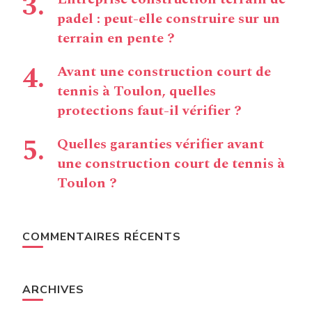
padel : peut-elle construire sur un
terrain en pente ?
Avant une construction court de
tennis à Toulon, quelles
protections faut-il vérifier ?
Quelles garanties vérifier avant
une construction court de tennis à
Toulon ?
COMMENTAIRES RÉCENTS
ARCHIVES