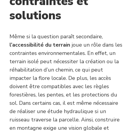
contraintes et
solutions
Même si la question paraît secondaire,
l’accessibilité du terrain
joue un rôle dans les
contraintes environnementales. En effet, un
terrain isolé peut nécessiter la création ou la
réhabilitation d’un chemin, ce qui peut
impacter la flore locale. De plus, les accès
doivent être compatibles avec les règles
forestières, les pentes, et les protections du
sol. Dans certains cas, il est même nécessaire
de réaliser une étude hydraulique si un
ruisseau traverse la parcelle. Ainsi, construire
en montagne exige une vision globale et