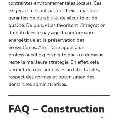
contraintes environnementales locales. Ces
exigences ne sont pas des freins, mais des
garanties de durabilité, de sécurité et de
qualité. De plus, elles favorisent l’intégration
du bâti dans le paysage, la performance
énergétique et la préservation des
écosystèmes. Ainsi, faire appel à un
professionnel expérimenté dans ce domaine
reste la meilleure stratégie. En effet, cela
permet de concilier envies architecturales,
respect des normes et optimisation des
démarches administratives.
FAQ – Construction