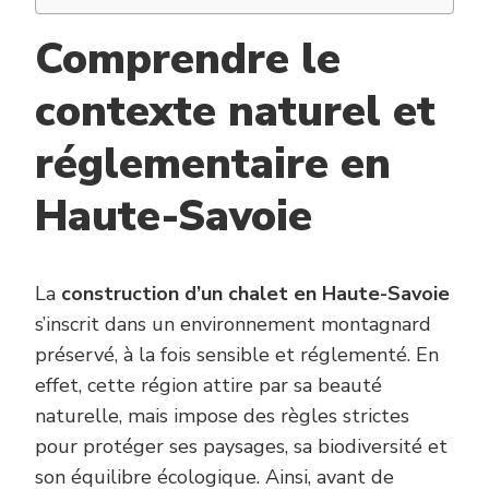
Comprendre le
contexte naturel et
réglementaire en
Haute-Savoie
La
construction d’un chalet en Haute-Savoie
s’inscrit dans un environnement montagnard
préservé, à la fois sensible et réglementé. En
effet, cette région attire par sa beauté
naturelle, mais impose des règles strictes
pour protéger ses paysages, sa biodiversité et
son équilibre écologique. Ainsi, avant de