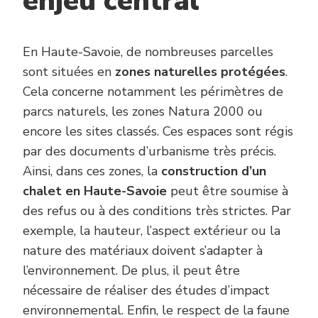
enjeu central
En Haute-Savoie, de nombreuses parcelles
sont situées en
zones naturelles protégées
.
Cela concerne notamment les périmètres de
parcs naturels, les zones Natura 2000 ou
encore les sites classés. Ces espaces sont régis
par des documents d’urbanisme très précis.
Ainsi, dans ces zones, la
construction d’un
chalet en Haute-Savoie
peut être soumise à
des refus ou à des conditions très strictes. Par
exemple, la hauteur, l’aspect extérieur ou la
nature des matériaux doivent s’adapter à
l’environnement. De plus, il peut être
nécessaire de réaliser des études d’impact
environnemental. Enfin, le respect de la faune