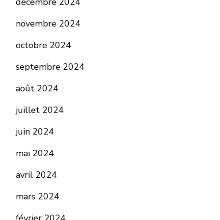
décembre 2024
novembre 2024
octobre 2024
septembre 2024
août 2024
juillet 2024
juin 2024
mai 2024
avril 2024
mars 2024
février 2024