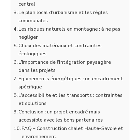
central
Le plan local d’urbanisme et les règles
communales
Les risques naturels en montagne : à ne pas
négliger
Choix des matériaux et contraintes
écologiques
L’importance de l’intégration paysagère
dans les projets
Équipements énergétiques : un encadrement
spécifique
L’accessibilité et les transports : contraintes
et solutions
Conclusion : un projet encadré mais
accessible avec les bons partenaires
FAQ – Construction chalet Haute-Savoie et
environnement