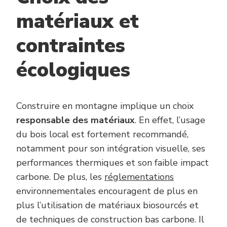
matériaux et
contraintes
écologiques
Construire en montagne implique un choix
responsable des matériaux
. En effet, l’usage
du bois local est fortement recommandé,
notamment pour son intégration visuelle, ses
performances thermiques et son faible impact
carbone. De plus, les
réglementations
environnementales encouragent de plus en
plus l’utilisation de matériaux biosourcés et
de techniques de construction bas carbone. Il