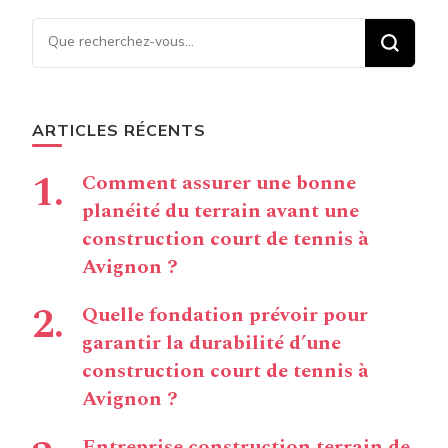
Vous recherchiez quelque
chose ?
ARTICLES RÉCENTS
Comment assurer une bonne
planéité du terrain avant une
construction court de tennis à
Avignon ?
Quelle fondation prévoir pour
garantir la durabilité d’une
construction court de tennis à
Avignon ?
Entreprise construction terrain de