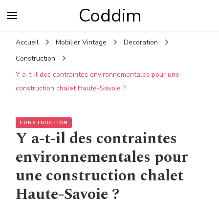
Coddim
Accueil
Mobilier Vintage
Decoration
Construction
Y a-t-il des contraintes environnementales pour une
construction chalet Haute-Savoie ?
CONSTRUCTION
Y a-t-il des contraintes
environnementales pour
une construction chalet
Haute-Savoie ?