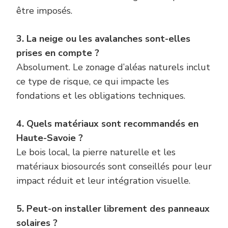
être imposés.
3. La neige ou les avalanches sont-elles
prises en compte ?
Absolument. Le zonage d’aléas naturels inclut
ce type de risque, ce qui impacte les
fondations et les obligations techniques.
4. Quels matériaux sont recommandés en
Haute-Savoie ?
Le bois local, la pierre naturelle et les
matériaux biosourcés sont conseillés pour leur
impact réduit et leur intégration visuelle.
5. Peut-on installer librement des panneaux
solaires ?