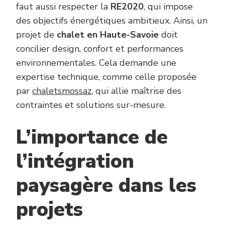
faut aussi respecter la
RE2020
, qui impose
des objectifs énergétiques ambitieux. Ainsi, un
projet de
chalet en Haute-Savoie
doit
concilier design, confort et performances
environnementales. Cela demande une
expertise technique, comme celle proposée
par
chaletsmossaz
, qui allie maîtrise des
contraintes et solutions sur-mesure.
L’importance de
l’intégration
paysagère dans les
projets