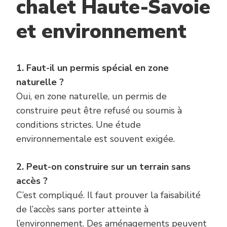
chalet Haute-Savoie
et environnement
1. Faut-il un permis spécial en zone
naturelle ?
Oui, en zone naturelle, un permis de
construire peut être refusé ou soumis à
conditions strictes. Une étude
environnementale est souvent exigée.
2. Peut-on construire sur un terrain sans
accès ?
C’est compliqué. Il faut prouver la faisabilité
de l’accès sans porter atteinte à
l’environnement. Des aménagements peuvent