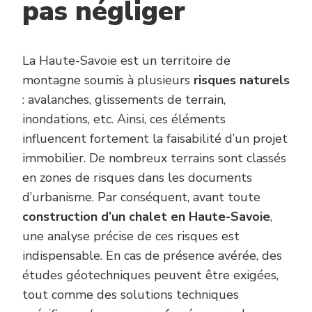
pas négliger
La Haute-Savoie est un territoire de
montagne soumis à plusieurs
risques naturels
: avalanches, glissements de terrain,
inondations, etc. Ainsi, ces éléments
influencent fortement la faisabilité d’un projet
immobilier. De nombreux terrains sont classés
en zones de risques dans les documents
d’urbanisme. Par conséquent, avant toute
construction d’un chalet en Haute-Savoie
,
une analyse précise de ces risques est
indispensable. En cas de présence avérée, des
études géotechniques peuvent être exigées,
tout comme des solutions techniques