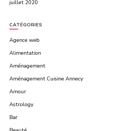
juillet 2020
CATÉGORIES
Agence web
Alimentation
Aménagement
Aménagement Cuisine Annecy
Amour
Astrology
Bar
Beauté