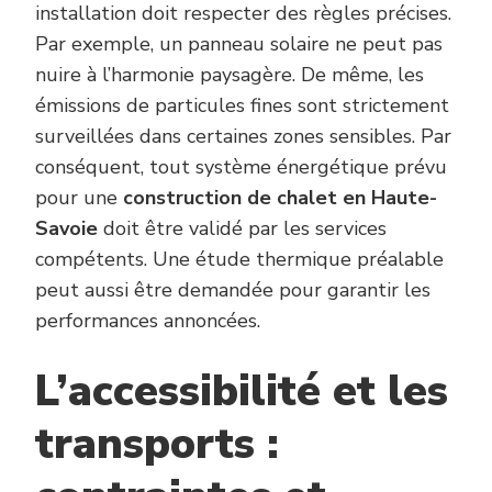
installation doit respecter des règles précises.
Par exemple, un panneau solaire ne peut pas
nuire à l’harmonie paysagère. De même, les
émissions de particules fines sont strictement
surveillées dans certaines zones sensibles. Par
conséquent, tout système énergétique prévu
pour une
construction de chalet en Haute-
Savoie
doit être validé par les services
compétents. Une étude thermique préalable
peut aussi être demandée pour garantir les
performances annoncées.
L’accessibilité et les
transports :