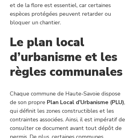
et de la flore est essentiel, car certaines
espèces protégées peuvent retarder ou
bloquer un chantier.
Le plan local
d’urbanisme et les
règles communales
Chaque commune de Haute-Savoie dispose
de son propre
Plan Local d’Urbanisme (PLU)
,
qui définit les zones constructibles et les
contraintes associées. Ainsi, il est impératif de
consulter ce document avant tout dépôt de
permis. De plus, certaines communes