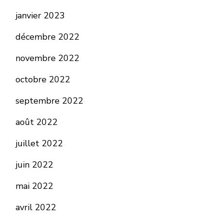
janvier 2023
décembre 2022
novembre 2022
octobre 2022
septembre 2022
août 2022
juillet 2022
juin 2022
mai 2022
avril 2022