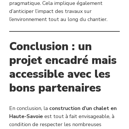
pragmatique. Cela implique également
d’anticiper l’impact des travaux sur
l’environnement tout au long du chantier.
Conclusion : un
projet encadré mais
accessible avec les
bons partenaires
En conclusion, la
construction d’un chalet en
Haute-Savoie
est tout à fait envisageable, à
condition de respecter les nombreuses