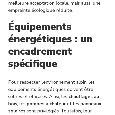
meilleure acceptation locale, mais aussi une
empreinte écologique réduite.
Équipements
énergétiques : un
encadrement
spécifique
Pour respecter l’environnement alpin, les
équipements énergétiques doivent être
sobres et efficaces. Ainsi, les
chauffages au
bois
, les
pompes à chaleur
et les
panneaux
solaires
sont privilégiés. Toutefois, leur