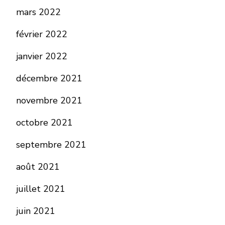
mars 2022
février 2022
janvier 2022
décembre 2021
novembre 2021
octobre 2021
septembre 2021
août 2021
juillet 2021
juin 2021