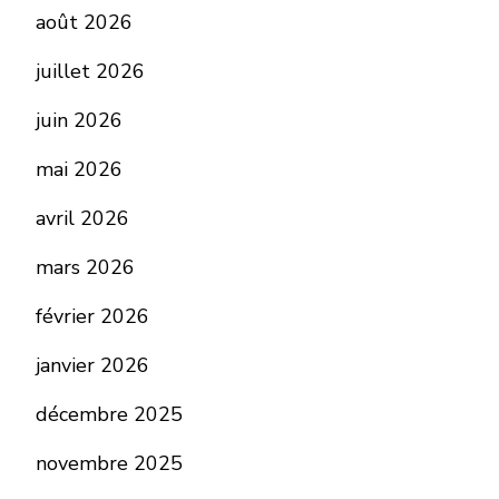
août 2026
juillet 2026
juin 2026
mai 2026
avril 2026
mars 2026
février 2026
janvier 2026
décembre 2025
novembre 2025