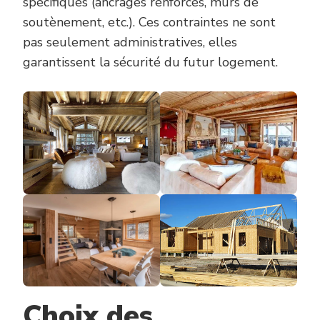
spécifiques (ancrages renforcés, murs de
soutènement, etc.). Ces contraintes ne sont
pas seulement administratives, elles
garantissent la sécurité du futur logement.
Choix des