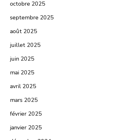
octobre 2025
septembre 2025
août 2025
juillet 2025
juin 2025
mai 2025
avril 2025
mars 2025
février 2025
janvier 2025