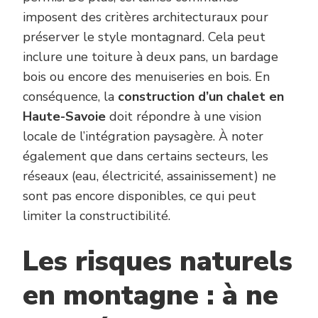
imposent des critères architecturaux pour
préserver le style montagnard. Cela peut
inclure une toiture à deux pans, un bardage
bois ou encore des menuiseries en bois. En
conséquence, la
construction d’un chalet en
Haute-Savoie
doit répondre à une vision
locale de l’intégration paysagère. À noter
également que dans certains secteurs, les
réseaux (eau, électricité, assainissement) ne
sont pas encore disponibles, ce qui peut
limiter la constructibilité.
Les risques naturels
en montagne : à ne