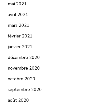
mai 2021
avril 2021
mars 2021
février 2021
janvier 2021
décembre 2020
novembre 2020
octobre 2020
septembre 2020
août 2020