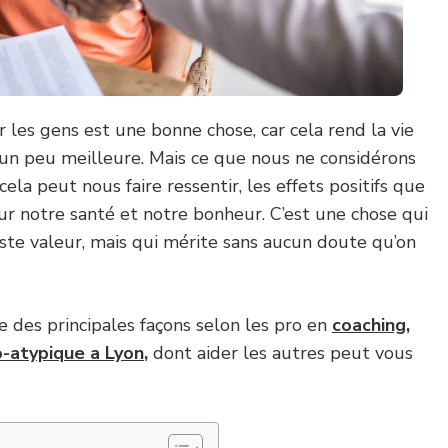
 les gens est une bonne chose, car cela rend la vie
un peu meilleure. Mais ce que nous ne considérons
cela peut nous faire ressentir, les effets positifs que
ur notre santé et notre bonheur. C’est une chose qui
uste valeur, mais qui mérite sans aucun doute qu’on
te des principales façons selon les pro en
coaching,
-atypique a Lyon
,
dont aider les autres peut vous