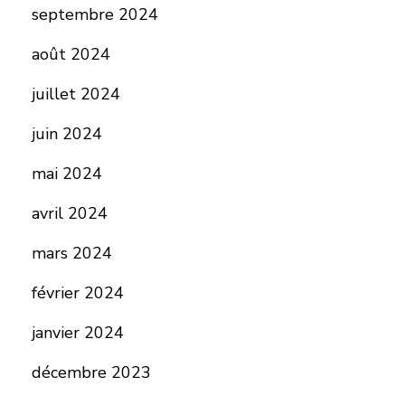
septembre 2024
août 2024
juillet 2024
juin 2024
mai 2024
avril 2024
mars 2024
février 2024
janvier 2024
décembre 2023