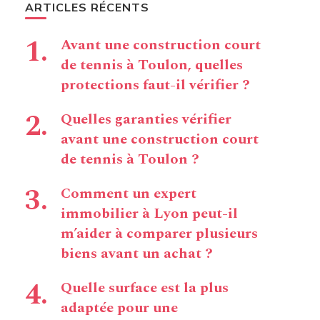
ARTICLES RÉCENTS
Avant une construction court
de tennis à Toulon, quelles
protections faut-il vérifier ?
Quelles garanties vérifier
avant une construction court
de tennis à Toulon ?
Comment un expert
immobilier à Lyon peut-il
m’aider à comparer plusieurs
biens avant un achat ?
Quelle surface est la plus
adaptée pour une