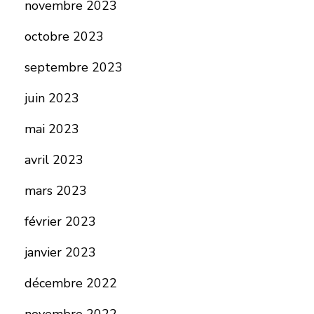
novembre 2023
octobre 2023
septembre 2023
juin 2023
mai 2023
avril 2023
mars 2023
février 2023
janvier 2023
décembre 2022