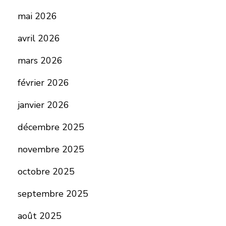
mai 2026
avril 2026
mars 2026
février 2026
janvier 2026
décembre 2025
novembre 2025
octobre 2025
septembre 2025
août 2025