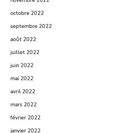
novembre 2022
octobre 2022
septembre 2022
août 2022
juillet 2022
juin 2022
mai 2022
avril 2022
mars 2022
février 2022
janvier 2022