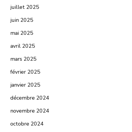
juillet 2025
juin 2025
mai 2025
avril 2025
mars 2025
février 2025
janvier 2025
décembre 2024
novembre 2024
octobre 2024