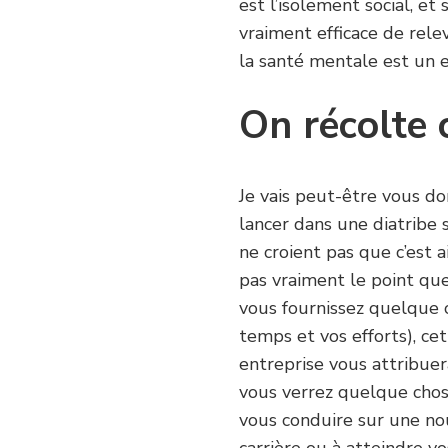
est l’isolement social, et
vraiment efficace de rele
la santé mentale est un 
On récolte 
Je vais peut-être vous do
lancer dans une diatribe s
ne croient pas que c’est a
pas vraiment le point que j
vous fournissez quelque 
temps et vos efforts), ce
entreprise vous attribuer
vous verrez quelque chos
vous conduire sur une nou