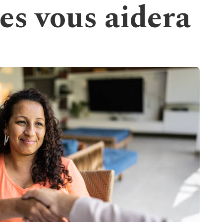
res vous aidera