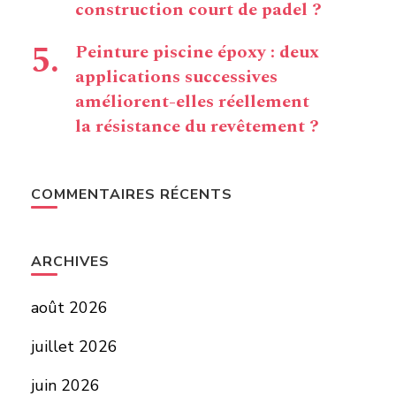
construction court de padel ?
Peinture piscine époxy : deux
applications successives
améliorent-elles réellement
la résistance du revêtement ?
COMMENTAIRES RÉCENTS
ARCHIVES
août 2026
juillet 2026
juin 2026