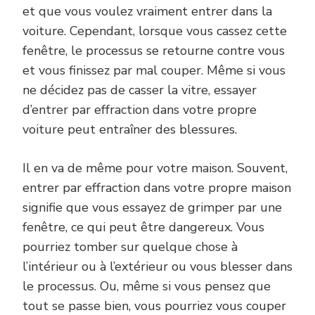
et que vous voulez vraiment entrer dans la
voiture. Cependant, lorsque vous cassez cette
fenêtre, le processus se retourne contre vous
et vous finissez par mal couper. Même si vous
ne décidez pas de casser la vitre, essayer
d’entrer par effraction dans votre propre
voiture peut entraîner des blessures.
Il en va de même pour votre maison. Souvent,
entrer par effraction dans votre propre maison
signifie que vous essayez de grimper par une
fenêtre, ce qui peut être dangereux. Vous
pourriez tomber sur quelque chose à
l’intérieur ou à l’extérieur ou vous blesser dans
le processus. Ou, même si vous pensez que
tout se passe bien, vous pourriez vous couper