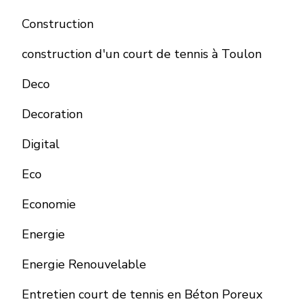
Construction
construction d'un court de tennis à Toulon
Deco
Decoration
Digital
Eco
Economie
Energie
Energie Renouvelable
Entretien court de tennis en Béton Poreux