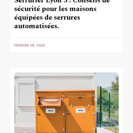
Serrurier Lyon 3 : Conseils de
sécurité pour les maisons
équipées de serrures
automatisées.
FÉVRIER 18, 2023