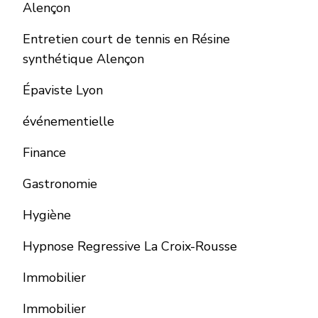
Alençon
Entretien court de tennis en Résine
synthétique Alençon
Épaviste Lyon
événementielle
Finance
Gastronomie
Hygiène
Hypnose Regressive La Croix-Rousse
Immobilier
Immobilier