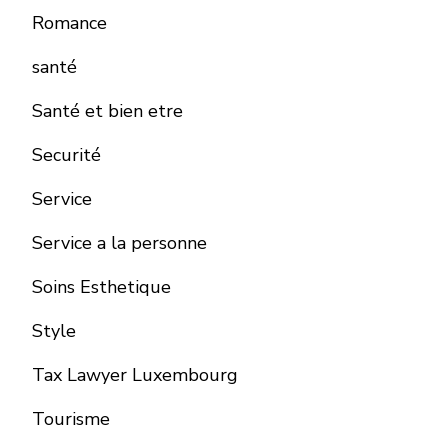
Romance
santé
Santé et bien etre
Securité
Service
Service a la personne
Soins Esthetique
Style
Tax Lawyer Luxembourg
Tourisme