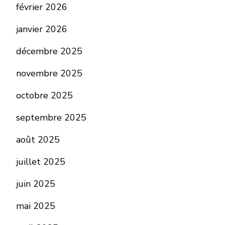
février 2026
janvier 2026
décembre 2025
novembre 2025
octobre 2025
septembre 2025
août 2025
juillet 2025
juin 2025
mai 2025