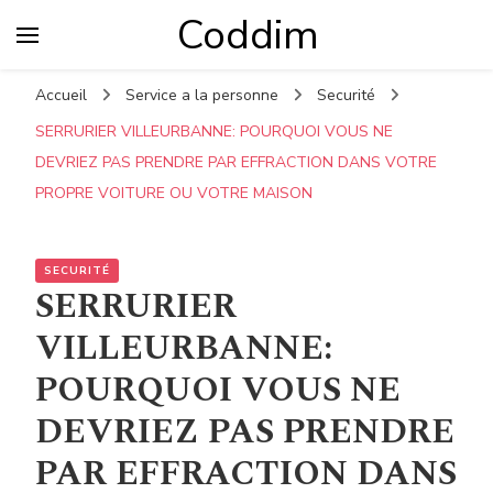
Coddim
Accueil
Service a la personne
Securité
SERRURIER VILLEURBANNE: POURQUOI VOUS NE
DEVRIEZ PAS PRENDRE PAR EFFRACTION DANS VOTRE
PROPRE VOITURE OU VOTRE MAISON
SECURITÉ
SERRURIER
VILLEURBANNE:
POURQUOI VOUS NE
DEVRIEZ PAS PRENDRE
PAR EFFRACTION DANS