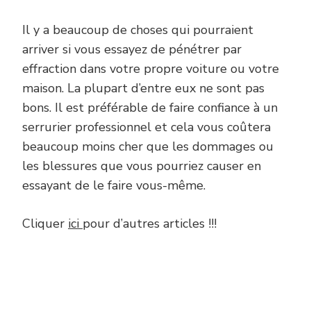
Il y a beaucoup de choses qui pourraient
arriver si vous essayez de pénétrer par
effraction dans votre propre voiture ou votre
maison. La plupart d’entre eux ne sont pas
bons. Il est préférable de faire confiance à un
serrurier professionnel et cela vous coûtera
beaucoup moins cher que les dommages ou
les blessures que vous pourriez causer en
essayant de le faire vous-même.
Cliquer
ici
pour d’autres articles !!!