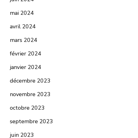
mai 2024
avril 2024
mars 2024
février 2024
janvier 2024
décembre 2023
novembre 2023
octobre 2023
septembre 2023
juin 2023