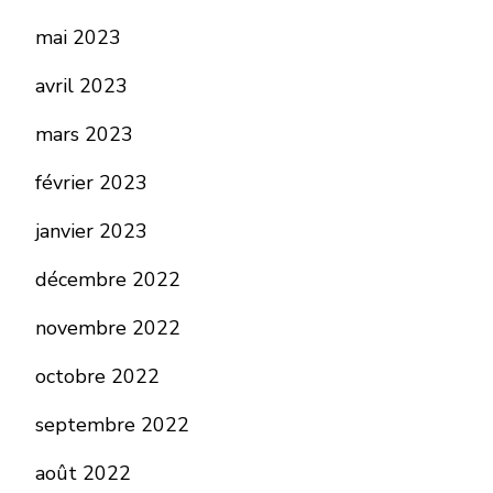
mai 2023
avril 2023
mars 2023
février 2023
janvier 2023
décembre 2022
novembre 2022
octobre 2022
septembre 2022
août 2022