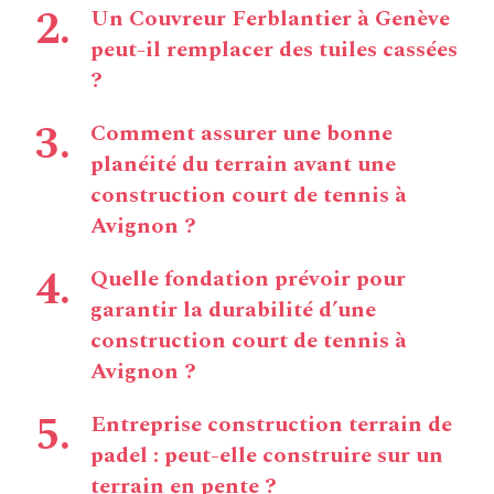
Un Couvreur Ferblantier à Genève
peut-il remplacer des tuiles cassées
?
Comment assurer une bonne
planéité du terrain avant une
construction court de tennis à
Avignon ?
Quelle fondation prévoir pour
garantir la durabilité d’une
construction court de tennis à
Avignon ?
Entreprise construction terrain de
padel : peut-elle construire sur un
terrain en pente ?