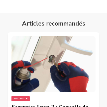
Articles recommandés
SECURITÉ