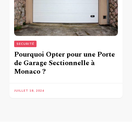
SECURITÉ
Pourquoi Opter pour une Porte
de Garage Sectionnelle à
Monaco ?
JUILLET 18, 2024