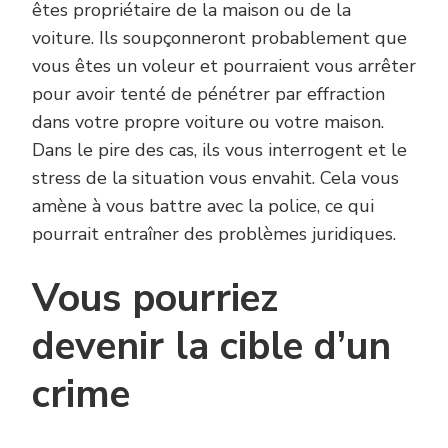
êtes propriétaire de la maison ou de la
voiture. Ils soupçonneront probablement que
vous êtes un voleur et pourraient vous arrêter
pour avoir tenté de pénétrer par effraction
dans votre propre voiture ou votre maison.
Dans le pire des cas, ils vous interrogent et le
stress de la situation vous envahit. Cela vous
amène à vous battre avec la police, ce qui
pourrait entraîner des problèmes juridiques.
Vous pourriez
devenir la cible d’un
crime