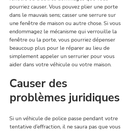
pourriez causer. Vous pouvez plier une porte
dans le mauvais sens; casser une serrure sur
une fenêtre de maison ou autre chose. Si vous
endommagez le mécanisme qui verrouille la
fenêtre ou la porte, vous pourriez dépenser
beaucoup plus pour le réparer au lieu de
simplement appeler un serrurier pour vous
aider dans votre véhicule ou votre maison.
Causer des
problèmes juridiques
Si un véhicule de police passe pendant votre
tentative d’effraction, il ne saura pas que vous