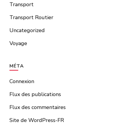
Transport
Transport Routier
Uncategorized
Voyage
MÉTA
Connexion
Flux des publications
Flux des commentaires
Site de WordPress-FR