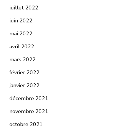
juillet 2022
juin 2022
mai 2022
avril 2022
mars 2022
février 2022
janvier 2022
décembre 2021
novembre 2021
octobre 2021