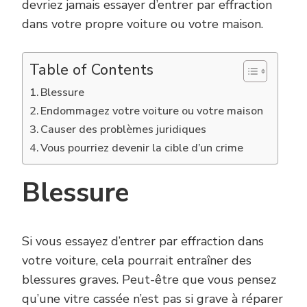
devriez jamais essayer d’entrer par effraction
dans votre propre voiture ou votre maison.
Table of Contents
Blessure
Endommagez votre voiture ou votre maison
Causer des problèmes juridiques
Vous pourriez devenir la cible d’un crime
Blessure
Si vous essayez d’entrer par effraction dans
votre voiture, cela pourrait entraîner des
blessures graves. Peut-être que vous pensez
qu’une vitre cassée n’est pas si grave à réparer