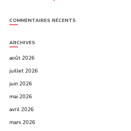
COMMENTAIRES RÉCENTS
ARCHIVES
août 2026
juillet 2026
juin 2026
mai 2026
avril 2026
mars 2026