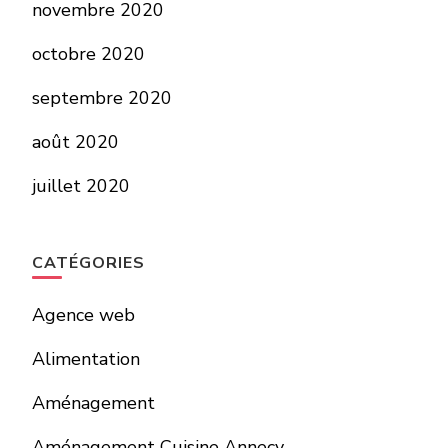
novembre 2020
octobre 2020
septembre 2020
août 2020
juillet 2020
CATÉGORIES
Agence web
Alimentation
Aménagement
Aménagement Cuisine Annecy