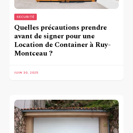
SECURITÉ
Quelles précautions prendre
avant de signer pour une
Location de Container à Ruy-
Montceau ?
JUIN 30, 2025