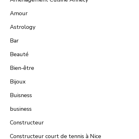
Amour
Astrology
Bar
Beauté
Bien-être
Bijoux
Buisness
business
Constructeur
Constructeur court de tennis à Nice