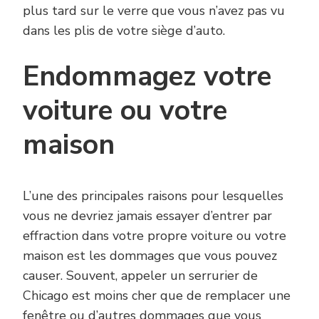
plus tard sur le verre que vous n’avez pas vu
dans les plis de votre siège d’auto.
Endommagez votre
voiture ou votre
maison
L’une des principales raisons pour lesquelles
vous ne devriez jamais essayer d’entrer par
effraction dans votre propre voiture ou votre
maison est les dommages que vous pouvez
causer. Souvent, appeler un serrurier de
Chicago est moins cher que de remplacer une
fenêtre ou d’autres dommages que vous