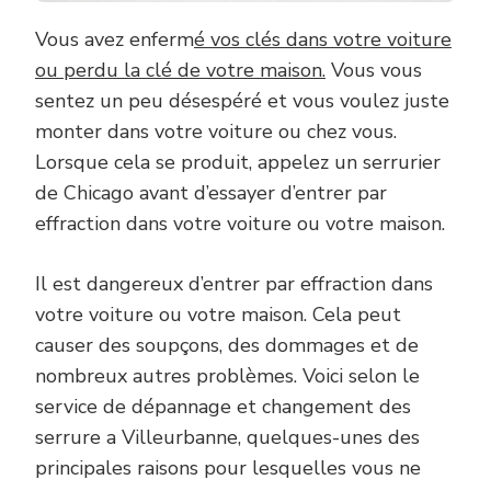
Vous avez enferm
é vos clés dans votre voiture
ou perdu la clé de votre maison.
Vous vous
sentez un peu désespéré et vous voulez juste
monter dans votre voiture ou chez vous.
Lorsque cela se produit, appelez un serrurier
de Chicago avant d’essayer d’entrer par
effraction dans votre voiture ou votre maison.
Il est dangereux d’entrer par effraction dans
votre voiture ou votre maison. Cela peut
causer des soupçons, des dommages et de
nombreux autres problèmes. Voici selon le
service de dépannage et changement des
serrure a Villeurbanne, quelques-unes des
principales raisons pour lesquelles vous ne