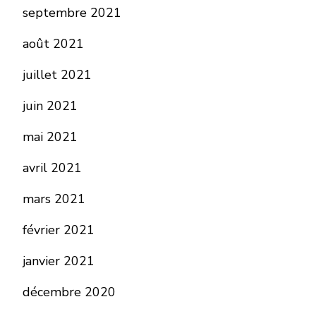
septembre 2021
août 2021
juillet 2021
juin 2021
mai 2021
avril 2021
mars 2021
février 2021
janvier 2021
décembre 2020