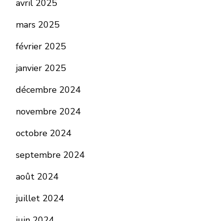
avril 2025
mars 2025
février 2025
janvier 2025
décembre 2024
novembre 2024
octobre 2024
septembre 2024
août 2024
juillet 2024
juin 2024