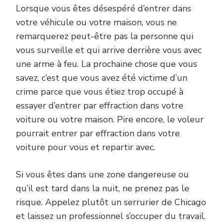
Lorsque vous êtes désespéré d’entrer dans
votre véhicule ou votre maison, vous ne
remarquerez peut-être pas la personne qui
vous surveille et qui arrive derrière vous avec
une arme à feu. La prochaine chose que vous
savez, c’est que vous avez été victime d’un
crime parce que vous étiez trop occupé à
essayer d’entrer par effraction dans votre
voiture ou votre maison. Pire encore, le voleur
pourrait entrer par effraction dans votre
voiture pour vous et repartir avec.
Si vous êtes dans une zone dangereuse ou
qu’il est tard dans la nuit, ne prenez pas le
risque. Appelez plutôt un serrurier de Chicago
et laissez un professionnel s’occuper du travail.