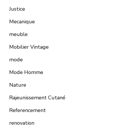
Justice
Mecanique
meuble
Mobilier Vintage
mode
Mode Homme
Nature
Rajeunissement Cutané
Referencement
renovation