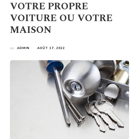
VOTRE PROPRE
VOITURE OU VOTRE
MAISON
par
ADMIN
AOÛT 17, 2022