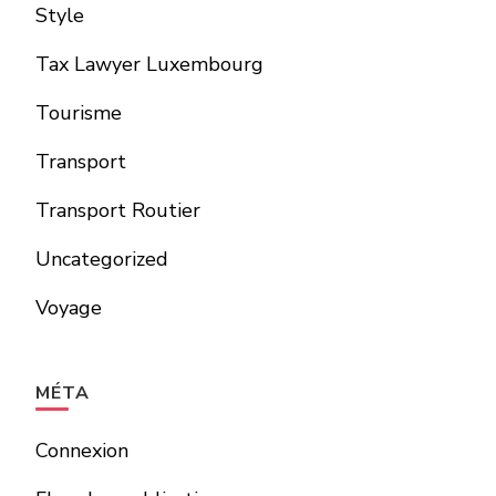
Style
Tax Lawyer Luxembourg
Tourisme
Transport
Transport Routier
Uncategorized
Voyage
MÉTA
Connexion