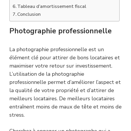
Tableau d’amortissement fiscal
Conclusion
Photographie professionnelle
La photographie professionnelle est un
élément clé pour attirer de bons locataires et
maximiser votre retour sur investissement.
L’utilisation de la photographie
professionnelle permet d’améliorer l’aspect et
la qualité de votre propriété et d’attirer de
meilleurs locataires. De meilleurs locataires
entraînent moins de maux de tête et moins de
stress.
Cherchez à engager un photographe qui a