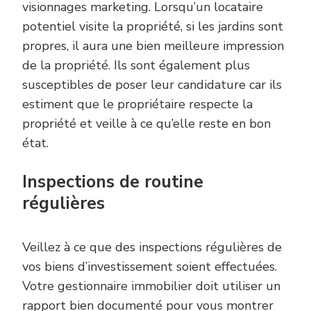
visionnages marketing. Lorsqu’un locataire
potentiel visite la propriété, si les jardins sont
propres, il aura une bien meilleure impression
de la propriété. Ils sont également plus
susceptibles de poser leur candidature car ils
estiment que le propriétaire respecte la
propriété et veille à ce qu’elle reste en bon
état.
Inspections de routine
régulières
Veillez à ce que des inspections régulières de
vos biens d’investissement soient effectuées.
Votre gestionnaire immobilier doit utiliser un
rapport bien documenté pour vous montrer