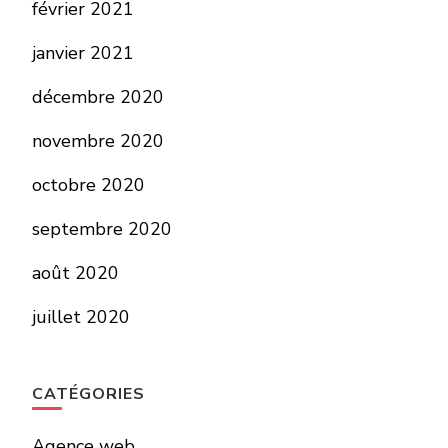
février 2021
janvier 2021
décembre 2020
novembre 2020
octobre 2020
septembre 2020
août 2020
juillet 2020
CATÉGORIES
Agence web