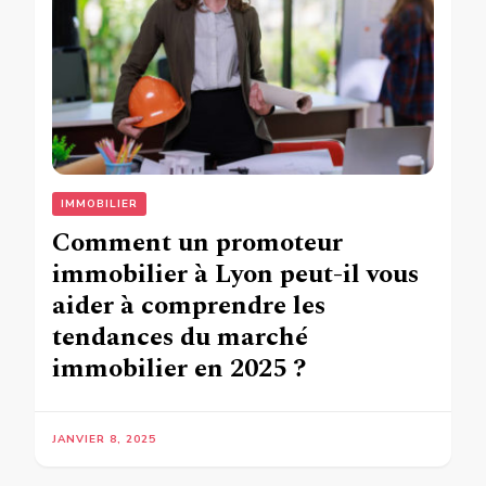
IMMOBILIER
Comment un promoteur
immobilier à Lyon peut-il vous
aider à comprendre les
tendances du marché
immobilier en 2025 ?
JANVIER 8, 2025