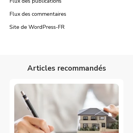
Flux des publications
Flux des commentaires
Site de WordPress-FR
Articles recommandés