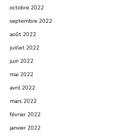
octobre 2022
septembre 2022
août 2022
juillet 2022
juin 2022
mai 2022
avril 2022
mars 2022
février 2022
janvier 2022