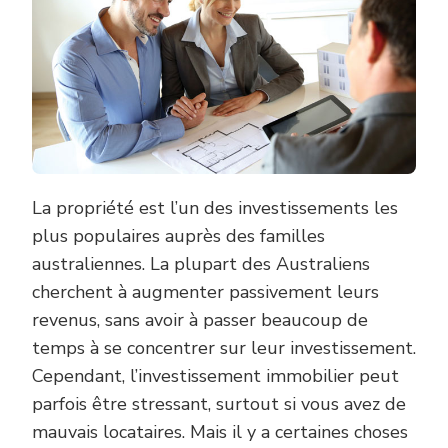
La propriété est l’un des investissements les
plus populaires auprès des familles
australiennes. La plupart des Australiens
cherchent à augmenter passivement leurs
revenus, sans avoir à passer beaucoup de
temps à se concentrer sur leur investissement.
Cependant, l’investissement immobilier peut
parfois être stressant, surtout si vous avez de
mauvais locataires. Mais il y a certaines choses