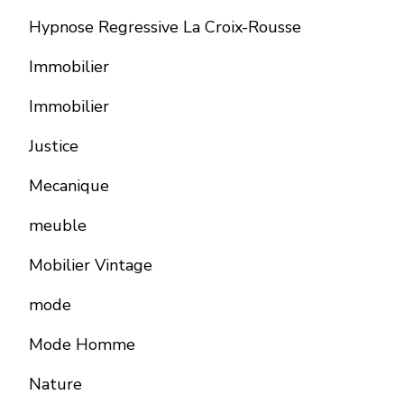
Hypnose Regressive La Croix-Rousse
Immobilier
Immobilier
Justice
Mecanique
meuble
Mobilier Vintage
mode
Mode Homme
Nature