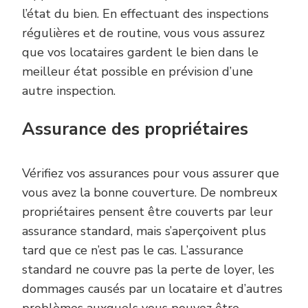
l’état du bien. En effectuant des inspections
régulières et de routine, vous vous assurez
que vos locataires gardent le bien dans le
meilleur état possible en prévision d’une
autre inspection.
Assurance des propriétaires
Vérifiez vos assurances pour vous assurer que
vous avez la bonne couverture. De nombreux
propriétaires pensent être couverts par leur
assurance standard, mais s’aperçoivent plus
tard que ce n’est pas le cas. L’assurance
standard ne couvre pas la perte de loyer, les
dommages causés par un locataire et d’autres
problèmes auxquels vous pouvez être