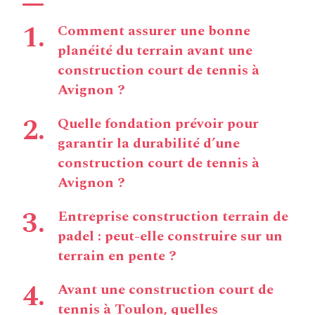
Comment assurer une bonne
planéité du terrain avant une
construction court de tennis à
Avignon ?
Quelle fondation prévoir pour
garantir la durabilité d’une
construction court de tennis à
Avignon ?
Entreprise construction terrain de
padel : peut-elle construire sur un
terrain en pente ?
Avant une construction court de
tennis à Toulon, quelles