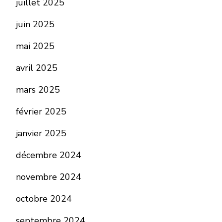
juillet 2025
juin 2025
mai 2025
avril 2025
mars 2025
février 2025
janvier 2025
décembre 2024
novembre 2024
octobre 2024
septembre 2024