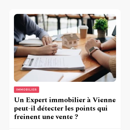
IMMOBILIER
Un Expert immobilier à Vienne
peut-il détecter les points qui
freinent une vente ?