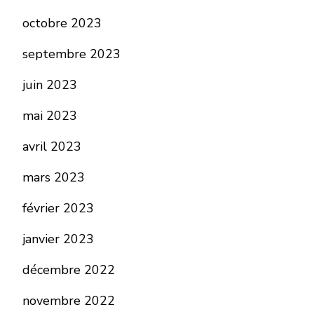
octobre 2023
septembre 2023
juin 2023
mai 2023
avril 2023
mars 2023
février 2023
janvier 2023
décembre 2022
novembre 2022