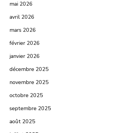
mai 2026
avril 2026
mars 2026
février 2026
janvier 2026
décembre 2025
novembre 2025
octobre 2025
septembre 2025
août 2025