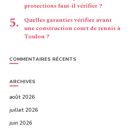
protections faut-il vérifier ?
Quelles garanties vérifier avant
une construction court de tennis à
Toulon ?
COMMENTAIRES RÉCENTS
ARCHIVES
août 2026
juillet 2026
juin 2026