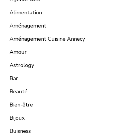
Alimentation
Aménagement
Aménagement Cuisine Annecy
Amour
Astrology
Bar
Beauté
Bien-être
Bijoux
Buisness