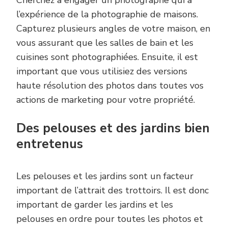
l’expérience de la photographie de maisons.
Capturez plusieurs angles de votre maison, en
vous assurant que les salles de bain et les
cuisines sont photographiées. Ensuite, il est
important que vous utilisiez des versions
haute résolution des photos dans toutes vos
actions de marketing pour votre propriété.
Des pelouses et des jardins bien
entretenus
Les pelouses et les jardins sont un facteur
important de l’attrait des trottoirs. Il est donc
important de garder les jardins et les
pelouses en ordre pour toutes les photos et