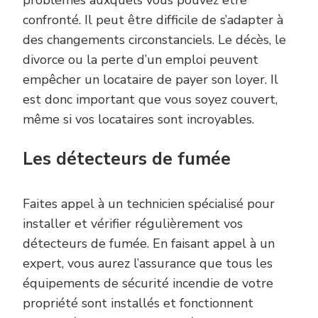
confronté. Il peut être difficile de s’adapter à
des changements circonstanciels. Le décès, le
divorce ou la perte d’un emploi peuvent
empêcher un locataire de payer son loyer. Il
est donc important que vous soyez couvert,
même si vos locataires sont incroyables.
Les détecteurs de fumée
Faites appel à un technicien spécialisé pour
installer et vérifier régulièrement vos
détecteurs de fumée. En faisant appel à un
expert, vous aurez l’assurance que tous les
équipements de sécurité incendie de votre
propriété sont installés et fonctionnent