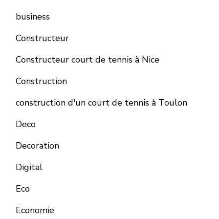
business
Constructeur
Constructeur court de tennis à Nice
Construction
construction d'un court de tennis à Toulon
Deco
Decoration
Digital
Eco
Economie