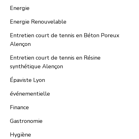
Energie
Energie Renouvelable
Entretien court de tennis en Béton Poreux
Alençon
Entretien court de tennis en Résine
synthétique Alençon
Épaviste Lyon
événementielle
Finance
Gastronomie
Hygiène