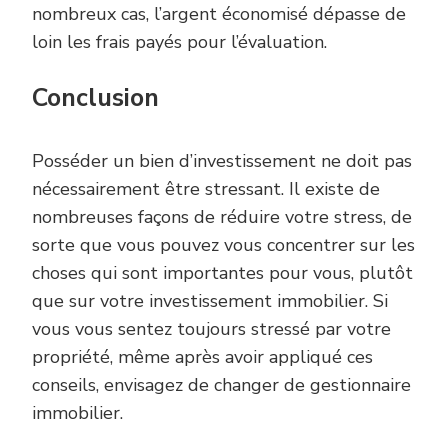
nombreux cas, l’argent économisé dépasse de
loin les frais payés pour l’évaluation.
Conclusion
Posséder un bien d’investissement ne doit pas
nécessairement être stressant. Il existe de
nombreuses façons de réduire votre stress, de
sorte que vous pouvez vous concentrer sur les
choses qui sont importantes pour vous, plutôt
que sur votre investissement immobilier. Si
vous vous sentez toujours stressé par votre
propriété, même après avoir appliqué ces
conseils, envisagez de changer de gestionnaire
immobilier.