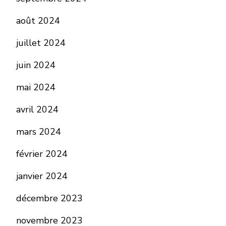
août 2024
juillet 2024
juin 2024
mai 2024
avril 2024
mars 2024
février 2024
janvier 2024
décembre 2023
novembre 2023