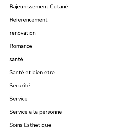
Rajeunissement Cutané
Referencement
renovation
Romance
santé
Santé et bien etre
Securité
Service
Service a la personne
Soins Esthetique