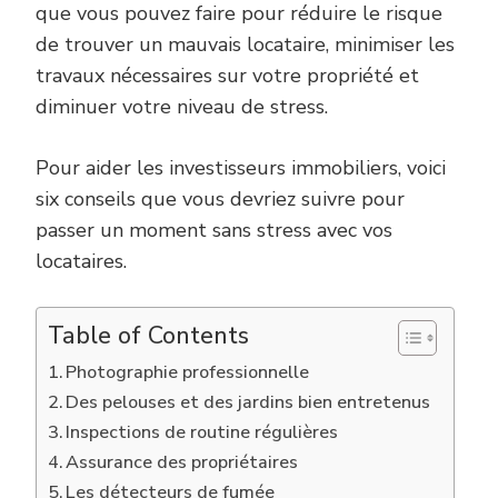
que vous pouvez faire pour réduire le risque
de trouver un mauvais locataire, minimiser les
travaux nécessaires sur votre propriété et
diminuer votre niveau de stress.
Pour aider les investisseurs immobiliers, voici
six conseils que vous devriez suivre pour
passer un moment sans stress avec vos
locataires.
Table of Contents
Photographie professionnelle
Des pelouses et des jardins bien entretenus
Inspections de routine régulières
Assurance des propriétaires
Les détecteurs de fumée