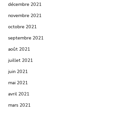
décembre 2021
novembre 2021
octobre 2021
septembre 2021
août 2021
juillet 2021
juin 2021
mai 2021
avril 2021
mars 2021