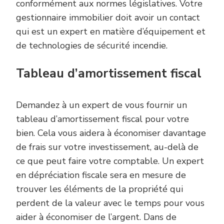
conformément aux normes législatives. Votre
gestionnaire immobilier doit avoir un contact
qui est un expert en matière d’équipement et
de technologies de sécurité incendie.
Tableau d’amortissement fiscal
Demandez à un expert de vous fournir un
tableau d’amortissement fiscal pour votre
bien. Cela vous aidera à économiser davantage
de frais sur votre investissement, au-delà de
ce que peut faire votre comptable. Un expert
en dépréciation fiscale sera en mesure de
trouver les éléments de la propriété qui
perdent de la valeur avec le temps pour vous
aider à économiser de l’argent. Dans de