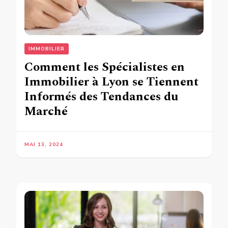
IMMOBILIER
Comment les Spécialistes en
Immobilier à Lyon se Tiennent
Informés des Tendances du
Marché
MAI 13, 2024