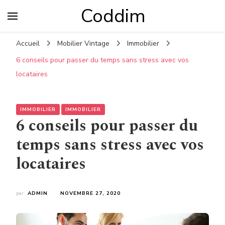
Coddim
Accueil
Mobilier Vintage
Immobilier
6 conseils pour passer du temps sans stress avec vos
locataires
IMMOBILIER
IMMOBILIER
6 conseils pour passer du
temps sans stress avec vos
locataires
par
ADMIN
NOVEMBRE 27, 2020