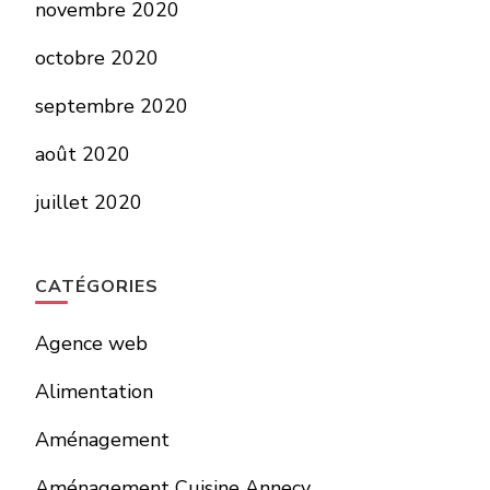
novembre 2020
octobre 2020
septembre 2020
août 2020
juillet 2020
CATÉGORIES
Agence web
Alimentation
Aménagement
Aménagement Cuisine Annecy