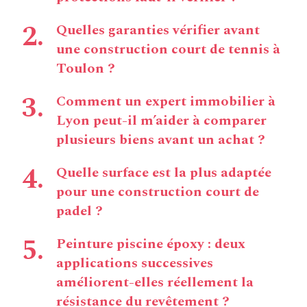
Quelles garanties vérifier avant
une construction court de tennis à
Toulon ?
Comment un expert immobilier à
Lyon peut-il m’aider à comparer
plusieurs biens avant un achat ?
Quelle surface est la plus adaptée
pour une construction court de
padel ?
Peinture piscine époxy : deux
applications successives
améliorent-elles réellement la
résistance du revêtement ?