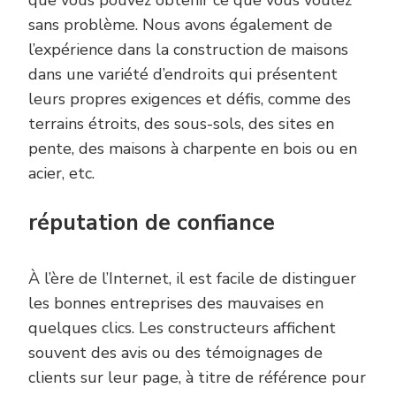
sans problème. Nous avons également de
l’expérience dans la construction de maisons
dans une variété d’endroits qui présentent
leurs propres exigences et défis, comme des
terrains étroits, des sous-sols, des sites en
pente, des maisons à charpente en bois ou en
acier, etc.
réputation de confiance
À l’ère de l’Internet, il est facile de distinguer
les bonnes entreprises des mauvaises en
quelques clics. Les constructeurs affichent
souvent des avis ou des témoignages de
clients sur leur page, à titre de référence pour