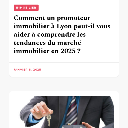
IMMOBILIER
Comment un promoteur
immobilier à Lyon peut-il vous
aider à comprendre les
tendances du marché
immobilier en 2025 ?
JANVIER 8, 2025