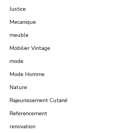
Justice
Mecanique
meuble
Mobilier Vintage
mode
Mode Homme
Nature
Rajeunissement Cutané
Referencement
renovation