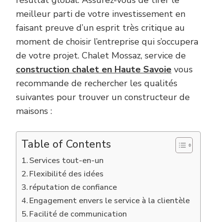
résultat global. Assurez-vous de tirer le
meilleur parti de votre investissement en
faisant preuve d’un esprit très critique au
moment de choisir l’entreprise qui s’occupera
de votre projet. Chalet Mossaz, service de
construction chalet en Haute Savoie
vous
recommande de rechercher les qualités
suivantes pour trouver un constructeur de
maisons :
Table of Contents
Services tout-en-un
Flexibilité des idées
réputation de confiance
Engagement envers le service à la clientèle
Facilité de communication