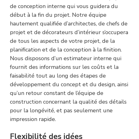
de conception interne qui vous guidera du
début à la fin du projet. Notre équipe
hautement qualifiée d’architectes, de chefs de
projet et de décorateurs d’intérieur s’occupera
de tous les aspects de votre projet, de la
planification et de la conception à la finition.
Nous disposons d’un estimateur interne qui
fournit des informations sur les coûts et la
faisabilité tout au long des étapes de
développement du concept et du design, ainsi
qu’un retour constant de l’équipe de
construction concernant la qualité des détails
pour la longévité, et pas seulement une
impression rapide.
Flexibilité des idées