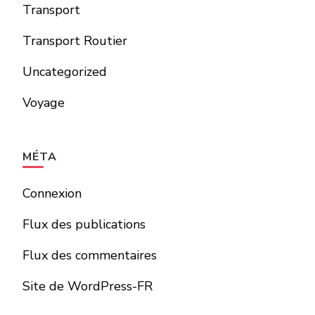
Transport
Transport Routier
Uncategorized
Voyage
MÉTA
Connexion
Flux des publications
Flux des commentaires
Site de WordPress-FR