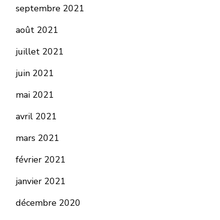
septembre 2021
août 2021
juillet 2021
juin 2021
mai 2021
avril 2021
mars 2021
février 2021
janvier 2021
décembre 2020