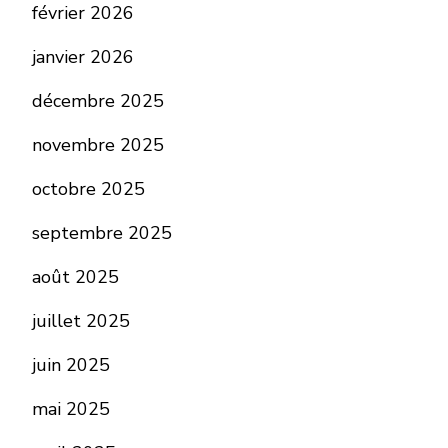
février 2026
janvier 2026
décembre 2025
novembre 2025
octobre 2025
septembre 2025
août 2025
juillet 2025
juin 2025
mai 2025