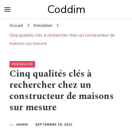
Coddim
Accueil
Immobilier
Cinq qualités clés à rechercher chez un constructeur de
maisons sur mesure
IMMOBILIER
Cinq qualités clés à
rechercher chez un
constructeur de maisons
sur mesure
par
ADMIN
SEPTEMBRE 19, 2021