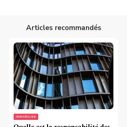
Articles recommandés
IMMOBILIER
Quelle est la responsabilité des