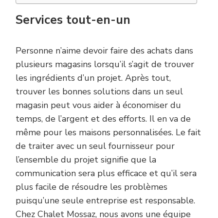
Services tout-en-un
Personne n’aime devoir faire des achats dans
plusieurs magasins lorsqu’il s’agit de trouver
les ingrédients d’un projet. Après tout,
trouver les bonnes solutions dans un seul
magasin peut vous aider à économiser du
temps, de l’argent et des efforts. Il en va de
même pour les maisons personnalisées. Le fait
de traiter avec un seul fournisseur pour
l’ensemble du projet signifie que la
communication sera plus efficace et qu’il sera
plus facile de résoudre les problèmes
puisqu’une seule entreprise est responsable.
Chez Chalet Mossaz, nous avons une équipe