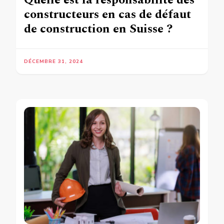
constructeurs en cas de défaut
de construction en Suisse ?
DÉCEMBRE 31, 2024