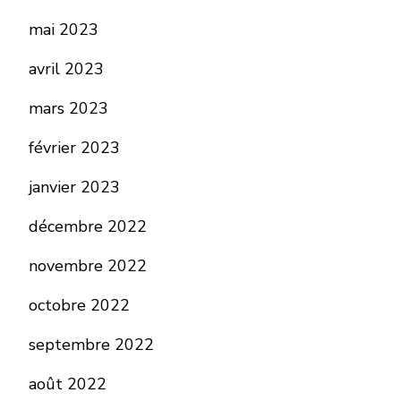
mai 2023
avril 2023
mars 2023
février 2023
janvier 2023
décembre 2022
novembre 2022
octobre 2022
septembre 2022
août 2022