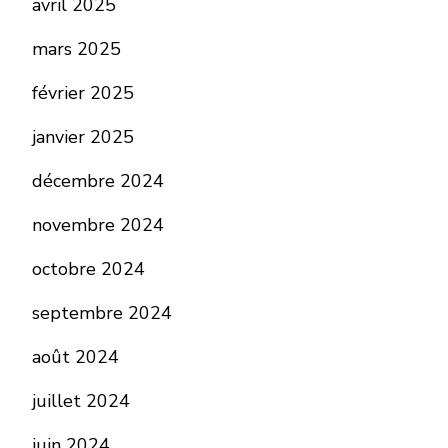
avril 2025
mars 2025
février 2025
janvier 2025
décembre 2024
novembre 2024
octobre 2024
septembre 2024
août 2024
juillet 2024
juin 2024