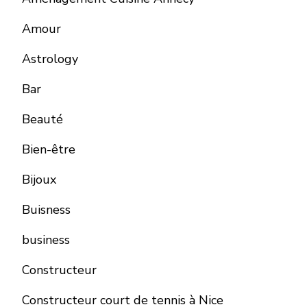
Amour
Astrology
Bar
Beauté
Bien-être
Bijoux
Buisness
business
Constructeur
Constructeur court de tennis à Nice