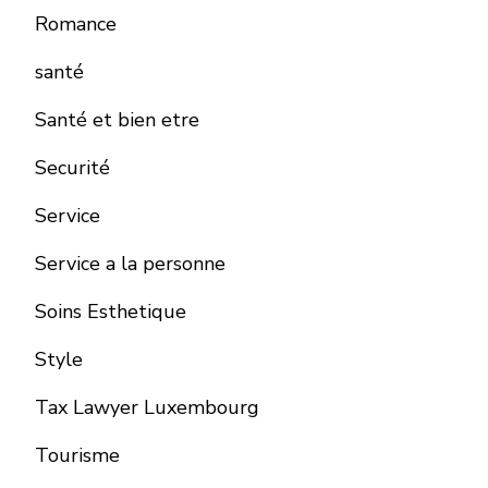
Romance
santé
Santé et bien etre
Securité
Service
Service a la personne
Soins Esthetique
Style
Tax Lawyer Luxembourg
Tourisme