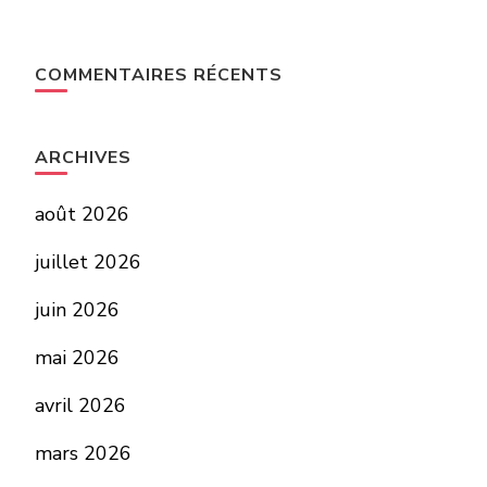
COMMENTAIRES RÉCENTS
ARCHIVES
août 2026
juillet 2026
juin 2026
mai 2026
avril 2026
mars 2026