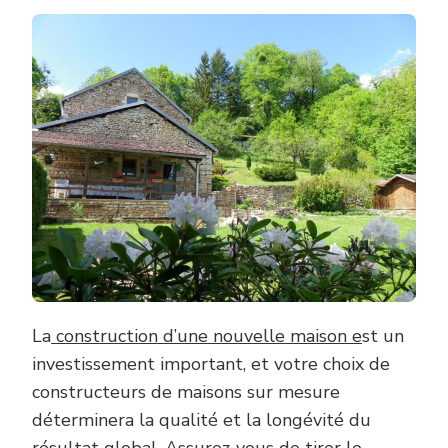
La
construction d’une nouvelle maison e
st un
investissement important, et votre choix de
constructeurs de maisons sur mesure
déterminera la qualité et la longévité du