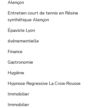
Alençon
Entretien court de tennis en Résine
synthétique Alençon
Épaviste Lyon
événementielle
Finance
Gastronomie
Hygiène
Hypnose Regressive La Croix-Rousse
Immobilier
Immobilier