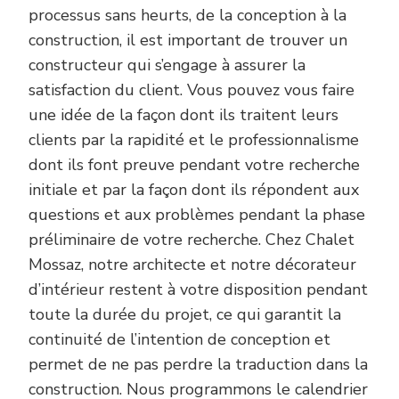
processus sans heurts, de la conception à la
construction, il est important de trouver un
constructeur qui s’engage à assurer la
satisfaction du client. Vous pouvez vous faire
une idée de la façon dont ils traitent leurs
clients par la rapidité et le professionnalisme
dont ils font preuve pendant votre recherche
initiale et par la façon dont ils répondent aux
questions et aux problèmes pendant la phase
préliminaire de votre recherche. Chez Chalet
Mossaz, notre architecte et notre décorateur
d’intérieur restent à votre disposition pendant
toute la durée du projet, ce qui garantit la
continuité de l’intention de conception et
permet de ne pas perdre la traduction dans la
construction. Nous programmons le calendrier