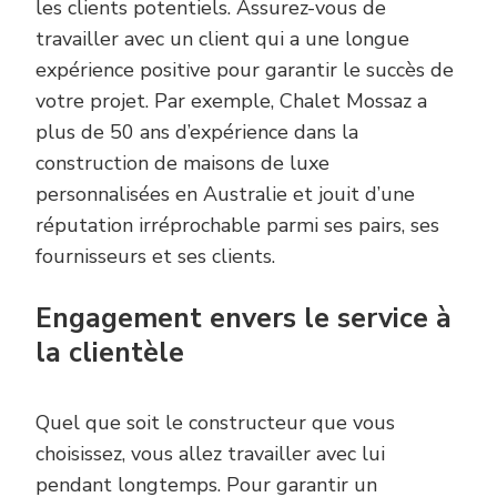
les clients potentiels. Assurez-vous de
travailler avec un client qui a une longue
expérience positive pour garantir le succès de
votre projet. Par exemple, Chalet Mossaz a
plus de 50 ans d’expérience dans la
construction de maisons de luxe
personnalisées en Australie et jouit d’une
réputation irréprochable parmi ses pairs, ses
fournisseurs et ses clients.
Engagement envers le service à
la clientèle
Quel que soit le constructeur que vous
choisissez, vous allez travailler avec lui
pendant longtemps. Pour garantir un