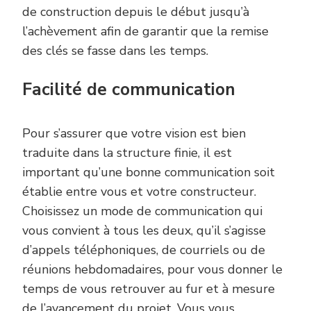
de construction depuis le début jusqu’à
l’achèvement afin de garantir que la remise
des clés se fasse dans les temps.
Facilité de communication
Pour s’assurer que votre vision est bien
traduite dans la structure finie, il est
important qu’une bonne communication soit
établie entre vous et votre constructeur.
Choisissez un mode de communication qui
vous convient à tous les deux, qu’il s’agisse
d’appels téléphoniques, de courriels ou de
réunions hebdomadaires, pour vous donner le
temps de vous retrouver au fur et à mesure
de l’avancement du projet. Vous vous