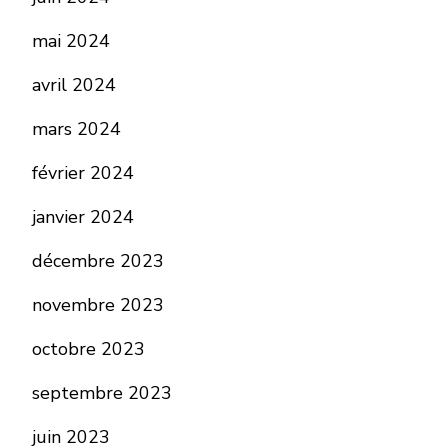
mai 2024
avril 2024
mars 2024
février 2024
janvier 2024
décembre 2023
novembre 2023
octobre 2023
septembre 2023
juin 2023