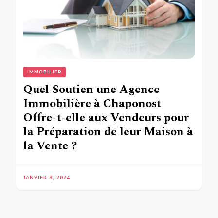
IMMOBILIER
Quel Soutien une Agence
Immobilière à Chaponost
Offre-t-elle aux Vendeurs pour
la Préparation de leur Maison à
la Vente ?
JANVIER 9, 2024