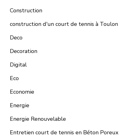
Construction
construction d'un court de tennis à Toulon
Deco
Decoration
Digital
Eco
Economie
Energie
Energie Renouvelable
Entretien court de tennis en Béton Poreux