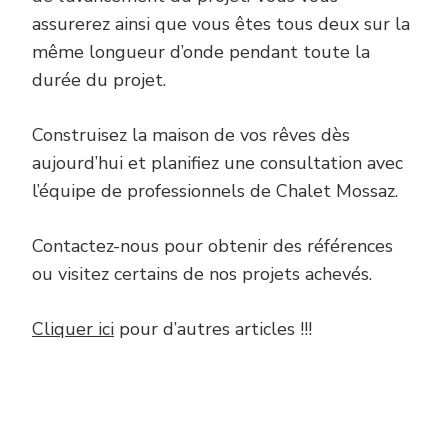
assurerez ainsi que vous êtes tous deux sur la
même longueur d’onde pendant toute la
durée du projet.
Construisez la maison de vos rêves dès
aujourd’hui et planifiez une consultation avec
l’équipe de professionnels de Chalet Mossaz.
Contactez-nous pour obtenir des références
ou visitez certains de nos projets achevés.
Cliquer ici
pour d’autres articles !!!