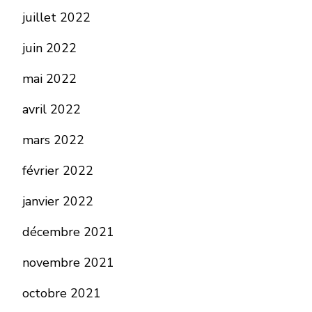
juillet 2022
juin 2022
mai 2022
avril 2022
mars 2022
février 2022
janvier 2022
décembre 2021
novembre 2021
octobre 2021