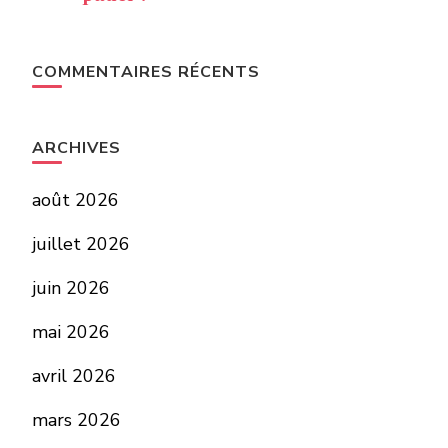
COMMENTAIRES RÉCENTS
ARCHIVES
août 2026
juillet 2026
juin 2026
mai 2026
avril 2026
mars 2026