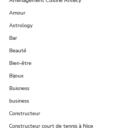
Aménagement Cuisine Annecy
Amour
Astrology
Bar
Beauté
Bien-être
Bijoux
Buisness
business
Constructeur
Constructeur court de tennis à Nice