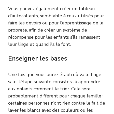
Vous pouvez également créer un tableau
d’autocollants, semblable à ceux utilisés pour
faire les devoirs ou pour l’apprentissage de la
propreté, afin de créer un système de
récompense pour les enfants s’ils ramassent
leur linge et quand ils le font.
Enseigner les bases
Une fois que vous aurez établi où va le linge
sale, l’étape suivante consistera à apprendre
aux enfants comment le trier. Cela sera
probablement différent pour chaque famille ;
certaines personnes n’ont rien contre le fait de
laver les blancs avec des couleurs ou les