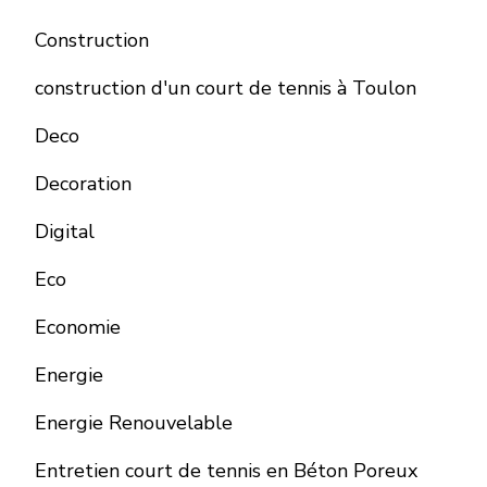
Construction
construction d'un court de tennis à Toulon
Deco
Decoration
Digital
Eco
Economie
Energie
Energie Renouvelable
Entretien court de tennis en Béton Poreux