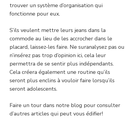
trouver un système d’organisation qui
fonctionne pour eux.
S’ils veulent mettre leurs jeans dans la
commode au lieu de les accrocher dans le
placard, laissez-les faire. Ne suranalysez pas ou
n’insérez pas trop d’opinion ici, cela leur
permettra de se sentir plus indépendants.
Cela créera également une routine qu’ils
seront plus enclins à vouloir faire lorsqu’ils
seront adolescents.
Faire un tour dans notre blog pour consulter
d’autres articles qui peut vous édifier!