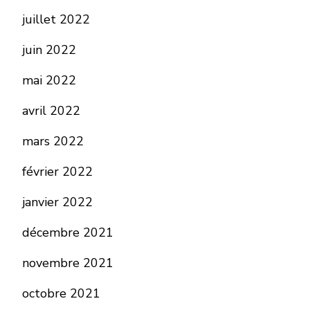
juillet 2022
juin 2022
mai 2022
avril 2022
mars 2022
février 2022
janvier 2022
décembre 2021
novembre 2021
octobre 2021