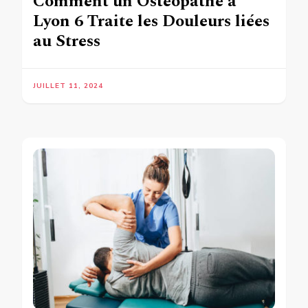
Comment un Ostéopathe à
Lyon 6 Traite les Douleurs liées
au Stress
JUILLET 11, 2024