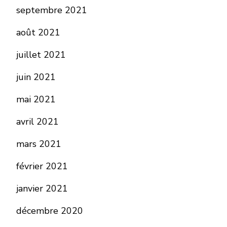
septembre 2021
août 2021
juillet 2021
juin 2021
mai 2021
avril 2021
mars 2021
février 2021
janvier 2021
décembre 2020