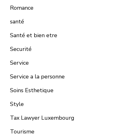
Romance
santé
Santé et bien etre
Securité
Service
Service a la personne
Soins Esthetique
Style
Tax Lawyer Luxembourg
Tourisme