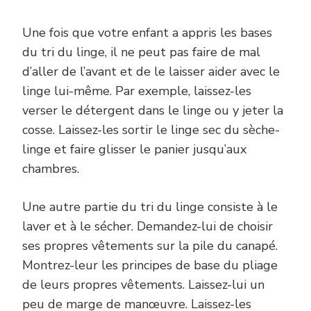
Une fois que votre enfant a appris les bases
du tri du linge, il ne peut pas faire de mal
d’aller de l’avant et de le laisser aider avec le
linge lui-même. Par exemple, laissez-les
verser le détergent dans le linge ou y jeter la
cosse. Laissez-les sortir le linge sec du sèche-
linge et faire glisser le panier jusqu’aux
chambres.
Une autre partie du tri du linge consiste à le
laver et à le sécher. Demandez-lui de choisir
ses propres vêtements sur la pile du canapé.
Montrez-leur les principes de base du pliage
de leurs propres vêtements. Laissez-lui un
peu de marge de manœuvre. Laissez-les