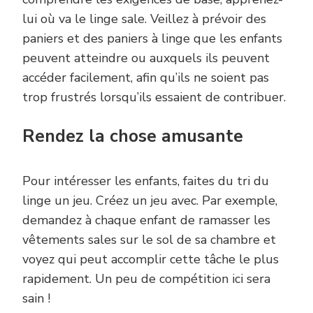
lui où va le linge sale. Veillez à prévoir des
paniers et des paniers à linge que les enfants
peuvent atteindre ou auxquels ils peuvent
accéder facilement, afin qu’ils ne soient pas
trop frustrés lorsqu’ils essaient de contribuer.
Rendez la chose amusante
Pour intéresser les enfants, faites du tri du
linge un jeu. Créez un jeu avec. Par exemple,
demandez à chaque enfant de ramasser les
vêtements sales sur le sol de sa chambre et
voyez qui peut accomplir cette tâche le plus
rapidement. Un peu de compétition ici sera
sain !