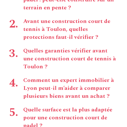
terrain en pente ?
Avant une construction court de
tennis à Toulon, quelles
protections faut-il vérifier ?
Quelles garanties vérifier avant
une construction court de tennis à
Toulon ?
Comment un expert immobilier à
Lyon peut-il m’aider à comparer
plusieurs biens avant un achat ?
Quelle surface est la plus adaptée
pour une construction court de
padel ?