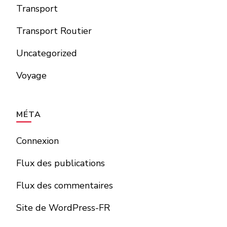
Transport
Transport Routier
Uncategorized
Voyage
MÉTA
Connexion
Flux des publications
Flux des commentaires
Site de WordPress-FR