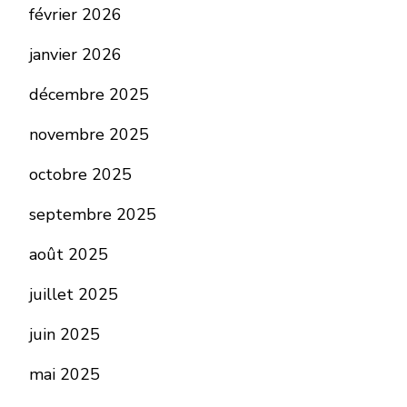
février 2026
janvier 2026
décembre 2025
novembre 2025
octobre 2025
septembre 2025
août 2025
juillet 2025
juin 2025
mai 2025