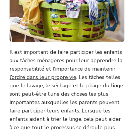
Il est important de faire participer les enfants
aux tâches ménagères pour leur apprendre la
responsabilité et l
‘importance de maintenir
l’ordre dans leur propre vie
. Les tâches telles
que le lavage, le séchage et le pliage du linge
sont peut-être l’une des choses les plus
importantes auxquelles les parents peuvent
faire participer leurs enfants. Lorsque les
enfants aident à trier le linge, cela peut aider
à ce que tout le processus se déroule plus