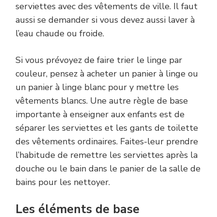
serviettes avec des vêtements de ville. Il faut
aussi se demander si vous devez aussi laver à
l’eau chaude ou froide.
Si vous prévoyez de faire trier le linge par
couleur, pensez à acheter un panier à linge ou
un panier à linge blanc pour y mettre les
vêtements blancs. Une autre règle de base
importante à enseigner aux enfants est de
séparer les serviettes et les gants de toilette
des vêtements ordinaires. Faites-leur prendre
l’habitude de remettre les serviettes après la
douche ou le bain dans le panier de la salle de
bains pour les nettoyer.
Les éléments de base