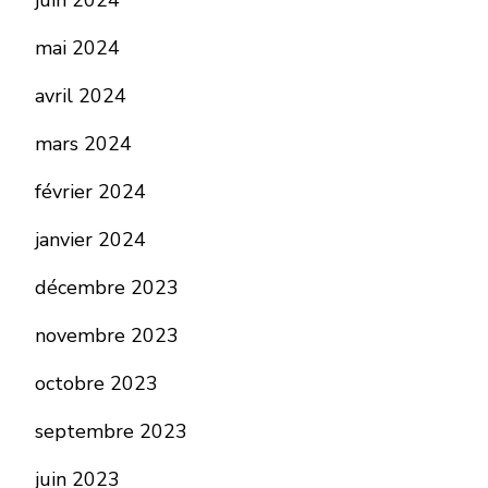
juin 2024
mai 2024
avril 2024
mars 2024
février 2024
janvier 2024
décembre 2023
novembre 2023
octobre 2023
septembre 2023
juin 2023