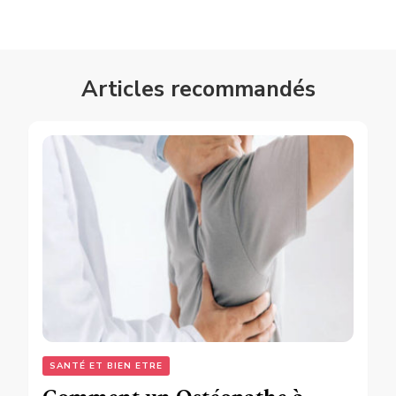
Articles recommandés
SANTÉ ET BIEN ETRE