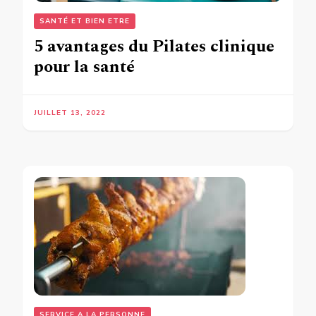
SANTÉ ET BIEN ETRE
5 avantages du Pilates clinique
pour la santé
JUILLET 13, 2022
SERVICE A LA PERSONNE