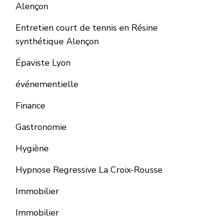
Alençon
Entretien court de tennis en Résine
synthétique Alençon
Épaviste Lyon
événementielle
Finance
Gastronomie
Hygiène
Hypnose Regressive La Croix-Rousse
Immobilier
Immobilier