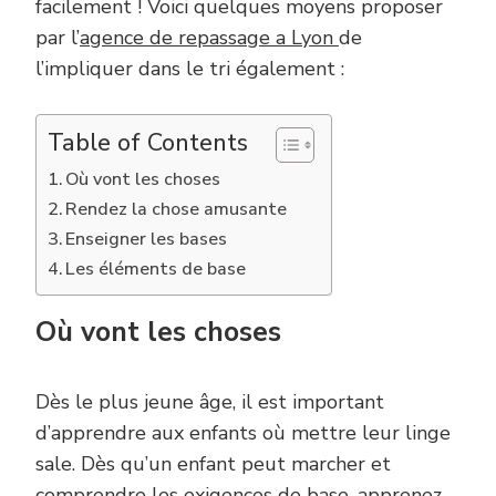
facilement ! Voici quelques moyens proposer
par l’
agence de repassage a Lyon
de
l’impliquer dans le tri également :
Table of Contents
Où vont les choses
Rendez la chose amusante
Enseigner les bases
Les éléments de base
Où vont les choses
Dès le plus jeune âge, il est important
d’apprendre aux enfants où mettre leur linge
sale. Dès qu’un enfant peut marcher et
comprendre les exigences de base, apprenez-