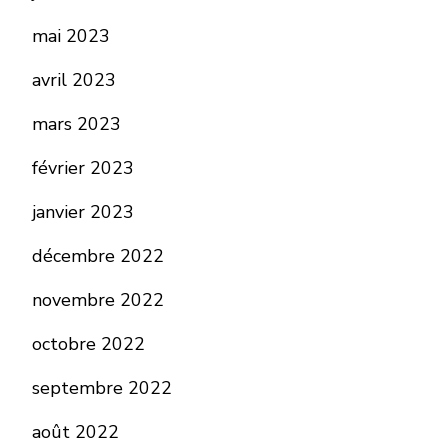
mai 2023
avril 2023
mars 2023
février 2023
janvier 2023
décembre 2022
novembre 2022
octobre 2022
septembre 2022
août 2022