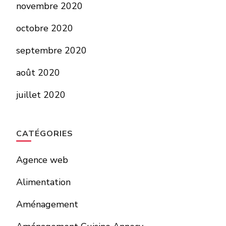
novembre 2020
octobre 2020
septembre 2020
août 2020
juillet 2020
CATÉGORIES
Agence web
Alimentation
Aménagement