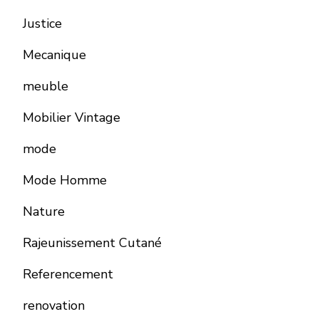
Justice
Mecanique
meuble
Mobilier Vintage
mode
Mode Homme
Nature
Rajeunissement Cutané
Referencement
renovation