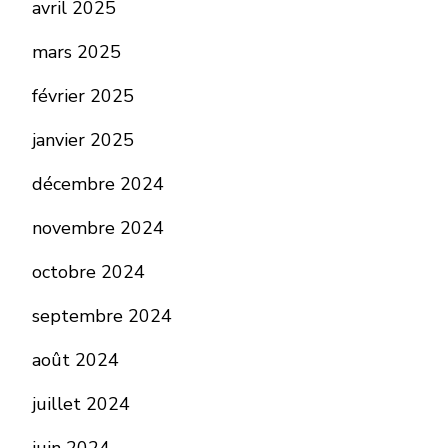
avril 2025
mars 2025
février 2025
janvier 2025
décembre 2024
novembre 2024
octobre 2024
septembre 2024
août 2024
juillet 2024