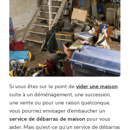
Si vous êtes sur le point de
vider une maison
suite à un déménagement, une succession,
une vente ou pour une raison quelconque,
vous pourriez envisager d’embaucher un
service de débarras de maison
pour vous
aider. Mais qu’est-ce qu’un service de débarras