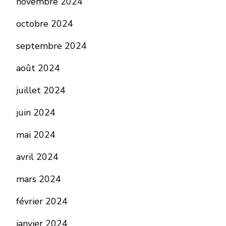
novembre 2024
octobre 2024
septembre 2024
août 2024
juillet 2024
juin 2024
mai 2024
avril 2024
mars 2024
février 2024
janvier 2024