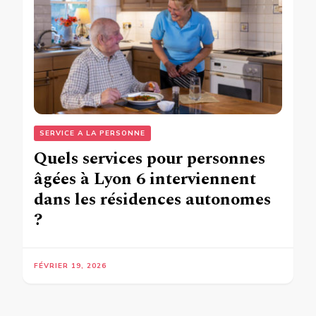
SERVICE A LA PERSONNE
Quels services pour personnes
âgées à Lyon 6 interviennent
dans les résidences autonomes
?
FÉVRIER 19, 2026