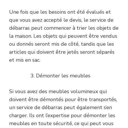
Une fois que les besoins ont été évalués et
que vous avez accepté le devis, le service de
débarras peut commencer à trier les objets de
la maison. Les objets qui peuvent être vendus
ou donnés seront mis de côté, tandis que les
articles qui doivent être jetés seront séparés
et mis en sac.
Démonter les meubles
Si vous avez des meubles volumineux qui
doivent être démontés pour être transportés,
un service de débarras peut également s’en
charger. Ils ont l’expertise pour démonter les
meubles en toute sécurité, ce qui peut vous