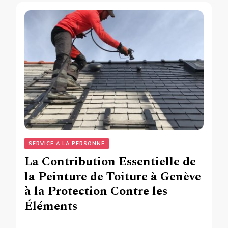
SERVICE A LA PERSONNE
La Contribution Essentielle de
la Peinture de Toiture à Genève
à la Protection Contre les
Éléments