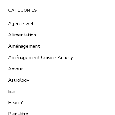
CATÉGORIES
Agence web
Alimentation
Aménagement
Aménagement Cuisine Annecy
Amour
Astrology
Bar
Beauté
Bien-être