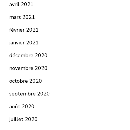
avril 2021
mars 2021
février 2021
janvier 2021
décembre 2020
novembre 2020
octobre 2020
septembre 2020
août 2020
juillet 2020