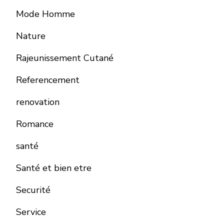
Mode Homme
Nature
Rajeunissement Cutané
Referencement
renovation
Romance
santé
Santé et bien etre
Securité
Service