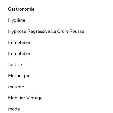
Gastronomie
Hygiène
Hypnose Regressive La Croix-Rousse
Immobilier
Immobilier
Justice
Mecanique
meuble
Mobilier Vintage
mode