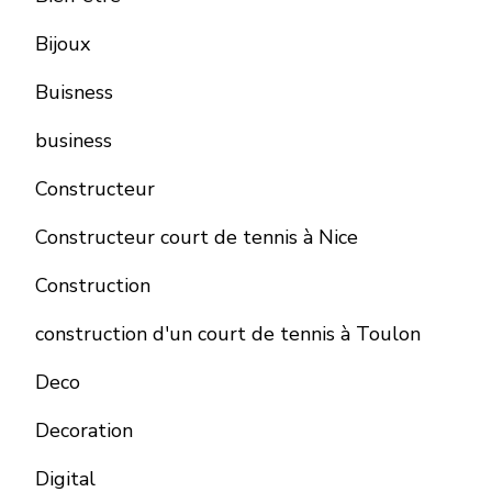
Bijoux
Buisness
business
Constructeur
Constructeur court de tennis à Nice
Construction
construction d'un court de tennis à Toulon
Deco
Decoration
Digital