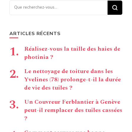
Vous recherchiez quelque
chose ?
ARTICLES RÉCENTS
Réalisez-vous la taille des haies de
photinia ?
Le nettoyage de toiture dans les
Yvelines (78) prolonge-t-il la durée
de vie des tuiles ?
Un Couvreur Ferblantier à Genève
peut-il remplacer des tuiles cassées
?