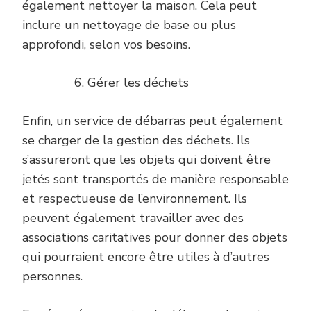
également nettoyer la maison. Cela peut
inclure un nettoyage de base ou plus
approfondi, selon vos besoins.
Gérer les déchets
Enfin, un service de débarras peut également
se charger de la gestion des déchets. Ils
s’assureront que les objets qui doivent être
jetés sont transportés de manière responsable
et respectueuse de l’environnement. Ils
peuvent également travailler avec des
associations caritatives pour donner des objets
qui pourraient encore être utiles à d’autres
personnes.