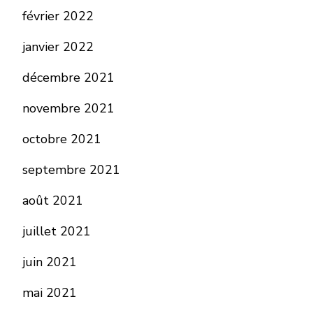
février 2022
janvier 2022
décembre 2021
novembre 2021
octobre 2021
septembre 2021
août 2021
juillet 2021
juin 2021
mai 2021