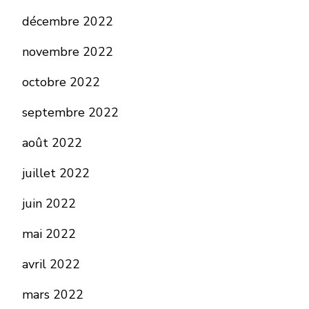
décembre 2022
novembre 2022
octobre 2022
septembre 2022
août 2022
juillet 2022
juin 2022
mai 2022
avril 2022
mars 2022