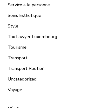
Service a la personne
Soins Esthetique
Style
Tax Lawyer Luxembourg
Tourisme
Transport
Transport Routier
Uncategorized
Voyage