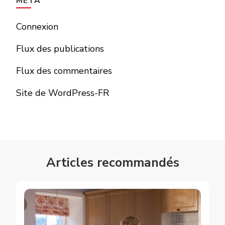
MÉTA
Connexion
Flux des publications
Flux des commentaires
Site de WordPress-FR
Articles recommandés