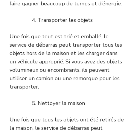
faire gagner beaucoup de temps et d’énergie.
Transporter les objets
Une fois que tout est trié et emballé, le
service de débarras peut transporter tous les
objets hors de la maison et les charger dans
un véhicule approprié. Si vous avez des objets
volumineux ou encombrants, ils peuvent
utiliser un camion ou une remorque pour les
transporter.
Nettoyer la maison
Une fois que tous les objets ont été retirés de
la maison, le service de débarras peut