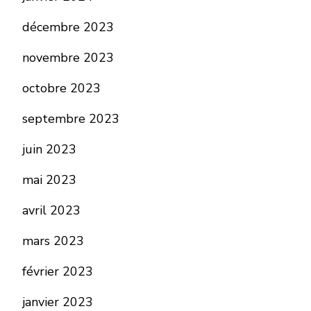
décembre 2023
novembre 2023
octobre 2023
septembre 2023
juin 2023
mai 2023
avril 2023
mars 2023
février 2023
janvier 2023