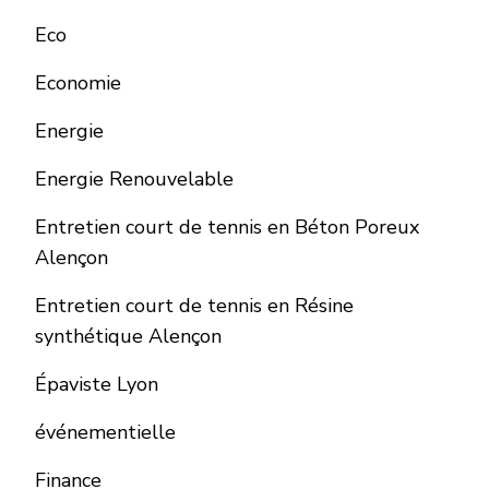
Eco
Economie
Energie
Energie Renouvelable
Entretien court de tennis en Béton Poreux
Alençon
Entretien court de tennis en Résine
synthétique Alençon
Épaviste Lyon
événementielle
Finance