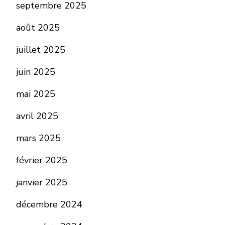
septembre 2025
août 2025
juillet 2025
juin 2025
mai 2025
avril 2025
mars 2025
février 2025
janvier 2025
décembre 2024