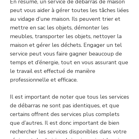
En résumé, un service de débarras de maison
peut vous aider à gérer toutes les tâches liées
au vidage d’une maison. Ils peuvent trier et
mettre en sac les objets, démonter les
meubles, transporter les objets, nettoyer la
maison et gérer les déchets. Engager un tel
service peut vous faire gagner beaucoup de
temps et d’énergie, tout en vous assurant que
le travail est effectué de manière
professionnelle et efficace.
Il est important de noter que tous les services
de débarras ne sont pas identiques, et que
certains offrent des services plus complets
que d’autres. Il est donc important de bien
rechercher les services disponibles dans votre