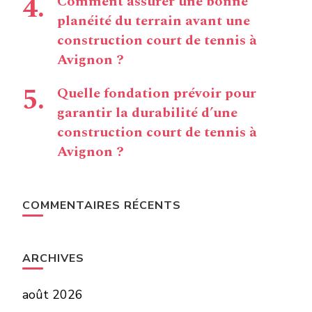
Comment assurer une bonne
planéité du terrain avant une
construction court de tennis à
Avignon ?
Quelle fondation prévoir pour
garantir la durabilité d’une
construction court de tennis à
Avignon ?
COMMENTAIRES RÉCENTS
ARCHIVES
août 2026