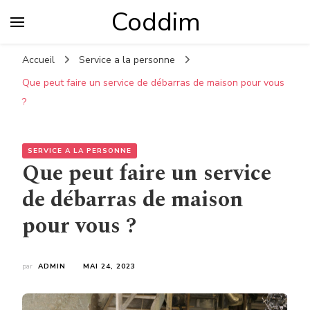
Coddim
Accueil
Service a la personne
Que peut faire un service de débarras de maison pour vous
?
SERVICE A LA PERSONNE
Que peut faire un service
de débarras de maison
pour vous ?
par
ADMIN
MAI 24, 2023