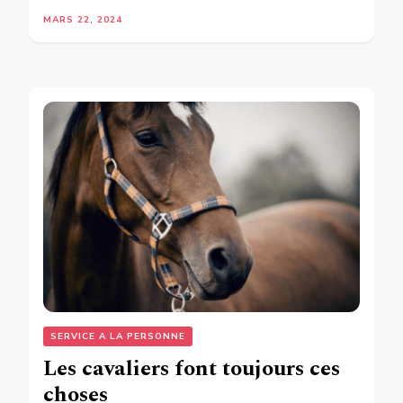
MARS 22, 2024
SERVICE A LA PERSONNE
Les cavaliers font toujours ces
choses