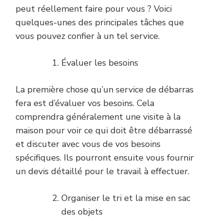
peut réellement faire pour vous ? Voici
quelques-unes des principales tâches que
vous pouvez confier à un tel service.
Évaluer les besoins
La première chose qu’un service de débarras
fera est d’évaluer vos besoins. Cela
comprendra généralement une visite à la
maison pour voir ce qui doit être débarrassé
et discuter avec vous de vos besoins
spécifiques. Ils pourront ensuite vous fournir
un devis détaillé pour le travail à effectuer.
Organiser le tri et la mise en sac
des objets