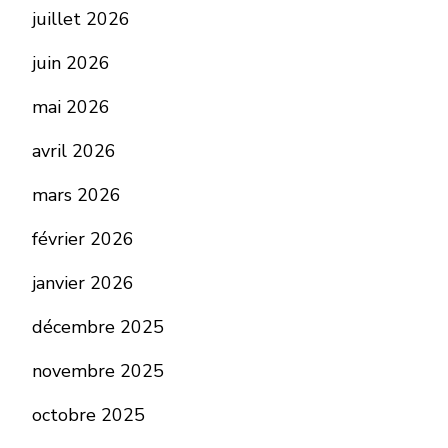
juillet 2026
juin 2026
mai 2026
avril 2026
mars 2026
février 2026
janvier 2026
décembre 2025
novembre 2025
octobre 2025