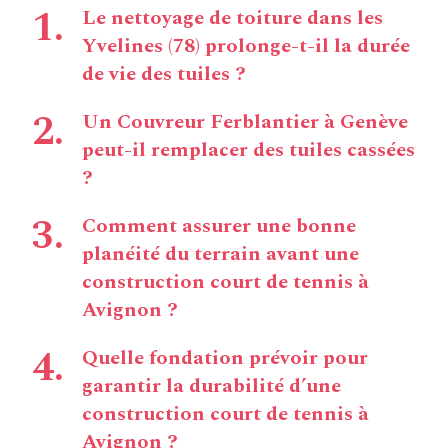
Le nettoyage de toiture dans les
Yvelines (78) prolonge-t-il la durée
de vie des tuiles ?
Un Couvreur Ferblantier à Genève
peut-il remplacer des tuiles cassées
?
Comment assurer une bonne
planéité du terrain avant une
construction court de tennis à
Avignon ?
Quelle fondation prévoir pour
garantir la durabilité d’une
construction court de tennis à
Avignon ?