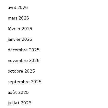
avril 2026
mars 2026
février 2026
janvier 2026
décembre 2025
novembre 2025
octobre 2025
septembre 2025
août 2025
juillet 2025