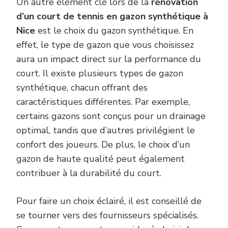
Un autre élément clé lors de la
rénovation
d’un court de tennis en gazon synthétique à
Nice
est le choix du gazon synthétique. En
effet, le type de gazon que vous choisissez
aura un impact direct sur la performance du
court. Il existe plusieurs types de gazon
synthétique, chacun offrant des
caractéristiques différentes. Par exemple,
certains gazons sont conçus pour un drainage
optimal, tandis que d’autres privilégient le
confort des joueurs. De plus, le choix d’un
gazon de haute qualité peut également
contribuer à la durabilité du court.
Pour faire un choix éclairé, il est conseillé de
se tourner vers des fournisseurs spécialisés.