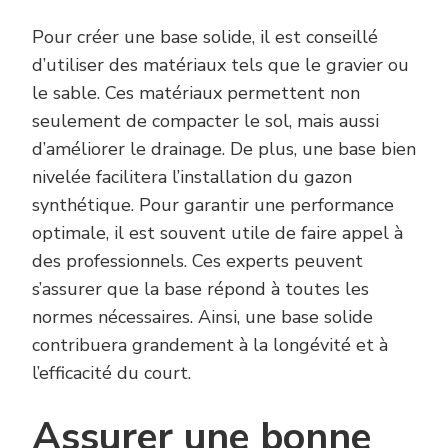
Pour créer une base solide, il est conseillé
d’utiliser des matériaux tels que le gravier ou
le sable. Ces matériaux permettent non
seulement de compacter le sol, mais aussi
d’améliorer le drainage. De plus, une base bien
nivelée facilitera l’installation du gazon
synthétique. Pour garantir une performance
optimale, il est souvent utile de faire appel à
des professionnels. Ces experts peuvent
s’assurer que la base répond à toutes les
normes nécessaires. Ainsi, une base solide
contribuera grandement à la longévité et à
l’efficacité du court.
Assurer une bonne