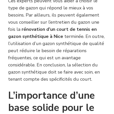
Ces experts peuvent vous aider à choisir le
type de gazon qui répond le mieux à vos
besoins. Par ailleurs, ils peuvent également
vous conseiller sur l’entretien du gazon une
fois la
rénovation d’un court de tennis en
gazon synthétique à Nice
terminée. En outre,
l’utilisation d’un gazon synthétique de qualité
peut réduire le besoin de réparations
fréquentes, ce qui est un avantage
considérable. En conclusion, la sélection du
gazon synthétique doit se faire avec soin, en
tenant compte des spécificités du court.
L’importance d’une
base solide pour le