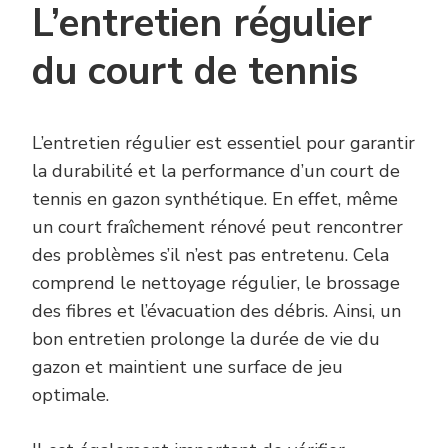
L’entretien régulier
du court de tennis
L’entretien régulier est essentiel pour garantir
la durabilité et la performance d’un court de
tennis en gazon synthétique. En effet, même
un court fraîchement rénové peut rencontrer
des problèmes s’il n’est pas entretenu. Cela
comprend le nettoyage régulier, le brossage
des fibres et l’évacuation des débris. Ainsi, un
bon entretien prolonge la durée de vie du
gazon et maintient une surface de jeu
optimale.