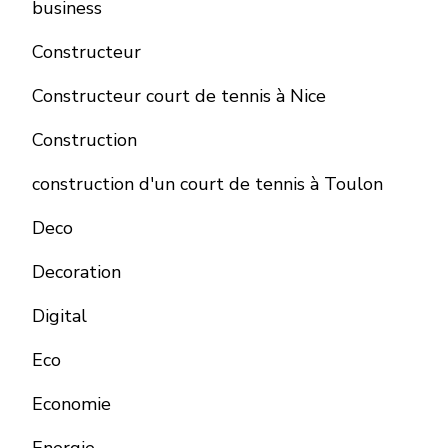
business
Constructeur
Constructeur court de tennis à Nice
Construction
construction d'un court de tennis à Toulon
Deco
Decoration
Digital
Eco
Economie