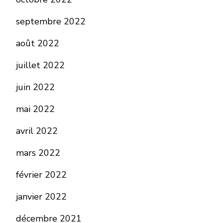
septembre 2022
août 2022
juillet 2022
juin 2022
mai 2022
avril 2022
mars 2022
février 2022
janvier 2022
décembre 2021