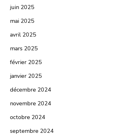
juin 2025
mai 2025
avril 2025
mars 2025
février 2025
janvier 2025
décembre 2024
novembre 2024
octobre 2024
septembre 2024