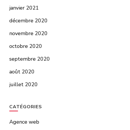
janvier 2021
décembre 2020
novembre 2020
octobre 2020
septembre 2020
août 2020
juillet 2020
CATÉGORIES
Agence web