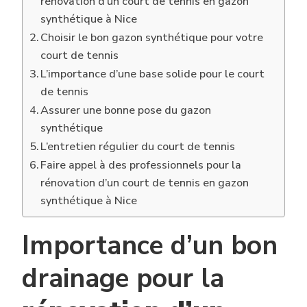
rénovation d’un court de tennis en gazon
synthétique à Nice
Choisir le bon gazon synthétique pour votre
court de tennis
L’importance d’une base solide pour le court
de tennis
Assurer une bonne pose du gazon
synthétique
L’entretien régulier du court de tennis
Faire appel à des professionnels pour la
rénovation d’un court de tennis en gazon
synthétique à Nice
Importance d’un bon
drainage pour la