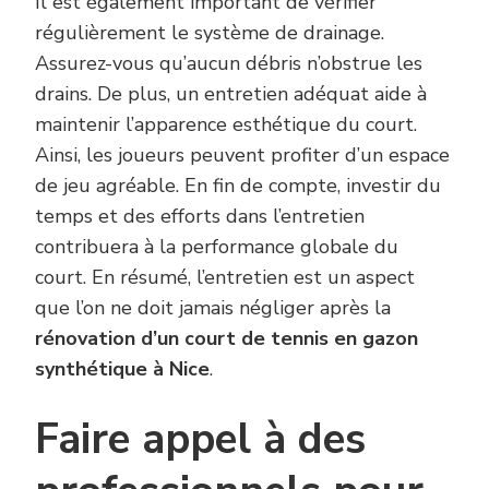
Il est également important de vérifier
régulièrement le système de drainage.
Assurez-vous qu’aucun débris n’obstrue les
drains. De plus, un entretien adéquat aide à
maintenir l’apparence esthétique du court.
Ainsi, les joueurs peuvent profiter d’un espace
de jeu agréable. En fin de compte, investir du
temps et des efforts dans l’entretien
contribuera à la performance globale du
court. En résumé, l’entretien est un aspect
que l’on ne doit jamais négliger après la
rénovation d’un court de tennis en gazon
synthétique à Nice
.
Faire appel à des