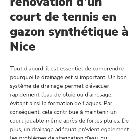
rénovation d’un
court de tennis en
gazon synthétique à
Nice
Tout d’abord, il est essentiel de comprendre
pourquoi le drainage est si important. Un bon
système de drainage permet d’évacuer
rapidement l’eau de pluie ou d’arrosage,
évitant ainsi la formation de flaques. Par
conséquent, cela contribue à maintenir un
court jouable même après de fortes pluies. De
plus, un drainage adéquat prévient également
les problèmes de stagnation d’eau, qui