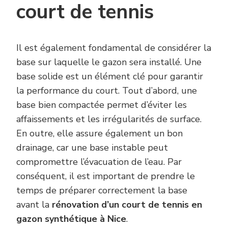
court de tennis
Il est également fondamental de considérer la
base sur laquelle le gazon sera installé. Une
base solide est un élément clé pour garantir
la performance du court. Tout d’abord, une
base bien compactée permet d’éviter les
affaissements et les irrégularités de surface.
En outre, elle assure également un bon
drainage, car une base instable peut
compromettre l’évacuation de l’eau. Par
conséquent, il est important de prendre le
temps de préparer correctement la base
avant la
rénovation d’un court de tennis en
gazon synthétique à Nice
.