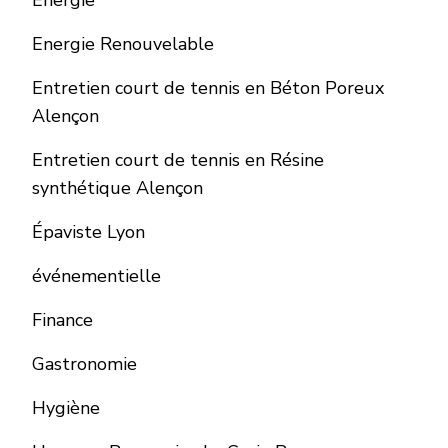
Energie
Energie Renouvelable
Entretien court de tennis en Béton Poreux
Alençon
Entretien court de tennis en Résine
synthétique Alençon
Épaviste Lyon
événementielle
Finance
Gastronomie
Hygiène