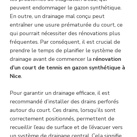
peuvent endommager le gazon synthétique.
En outre, un drainage mal conçu peut
entraîner une usure prématurée du court, ce
qui pourrait nécessiter des rénovations plus
fréquentes. Par conséquent, il est crucial de
prendre le temps de planifier le système de
drainage avant de commencer la
rénovation
d’un court de tennis en gazon synthétique à
Nice
.
Pour garantir un drainage efficace, il est
recommandé d’installer des drains perforés
autour du court. Ces drains, lorsqu’ils sont
correctement positionnés, permettent de
recueillir l’eau de surface et de l’évacuer vers
un système de drainage central. Cela signifie