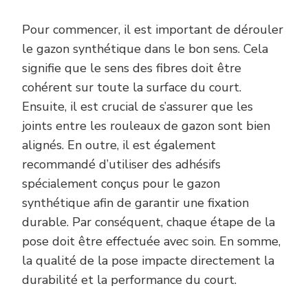
Pour commencer, il est important de dérouler
le gazon synthétique dans le bon sens. Cela
signifie que le sens des fibres doit être
cohérent sur toute la surface du court.
Ensuite, il est crucial de s’assurer que les
joints entre les rouleaux de gazon sont bien
alignés. En outre, il est également
recommandé d’utiliser des adhésifs
spécialement conçus pour le gazon
synthétique afin de garantir une fixation
durable. Par conséquent, chaque étape de la
pose doit être effectuée avec soin. En somme,
la qualité de la pose impacte directement la
durabilité et la performance du court.