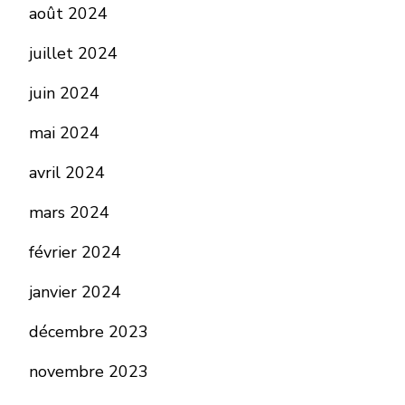
août 2024
juillet 2024
juin 2024
mai 2024
avril 2024
mars 2024
février 2024
janvier 2024
décembre 2023
novembre 2023