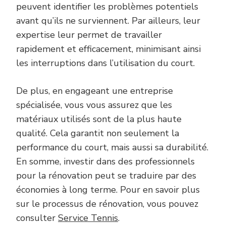
peuvent identifier les problèmes potentiels
avant qu’ils ne surviennent. Par ailleurs, leur
expertise leur permet de travailler
rapidement et efficacement, minimisant ainsi
les interruptions dans l’utilisation du court.
De plus, en engageant une entreprise
spécialisée, vous vous assurez que les
matériaux utilisés sont de la plus haute
qualité. Cela garantit non seulement la
performance du court, mais aussi sa durabilité.
En somme, investir dans des professionnels
pour la rénovation peut se traduire par des
économies à long terme. Pour en savoir plus
sur le processus de rénovation, vous pouvez
consulter
Service Tennis
.