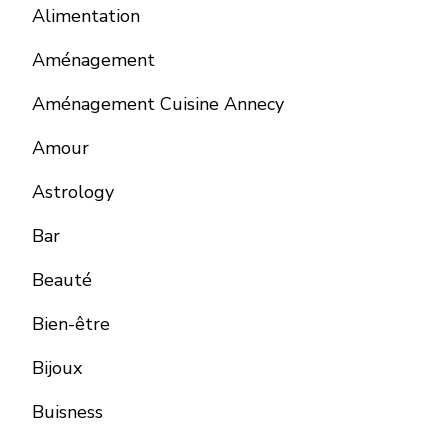
Alimentation
Aménagement
Aménagement Cuisine Annecy
Amour
Astrology
Bar
Beauté
Bien-être
Bijoux
Buisness