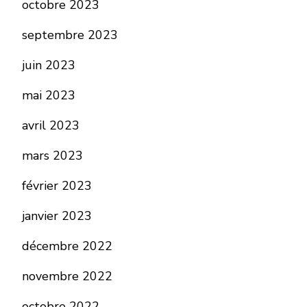
octobre 2023
septembre 2023
juin 2023
mai 2023
avril 2023
mars 2023
février 2023
janvier 2023
décembre 2022
novembre 2022
octobre 2022