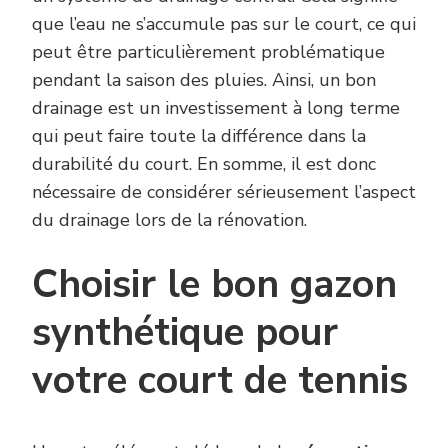
que l’eau ne s’accumule pas sur le court, ce qui
peut être particulièrement problématique
pendant la saison des pluies. Ainsi, un bon
drainage est un investissement à long terme
qui peut faire toute la différence dans la
durabilité du court. En somme, il est donc
nécessaire de considérer sérieusement l’aspect
du drainage lors de la rénovation.
Choisir le bon gazon
synthétique pour
votre court de tennis