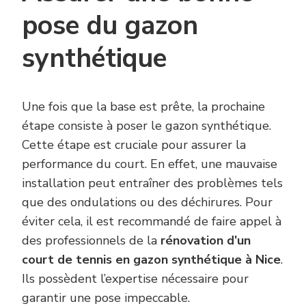
pose du gazon
synthétique
Une fois que la base est prête, la prochaine
étape consiste à poser le gazon synthétique.
Cette étape est cruciale pour assurer la
performance du court. En effet, une mauvaise
installation peut entraîner des problèmes tels
que des ondulations ou des déchirures. Pour
éviter cela, il est recommandé de faire appel à
des professionnels de la
rénovation d’un
court de tennis en gazon synthétique à Nice
.
Ils possèdent l’expertise nécessaire pour
garantir une pose impeccable.