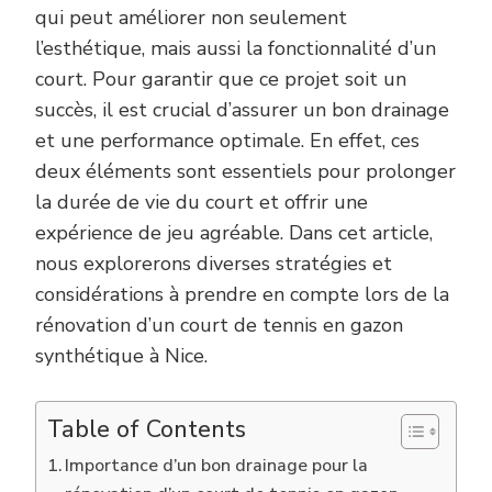
À
qui peut améliorer non seulement
NICE
l’esthétique, mais aussi la fonctionnalité d’un
?
court. Pour garantir que ce projet soit un
succès, il est crucial d’assurer un bon drainage
et une performance optimale. En effet, ces
deux éléments sont essentiels pour prolonger
la durée de vie du court et offrir une
expérience de jeu agréable. Dans cet article,
nous explorerons diverses stratégies et
considérations à prendre en compte lors de la
rénovation d’un court de tennis en gazon
synthétique à Nice.
Table of Contents
Importance d’un bon drainage pour la