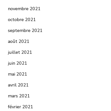
novembre 2021
octobre 2021
septembre 2021
août 2021
juillet 2021
juin 2021
mai 2021
avril 2021
mars 2021
février 2021