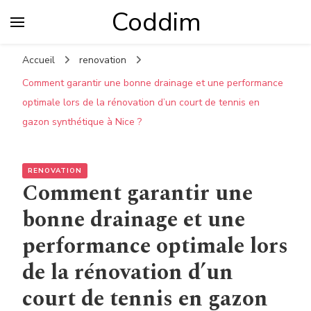
Coddim
Accueil
renovation
Comment garantir une bonne drainage et une performance
optimale lors de la rénovation d’un court de tennis en
gazon synthétique à Nice ?
RENOVATION
Comment garantir une
bonne drainage et une
performance optimale lors
de la rénovation d’un
court de tennis en gazon