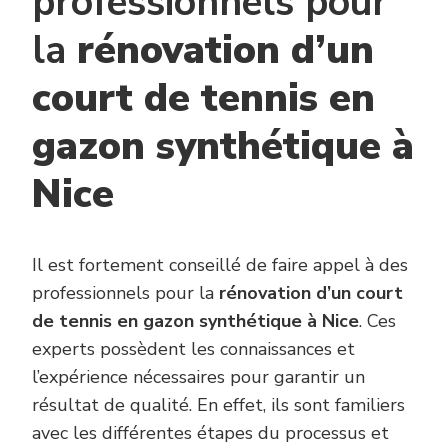
professionnels pour
la
rénovation d’un
court de tennis en
gazon synthétique à
Nice
Il est fortement conseillé de faire appel à des
professionnels pour la
rénovation d’un court
de tennis en gazon synthétique à Nice
. Ces
experts possèdent les connaissances et
l’expérience nécessaires pour garantir un
résultat de qualité. En effet, ils sont familiers
avec les différentes étapes du processus et