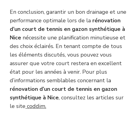
En conclusion, garantir un bon drainage et une
performance optimale lors de la
rénovation
d’un court de tennis en gazon synthétique à
Nice
nécessite une planification minutieuse et
des choix éclairés. En tenant compte de tous
les éléments discutés, vous pouvez vous
assurer que votre court restera en excellent
état pour les années à venir. Pour plus
d’informations semblables concernant la
rénovation d’un court de tennis en gazon
synthétique à Nice
, consultez les articles sur
le site
coddim.