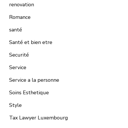
renovation
Romance
santé
Santé et bien etre
Securité
Service
Service a la personne
Soins Esthetique
Style
Tax Lawyer Luxembourg