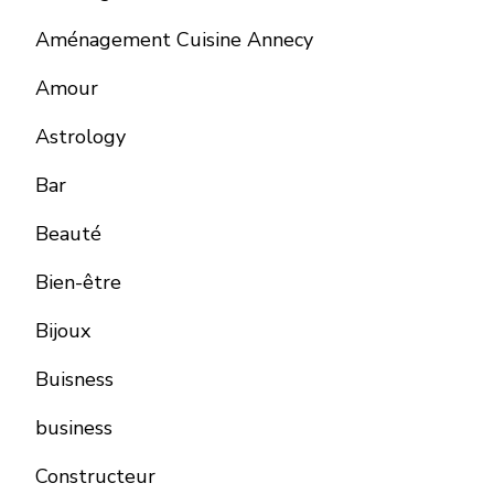
Aménagement Cuisine Annecy
Amour
Astrology
Bar
Beauté
Bien-être
Bijoux
Buisness
business
Constructeur