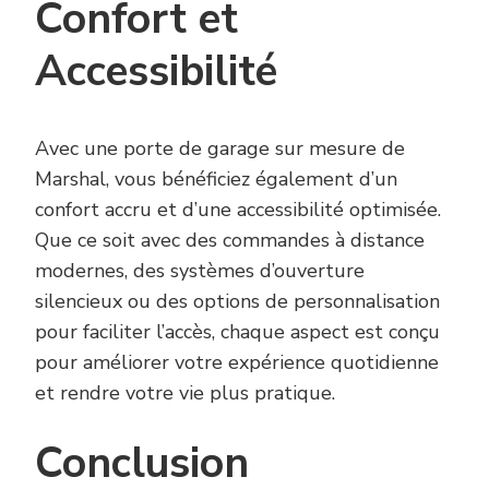
Confort et
Accessibilité
Avec une porte de garage sur mesure de
Marshal, vous bénéficiez également d’un
confort accru et d’une accessibilité optimisée.
Que ce soit avec des commandes à distance
modernes, des systèmes d’ouverture
silencieux ou des options de personnalisation
pour faciliter l’accès, chaque aspect est conçu
pour améliorer votre expérience quotidienne
et rendre votre vie plus pratique.
Conclusion