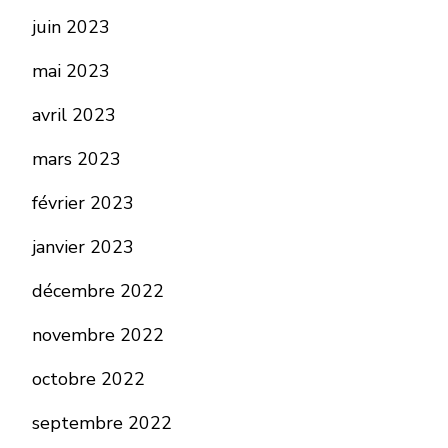
juin 2023
mai 2023
avril 2023
mars 2023
février 2023
janvier 2023
décembre 2022
novembre 2022
octobre 2022
septembre 2022