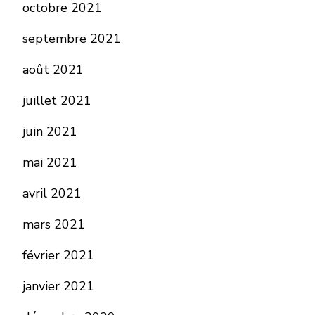
octobre 2021
septembre 2021
août 2021
juillet 2021
juin 2021
mai 2021
avril 2021
mars 2021
février 2021
janvier 2021