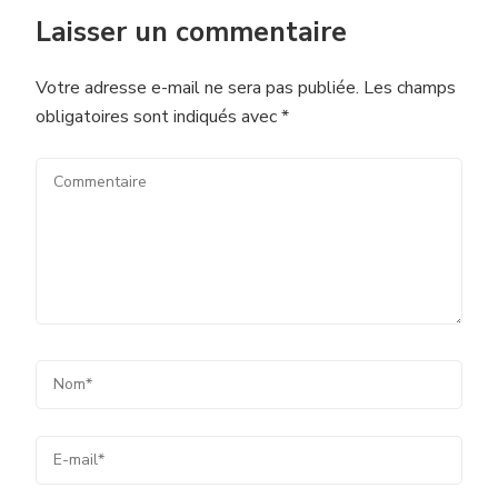
Laisser un commentaire
Votre adresse e-mail ne sera pas publiée.
Les champs
obligatoires sont indiqués avec
*