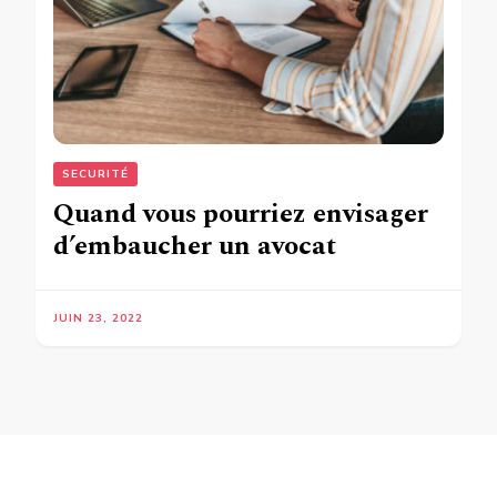
SECURITÉ
Quand vous pourriez envisager
d’embaucher un avocat
JUIN 23, 2022