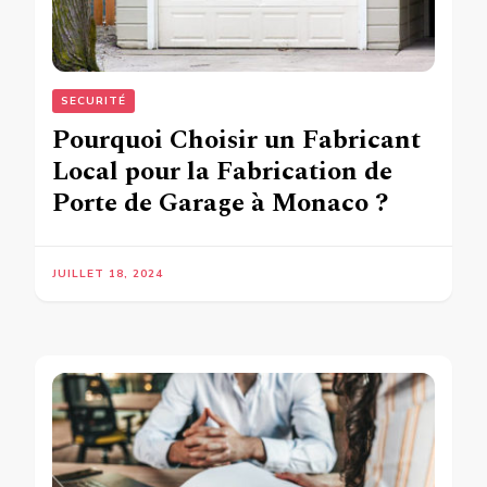
SECURITÉ
Pourquoi Choisir un Fabricant
Local pour la Fabrication de
Porte de Garage à Monaco ?
JUILLET 18, 2024