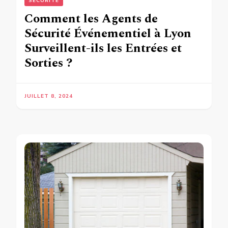
SECURITÉ
Comment les Agents de
Sécurité Événementiel à Lyon
Surveillent-ils les Entrées et
Sorties ?
JUILLET 8, 2024