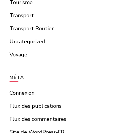
Tourisme
Transport
Transport Routier
Uncategorized
Voyage
MÉTA
Connexion
Flux des publications
Flux des commentaires
Site de WordPress-FR