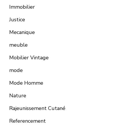
Immobilier
Justice
Mecanique
meuble
Mobilier Vintage
mode
Mode Homme
Nature
Rajeunissement Cutané
Referencement