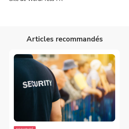
Articles recommandés