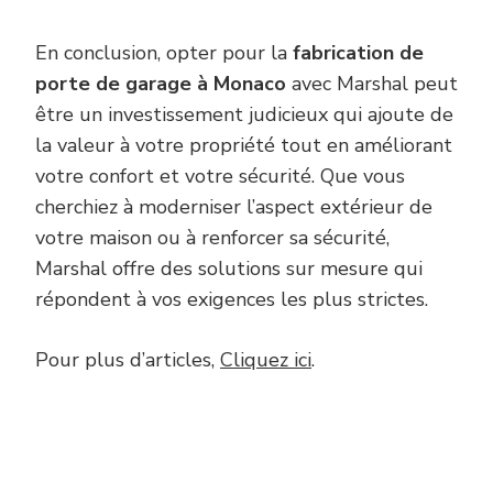
En conclusion, opter pour la
fabrication de
porte de garage à Monaco
avec Marshal peut
être un investissement judicieux qui ajoute de
la valeur à votre propriété tout en améliorant
votre confort et votre sécurité. Que vous
cherchiez à moderniser l’aspect extérieur de
votre maison ou à renforcer sa sécurité,
Marshal offre des solutions sur mesure qui
répondent à vos exigences les plus strictes.
Pour plus d’articles,
Cliquez ici
.