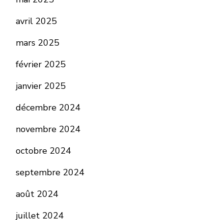
avril 2025
mars 2025
février 2025
janvier 2025
décembre 2024
novembre 2024
octobre 2024
septembre 2024
août 2024
juillet 2024