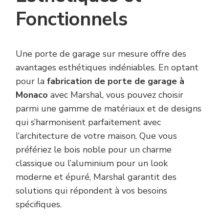
Fonctionnels
Une porte de garage sur mesure offre des
avantages esthétiques indéniables. En optant
pour la
fabrication de porte de garage à
Monaco
avec Marshal, vous pouvez choisir
parmi une gamme de matériaux et de designs
qui s’harmonisent parfaitement avec
l’architecture de votre maison. Que vous
préfériez le bois noble pour un charme
classique ou l’aluminium pour un look
moderne et épuré, Marshal garantit des
solutions qui répondent à vos besoins
spécifiques.