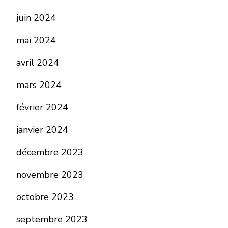
juin 2024
mai 2024
avril 2024
mars 2024
février 2024
janvier 2024
décembre 2023
novembre 2023
octobre 2023
septembre 2023