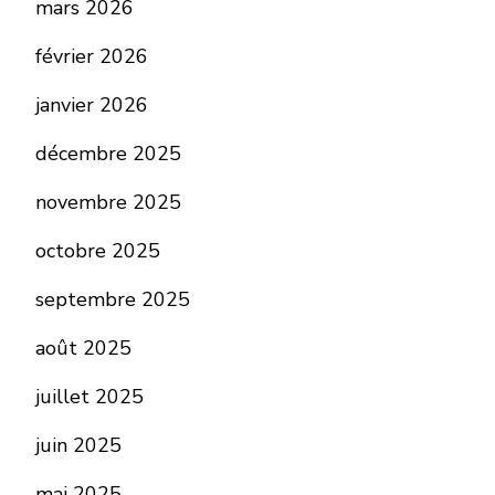
mars 2026
février 2026
janvier 2026
décembre 2025
novembre 2025
octobre 2025
septembre 2025
août 2025
juillet 2025
juin 2025
mai 2025