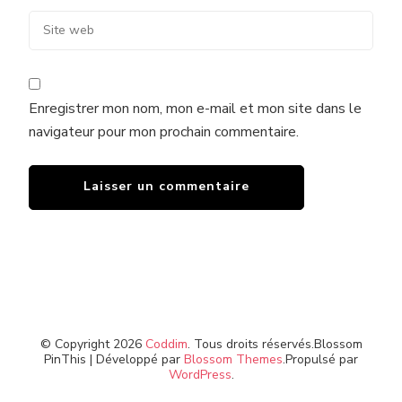
Enregistrer mon nom, mon e-mail et mon site dans le
navigateur pour mon prochain commentaire.
© Copyright 2026
Coddim
. Tous droits réservés.
Blossom
PinThis | Développé par
Blossom Themes
.Propulsé par
WordPress
.