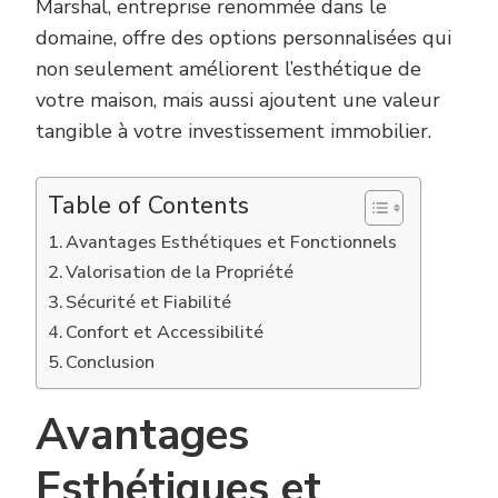
Marshal, entreprise renommée dans le
domaine, offre des options personnalisées qui
non seulement améliorent l’esthétique de
votre maison, mais aussi ajoutent une valeur
tangible à votre investissement immobilier.
Table of Contents
Avantages Esthétiques et Fonctionnels
Valorisation de la Propriété
Sécurité et Fiabilité
Confort et Accessibilité
Conclusion
Avantages
Esthétiques et