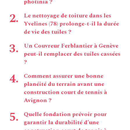
photinia ?
Le nettoyage de toiture dans les
Yvelines (78) prolonge-t-il la durée
de vie des tuiles ?
Un Couvreur Ferblantier à Genève
peut-il remplacer des tuiles cassées
?
Comment assurer une bonne
planéité du terrain avant une
construction court de tennis à
Avignon ?
Quelle fondation prévoir pour
garantir la durabilité d’une