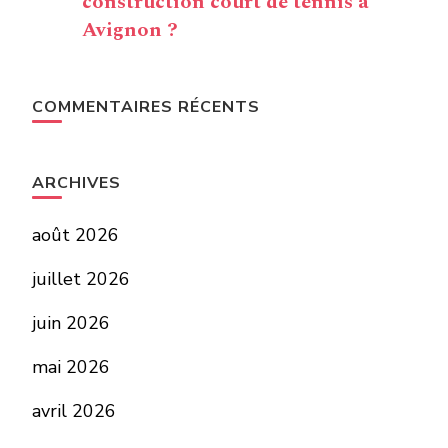
construction court de tennis à
Avignon ?
COMMENTAIRES RÉCENTS
ARCHIVES
août 2026
juillet 2026
juin 2026
mai 2026
avril 2026