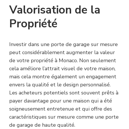
Valorisation de la
Propriété
Investir dans une porte de garage sur mesure
peut considérablement augmenter la valeur
de votre propriété à Monaco. Non seulement
cela améliore l’attrait visuel de votre maison,
mais cela montre également un engagement
envers la qualité et le design personnalisé.
Les acheteurs potentiels sont souvent prêts à
payer davantage pour une maison qui a été
soigneusement entretenue et qui offre des
caractéristiques sur mesure comme une porte
de garage de haute qualité.