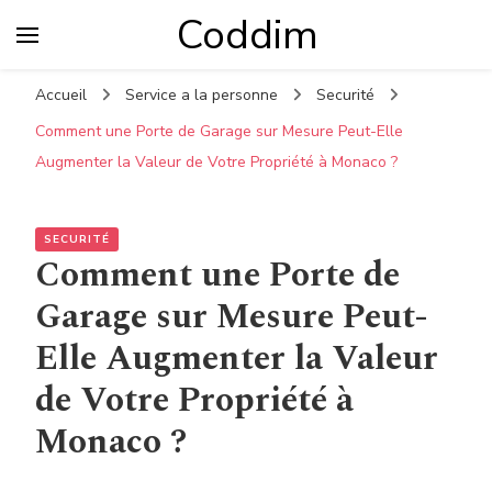
Coddim
Accueil
Service a la personne
Securité
Comment une Porte de Garage sur Mesure Peut-Elle
Augmenter la Valeur de Votre Propriété à Monaco ?
SECURITÉ
Comment une Porte de
Garage sur Mesure Peut-
Elle Augmenter la Valeur
de Votre Propriété à
Monaco ?