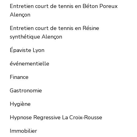
Entretien court de tennis en Béton Poreux
Alençon
Entretien court de tennis en Résine
synthétique Alençon
Épaviste Lyon
événementielle
Finance
Gastronomie
Hygiène
Hypnose Regressive La Croix-Rousse
Immobilier