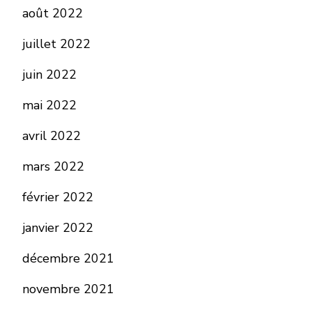
août 2022
juillet 2022
juin 2022
mai 2022
avril 2022
mars 2022
février 2022
janvier 2022
décembre 2021
novembre 2021