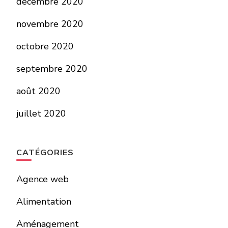
décembre 2020
novembre 2020
octobre 2020
septembre 2020
août 2020
juillet 2020
CATÉGORIES
Agence web
Alimentation
Aménagement