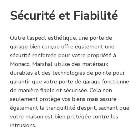
Sécurité et Fiabilité
Outre l’aspect esthétique, une porte de
garage bien conçue offre également une
sécurité renforcée pour votre propriété à
Monaco. Marshal utilise des matériaux
durables et des technologies de pointe pour
garantir que votre porte de garage fonctionne
de manière fiable et sécurisée. Cela non
seulement protège vos biens mais assure
également la tranquillité d’esprit, sachant que
votre maison est bien protégée contre les
intrusions.