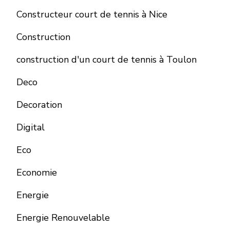
Constructeur court de tennis à Nice
Construction
construction d'un court de tennis à Toulon
Deco
Decoration
Digital
Eco
Economie
Energie
Energie Renouvelable