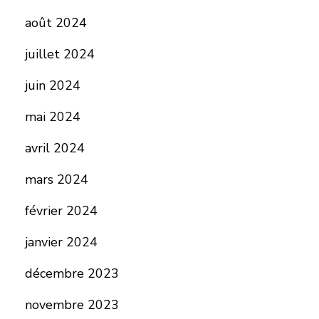
août 2024
juillet 2024
juin 2024
mai 2024
avril 2024
mars 2024
février 2024
janvier 2024
décembre 2023
novembre 2023