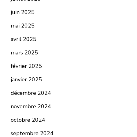
juin 2025
mai 2025
avril 2025
mars 2025
février 2025
janvier 2025
décembre 2024
novembre 2024
octobre 2024
septembre 2024