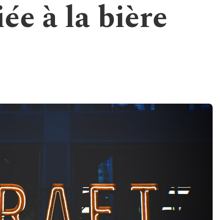
ée à la bière