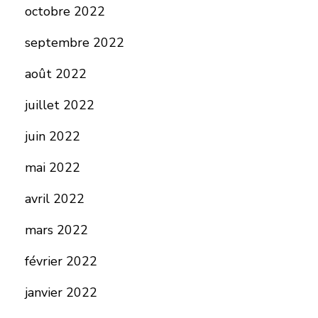
octobre 2022
septembre 2022
août 2022
juillet 2022
juin 2022
mai 2022
avril 2022
mars 2022
février 2022
janvier 2022