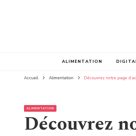
ALIMENTATION
DIGITA
Accueil
Alimentation
Découvrez notre page d’acc
ALIMENTATION
Découvrez no