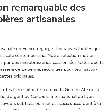
ion remarquable des
bières artisanales
isanale en France regorge d’initiatives locales qui
rassicole contemporaine. Notre sélection met en
s par des microbrasseries passionnées telles que la
asserie de La Senne, reconnues pour leur savoir-
cettes originales.
on, les bières blondes comme la Golden Ale de la
ée d’argent au Concours International de Lyon,
saveurs subtiles, où miel et acacia s’accordent à la