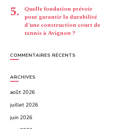
Quelle fondation prévoir
pour garantir la durabilité
d’une construction court de
tennis à Avignon ?
COMMENTAIRES RÉCENTS
ARCHIVES
août 2026
juillet 2026
juin 2026