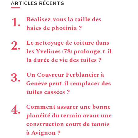
ARTICLES RÉCENTS
Réalisez-vous la taille des
haies de photinia ?
Le nettoyage de toiture dans
les Yvelines (78) prolonge-t-il
la durée de vie des tuiles ?
Un Couvreur Ferblantier à
Genève peut-il remplacer des
tuiles cassées ?
Comment assurer une bonne
planéité du terrain avant une
construction court de tennis
à Avignon ?