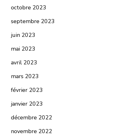
octobre 2023
septembre 2023
juin 2023
mai 2023
avril 2023
mars 2023
février 2023
janvier 2023
décembre 2022
novembre 2022