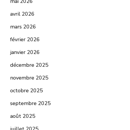
mai 2026
avril 2026
mars 2026
février 2026
janvier 2026
décembre 2025
novembre 2025
octobre 2025
septembre 2025
août 2025
juillet 2025