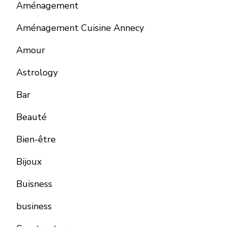
Aménagement
Aménagement Cuisine Annecy
Amour
Astrology
Bar
Beauté
Bien-être
Bijoux
Buisness
business