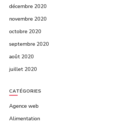
décembre 2020
novembre 2020
octobre 2020
septembre 2020
août 2020
juillet 2020
CATÉGORIES
Agence web
Alimentation