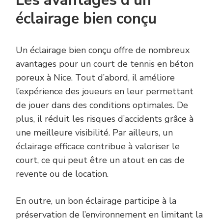
Les avantages d’un
éclairage bien conçu
Un éclairage bien conçu offre de nombreux
avantages pour un court de tennis en béton
poreux à Nice. Tout d’abord, il améliore
l’expérience des joueurs en leur permettant
de jouer dans des conditions optimales. De
plus, il réduit les risques d’accidents grâce à
une meilleure visibilité. Par ailleurs, un
éclairage efficace contribue à valoriser le
court, ce qui peut être un atout en cas de
revente ou de location.
En outre, un bon éclairage participe à la
préservation de l’environnement en limitant la