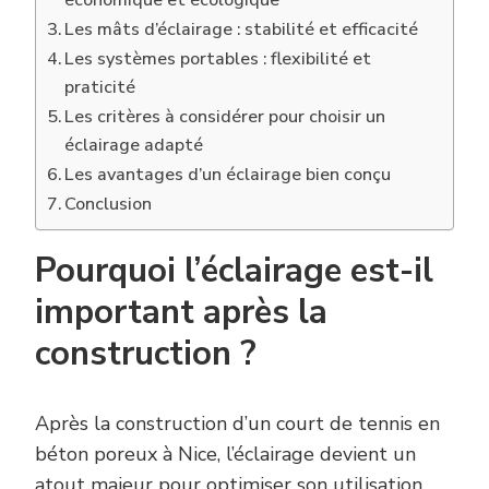
économique et écologique
Les mâts d’éclairage : stabilité et efficacité
Les systèmes portables : flexibilité et
praticité
Les critères à considérer pour choisir un
éclairage adapté
Les avantages d’un éclairage bien conçu
Conclusion
Pourquoi l’éclairage est-il
important après la
construction ?
Après la construction d’un court de tennis en
béton poreux à Nice, l’éclairage devient un
atout majeur pour optimiser son utilisation.