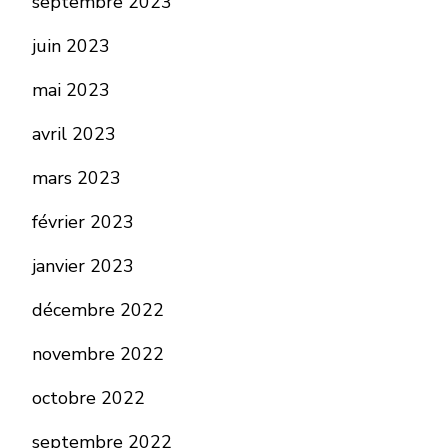
septembre 2023
juin 2023
mai 2023
avril 2023
mars 2023
février 2023
janvier 2023
décembre 2022
novembre 2022
octobre 2022
septembre 2022