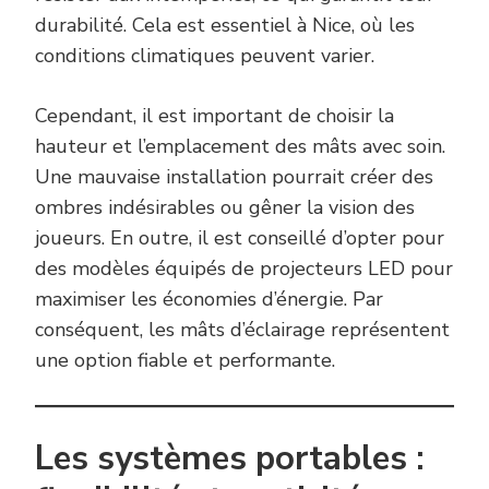
durabilité. Cela est essentiel à Nice, où les
conditions climatiques peuvent varier.
Cependant, il est important de choisir la
hauteur et l’emplacement des mâts avec soin.
Une mauvaise installation pourrait créer des
ombres indésirables ou gêner la vision des
joueurs. En outre, il est conseillé d’opter pour
des modèles équipés de projecteurs LED pour
maximiser les économies d’énergie. Par
conséquent, les mâts d’éclairage représentent
une option fiable et performante.
Les systèmes portables :