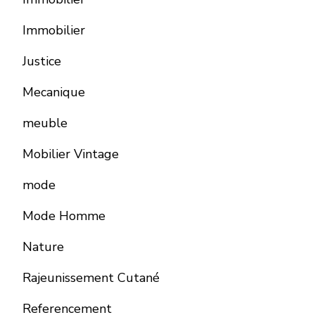
Immobilier
Justice
Mecanique
meuble
Mobilier Vintage
mode
Mode Homme
Nature
Rajeunissement Cutané
Referencement