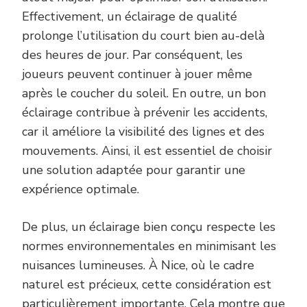
Effectivement, un éclairage de qualité
prolonge l’utilisation du court bien au-delà
des heures de jour. Par conséquent, les
joueurs peuvent continuer à jouer même
après le coucher du soleil. En outre, un bon
éclairage contribue à prévenir les accidents,
car il améliore la visibilité des lignes et des
mouvements. Ainsi, il est essentiel de choisir
une solution adaptée pour garantir une
expérience optimale.
De plus, un éclairage bien conçu respecte les
normes environnementales en minimisant les
nuisances lumineuses. À Nice, où le cadre
naturel est précieux, cette considération est
particulièrement importante. Cela montre que