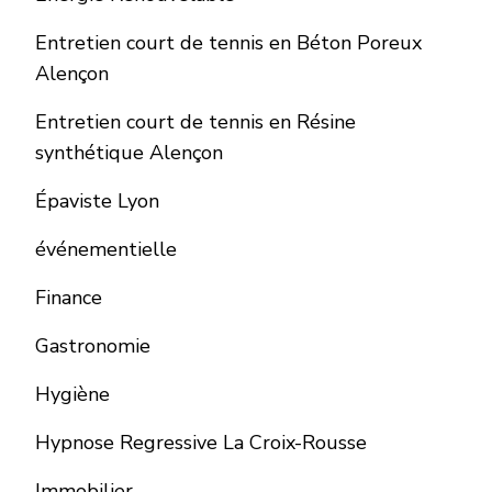
Entretien court de tennis en Béton Poreux
Alençon
Entretien court de tennis en Résine
synthétique Alençon
Épaviste Lyon
événementielle
Finance
Gastronomie
Hygiène
Hypnose Regressive La Croix-Rousse
Immobilier