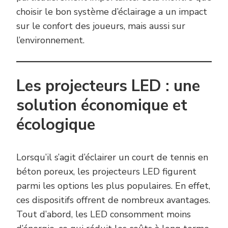
choisir le bon système d’éclairage a un impact
sur le confort des joueurs, mais aussi sur
l’environnement.
Les projecteurs LED : une
solution économique et
écologique
Lorsqu’il s’agit d’éclairer un court de tennis en
béton poreux, les projecteurs LED figurent
parmi les options les plus populaires. En effet,
ces dispositifs offrent de nombreux avantages.
Tout d’abord, les LED consomment moins