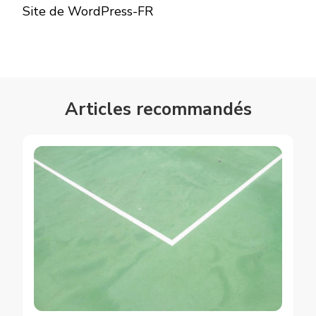
Site de WordPress-FR
Articles recommandés