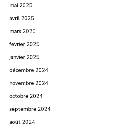
mai 2025
avril 2025
mars 2025
février 2025
janvier 2025
décembre 2024
novembre 2024
octobre 2024
septembre 2024
août 2024