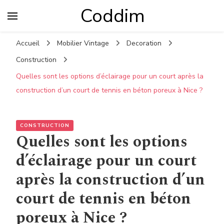
Coddim
Accueil
Mobilier Vintage
Decoration
Construction
Quelles sont les options d’éclairage pour un court après la
construction d’un court de tennis en béton poreux à Nice ?
CONSTRUCTION
Quelles sont les options
d’éclairage pour un court
après la construction d’un
court de tennis en béton
poreux à Nice ?