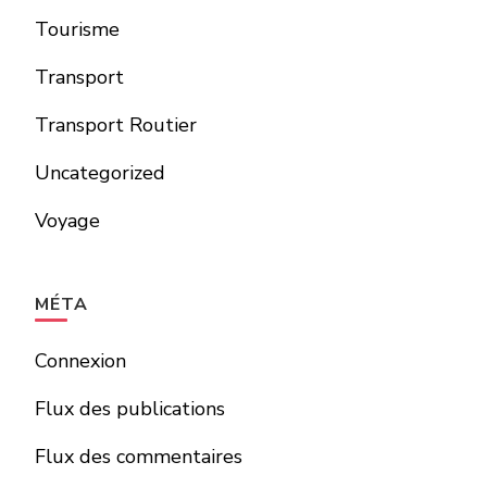
Tourisme
Transport
Transport Routier
Uncategorized
Voyage
MÉTA
Connexion
Flux des publications
Flux des commentaires