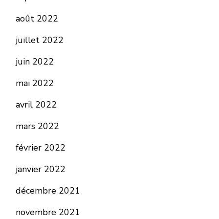
août 2022
juillet 2022
juin 2022
mai 2022
avril 2022
mars 2022
février 2022
janvier 2022
décembre 2021
novembre 2021