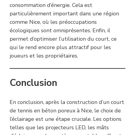
consommation d’énergie. Cela est
particulièrement important dans une région
comme Nice, où les préoccupations
écologiques sont omniprésentes. Enfin, il
permet d’optimiser l’utilisation du court, ce
qui le rend encore plus attractif pour les
joueurs et les propriétaires.
Conclusion
En conclusion, après la construction d’un court
de tennis en béton poreux à Nice, le choix de
l’éclairage est une étape cruciale. Les options
telles que les projecteurs LED, les mâts