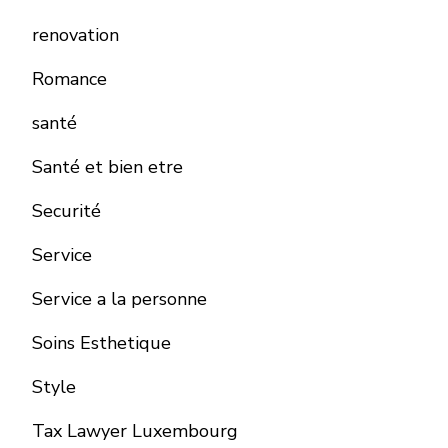
renovation
Romance
santé
Santé et bien etre
Securité
Service
Service a la personne
Soins Esthetique
Style
Tax Lawyer Luxembourg