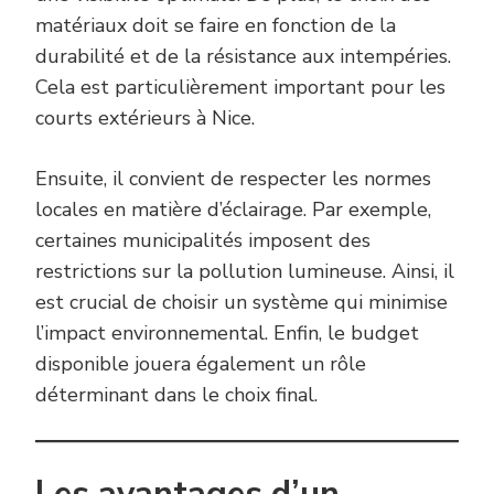
matériaux doit se faire en fonction de la
durabilité et de la résistance aux intempéries.
Cela est particulièrement important pour les
courts extérieurs à Nice.
Ensuite, il convient de respecter les normes
locales en matière d’éclairage. Par exemple,
certaines municipalités imposent des
restrictions sur la pollution lumineuse. Ainsi, il
est crucial de choisir un système qui minimise
l’impact environnemental. Enfin, le budget
disponible jouera également un rôle
déterminant dans le choix final.