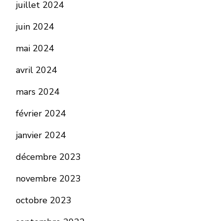
juillet 2024
juin 2024
mai 2024
avril 2024
mars 2024
février 2024
janvier 2024
décembre 2023
novembre 2023
octobre 2023