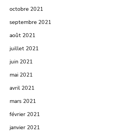
octobre 2021
septembre 2021
août 2021
juillet 2021
juin 2021
mai 2021
avril 2021
mars 2021
février 2021
janvier 2021