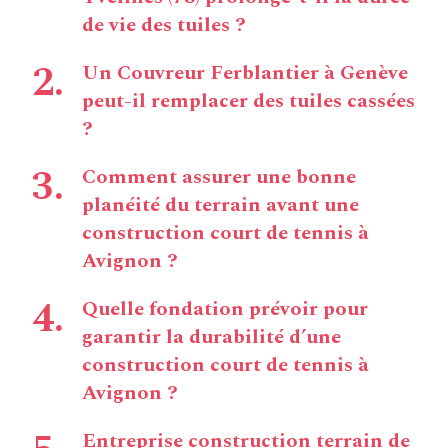
de vie des tuiles ?
Un Couvreur Ferblantier à Genève
peut-il remplacer des tuiles cassées
?
Comment assurer une bonne
planéité du terrain avant une
construction court de tennis à
Avignon ?
Quelle fondation prévoir pour
garantir la durabilité d’une
construction court de tennis à
Avignon ?
Entreprise construction terrain de