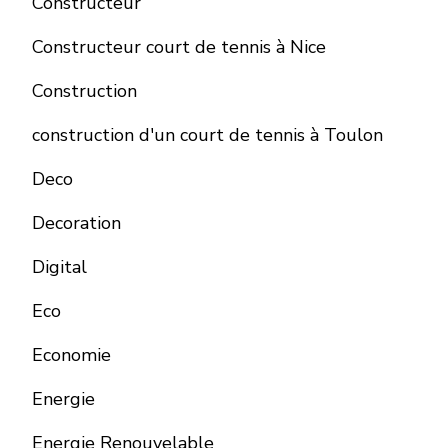
Constructeur
Constructeur court de tennis à Nice
Construction
construction d'un court de tennis à Toulon
Deco
Decoration
Digital
Eco
Economie
Energie
Energie Renouvelable