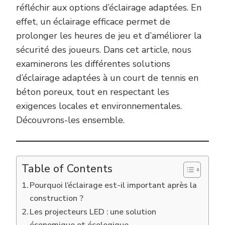
réfléchir aux options d’éclairage adaptées. En
effet, un éclairage efficace permet de
prolonger les heures de jeu et d’améliorer la
sécurité des joueurs. Dans cet article, nous
examinerons les différentes solutions
d’éclairage adaptées à un court de tennis en
béton poreux, tout en respectant les
exigences locales et environnementales.
Découvrons-les ensemble.
Table of Contents
Pourquoi l’éclairage est-il important après la
construction ?
Les projecteurs LED : une solution