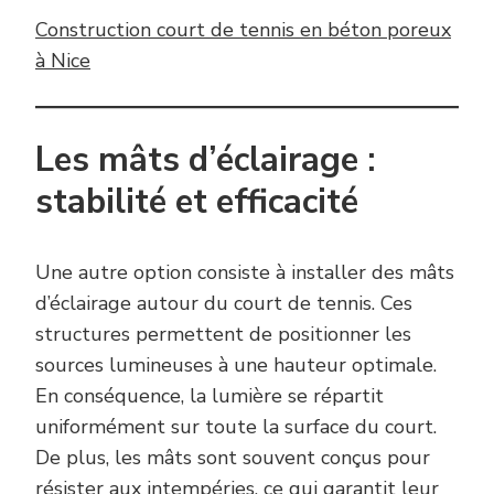
Construction court de tennis en béton poreux
à Nice
Les mâts d’éclairage :
stabilité et efficacité
Une autre option consiste à installer des mâts
d’éclairage autour du court de tennis. Ces
structures permettent de positionner les
sources lumineuses à une hauteur optimale.
En conséquence, la lumière se répartit
uniformément sur toute la surface du court.
De plus, les mâts sont souvent conçus pour
résister aux intempéries, ce qui garantit leur