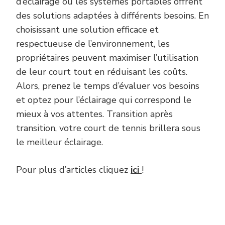
d’éclairage ou les systèmes portables offrent
des solutions adaptées à différents besoins. En
choisissant une solution efficace et
respectueuse de l’environnement, les
propriétaires peuvent maximiser l’utilisation
de leur court tout en réduisant les coûts.
Alors, prenez le temps d’évaluer vos besoins
et optez pour l’éclairage qui correspond le
mieux à vos attentes. Transition après
transition, votre court de tennis brillera sous
le meilleur éclairage.
Pour plus d’articles cliquez
ici
!