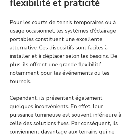
flexibilité et praticité
Pour les courts de tennis temporaires ou à
usage occasionnel, les systèmes d’éclairage
portables constituent une excellente
alternative. Ces dispositifs sont faciles à
installer et à déplacer selon les besoins. De
plus, ils offrent une grande flexibilité,
notamment pour les événements ou les
tournois.
Cependant, ils présentent également
quelques inconvénients. En effet, leur
puissance lumineuse est souvent inférieure à
celle des solutions fixes. Par conséquent, ils
conviennent davantage aux terrains qui ne