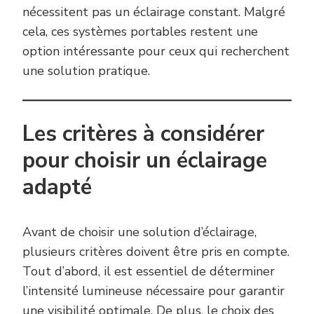
nécessitent pas un éclairage constant. Malgré
cela, ces systèmes portables restent une
option intéressante pour ceux qui recherchent
une solution pratique.
Les critères à considérer
pour choisir un éclairage
adapté
Avant de choisir une solution d’éclairage,
plusieurs critères doivent être pris en compte.
Tout d’abord, il est essentiel de déterminer
l’intensité lumineuse nécessaire pour garantir
une visibilité optimale. De plus, le choix des