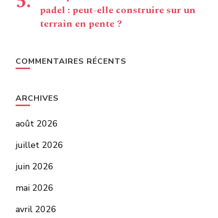
padel : peut-elle construire sur un
terrain en pente ?
COMMENTAIRES RÉCENTS
ARCHIVES
août 2026
juillet 2026
juin 2026
mai 2026
avril 2026