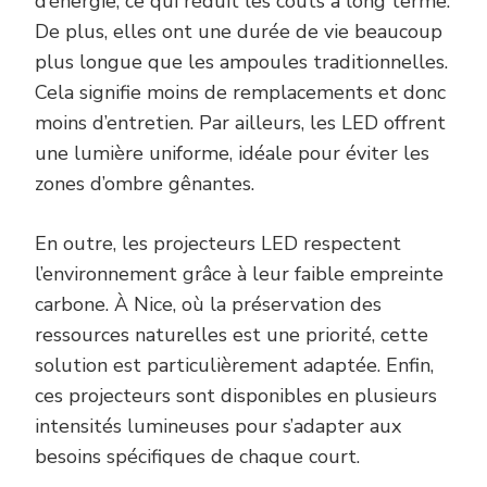
d’énergie, ce qui réduit les coûts à long terme.
De plus, elles ont une durée de vie beaucoup
plus longue que les ampoules traditionnelles.
Cela signifie moins de remplacements et donc
moins d’entretien. Par ailleurs, les LED offrent
une lumière uniforme, idéale pour éviter les
zones d’ombre gênantes.
En outre, les projecteurs LED respectent
l’environnement grâce à leur faible empreinte
carbone. À Nice, où la préservation des
ressources naturelles est une priorité, cette
solution est particulièrement adaptée. Enfin,
ces projecteurs sont disponibles en plusieurs
intensités lumineuses pour s’adapter aux
besoins spécifiques de chaque court.