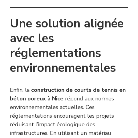
Une solution alignée
avec les
réglementations
environnementales
Enfin, la
construction de courts de tennis en
béton poreux à Nice
répond aux normes
environnementales actuelles. Ces
réglementations encouragent les projets
réduisant l’impact écologique des
infrastructures. En utilisant un matériau