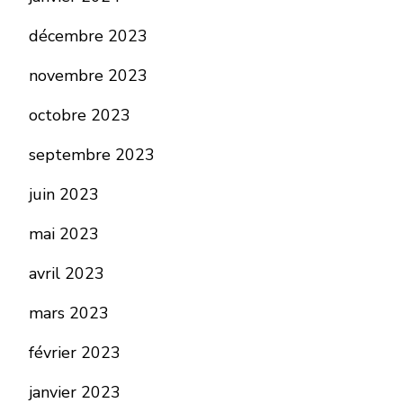
décembre 2023
novembre 2023
octobre 2023
septembre 2023
juin 2023
mai 2023
avril 2023
mars 2023
février 2023
janvier 2023