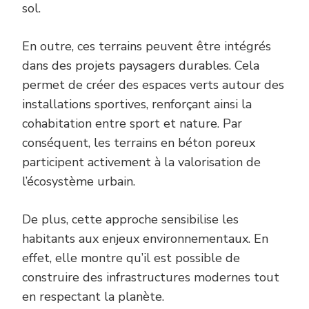
sol.
En outre, ces terrains peuvent être intégrés
dans des projets paysagers durables. Cela
permet de créer des espaces verts autour des
installations sportives, renforçant ainsi la
cohabitation entre sport et nature. Par
conséquent, les terrains en béton poreux
participent activement à la valorisation de
l’écosystème urbain.
De plus, cette approche sensibilise les
habitants aux enjeux environnementaux. En
effet, elle montre qu’il est possible de
construire des infrastructures modernes tout
en respectant la planète.