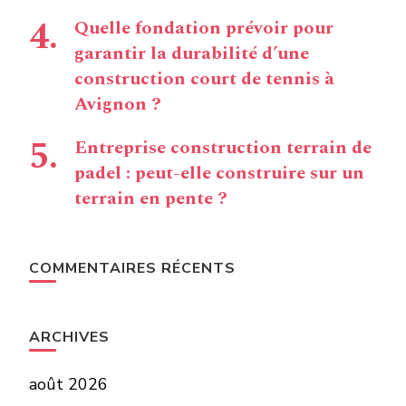
Quelle fondation prévoir pour
garantir la durabilité d’une
construction court de tennis à
Avignon ?
Entreprise construction terrain de
padel : peut-elle construire sur un
terrain en pente ?
COMMENTAIRES RÉCENTS
ARCHIVES
août 2026