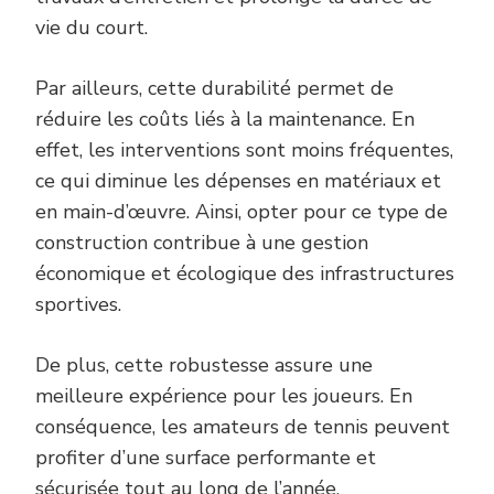
vie du court.
Par ailleurs, cette durabilité permet de
réduire les coûts liés à la maintenance. En
effet, les interventions sont moins fréquentes,
ce qui diminue les dépenses en matériaux et
en main-d’œuvre. Ainsi, opter pour ce type de
construction contribue à une gestion
économique et écologique des infrastructures
sportives.
De plus, cette robustesse assure une
meilleure expérience pour les joueurs. En
conséquence, les amateurs de tennis peuvent
profiter d’une surface performante et
sécurisée tout au long de l’année.