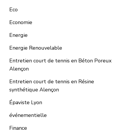
Eco
Economie
Energie
Energie Renouvelable
Entretien court de tennis en Béton Poreux
Alençon
Entretien court de tennis en Résine
synthétique Alençon
Épaviste Lyon
événementielle
Finance