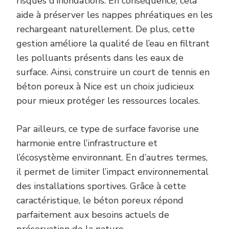
risques d’inondations. En conséquence, cela
aide à préserver les nappes phréatiques en les
rechargeant naturellement. De plus, cette
gestion améliore la qualité de l’eau en filtrant
les polluants présents dans les eaux de
surface. Ainsi, construire un court de tennis en
béton poreux à Nice est un choix judicieux
pour mieux protéger les ressources locales.
Par ailleurs, ce type de surface favorise une
harmonie entre l’infrastructure et
l’écosystème environnant. En d’autres termes,
il permet de limiter l’impact environnemental
des installations sportives. Grâce à cette
caractéristique, le béton poreux répond
parfaitement aux besoins actuels de