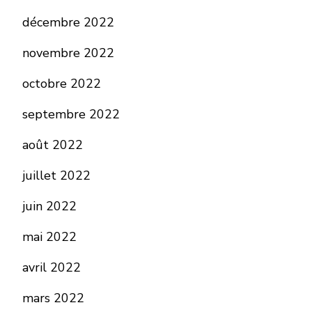
décembre 2022
novembre 2022
octobre 2022
septembre 2022
août 2022
juillet 2022
juin 2022
mai 2022
avril 2022
mars 2022