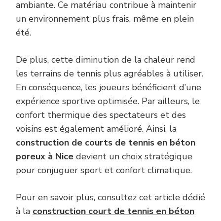
ambiante. Ce matériau contribue à maintenir
un environnement plus frais, même en plein
été.
De plus, cette diminution de la chaleur rend
les terrains de tennis plus agréables à utiliser.
En conséquence, les joueurs bénéficient d’une
expérience sportive optimisée. Par ailleurs, le
confort thermique des spectateurs et des
voisins est également amélioré. Ainsi, la
construction de courts de tennis en béton
poreux à Nice
devient un choix stratégique
pour conjuguer sport et confort climatique.
Pour en savoir plus, consultez cet article dédié
à la
construction court de tennis en béton