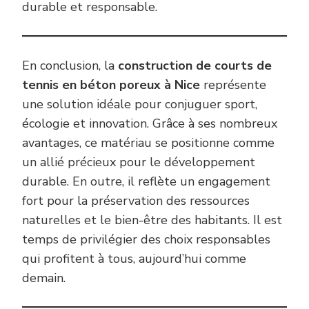
durable et responsable.
En conclusion, la
construction de courts de
tennis en béton poreux à Nice
représente
une solution idéale pour conjuguer sport,
écologie et innovation. Grâce à ses nombreux
avantages, ce matériau se positionne comme
un allié précieux pour le développement
durable. En outre, il reflète un engagement
fort pour la préservation des ressources
naturelles et le bien-être des habitants. Il est
temps de privilégier des choix responsables
qui profitent à tous, aujourd’hui comme
demain.