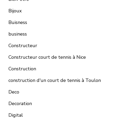
Bijoux
Buisness
business
Constructeur
Constructeur court de tennis à Nice
Construction
construction d'un court de tennis à Toulon
Deco
Decoration
Digital