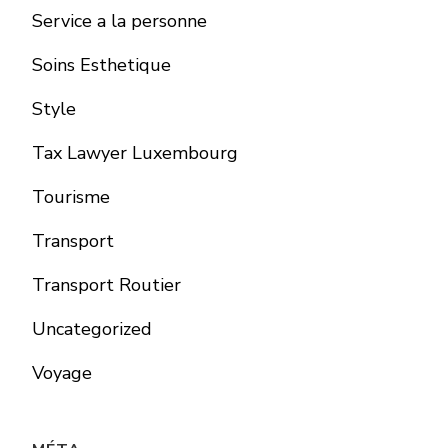
Service a la personne
Soins Esthetique
Style
Tax Lawyer Luxembourg
Tourisme
Transport
Transport Routier
Uncategorized
Voyage