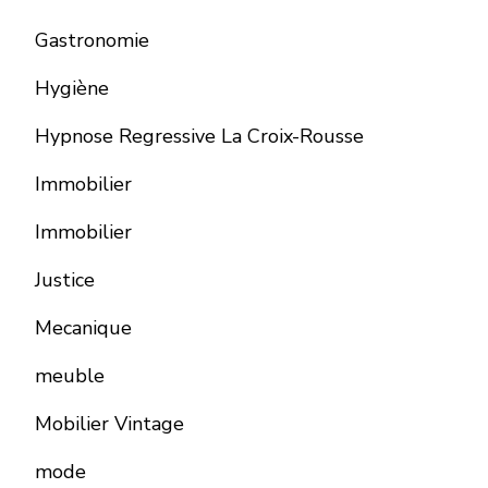
Gastronomie
Hygiène
Hypnose Regressive La Croix-Rousse
Immobilier
Immobilier
Justice
Mecanique
meuble
Mobilier Vintage
mode