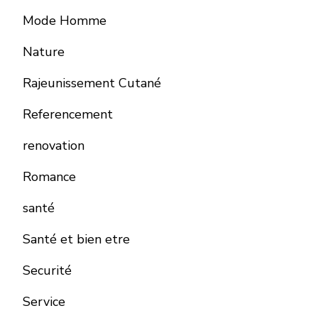
Mode Homme
Nature
Rajeunissement Cutané
Referencement
renovation
Romance
santé
Santé et bien etre
Securité
Service