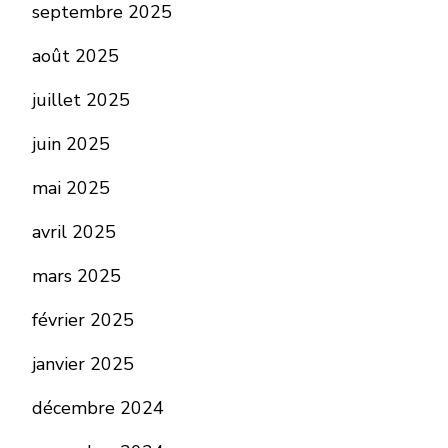
septembre 2025
août 2025
juillet 2025
juin 2025
mai 2025
avril 2025
mars 2025
février 2025
janvier 2025
décembre 2024