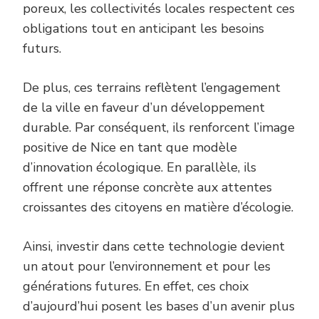
poreux, les collectivités locales respectent ces
obligations tout en anticipant les besoins
futurs.
De plus, ces terrains reflètent l’engagement
de la ville en faveur d’un développement
durable. Par conséquent, ils renforcent l’image
positive de Nice en tant que modèle
d’innovation écologique. En parallèle, ils
offrent une réponse concrète aux attentes
croissantes des citoyens en matière d’écologie.
Ainsi, investir dans cette technologie devient
un atout pour l’environnement et pour les
générations futures. En effet, ces choix
d’aujourd’hui posent les bases d’un avenir plus