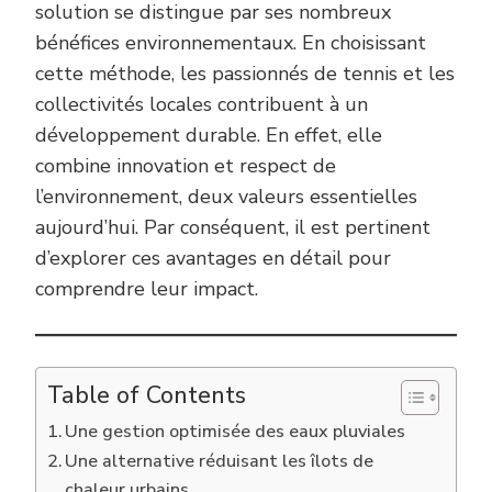
solution se distingue par ses nombreux
bénéfices environnementaux. En choisissant
cette méthode, les passionnés de tennis et les
collectivités locales contribuent à un
développement durable. En effet, elle
combine innovation et respect de
l’environnement, deux valeurs essentielles
aujourd’hui. Par conséquent, il est pertinent
d’explorer ces avantages en détail pour
comprendre leur impact.
Table of Contents
Une gestion optimisée des eaux pluviales
Une alternative réduisant les îlots de
chaleur urbains