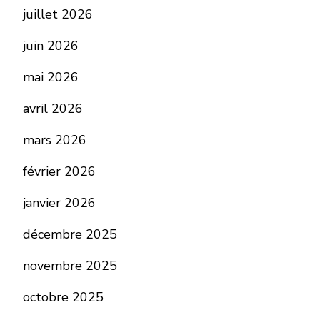
juillet 2026
juin 2026
mai 2026
avril 2026
mars 2026
février 2026
janvier 2026
décembre 2025
novembre 2025
octobre 2025