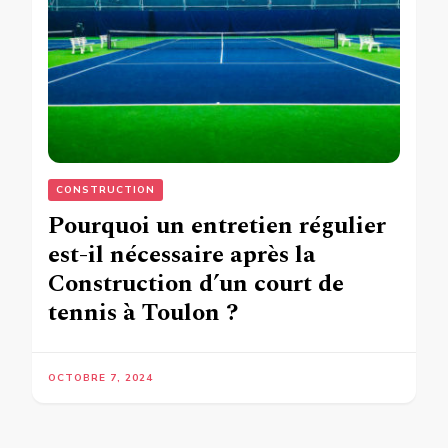
CONSTRUCTION
Pourquoi un entretien régulier
est-il nécessaire après la
Construction d’un court de
tennis à Toulon ?
OCTOBRE 7, 2024