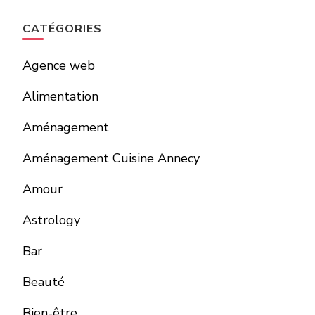
CATÉGORIES
Agence web
Alimentation
Aménagement
Aménagement Cuisine Annecy
Amour
Astrology
Bar
Beauté
Bien-être