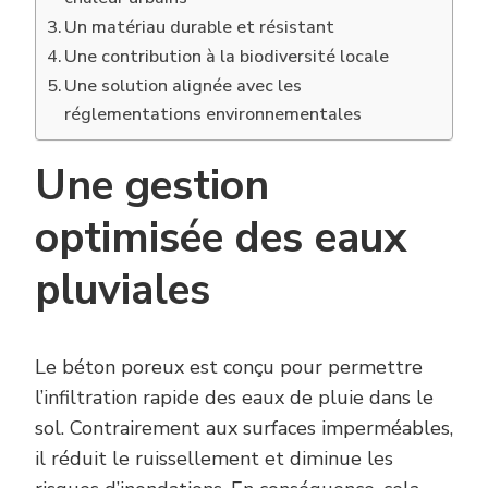
Un matériau durable et résistant
Une contribution à la biodiversité locale
Une solution alignée avec les
réglementations environnementales
Une gestion
optimisée des eaux
pluviales
Le béton poreux est conçu pour permettre
l’infiltration rapide des eaux de pluie dans le
sol. Contrairement aux surfaces imperméables,
il réduit le ruissellement et diminue les