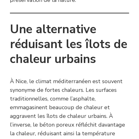
préservation de la nature.
Une alternative
réduisant les îlots de
chaleur urbains
À Nice, le climat méditerranéen est souvent
synonyme de fortes chaleurs. Les surfaces
traditionnelles, comme l’asphalte,
emmagasinent beaucoup de chaleur et
aggravent les îlots de chaleur urbains. À
l’inverse, le béton poreux réfléchit davantage
la chaleur, réduisant ainsi la température