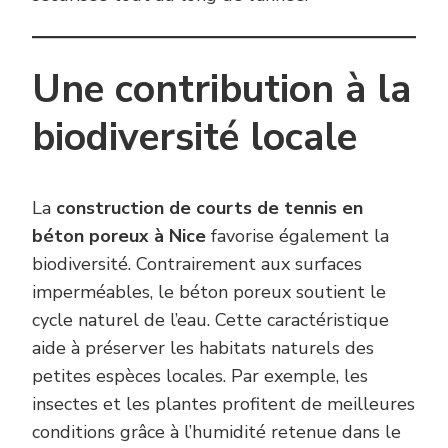
Une contribution à la
biodiversité locale
La
construction de courts de tennis en
béton poreux à Nice
favorise également la
biodiversité. Contrairement aux surfaces
imperméables, le béton poreux soutient le
cycle naturel de l’eau. Cette caractéristique
aide à préserver les habitats naturels des
petites espèces locales. Par exemple, les
insectes et les plantes profitent de meilleures
conditions grâce à l’humidité retenue dans le