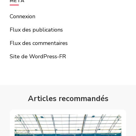
MÉTA
Connexion
Flux des publications
Flux des commentaires
Site de WordPress-FR
Articles recommandés