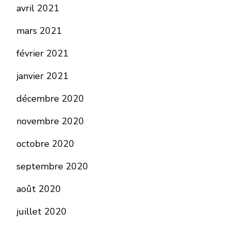
avril 2021
mars 2021
février 2021
janvier 2021
décembre 2020
novembre 2020
octobre 2020
septembre 2020
août 2020
juillet 2020