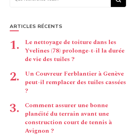
chose ?
ARTICLES RÉCENTS
Le nettoyage de toiture dans les
Yvelines (78) prolonge-t-il la durée
de vie des tuiles ?
Un Couvreur Ferblantier à Genève
peut-il remplacer des tuiles cassées
?
Comment assurer une bonne
planéité du terrain avant une
construction court de tennis à
Avignon ?