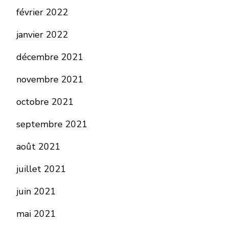
février 2022
janvier 2022
décembre 2021
novembre 2021
octobre 2021
septembre 2021
août 2021
juillet 2021
juin 2021
mai 2021