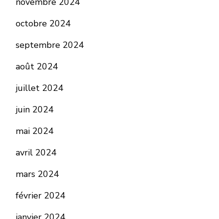
novembre 2024
octobre 2024
septembre 2024
août 2024
juillet 2024
juin 2024
mai 2024
avril 2024
mars 2024
février 2024
janvier 2024