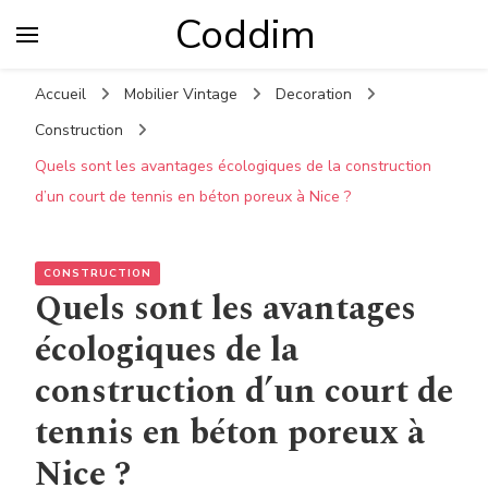
Coddim
Accueil
Mobilier Vintage
Decoration
Construction
Quels sont les avantages écologiques de la construction
d’un court de tennis en béton poreux à Nice ?
CONSTRUCTION
Quels sont les avantages
écologiques de la
construction d’un court de
tennis en béton poreux à
Nice ?