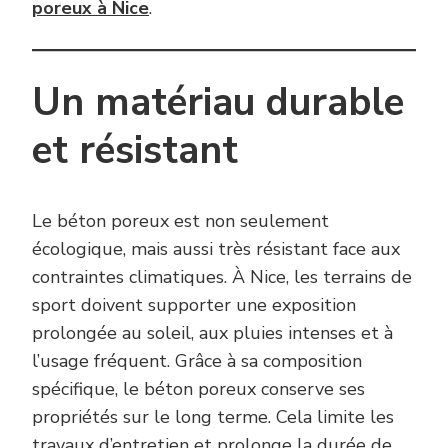
poreux à Nice
.
Un matériau durable
et résistant
Le béton poreux est non seulement
écologique, mais aussi très résistant face aux
contraintes climatiques. À Nice, les terrains de
sport doivent supporter une exposition
prolongée au soleil, aux pluies intenses et à
l’usage fréquent. Grâce à sa composition
spécifique, le béton poreux conserve ses
propriétés sur le long terme. Cela limite les
travaux d’entretien et prolonge la durée de