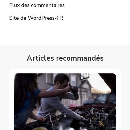
Flux des commentaires
Site de WordPress-FR
Articles recommandés