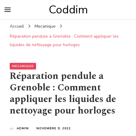
Coddim
Accueil
Mecanique
Réparation pendule a Grenoble : Comment appliquer les
liquides de nettoyage pour horloges
MECANIQUE
Réparation pendule a
Grenoble : Comment
appliquer les liquides de
nettoyage pour horloges
par
ADMIN
NOVEMBRE 9, 2022