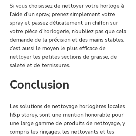
Si vous choisissez de nettoyer votre horloge à
l’aide d’un spray, prenez simplement votre
spray et passez délicatement un chiffon sur
votre pièce d’horlogerie, n’oubliez pas que cela
demande de la précision et des mains stables,
c’est aussi le moyen le plus efficace de
nettoyer les petites sections de graisse, de
saleté et de ternissures.
Conclusion
Les solutions de nettoyage horlogères locales
h&p storey, sont une mention honorable pour
une large gamme de produits de nettoyage, y
compris les rinçages, les nettoyants et les