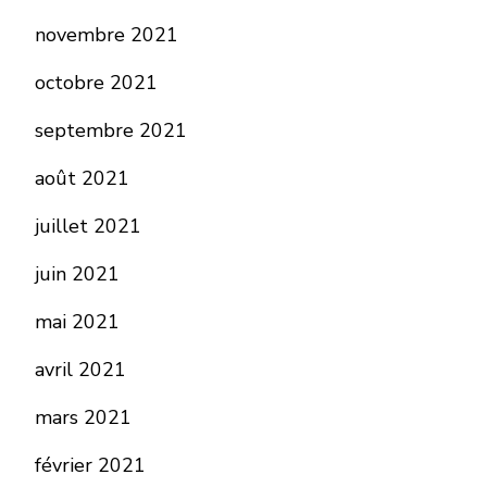
novembre 2021
octobre 2021
septembre 2021
août 2021
juillet 2021
juin 2021
mai 2021
avril 2021
mars 2021
février 2021