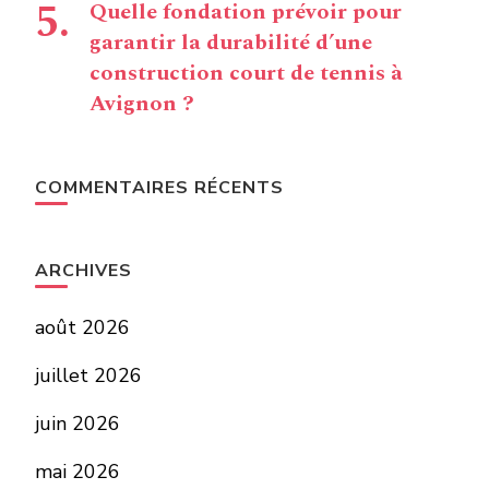
Quelle fondation prévoir pour
garantir la durabilité d’une
construction court de tennis à
Avignon ?
COMMENTAIRES RÉCENTS
ARCHIVES
août 2026
juillet 2026
juin 2026
mai 2026