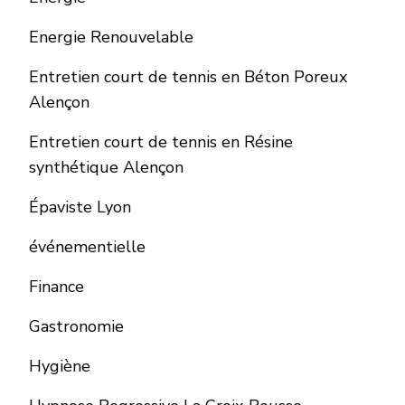
Energie Renouvelable
Entretien court de tennis en Béton Poreux
Alençon
Entretien court de tennis en Résine
synthétique Alençon
Épaviste Lyon
événementielle
Finance
Gastronomie
Hygiène