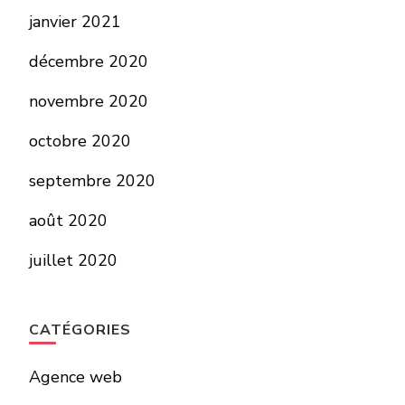
janvier 2021
décembre 2020
novembre 2020
octobre 2020
septembre 2020
août 2020
juillet 2020
CATÉGORIES
Agence web