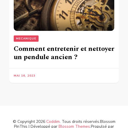
MECANIQUE
Comment entretenir et nettoyer
un pendule ancien ?
MAI 16, 2023
© Copyright 2026
Coddim
. Tous droits réservés.
Blossom
PinThis | Développé par
Blossom Themes
.Propulsé par