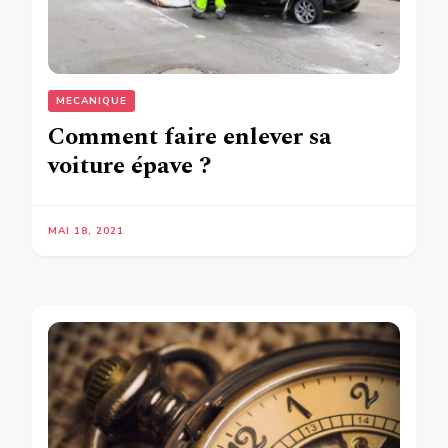
MECANIQUE
Comment faire enlever sa
voiture épave ?
MAI 18, 2021