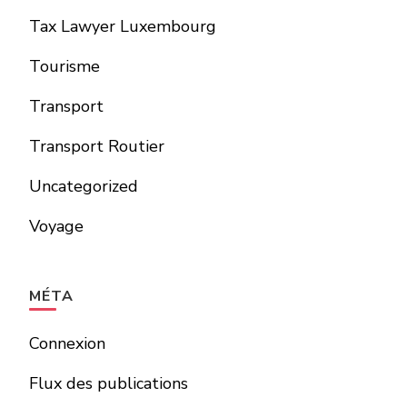
Tax Lawyer Luxembourg
Tourisme
Transport
Transport Routier
Uncategorized
Voyage
MÉTA
Connexion
Flux des publications