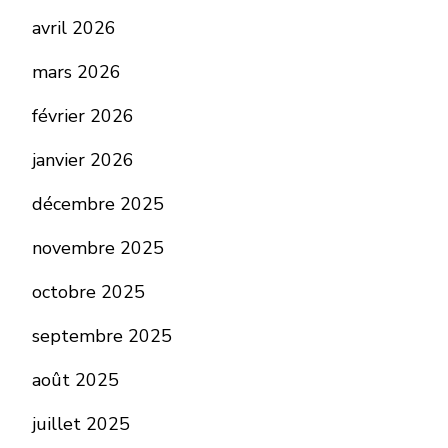
avril 2026
mars 2026
février 2026
janvier 2026
décembre 2025
novembre 2025
octobre 2025
septembre 2025
août 2025
juillet 2025