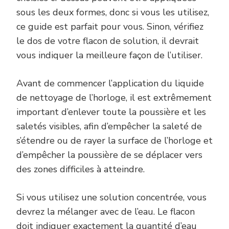
sous les deux formes, donc si vous les utilisez,
ce guide est parfait pour vous. Sinon, vérifiez
le dos de votre flacon de solution, il devrait
vous indiquer la meilleure façon de l’utiliser.
Avant de commencer l’application du liquide
de nettoyage de l’horloge, il est extrêmement
important d’enlever toute la poussière et les
saletés visibles, afin d’empêcher la saleté de
s’étendre ou de rayer la surface de l’horloge et
d’empêcher la poussière de se déplacer vers
des zones difficiles à atteindre.
Si vous utilisez une solution concentrée, vous
devrez la mélanger avec de l’eau. Le flacon
doit indiquer exactement la quantité d’eau