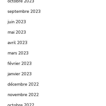
octobre 2023
septembre 2023
juin 2023
mai 2023
avril 2023
mars 2023
février 2023
janvier 2023
décembre 2022
novembre 2022
octobre 2022