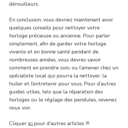
dérouilleurs.
En conclusion, vous devriez maintenant avoir
quelques conseils pour nettoyer votre
horloge précieuse ou ancienne. Pour parler
simplement, afin de garder votre horloge
vivante et en bonne santé pendant de
nombreuses années, vous devrez savoir
comment en prendre soin, ou l’amener chez un
spécialiste local qui pourra la nettoyer, la
huiler et l’entretenir pour vous. Pour d’autres
guides utiles, tels que la réparation des
horloges ou le réglage des pendules, revenez
nous voir.
Cliquer
ici
pour d’autres articles !!!