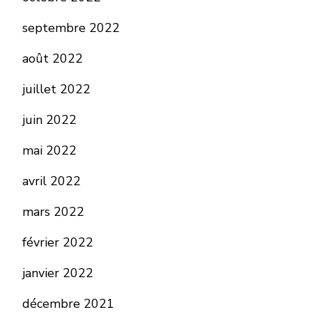
septembre 2022
août 2022
juillet 2022
juin 2022
mai 2022
avril 2022
mars 2022
février 2022
janvier 2022
décembre 2021