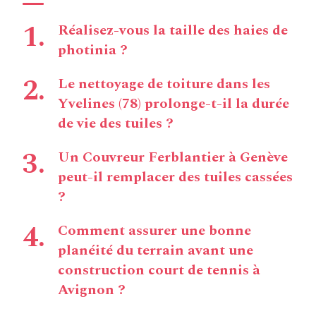
Réalisez-vous la taille des haies de
photinia ?
Le nettoyage de toiture dans les
Yvelines (78) prolonge-t-il la durée
de vie des tuiles ?
Un Couvreur Ferblantier à Genève
peut-il remplacer des tuiles cassées
?
Comment assurer une bonne
planéité du terrain avant une
construction court de tennis à
Avignon ?