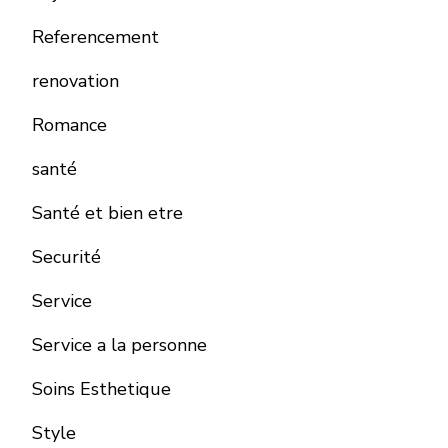
Referencement
renovation
Romance
santé
Santé et bien etre
Securité
Service
Service a la personne
Soins Esthetique
Style