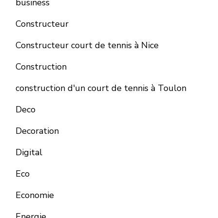
business
Constructeur
Constructeur court de tennis à Nice
Construction
construction d'un court de tennis à Toulon
Deco
Decoration
Digital
Eco
Economie
Energie