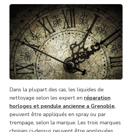
Dans la plupart des cas, les liquides de
nettoyage selon les expert en
réparation
horloges et pendule ancienne a Grenoble
,
peuvent être appliqués en spray ou par
trempage, selon la marque. Les trois marques
choisies ci-dessus peuvent être appliquées