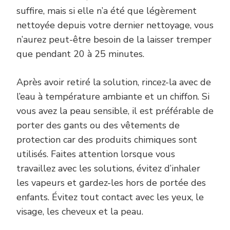
suffire, mais si elle n’a été que légèrement
nettoyée depuis votre dernier nettoyage, vous
n’aurez peut-être besoin de la laisser tremper
que pendant 20 à 25 minutes.
Après avoir retiré la solution, rincez-la avec de
l’eau à température ambiante et un chiffon. Si
vous avez la peau sensible, il est préférable de
porter des gants ou des vêtements de
protection car des produits chimiques sont
utilisés. Faites attention lorsque vous
travaillez avec les solutions, évitez d’inhaler
les vapeurs et gardez-les hors de portée des
enfants. Évitez tout contact avec les yeux, le
visage, les cheveux et la peau.