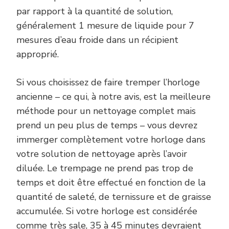
par rapport à la quantité de solution,
généralement 1 mesure de liquide pour 7
mesures d’eau froide dans un récipient
approprié.
Si vous choisissez de faire tremper l’horloge
ancienne – ce qui, à notre avis, est la meilleure
méthode pour un nettoyage complet mais
prend un peu plus de temps – vous devrez
immerger complètement votre horloge dans
votre solution de nettoyage après l’avoir
diluée. Le trempage ne prend pas trop de
temps et doit être effectué en fonction de la
quantité de saleté, de ternissure et de graisse
accumulée. Si votre horloge est considérée
comme très sale, 35 à 45 minutes devraient