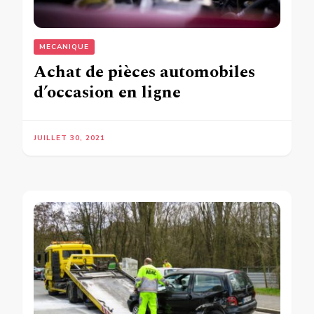
MECANIQUE
Achat de pièces automobiles
d’occasion en ligne
JUILLET 30, 2021