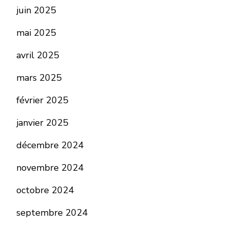
juin 2025
mai 2025
avril 2025
mars 2025
février 2025
janvier 2025
décembre 2024
novembre 2024
octobre 2024
septembre 2024