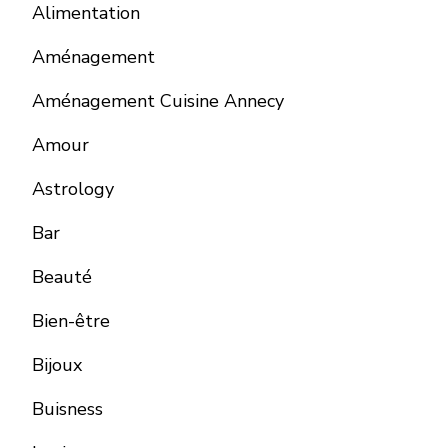
Alimentation
Aménagement
Aménagement Cuisine Annecy
Amour
Astrology
Bar
Beauté
Bien-être
Bijoux
Buisness