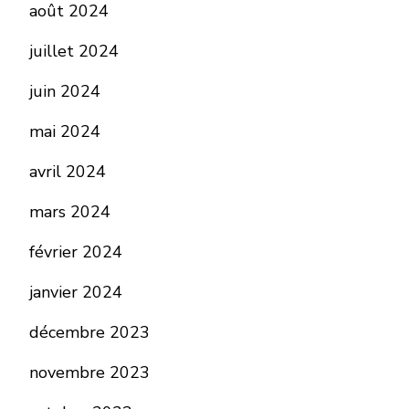
août 2024
juillet 2024
juin 2024
mai 2024
avril 2024
mars 2024
février 2024
janvier 2024
décembre 2023
novembre 2023