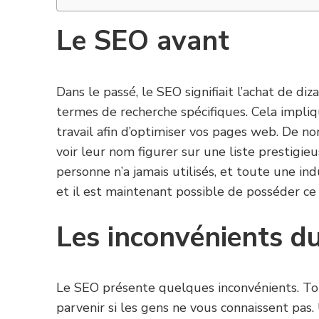
Le SEO avant
Dans le passé, le SEO signifiait l’achat de di
termes de recherche spécifiques. Cela impli
travail afin d’optimiser vos pages web. De no
voir leur nom figurer sur une liste prestigie
personne n’a jamais utilisés, et toute une in
et il est maintenant possible de posséder ce 
Les inconvénients d
Le SEO présente quelques inconvénients. Tou
parvenir si les gens ne vous connaissent pas