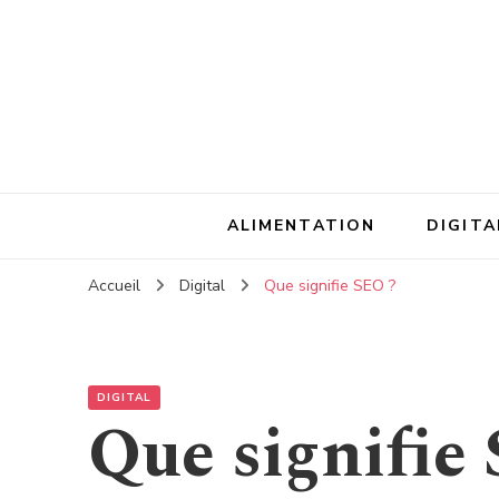
ALIMENTATION
DIGITA
Accueil
Digital
Que signifie SEO ?
DIGITAL
Que signifie