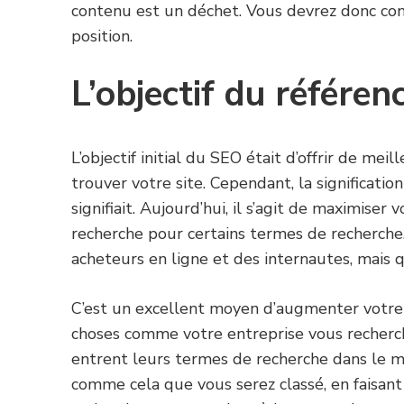
contenu est un déchet. Vous devrez donc co
position.
L’objectif du référe
L’objectif initial du SEO était d’offrir de me
trouver votre site. Cependant, la significatio
signifiait. Aujourd’hui, il s’agit de maximise
recherche pour certains termes de recherche. 
acheteurs en ligne et des internautes, mais 
C’est un excellent moyen d’augmenter votre tr
choses comme votre entreprise vous recherch
entrent leurs termes de recherche dans le mo
comme cela que vous serez classé, en faisant