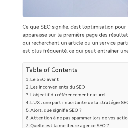
Ce que SEO signifie, c’est l’optimisation po
apparaisse sur la première page des résultat
qui recherchent un article ou un service par
est plus fréquenté, ce qui peut entraîner u
Table of Contents
Le SEO avant
Les inconvénients du SEO
L’objectif du référencement naturel
L’UX : une part importante de la stratégie SE
Alors, que signifie SEO ?
Attention à ne pas spammer lors de vos acti
Quelle est la meilleure agence SEO ?