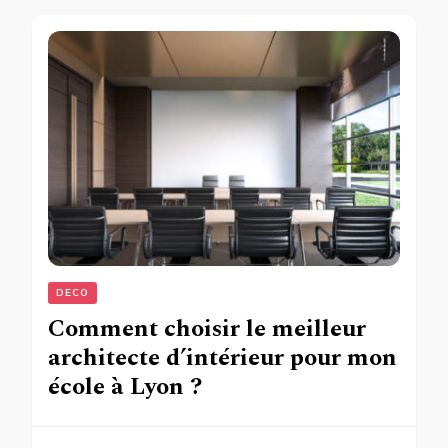
DECO
Comment choisir le meilleur
architecte d’intérieur pour mon
école à Lyon ?