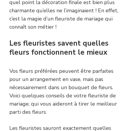
quel point la décoration finale est bien plus
charmante qu’elles ne l’imaginaient ! En effet,
c’est la magie d’un fleuriste de mariage qui
connaît son métier !
Les fleuristes savent quelles
fleurs fonctionnent le mieux
Vos fleurs préférées peuvent être parfaites
pour un arrangement en vase, mais pas
nécessairement dans un bouquet de fleurs.
Voici quelques conseils de votre fleuriste de
mariage, qui vous aideront à tirer le meilleur
parti des fleurs.
Les fleuristes sauront exactement quelles