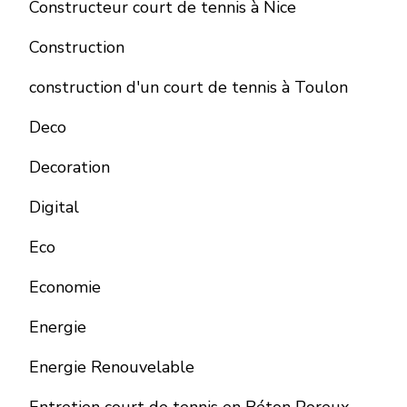
Constructeur court de tennis à Nice
Construction
construction d'un court de tennis à Toulon
Deco
Decoration
Digital
Eco
Economie
Energie
Energie Renouvelable