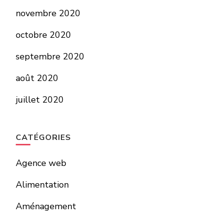
novembre 2020
octobre 2020
septembre 2020
août 2020
juillet 2020
CATÉGORIES
Agence web
Alimentation
Aménagement