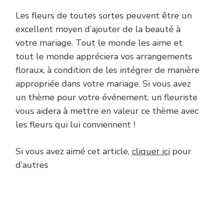
Les fleurs de toutes sortes peuvent être un
excellent moyen d’ajouter de la beauté à
votre mariage. Tout le monde les aime et
tout le monde appréciera vos arrangements
floraux, à condition de les intégrer de manière
appropriée dans votre mariage. Si vous avez
un thème pour votre événement, un fleuriste
vous aidera à mettre en valeur ce thème avec
les fleurs qui lui conviennent !
Si vous avez aimé cet article,
cliquer ici
pour
d’autres