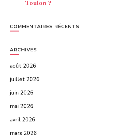
Toulon ?
COMMENTAIRES RÉCENTS
ARCHIVES
août 2026
juillet 2026
juin 2026
mai 2026
avril 2026
mars 2026