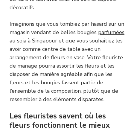
décoratifs.
Imaginons que vous tombiez par hasard sur un
magasin vendant de belles bougies
parfumées
au soja à Singapour
et que vous souhaitiez les
avoir comme centre de table avec un
arrangement de fleurs en vase. Votre fleuriste
de mariage pourra assortir les fleurs et les
disposer de manière agréable afin que les
fleurs et les bougies fassent partie de
l’ensemble de la composition, plutôt que de
ressembler à des éléments disparates.
Les fleuristes savent où les
fleurs fonctionnent le mieux