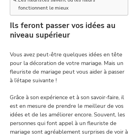
Les fleuristes savent où les fleurs
fonctionnent le mieux
Ils feront passer vos idées au
niveau supérieur
Vous avez peut-être quelques idées en tête
pour la décoration de votre mariage. Mais un
fleuriste de mariage peut vous aider à passer
à l’étape suivante !
Grâce à son expérience et à son savoir-faire, il
est en mesure de prendre le meilleur de vos
idées et de les améliorer encore. Souvent, les
personnes qui font appel à un fleuriste de
mariage sont agréablement surprises de voir à