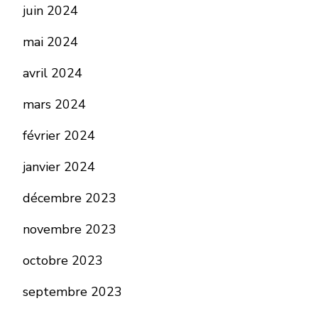
juin 2024
mai 2024
avril 2024
mars 2024
février 2024
janvier 2024
décembre 2023
novembre 2023
octobre 2023
septembre 2023