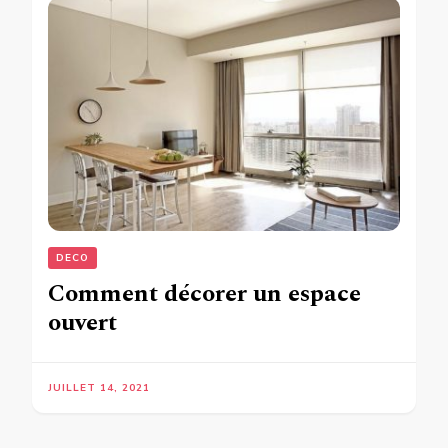
DECO
Comment décorer un espace
ouvert
JUILLET 14, 2021