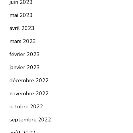
juin 2023
mai 2023
avril 2023
mars 2023
février 2023
janvier 2023
décembre 2022
novembre 2022
octobre 2022
septembre 2022
août 2022