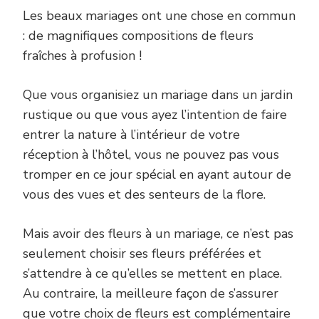
Les beaux mariages ont une chose en commun
: de magnifiques compositions de fleurs
fraîches à profusion !
Que vous organisiez un mariage dans un jardin
rustique ou que vous ayez l’intention de faire
entrer la nature à l’intérieur de votre
réception à l’hôtel, vous ne pouvez pas vous
tromper en ce jour spécial en ayant autour de
vous des vues et des senteurs de la flore.
Mais avoir des fleurs à un mariage, ce n’est pas
seulement choisir ses fleurs préférées et
s’attendre à ce qu’elles se mettent en place.
Au contraire, la meilleure façon de s’assurer
que votre choix de fleurs est complémentaire