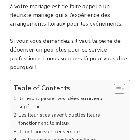
à votre mariage est de faire appel à un
fleuriste mariage
qui a l’expérience des
arrangements floraux pour les événements.
Si vous vous demandez s’il vaut la peine de
dépenser un peu plus pour ce service
professionnel, nous sommes là pour vous dire
pourquoi !
Table of Contents
Ils feront passer vos idées au niveau
supérieur
Les fleuristes savent quelles fleurs
fonctionnent le mieux
Ils ont une vue d’ensemble