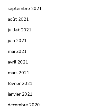
septembre 2021
août 2021
juillet 2021
juin 2021
mai 2021
avril 2021
mars 2021
février 2021
janvier 2021
décembre 2020