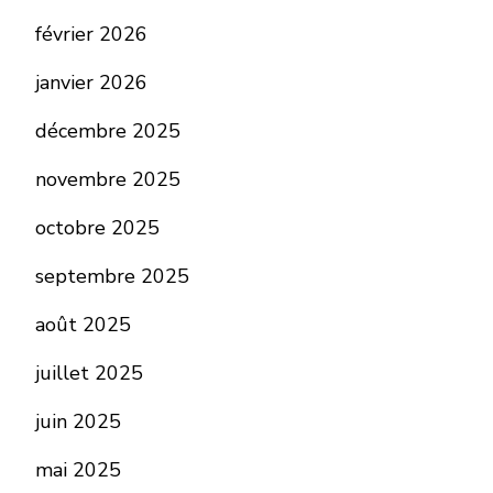
février 2026
janvier 2026
décembre 2025
novembre 2025
octobre 2025
septembre 2025
août 2025
juillet 2025
juin 2025
mai 2025