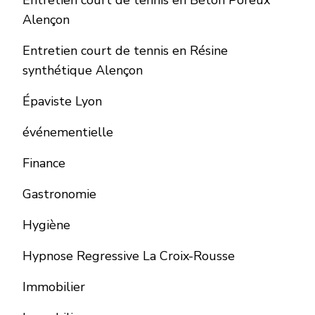
Entretien court de tennis en Béton Poreux
Alençon
Entretien court de tennis en Résine
synthétique Alençon
Épaviste Lyon
événementielle
Finance
Gastronomie
Hygiène
Hypnose Regressive La Croix-Rousse
Immobilier