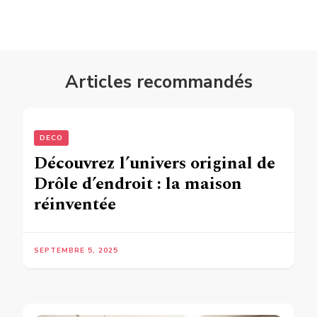
Articles recommandés
DECO
Découvrez l’univers original de
Drôle d’endroit : la maison
réinventée
SEPTEMBRE 5, 2025