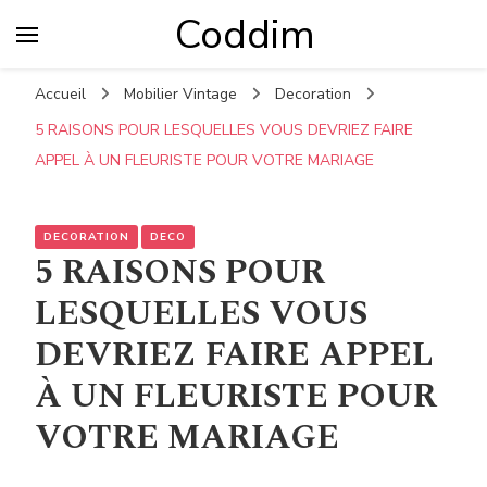
Coddim
Accueil
Mobilier Vintage
Decoration
5 RAISONS POUR LESQUELLES VOUS DEVRIEZ FAIRE
APPEL À UN FLEURISTE POUR VOTRE MARIAGE
DECORATION
DECO
5 RAISONS POUR
LESQUELLES VOUS
DEVRIEZ FAIRE APPEL
À UN FLEURISTE POUR
VOTRE MARIAGE