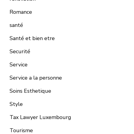
Romance
santé
Santé et bien etre
Securité
Service
Service a la personne
Soins Esthetique
Style
Tax Lawyer Luxembourg
Tourisme