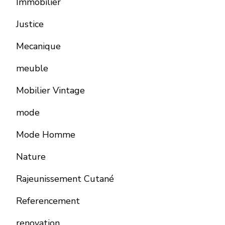
Immobilier
Justice
Mecanique
meuble
Mobilier Vintage
mode
Mode Homme
Nature
Rajeunissement Cutané
Referencement
renovation