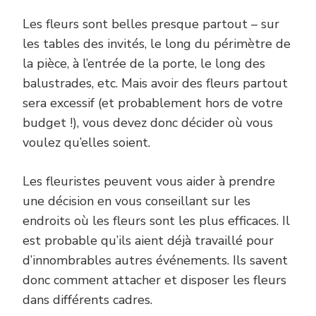
Les fleurs sont belles presque partout – sur
les tables des invités, le long du périmètre de
la pièce, à l’entrée de la porte, le long des
balustrades, etc. Mais avoir des fleurs partout
sera excessif (et probablement hors de votre
budget !), vous devez donc décider où vous
voulez qu’elles soient.
Les fleuristes peuvent vous aider à prendre
une décision en vous conseillant sur les
endroits où les fleurs sont les plus efficaces. Il
est probable qu’ils aient déjà travaillé pour
d’innombrables autres événements. Ils savent
donc comment attacher et disposer les fleurs
dans différents cadres.