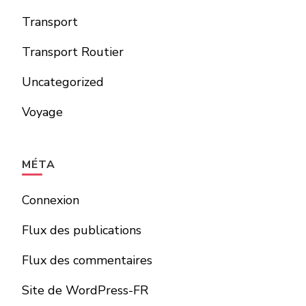
Transport
Transport Routier
Uncategorized
Voyage
MÉTA
Connexion
Flux des publications
Flux des commentaires
Site de WordPress-FR