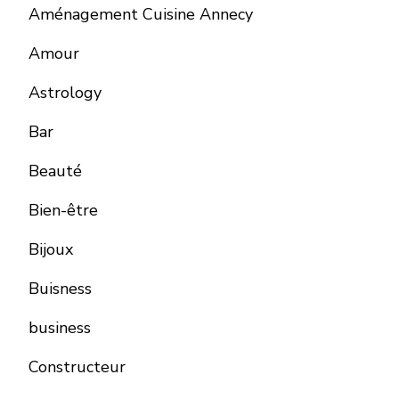
Aménagement Cuisine Annecy
Amour
Astrology
Bar
Beauté
Bien-être
Bijoux
Buisness
business
Constructeur