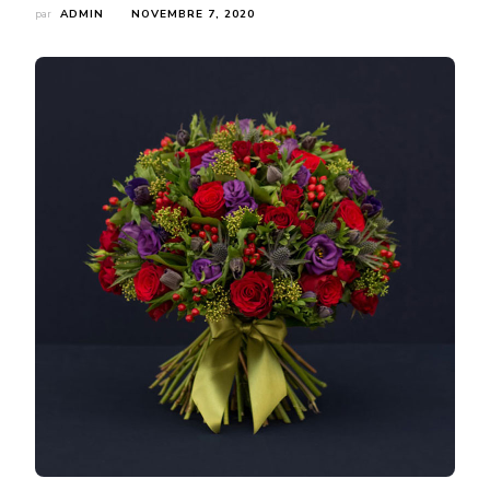
par
ADMIN
NOVEMBRE 7, 2020