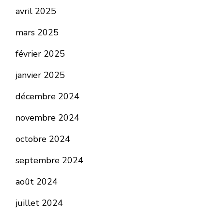
avril 2025
mars 2025
février 2025
janvier 2025
décembre 2024
novembre 2024
octobre 2024
septembre 2024
août 2024
juillet 2024