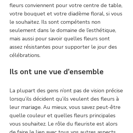
fleurs conviennent pour votre centre de table,
votre bouquet et votre diadème floral, si vous
le souhaitez. Ils sont compétents non
seulement dans le domaine de l’esthétique,
mais aussi pour savoir quelles fleurs sont
assez résistantes pour supporter le jour des
célébrations.
Ils ont une vue d’ensemble
La plupart des gens n’ont pas de vision précise
lorsqu’ils décident qu’ils veulent des fleurs à
leur mariage. Au mieux, vous savez peut-être
quelle couleur et quelles fleurs principales
vous souhaitez. Le rôle du fleuriste est alors
de faire le lien avec tous vos autres aspects