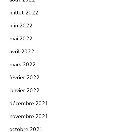
juillet 2022
juin 2022
mai 2022
avril 2022
mars 2022
février 2022
janvier 2022
décembre 2021
novembre 2021
octobre 2021