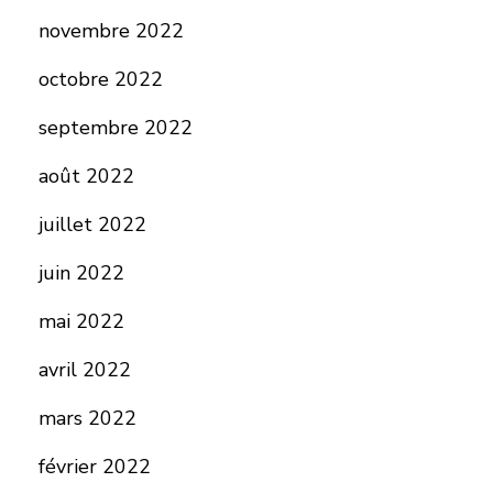
novembre 2022
octobre 2022
septembre 2022
août 2022
juillet 2022
juin 2022
mai 2022
avril 2022
mars 2022
février 2022