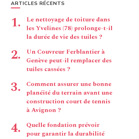
ARTICLES RÉCENTS
Le nettoyage de toiture dans
les Yvelines (78) prolonge-t-il
la durée de vie des tuiles ?
Un Couvreur Ferblantier à
Genève peut-il remplacer des
tuiles cassées ?
Comment assurer une bonne
planéité du terrain avant une
construction court de tennis
à Avignon ?
Quelle fondation prévoir
pour garantir la durabilité