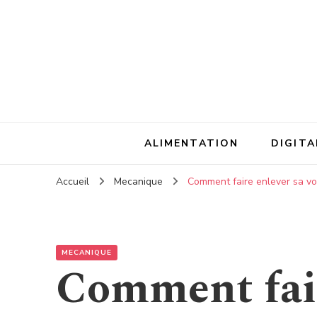
ALIMENTATION
DIGITA
Accueil
Mecanique
Comment faire enlever sa vo
MECANIQUE
Comment fair