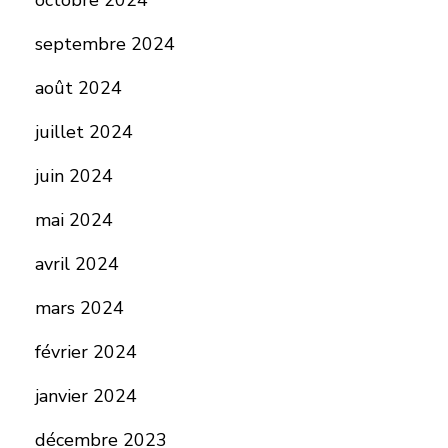
octobre 2024
septembre 2024
août 2024
juillet 2024
juin 2024
mai 2024
avril 2024
mars 2024
février 2024
janvier 2024
décembre 2023