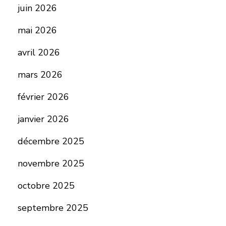
juin 2026
mai 2026
avril 2026
mars 2026
février 2026
janvier 2026
décembre 2025
novembre 2025
octobre 2025
septembre 2025