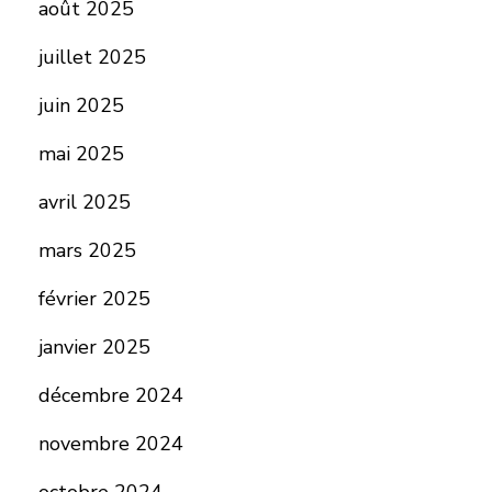
août 2025
juillet 2025
juin 2025
mai 2025
avril 2025
mars 2025
février 2025
janvier 2025
décembre 2024
novembre 2024