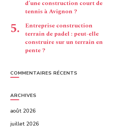
d’une construction court de
tennis à Avignon ?
Entreprise construction
terrain de padel : peut-elle
construire sur un terrain en
pente ?
COMMENTAIRES RÉCENTS
ARCHIVES
août 2026
juillet 2026