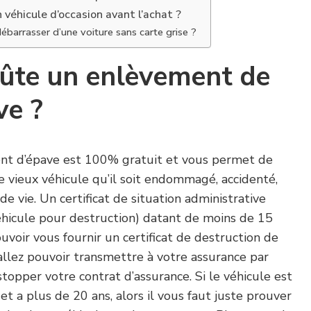
 véhicule d’occasion avant l’achat ?
débarrasser d’une voiture sans carte grise ?
ûte un enlèvement de
ve ?
ent d’épave est 100% gratuit et vous permet de
 vieux véhicule qu’il soit endommagé, accidenté,
de vie. Un certificat de situation administrative
véhicule pour destruction) datant de moins de 15
ouvoir vous fournir un certificat de destruction de
allez pouvoir transmettre à votre assurance par
topper votre contrat d’assurance. Si le véhicule est
et a plus de 20 ans, alors il vous faut juste prouver