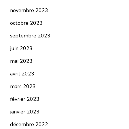
novembre 2023
octobre 2023
septembre 2023
juin 2023
mai 2023
avril 2023
mars 2023
février 2023
janvier 2023
décembre 2022